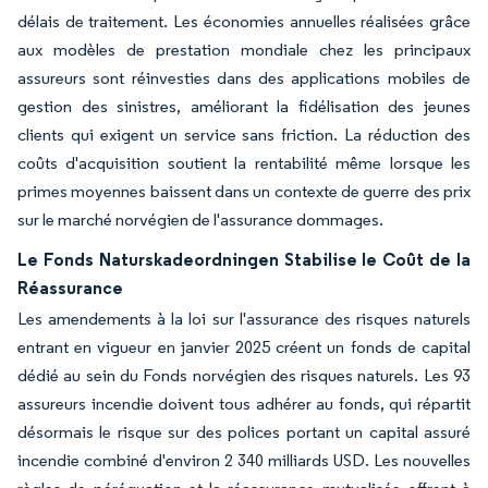
délais de traitement. Les économies annuelles réalisées grâce
aux modèles de prestation mondiale chez les principaux
assureurs sont réinvesties dans des applications mobiles de
gestion des sinistres, améliorant la fidélisation des jeunes
clients qui exigent un service sans friction. La réduction des
coûts d'acquisition soutient la rentabilité même lorsque les
primes moyennes baissent dans un contexte de guerre des prix
sur le marché norvégien de l'assurance dommages.
Le Fonds Naturskadeordningen Stabilise le Coût de la
Réassurance
Les amendements à la loi sur l'assurance des risques naturels
entrant en vigueur en janvier 2025 créent un fonds de capital
dédié au sein du Fonds norvégien des risques naturels. Les 93
assureurs incendie doivent tous adhérer au fonds, qui répartit
désormais le risque sur des polices portant un capital assuré
incendie combiné d'environ 2 340 milliards USD. Les nouvelles