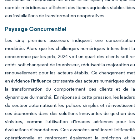
comtés méridionaux affichent des lignes agricoles stables liées
aux installations de transformation coopératives.
Paysage Concurrentiel
Les cinq premiers assureurs indiquent une concentration
modérée. Alors que les challengers numériques intensifient la
concurrence par les prix, 2024 voit un quart des clients soit re-
cotés soit changeant de fournisseur, réduisant la majoration au
renouvellement pour les acteurs établis. Ce changement met
en évidence l'influence croissante des acteurs numériques dans
la transformation du comportement des clients et de la
dynamique du marché. En réponse à cette pression, les leaders
du secteur automatisent les polices simples et réinvestissent
ces économies dans des solutions innovantes de gestion des
sinistres, comme l'utilisation d'images aériennes pour les
évaluations d'inondations. Ces avancées améliorent l'efficacité
opérationnelle et renforcent également la précision et la