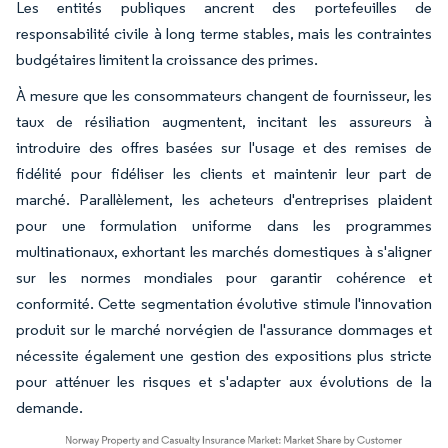
Les entités publiques ancrent des portefeuilles de
responsabilité civile à long terme stables, mais les contraintes
budgétaires limitent la croissance des primes.
À mesure que les consommateurs changent de fournisseur, les
taux de résiliation augmentent, incitant les assureurs à
introduire des offres basées sur l'usage et des remises de
fidélité pour fidéliser les clients et maintenir leur part de
marché. Parallèlement, les acheteurs d'entreprises plaident
pour une formulation uniforme dans les programmes
multinationaux, exhortant les marchés domestiques à s'aligner
sur les normes mondiales pour garantir cohérence et
conformité. Cette segmentation évolutive stimule l'innovation
produit sur le marché norvégien de l'assurance dommages et
nécessite également une gestion des expositions plus stricte
pour atténuer les risques et s'adapter aux évolutions de la
demande.