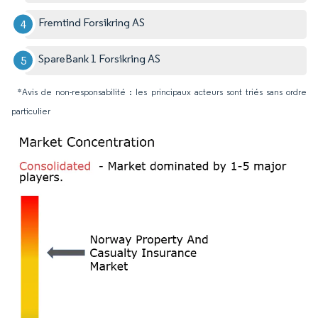
Fremtind Forsikring AS
SpareBank 1 Forsikring AS
*Avis de non-responsabilité : les principaux acteurs sont triés sans ordre
particulier