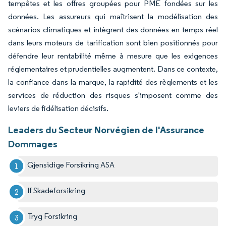
tempêtes et les offres groupées pour PME fondées sur les
données. Les assureurs qui maîtrisent la modélisation des
scénarios climatiques et intègrent des données en temps réel
dans leurs moteurs de tarification sont bien positionnés pour
défendre leur rentabilité même à mesure que les exigences
réglementaires et prudentielles augmentent. Dans ce contexte,
la confiance dans la marque, la rapidité des règlements et les
services de réduction des risques s'imposent comme des
leviers de fidélisation décisifs.
Leaders du Secteur Norvégien de l'Assurance
Dommages
Gjensidige Forsikring ASA
If Skadeforsikring
Tryg Forsikring