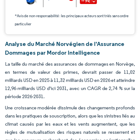
*Avis de non-responsabilité : les principaux acteurs sont triés sans ordre
particulier
Analyse du Marché Norvégien de l'Assurance
Dommages par Mordor Intelligence
La taille du marché des assurances de dommages en Norvège,
en termes de valeur des primes, devrait passer de 11,02
milliards USD en 2025 à 11,32 milliards USD en 2026 et atteindre
12,96 milliards USD d'ici 2031, avec un CAGR de 2,74 % sur la
période 2026-2031.
Une croissance modérée dissimule des changements profonds
dans les pratiques de souscription, alors que les sinistres liés au
climat causés par les eaux et les vents augmentent, que les
règles de mutualisation des risques naturels se resserrent et