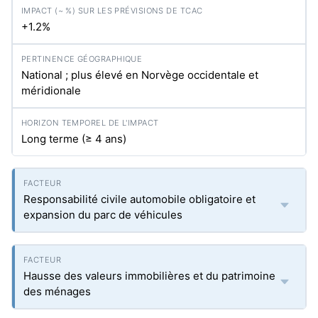
+1.2%
National ; plus élevé en Norvège occidentale et
méridionale
Long terme (≥ 4 ans)
Responsabilité civile automobile obligatoire et
expansion du parc de véhicules
Hausse des valeurs immobilières et du patrimoine
des ménages