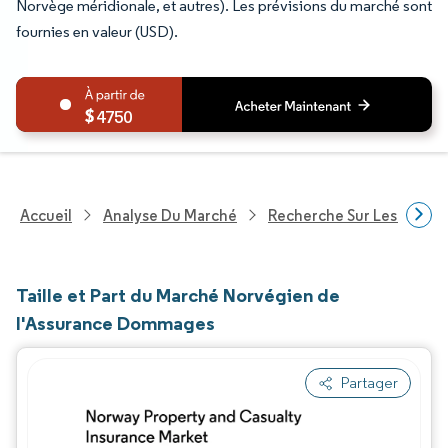
Norvège méridionale, et autres). Les prévisions du marché sont
fournies en valeur (USD).
4750
Accueil
Analyse Du Marché
Recherche Sur Les Service
Taille et Part du Marché Norvégien de
l'Assurance Dommages
Partager