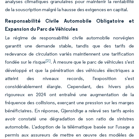
analyses climatiques granulaires pour maintenir la rentabilité
de la souscription malgré la hausse des exigences en capital.
Responsabilité Civile Automobile Obligatoire et
Expansion du Parc de Véhicules
Le régime de responsabilité civile automobile norvégien
garantit une demande stable, tandis que des tarifs de
redevance de circulation variés maintiennent une tarification
[2]
fondée sur le risque
. À mesure que le parc de véhicules s'est
développé et que la pénétration des véhicules électriques a
atteint des niveaux records, l'exposition s'est
considérablement élargie. Cependant, des hivers plus
rigoureux en 2024 ont entraîné une augmentation de la
fréquence des collisions, exerçant une pression sur les marges
bénéficiaires. En réponse, Gjensidige a relevé ses tarifs après
avoir constaté une dégradation de son ratio de sinistres
automobile. L'adoption de la télématique basée sur l'usage a
permis aux assureurs de mettre en œuvre des modèles de