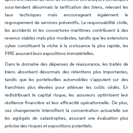
sous-tendent désormais la tarification des biens, relevant les
taux techniques mais encourageant également le
regroupement de services préventifs. La responsabilité civile,
les accidents et les couvertures maritimes contribuent à des
revenus stables mais plus modestes, tandis que les extensions
cyber constituent la niche à la croissance la plus rapide, les
PME assurant leurs expositions immatérielles.
Dans le domaine des dépenses de réassurance, les traités de
biens absorbent désormais des rétentions plus importantes,
tandis que les portefeuilles automobiles s'appuient sur des
franchises plus élevées pour atténuer les coûts cédés. En
redistribuant le capital risque, les assureurs optimisent leur
résilience financière et leur efficacité opérationnelle. De plus,
ces changements intensifient la concentration actuarielle sur
les agrégats de catastrophes, assurant une évaluation plus
précise des risques et expositions potentiels.