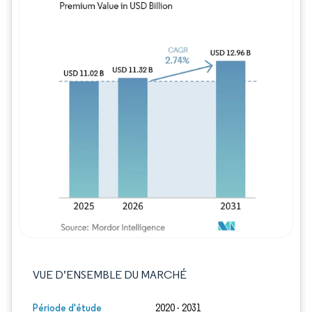
Image © Mordor Intelligence. La réutilisation
VUE D’ENSEMBLE DU MARCHÉ
Période d'étude
2020 - 2031