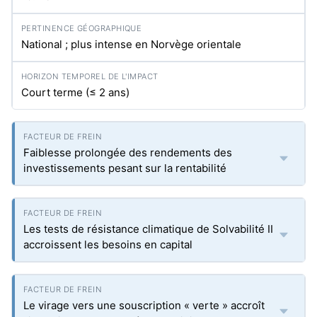
National ; plus intense en Norvège orientale
Court terme (≤ 2 ans)
Faiblesse prolongée des rendements des
investissements pesant sur la rentabilité
Les tests de résistance climatique de Solvabilité II
accroissent les besoins en capital
Le virage vers une souscription « verte » accroît