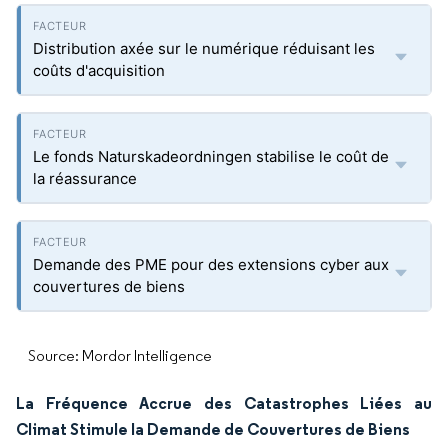
Distribution axée sur le numérique réduisant les
coûts d'acquisition
Le fonds Naturskadeordningen stabilise le coût de
la réassurance
Demande des PME pour des extensions cyber aux
couvertures de biens
Source: Mordor Intelligence
La Fréquence Accrue des Catastrophes Liées au
Climat Stimule la Demande de Couvertures de Biens