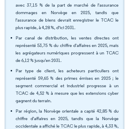
avec 37,15 % de la part de marché de l'assurance
dommages en Norvège en 2025, tandis que
l'assurance de biens devrait enregistrer le TCAC le
plus rapide, à 4,28 %, d'ici 2031.
Par canal de distribution, les ventes directes ont
représenté 53,75 % du chiffre d'affaires en 2025, mais
les agrégateurs numériques progressent à un TCAC
de 6,12 % jusqu'en 2031.
Par type de client, les acheteurs particuliers ont
représenté 59,65 % des primes émises en 2025 ; le
segment commercial et industriel progresse à un
TCAC de 4,52 % à mesure que les extensions cyber
gagnent du terrain.
Par région, la Norvège orientale a capté 42,85 % du
chiffre d'affaires en 2025, tandis que la Norvège
occidentale a affiché le TCAC le plus rapide, à 4,33 %,