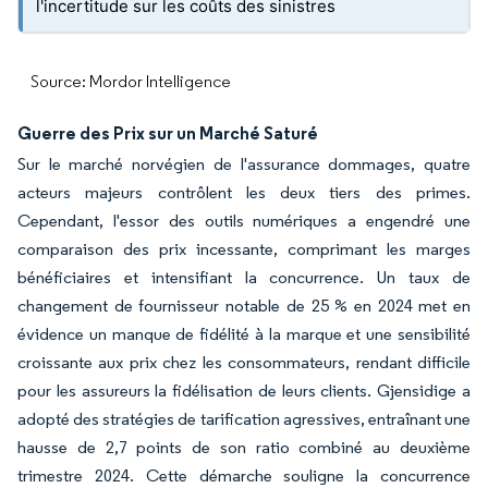
l'incertitude sur les coûts des sinistres
Source: Mordor Intelligence
Guerre des Prix sur un Marché Saturé
Sur le marché norvégien de l'assurance dommages, quatre
acteurs majeurs contrôlent les deux tiers des primes.
Cependant, l'essor des outils numériques a engendré une
comparaison des prix incessante, comprimant les marges
bénéficiaires et intensifiant la concurrence. Un taux de
changement de fournisseur notable de 25 % en 2024 met en
évidence un manque de fidélité à la marque et une sensibilité
croissante aux prix chez les consommateurs, rendant difficile
pour les assureurs la fidélisation de leurs clients. Gjensidige a
adopté des stratégies de tarification agressives, entraînant une
hausse de 2,7 points de son ratio combiné au deuxième
trimestre 2024. Cette démarche souligne la concurrence