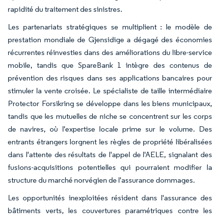
rapidité du traitement des sinistres.
Les partenariats stratégiques se multiplient : le modèle de
prestation mondiale de Gjensidige a dégagé des économies
récurrentes réinvesties dans des améliorations du libre-service
mobile, tandis que SpareBank 1 intègre des contenus de
prévention des risques dans ses applications bancaires pour
stimuler la vente croisée. Le spécialiste de taille intermédiaire
Protector Forsikring se développe dans les biens municipaux,
tandis que les mutuelles de niche se concentrent sur les corps
de navires, où l'expertise locale prime sur le volume. Des
entrants étrangers lorgnent les règles de propriété libéralisées
dans l'attente des résultats de l'appel de l'AELE, signalant des
fusions-acquisitions potentielles qui pourraient modifier la
structure du marché norvégien de l'assurance dommages.
Les opportunités inexploitées résident dans l'assurance des
bâtiments verts, les couvertures paramétriques contre les