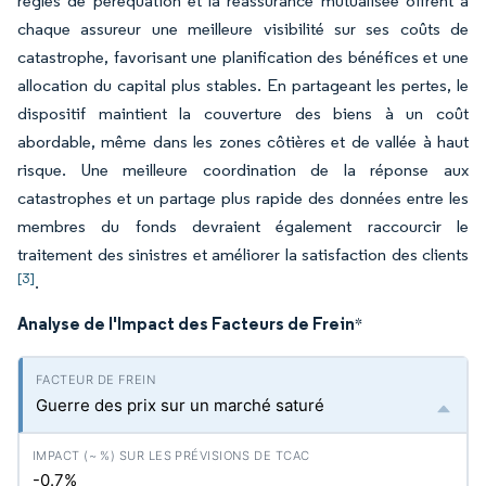
règles de péréquation et la réassurance mutualisée offrent à
chaque assureur une meilleure visibilité sur ses coûts de
catastrophe, favorisant une planification des bénéfices et une
allocation du capital plus stables. En partageant les pertes, le
dispositif maintient la couverture des biens à un coût
abordable, même dans les zones côtières et de vallée à haut
risque. Une meilleure coordination de la réponse aux
catastrophes et un partage plus rapide des données entre les
membres du fonds devraient également raccourcir le
traitement des sinistres et améliorer la satisfaction des clients
[3]
.
Analyse de l'Impact des Facteurs de Frein
*
Guerre des prix sur un marché saturé
-0.7%