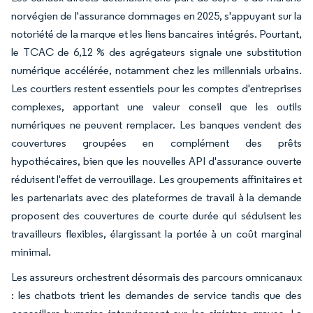
norvégien de l'assurance dommages en 2025, s'appuyant sur la
notoriété de la marque et les liens bancaires intégrés. Pourtant,
le TCAC de 6,12 % des agrégateurs signale une substitution
numérique accélérée, notamment chez les millennials urbains.
Les courtiers restent essentiels pour les comptes d'entreprises
complexes, apportant une valeur conseil que les outils
numériques ne peuvent remplacer. Les banques vendent des
couvertures groupées en complément des prêts
hypothécaires, bien que les nouvelles API d'assurance ouverte
réduisent l'effet de verrouillage. Les groupements affinitaires et
les partenariats avec des plateformes de travail à la demande
proposent des couvertures de courte durée qui séduisent les
travailleurs flexibles, élargissant la portée à un coût marginal
minimal.
Les assureurs orchestrent désormais des parcours omnicanaux
: les chatbots trient les demandes de service tandis que des