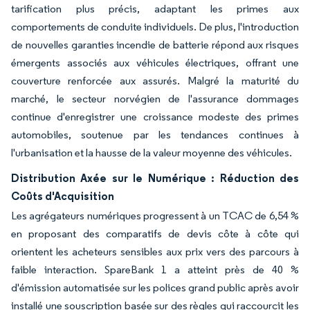
tarification plus précis, adaptant les primes aux
comportements de conduite individuels. De plus, l'introduction
de nouvelles garanties incendie de batterie répond aux risques
émergents associés aux véhicules électriques, offrant une
couverture renforcée aux assurés. Malgré la maturité du
marché, le secteur norvégien de l'assurance dommages
continue d'enregistrer une croissance modeste des primes
automobiles, soutenue par les tendances continues à
l'urbanisation et la hausse de la valeur moyenne des véhicules.
Distribution Axée sur le Numérique : Réduction des
Coûts d'Acquisition
Les agrégateurs numériques progressent à un TCAC de 6,54 %
en proposant des comparatifs de devis côte à côte qui
orientent les acheteurs sensibles aux prix vers des parcours à
faible interaction. SpareBank 1 a atteint près de 40 %
d'émission automatisée sur les polices grand public après avoir
installé une souscription basée sur des règles qui raccourcit les