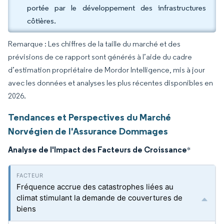
portée par le développement des infrastructures
côtières.
Remarque : Les chiffres de la taille du marché et des
prévisions de ce rapport sont générés à l’aide du cadre
d’estimation propriétaire de Mordor Intelligence, mis à jour
avec les données et analyses les plus récentes disponibles en
2026.
Tendances et Perspectives du Marché
Norvégien de l'Assurance Dommages
Analyse de l'Impact des Facteurs de Croissance
*
Fréquence accrue des catastrophes liées au
climat stimulant la demande de couvertures de
biens