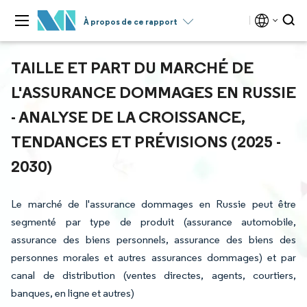
À propos de ce rapport
TAILLE ET PART DU MARCHÉ DE
L'ASSURANCE DOMMAGES EN RUSSIE
- ANALYSE DE LA CROISSANCE,
TENDANCES ET PRÉVISIONS (2025 -
2030)
Le marché de l'assurance dommages en Russie peut être
segmenté par type de produit (assurance automobile,
assurance des biens personnels, assurance des biens des
personnes morales et autres assurances dommages) et par
canal de distribution (ventes directes, agents, courtiers,
banques, en ligne et autres)