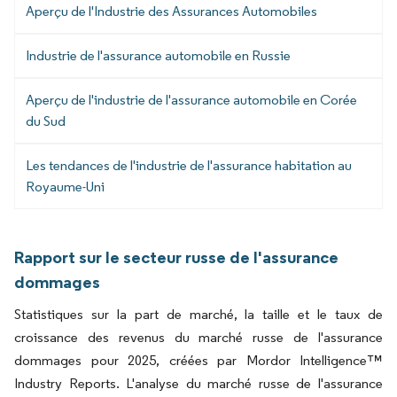
Aperçu de l'Industrie des Assurances Automobiles
Industrie de l'assurance automobile en Russie
Aperçu de l'industrie de l'assurance automobile en Corée
du Sud
Les tendances de l'industrie de l'assurance habitation au
Royaume-Uni
Rapport sur le secteur russe de l'assurance
dommages
Statistiques sur la part de marché, la taille et le taux de
croissance des revenus du marché russe de l'assurance
dommages pour 2025, créées par Mordor Intelligence™
Industry Reports. L'analyse du marché russe de l'assurance