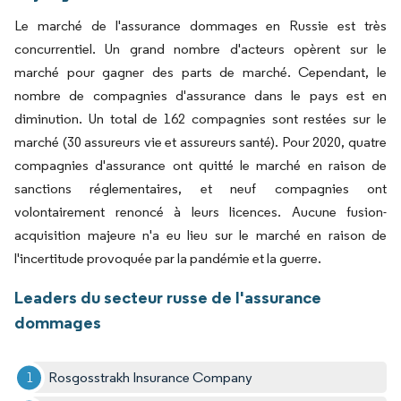
Le marché de l'assurance dommages en Russie est très
concurrentiel. Un grand nombre d'acteurs opèrent sur le
marché pour gagner des parts de marché. Cependant, le
nombre de compagnies d'assurance dans le pays est en
diminution. Un total de 162 compagnies sont restées sur le
marché (30 assureurs vie et assureurs santé). Pour 2020, quatre
compagnies d'assurance ont quitté le marché en raison de
sanctions réglementaires, et neuf compagnies ont
volontairement renoncé à leurs licences. Aucune fusion-
acquisition majeure n'a eu lieu sur le marché en raison de
l'incertitude provoquée par la pandémie et la guerre.
Leaders du secteur russe de l'assurance
dommages
Rosgosstrakh Insurance Company