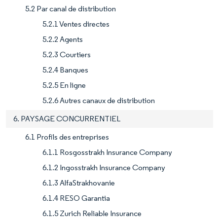
5.2 Par canal de distribution
5.2.1 Ventes directes
5.2.2 Agents
5.2.3 Courtiers
5.2.4 Banques
5.2.5 En ligne
5.2.6 Autres canaux de distribution
6. PAYSAGE CONCURRENTIEL
6.1 Profils des entreprises
6.1.1 Rosgosstrakh Insurance Company
6.1.2 Ingosstrakh Insurance Company
6.1.3 AlfaStrakhovanie
6.1.4 RESO Garantia
6.1.5 Zurich Reliable Insurance