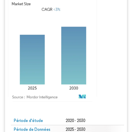
Image © Mordor Intelligence. La réutilisation nécessite une attribution sous CC BY
Période d'étude
2020 - 2030
Période de Données
2025 - 2030