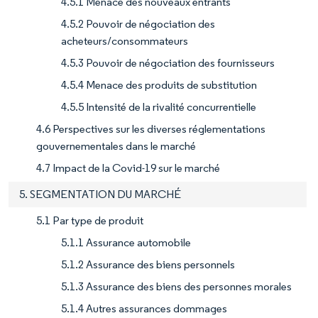
4.5.1 Menace des nouveaux entrants
4.5.2 Pouvoir de négociation des
acheteurs/consommateurs
4.5.3 Pouvoir de négociation des fournisseurs
4.5.4 Menace des produits de substitution
4.5.5 Intensité de la rivalité concurrentielle
4.6 Perspectives sur les diverses réglementations
gouvernementales dans le marché
4.7 Impact de la Covid-19 sur le marché
5. SEGMENTATION DU MARCHÉ
5.1 Par type de produit
5.1.1 Assurance automobile
5.1.2 Assurance des biens personnels
5.1.3 Assurance des biens des personnes morales
5.1.4 Autres assurances dommages