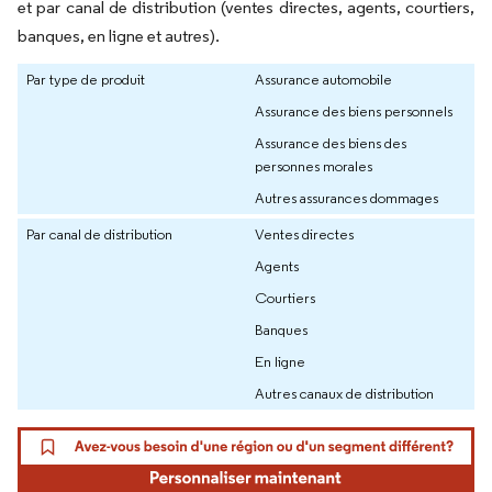
et par canal de distribution (ventes directes, agents, courtiers,
banques, en ligne et autres).
Par type de produit
Assurance automobile
Assurance des biens personnels
Assurance des biens des
personnes morales
Autres assurances dommages
Par canal de distribution
Ventes directes
Agents
Courtiers
Banques
En ligne
Autres canaux de distribution