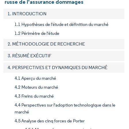
russe de l'assurance dommages
1. INTRODUCTION
1.1 Hypothèses de l'étude et définition du marché
1.2 Périmètre de l'étude
2. MÉTHODOLOGIE DE RECHERCHE
3. RÉSUMÉ EXÉCUTIF
4. PERSPECTIVES ET DYNAMIQUES DU MARCHÉ
4.1 Aperçu du marché
4.2 Moteurs du marché
4.3 Freins du marché
4.4 Perspectives sur l'adoption technologique dans le
marché
4.5 Analyse des cinq forces de Porter