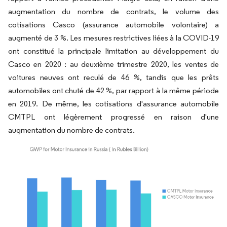
augmentation du nombre de contrats, le volume des
cotisations Casco (assurance automobile volontaire) a
augmenté de 3 %. Les mesures restrictives liées à la COVID-19
ont constitué la principale limitation au développement du
Casco en 2020 : au deuxième trimestre 2020, les ventes de
voitures neuves ont reculé de 46 %, tandis que les prêts
automobiles ont chuté de 42 %, par rapport à la même période
en 2019. De même, les cotisations d'assurance automobile
CMTPL ont légèrement progressé en raison d'une
augmentation du nombre de contrats.