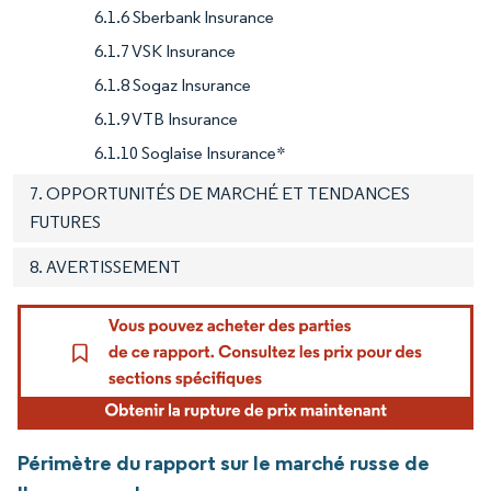
6.1.6 Sberbank Insurance
6.1.7 VSK Insurance
6.1.8 Sogaz Insurance
6.1.9 VTB Insurance
6.1.10 Soglaise Insurance*
7. OPPORTUNITÉS DE MARCHÉ ET TENDANCES
FUTURES
8. AVERTISSEMENT
Périmètre du rapport sur le marché russe de