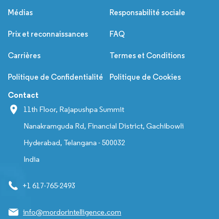
Médias
Responsabilité sociale
Prix et reconnaissances
FAQ
Carrières
Termes et Conditions
Politique de Confidentialité
Politique de Cookies
Contact
11th Floor, Rajapushpa Summit
Nanakramguda Rd, Financial District, Gachibowli
Hyderabad, Telangana - 500032
India
+1 617-765-2493
info@mordorintelligence.com