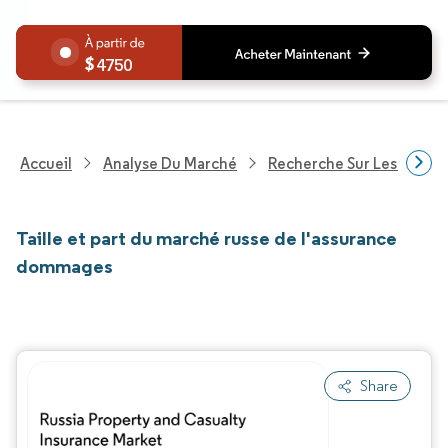
4750
Accueil
Analyse Du Marché
Recherche Sur Les Service
Taille et part du marché russe de l'assurance
dommages
Share