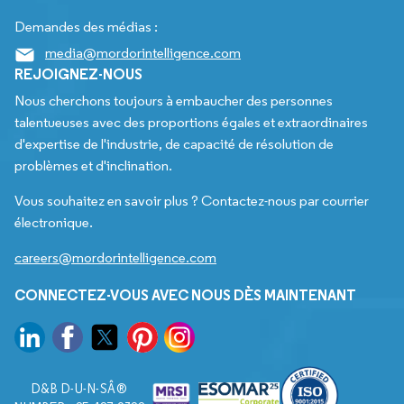
Demandes des médias :
media@mordorintelligence.com
REJOIGNEZ-NOUS
Nous cherchons toujours à embaucher des personnes
talentueuses avec des proportions égales et extraordinaires
d'expertise de l'industrie, de capacité de résolution de
problèmes et d'inclination.
Vous souhaitez en savoir plus ? Contactez-nous par courrier
électronique.
careers@mordorintelligence.com
CONNECTEZ-VOUS AVEC NOUS DÈS MAINTENANT
D&B D-U-N-SÂ®