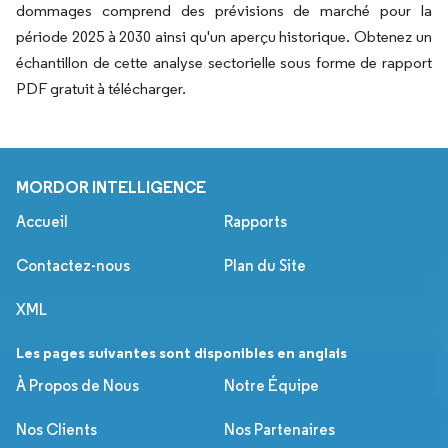
dommages comprend des prévisions de marché pour la
période 2025 à 2030 ainsi qu'un aperçu historique. Obtenez un
échantillon de cette analyse sectorielle sous forme de rapport
PDF gratuit à télécharger.
MORDOR INTELLIGENCE
Accueil
Rapports
Contactez-nous
Plan du Site
XML
Les pages suivantes sont disponibles en anglais
À Propos de Nous
Notre Équipe
Nos Clients
Nos Partenaires