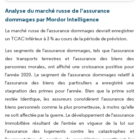
Analyse du marché russe de l'assurance
dommages par Mordor Intelligence
Le marché russe de l'assurance dommages devrait enregistrer
un TCAC inférieur à 3 % au cours de la période de prévision.
Les segments de l'assurance dommages, tels que l'assurance
des transports terrestres et l'assurance des biens des
personnes morales, ont affiché une croissance positive pour
l'année 2020. Le segment de l'assurance dommages relatif à
l'assurance des biens des particuliers a enregistré une
stagnation des primes pour l'année. Bien que la prime soit
restée identique, les assureurs considèrent l'assurance des
biens personnels comme la plus prometteuse, à moins qu'elle
ne soit affectée par la guerre. Le développement de l'assurance
immobilière résultant de l'entrée en vigueur de la loi sur
l'assurance des logements contre les catastrophes et