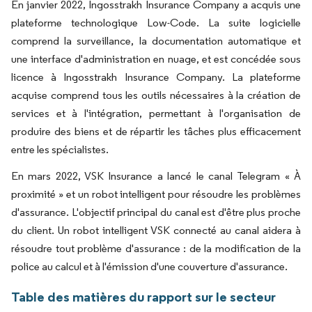
En janvier 2022, Ingosstrakh Insurance Company a acquis une
plateforme technologique Low-Code. La suite logicielle
comprend la surveillance, la documentation automatique et
une interface d'administration en nuage, et est concédée sous
licence à Ingosstrakh Insurance Company. La plateforme
acquise comprend tous les outils nécessaires à la création de
services et à l'intégration, permettant à l'organisation de
produire des biens et de répartir les tâches plus efficacement
entre les spécialistes.
En mars 2022, VSK Insurance a lancé le canal Telegram « À
proximité » et un robot intelligent pour résoudre les problèmes
d'assurance. L'objectif principal du canal est d'être plus proche
du client. Un robot intelligent VSK connecté au canal aidera à
résoudre tout problème d'assurance : de la modification de la
police au calcul et à l'émission d'une couverture d'assurance.
Table des matières du rapport sur le secteur