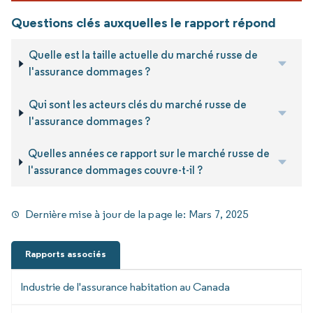
Questions clés auxquelles le rapport répond
Quelle est la taille actuelle du marché russe de
l'assurance dommages ?
Qui sont les acteurs clés du marché russe de
l'assurance dommages ?
Quelles années ce rapport sur le marché russe de
l'assurance dommages couvre-t-il ?
Dernière mise à jour de la page le:
Mars 7, 2025
Rapports associés
Industrie de l'assurance habitation au Canada