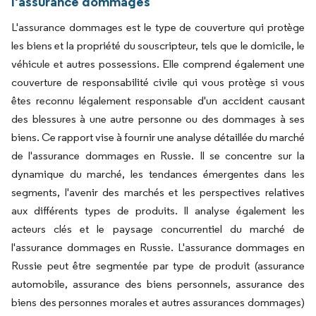
l'assurance dommages
L'assurance dommages est le type de couverture qui protège
les biens et la propriété du souscripteur, tels que le domicile, le
véhicule et autres possessions. Elle comprend également une
couverture de responsabilité civile qui vous protège si vous
êtes reconnu légalement responsable d'un accident causant
des blessures à une autre personne ou des dommages à ses
biens. Ce rapport vise à fournir une analyse détaillée du marché
de l'assurance dommages en Russie. Il se concentre sur la
dynamique du marché, les tendances émergentes dans les
segments, l'avenir des marchés et les perspectives relatives
aux différents types de produits. Il analyse également les
acteurs clés et le paysage concurrentiel du marché de
l'assurance dommages en Russie. L'assurance dommages en
Russie peut être segmentée par type de produit (assurance
automobile, assurance des biens personnels, assurance des
biens des personnes morales et autres assurances dommages)