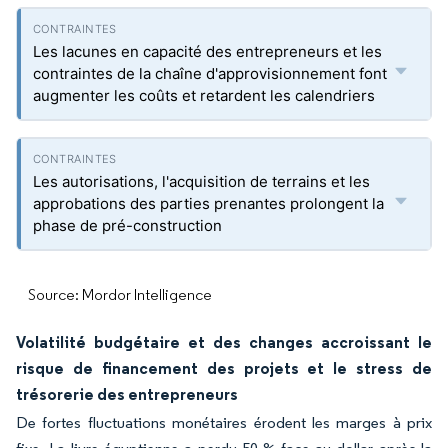
Les lacunes en capacité des entrepreneurs et les
contraintes de la chaîne d'approvisionnement font
augmenter les coûts et retardent les calendriers
Les autorisations, l'acquisition de terrains et les
approbations des parties prenantes prolongent la
phase de pré-construction
Source: Mordor Intelligence
Volatilité budgétaire et des changes accroissant le
risque de financement des projets et le stress de
trésorerie des entrepreneurs
De fortes fluctuations monétaires érodent les marges à prix