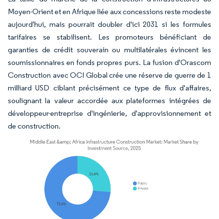
Moyen-Orient et en Afrique liée aux concessions reste modeste
aujourd'hui, mais pourrait doubler d'ici 2031 si les formules
tarifaires se stabilisent. Les promoteurs bénéficiant de
garanties de crédit souverain ou multilatérales évincent les
soumissionnaires en fonds propres purs. La fusion d'Orascom
Construction avec OCI Global crée une réserve de guerre de 1
milliard USD ciblant précisément ce type de flux d'affaires,
soulignant la valeur accordée aux plateformes intégrées de
développeur-entreprise d'ingénierie, d'approvisionnement et
de construction.