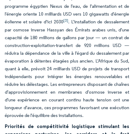
programme égyptien Nexus de l'eau, de l'alimentation et de
l'énergie oriente 10 milliards USD vers 10 gigawatts d'énergie
[3]
éolienne et solaire d'ici 2030
. L'installation de dessalement
par osmose inverse Hassyan des Émirats arabes unis, d'une
capacité de 180 millions de gallons par jour — un contrat de
construction-exploitation-transfert de 920 millions USD —
réduira la dépendance de la ville à l'égard du dessalement par
évaporation à détentes étagées plus ancien. L'Afrique du Sud,
quant à elle, prévoit 24 milliards USD de projets de transport
indépendants pour intégrer les énergies renouvelables et
réduire les délestages. Les entrepreneurs disposant de chaînes
d'approvisionnement en membranes d'osmose inverse et
d'une expérience en courant continu haute tension ont une
longueur d'avance, ces programmes favorisant une exécution
éprouvée de l'équilibre des installations.
Priorités de compétitivité logistique stimulant les