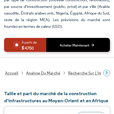
par source d'investissement (public, privé) et par ville (Arabie
saoudite, Émirats arabes unis, Nigeria, Égypte, Afrique du Sud,
reste de la région MEA). Les prévisions du marché sont
fournies en termes de valeur (USD).
4750
Accueil
Analyse Du Marché
Recherche Sur L'Immobili
Taille et part du marché de la construction
d'infrastructures au Moyen-Orient et en Afrique