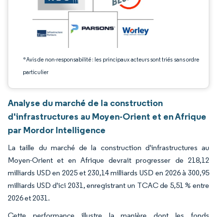
*Avis de non-responsabilité : les principaux acteurs sont triés sans ordre
particulier
Analyse du marché de la construction
d'infrastructures au Moyen-Orient et en Afrique
par Mordor Intelligence
La taille du marché de la construction d'infrastructures au
Moyen-Orient et en Afrique devrait progresser de 218,12
milliards USD en 2025 et 230,14 milliards USD en 2026 à 300,95
milliards USD d'ici 2031, enregistrant un TCAC de 5,51 % entre
2026 et 2031.
Cette performance illustre la manière dont les fonds