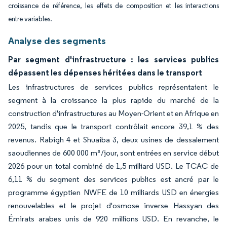
croissance de référence, les effets de composition et les interactions
entre variables.
Analyse des segments
Par segment d'infrastructure : les services publics
dépassent les dépenses héritées dans le transport
Les infrastructures de services publics représentaient le
segment à la croissance la plus rapide du marché de la
construction d'infrastructures au Moyen-Orient et en Afrique en
2025, tandis que le transport contrôlait encore 39,1 % des
revenus. Rabigh 4 et Shuaiba 3, deux usines de dessalement
saoudiennes de 600 000 m³/jour, sont entrées en service début
2026 pour un total combiné de 1,5 milliard USD. Le TCAC de
6,11 % du segment des services publics est ancré par le
programme égyptien NWFE de 10 milliards USD en énergies
renouvelables et le projet d'osmose inverse Hassyan des
Émirats arabes unis de 920 millions USD. En revanche, le