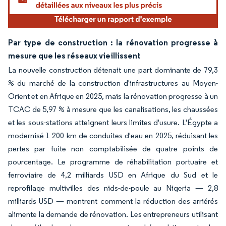
Par type de construction : la rénovation progresse à
mesure que les réseaux vieillissent
La nouvelle construction détenait une part dominante de 79,3
% du marché de la construction d'infrastructures au Moyen-
Orient et en Afrique en 2025, mais la rénovation progresse à un
TCAC de 5,97 % à mesure que les canalisations, les chaussées
et les sous-stations atteignent leurs limites d'usure. L'Égypte a
modernisé 1 200 km de conduites d'eau en 2025, réduisant les
pertes par fuite non comptabilisée de quatre points de
pourcentage. Le programme de réhabilitation portuaire et
ferroviaire de 4,2 milliards USD en Afrique du Sud et le
reprofilage multivilles des nids-de-poule au Nigeria — 2,8
milliards USD — montrent comment la réduction des arriérés
alimente la demande de rénovation. Les entrepreneurs utilisant