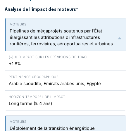
Analyse de l'impact des moteurs
*
Pipelines de mégaprojets soutenus par l'État
élargissant les attributions d'infrastructures
routières, ferroviaires, aéroportuaires et urbaines
+1.8%
Arabie saoudite, Émirats arabes unis, Égypte
Long terme (≥ 4 ans)
Déploiement de la transition énergétique