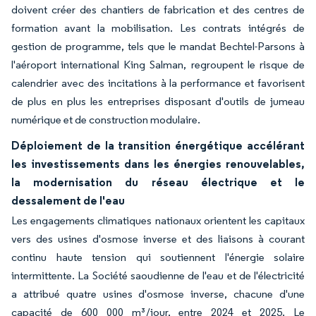
doivent créer des chantiers de fabrication et des centres de
formation avant la mobilisation. Les contrats intégrés de
gestion de programme, tels que le mandat Bechtel-Parsons à
l'aéroport international King Salman, regroupent le risque de
calendrier avec des incitations à la performance et favorisent
de plus en plus les entreprises disposant d'outils de jumeau
numérique et de construction modulaire.
Déploiement de la transition énergétique accélérant
les investissements dans les énergies renouvelables,
la modernisation du réseau électrique et le
dessalement de l'eau
Les engagements climatiques nationaux orientent les capitaux
vers des usines d'osmose inverse et des liaisons à courant
continu haute tension qui soutiennent l'énergie solaire
intermittente. La Société saoudienne de l'eau et de l'électricité
a attribué quatre usines d'osmose inverse, chacune d'une
capacité de 600 000 m³/jour, entre 2024 et 2025. Le