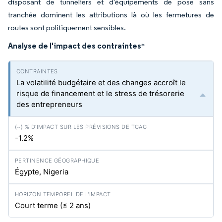
disposant de tunneliers et d'équipements de pose sans
tranchée dominent les attributions là où les fermetures de
routes sont politiquement sensibles.
Analyse de l'impact des contraintes
*
La volatilité budgétaire et des changes accroît le
risque de financement et le stress de trésorerie
des entrepreneurs
-1.2%
Égypte, Nigeria
Court terme (≤ 2 ans)