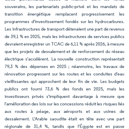
souverains, les partenariats public-privé et les mandats de
transition énergétique remplacent progressivement les
programmes d'investissement fondés sur les hydrocarbures.
Les infrastructures de transport détenaient une part de revenus
de 39,1 % en 2025, mais les infrastructures de services publics
devraient enregistrer un TCAC de 6,11 % après 2026, à mesure
que les projets de dessalement et de renforcement du réseau
électrique s'accélèrent. La nouvelle construction représentait
79,3 % des dépenses en 2025 ; néanmoins, les travaux de
rénovation progressent sur les routes et les conduites d'eau
vieillissantes qui approchent de leur fin de vie. Les budgets
publics ont fourni 73,6 % des fonds en 2025, mais les
investisseurs privés s'impliquent davantage à mesure que
l'amélioration des lois sur les concessions réduit les risques liés
aux routes à péage, aux aéroports et aux usines de
dessalement. L'Arabie saoudite était en tête avec une part
régionale de 31,4 %, tandis que l'Égypte est en passe