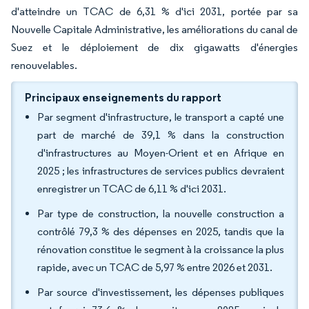
d'atteindre un TCAC de 6,31 % d'ici 2031, portée par sa
Nouvelle Capitale Administrative, les améliorations du canal de
Suez et le déploiement de dix gigawatts d'énergies
renouvelables.
Principaux enseignements du rapport
Par segment d'infrastructure, le transport a capté une
part de marché de 39,1 % dans la construction
d'infrastructures au Moyen-Orient et en Afrique en
2025 ; les infrastructures de services publics devraient
enregistrer un TCAC de 6,11 % d'ici 2031.
Par type de construction, la nouvelle construction a
contrôlé 79,3 % des dépenses en 2025, tandis que la
rénovation constitue le segment à la croissance la plus
rapide, avec un TCAC de 5,97 % entre 2026 et 2031.
Par source d'investissement, les dépenses publiques