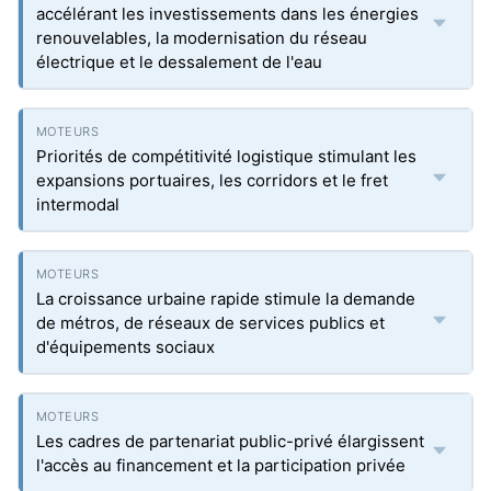
accélérant les investissements dans les énergies
renouvelables, la modernisation du réseau
électrique et le dessalement de l'eau
Priorités de compétitivité logistique stimulant les
expansions portuaires, les corridors et le fret
intermodal
La croissance urbaine rapide stimule la demande
de métros, de réseaux de services publics et
d'équipements sociaux
Les cadres de partenariat public-privé élargissent
l'accès au financement et la participation privée