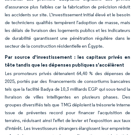
d'assurance plus faibles car la fabrication de précision réduit
les accidents sur site. L'investissement initial élevé et le besoin
de techniciens qualifiés tempèrent l'adoption de masse, mais
les délais de livraison des logements publics et les indicateurs
de durabilité garantissent une pénétration régulière dans le
secteur de la construction résidentielle en Égypte.
Par source d'investissement : les capitaux privés en
tête tandis que les dépenses publiques s'accélèrent
Les promoteurs privés détenaient 64,40 % des dépenses de
2025, portés par des financements de consortiums bancaires
tels que la facilité Badya de 10,3 milliards EGP qui sous-tend la
livraison de villes intelligentes en plusieurs phases. Des
groupes diversifiés tels que TMG déploient la trésorerie interne
issue de préventes record pour financer l'acquisition de
terrains, réduisant ainsi l'effet de levier et l'exposition aux taux
d'intérêt. Les investisseurs étrangers élargissent leur empreinte