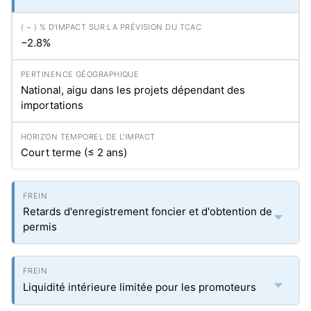
−2.8%
National, aigu dans les projets dépendant des
importations
Court terme (≤ 2 ans)
Retards d'enregistrement foncier et d'obtention de
permis
Liquidité intérieure limitée pour les promoteurs