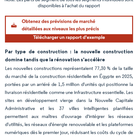
Image © Mordor Intelligence. La réutilisation nécessite une attribution sous CC BY 4.
Par type de construction : la nouvelle construction
domine tandis que la rénovation s'accélère
Les nouvelles constructions représentaient 77,30 % de la taille
du marché de la construction résidentielle en Égypte en 2025,
portées par un arriéré de 1,5 million d'unités qui positionne la
livraison résidentielle comme une infrastructure essentielle. Les
sites en développement vierge dans la Nouvelle Capitale
Administrative et les 37 villes intelligentes planifiées
permettent aux maîtres d'ouvrage d'intégrer les réseaux
d'utilités, les réseaux d'énergie renouvelable et les plateformes
numériques dès le premier jour, réduisant les coûts du cycle de