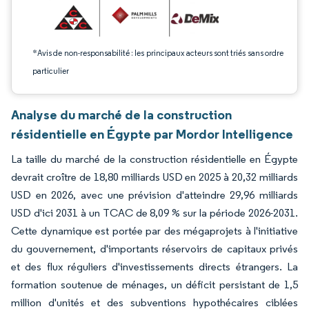
*Avis de non-responsabilité : les principaux acteurs sont triés sans ordre
particulier
Analyse du marché de la construction
résidentielle en Égypte par Mordor Intelligence
La taille du marché de la construction résidentielle en Égypte
devrait croître de 18,80 milliards USD en 2025 à 20,32 milliards
USD en 2026, avec une prévision d'atteindre 29,96 milliards
USD d'ici 2031 à un TCAC de 8,09 % sur la période 2026-2031.
Cette dynamique est portée par des mégaprojets à l'initiative
du gouvernement, d'importants réservoirs de capitaux privés
et des flux réguliers d'investissements directs étrangers. La
formation soutenue de ménages, un déficit persistant de 1,5
million d'unités et des subventions hypothécaires ciblées