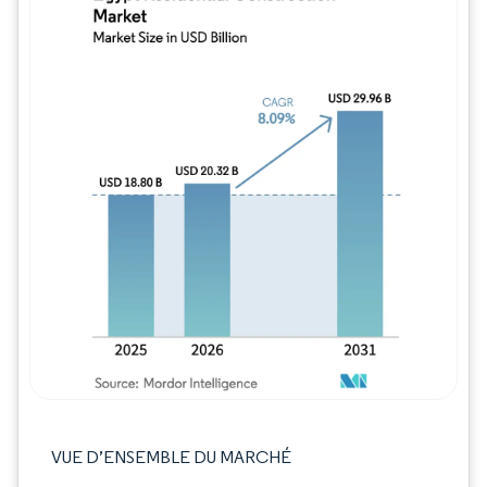
Image © Mordor Intelligence. La réutilisation
VUE D’ENSEMBLE DU MARCHÉ