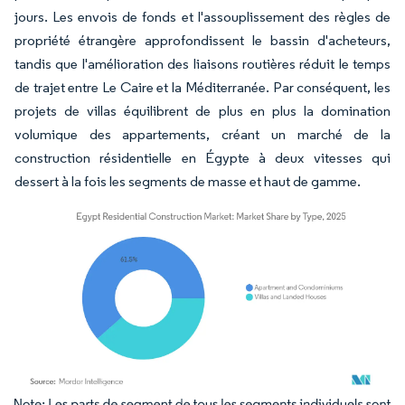
jours. Les envois de fonds et l'assouplissement des règles de
propriété étrangère approfondissent le bassin d'acheteurs,
tandis que l'amélioration des liaisons routières réduit le temps
de trajet entre Le Caire et la Méditerranée. Par conséquent, les
projets de villas équilibrent de plus en plus la domination
volumique des appartements, créant un marché de la
construction résidentielle en Égypte à deux vitesses qui
dessert à la fois les segments de masse et haut de gamme.