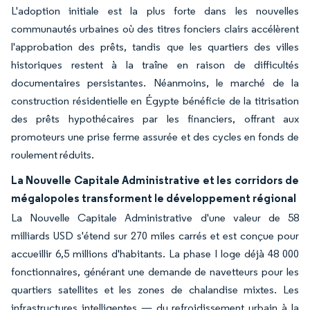
L'adoption initiale est la plus forte dans les nouvelles
communautés urbaines où des titres fonciers clairs accélèrent
l'approbation des prêts, tandis que les quartiers des villes
historiques restent à la traîne en raison de difficultés
documentaires persistantes. Néanmoins, le marché de la
construction résidentielle en Égypte bénéficie de la titrisation
des prêts hypothécaires par les financiers, offrant aux
promoteurs une prise ferme assurée et des cycles en fonds de
roulement réduits.
La Nouvelle Capitale Administrative et les corridors de
mégalopoles transforment le développement régional
La Nouvelle Capitale Administrative d'une valeur de 58
milliards USD s'étend sur 270 miles carrés et est conçue pour
accueillir 6,5 millions d'habitants. La phase I loge déjà 48 000
fonctionnaires, générant une demande de navetteurs pour les
quartiers satellites et les zones de chalandise mixtes. Les
infrastructures intelligentes — du refroidissement urbain à la