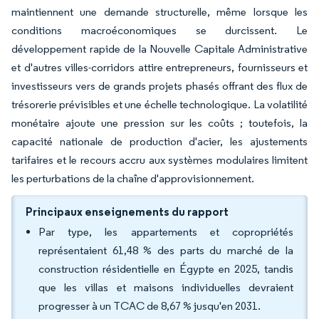
maintiennent une demande structurelle, même lorsque les
conditions macroéconomiques se durcissent. Le
développement rapide de la Nouvelle Capitale Administrative
et d'autres villes-corridors attire entrepreneurs, fournisseurs et
investisseurs vers de grands projets phasés offrant des flux de
trésorerie prévisibles et une échelle technologique. La volatilité
monétaire ajoute une pression sur les coûts ; toutefois, la
capacité nationale de production d'acier, les ajustements
tarifaires et le recours accru aux systèmes modulaires limitent
les perturbations de la chaîne d'approvisionnement.
Principaux enseignements du rapport
Par type, les appartements et copropriétés
représentaient 61,48 % des parts du marché de la
construction résidentielle en Égypte en 2025, tandis
que les villas et maisons individuelles devraient
progresser à un TCAC de 8,67 % jusqu'en 2031.