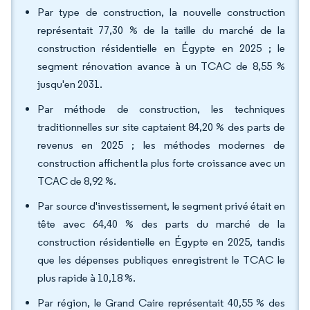
Par type de construction, la nouvelle construction
représentait 77,30 % de la taille du marché de la
construction résidentielle en Égypte en 2025 ; le
segment rénovation avance à un TCAC de 8,55 %
jusqu'en 2031.
Par méthode de construction, les techniques
traditionnelles sur site captaient 84,20 % des parts de
revenus en 2025 ; les méthodes modernes de
construction affichent la plus forte croissance avec un
TCAC de 8,92 %.
Par source d'investissement, le segment privé était en
tête avec 64,40 % des parts du marché de la
construction résidentielle en Égypte en 2025, tandis
que les dépenses publiques enregistrent le TCAC le
plus rapide à 10,18 %.
Par région, le Grand Caire représentait 40,55 % des