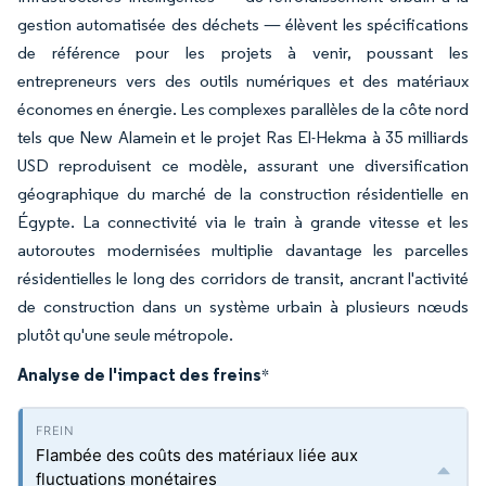
gestion automatisée des déchets — élèvent les spécifications
de référence pour les projets à venir, poussant les
entrepreneurs vers des outils numériques et des matériaux
économes en énergie. Les complexes parallèles de la côte nord
tels que New Alamein et le projet Ras El-Hekma à 35 milliards
USD reproduisent ce modèle, assurant une diversification
géographique du marché de la construction résidentielle en
Égypte. La connectivité via le train à grande vitesse et les
autoroutes modernisées multiplie davantage les parcelles
résidentielles le long des corridors de transit, ancrant l'activité
de construction dans un système urbain à plusieurs nœuds
plutôt qu'une seule métropole.
Analyse de l'impact des freins
*
Flambée des coûts des matériaux liée aux
fluctuations monétaires