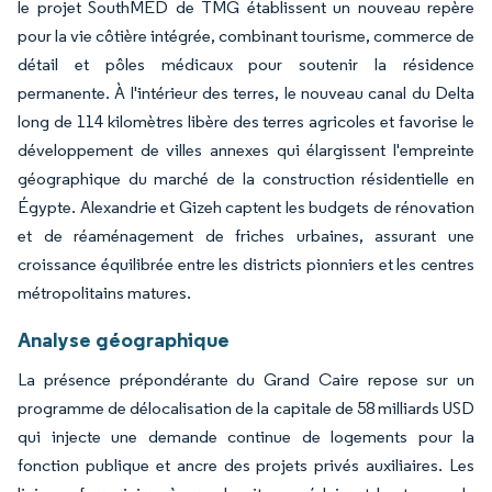
le projet SouthMED de TMG établissent un nouveau repère
pour la vie côtière intégrée, combinant tourisme, commerce de
détail et pôles médicaux pour soutenir la résidence
permanente. À l'intérieur des terres, le nouveau canal du Delta
long de 114 kilomètres libère des terres agricoles et favorise le
développement de villes annexes qui élargissent l'empreinte
géographique du marché de la construction résidentielle en
Égypte. Alexandrie et Gizeh captent les budgets de rénovation
et de réaménagement de friches urbaines, assurant une
croissance équilibrée entre les districts pionniers et les centres
métropolitains matures.
Analyse géographique
La présence prépondérante du Grand Caire repose sur un
programme de délocalisation de la capitale de 58 milliards USD
qui injecte une demande continue de logements pour la
fonction publique et ancre des projets privés auxiliaires. Les