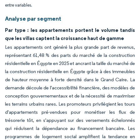
entre variables.
Analyse par segment
Par type : les appartements portent le volume tandis
que les villas captent la croissance haut de gamme
Les appartements ont généré la plus grande part de revenus,
représentant 61,48 % des parts du marché de la construction
résidentielle en Égypte en 2025 et ancrant la taille du marché de
la construction résidentielle en Égypte grâce à des immeubles
de hauteur moyenne à forte densité dans le Grand Caire. La
demande découle de l'accessibilité financière, des modèles de
conception gouvernementaux et de la nécessité de maximiser
les terrains urbains rares. Les promoteurs privilégient les tours
d'appartements pré-vendues pour monétiser les flux de
trésorerie tôt, en s'appuyant sur des versements échelonnés
qui réduisent la dépendance au financement bancaire. Les
programmes de logement social amplifient la tendance en