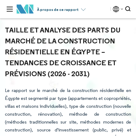
À propos de ce rapport
TAILLE ET ANALYSE DES PARTS DU
MARCHÉ DE LA CONSTRUCTION
RÉSIDENTIELLE EN ÉGYPTE –
TENDANCES DE CROISSANCE ET
PRÉVISIONS (2026 - 2031)
Le rapport sur le marché de la construction résidentielle en
Égypte est segmenté par type (appartements et copropriétés,
villas et maisons individuelles), type de construction (nouvelle
construction, rénovation), méthode de construction
(méthodes traditionnelles sur site, méthodes modernes de
construction), source d'investissement (public, privé) et