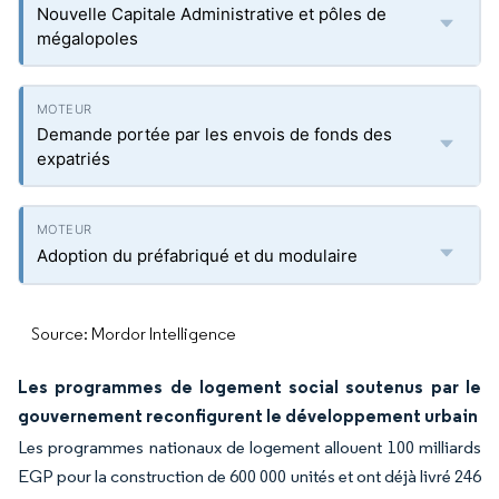
Nouvelle Capitale Administrative et pôles de
mégalopoles
Demande portée par les envois de fonds des
expatriés
Adoption du préfabriqué et du modulaire
Source: Mordor Intelligence
Les programmes de logement social soutenus par le
gouvernement reconfigurent le développement urbain
Les programmes nationaux de logement allouent 100 milliards
EGP pour la construction de 600 000 unités et ont déjà livré 246