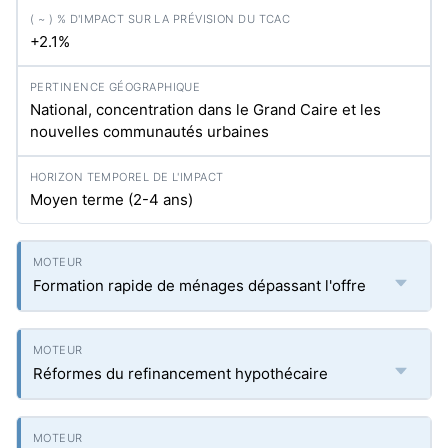
+2.1%
National, concentration dans le Grand Caire et les
nouvelles communautés urbaines
Moyen terme (2-4 ans)
Formation rapide de ménages dépassant l'offre
Réformes du refinancement hypothécaire