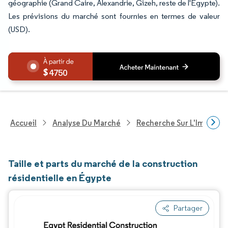
géographie (Grand Caire, Alexandrie, Gizeh, reste de l'Égypte).
Les prévisions du marché sont fournies en termes de valeur
(USD).
4750
Accueil
Analyse Du Marché
Recherche Sur L'Immobili
Taille et parts du marché de la construction
résidentielle en Égypte
Partager