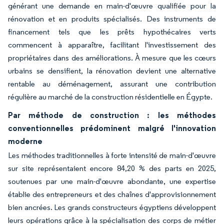
générant une demande en main-d'œuvre qualifiée pour la
rénovation et en produits spécialisés. Des instruments de
financement tels que les prêts hypothécaires verts
commencent à apparaître, facilitant l'investissement des
propriétaires dans des améliorations. À mesure que les cœurs
urbains se densifient, la rénovation devient une alternative
rentable au déménagement, assurant une contribution
régulière au marché de la construction résidentielle en Égypte.
Par méthode de construction : les méthodes
conventionnelles prédominent malgré l'innovation
moderne
Les méthodes traditionnelles à forte intensité de main-d'œuvre
sur site représentaient encore 84,20 % des parts en 2025,
soutenues par une main-d'œuvre abondante, une expertise
établie des entrepreneurs et des chaînes d'approvisionnement
bien ancrées. Les grands constructeurs égyptiens développent
leurs opérations grâce à la spécialisation des corps de métier