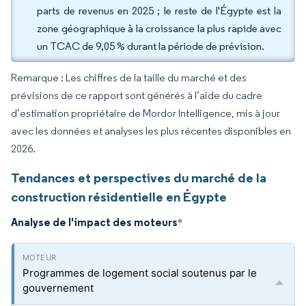
parts de revenus en 2025 ; le reste de l'Égypte est la
zone géographique à la croissance la plus rapide avec
un TCAC de 9,05 % durant la période de prévision.
Remarque : Les chiffres de la taille du marché et des
prévisions de ce rapport sont générés à l’aide du cadre
d’estimation propriétaire de Mordor Intelligence, mis à jour
avec les données et analyses les plus récentes disponibles en
2026.
Tendances et perspectives du marché de la
construction résidentielle en Égypte
Analyse de l'impact des moteurs
*
Programmes de logement social soutenus par le
gouvernement