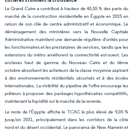
Le Grand Caire a contribué à hauteur de 40,55 % des parts du
marché de la construction résidentielle en Égypte en 2025 en
raison de son rôle de centre administratif et économique. Le
déménagement des ministères vers la Nouvelle Capitale
Administrative maintient une demande régulière d'unités pour
les fonctionnaires et les prestataires de services, tandis que les
extensions du métro améliorent la connectivité est-ouest. Les
enclaves haut de gamme du Nouveau Caire et du 6ème
octobre absorbent les acheteurs de la classe moyenne aspirant
à des environnements résidentiels sécurisés et à des écoles
internationales. La visibilité du pipeline de l'offre encourage les
prêteurs à proposer des packages hypothécaires compétitifs,
maintenant la liquidité sur le marché de la revente.
Le reste de l'Égypte affiche le TCAC le plus élevé de 9,05 %
jusqu'en 2031, principalement dans les corridors de la côte
nord et du désert occidental. Le panorama de New Alamein et