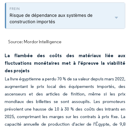
Risque de dépendance aux systèmes de
construction importés
Source: Mordor Intelligence
La flambée des coûts des matériaux liée aux
fluctuations monétaires met à l'épreuve la viabilité
des projets
La livre égyptienne a perdu 70 % de sa valeur depuis mars 2022,
augmentant le prix local des équipements importés, des
ascenseurs et des articles de finition, même si les prix
mondiaux des billettes se sont assouplis. Les promoteurs
prévoient une hausse de 10 à 30 % des coûts des intrants en
2025, comprimant les marges sur les contrats à prix fixe. La
capacité annuelle de production d'acier de l'Égypte, de 9,8