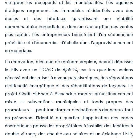
vie pour les occupants et les municipalités. Les agences
étatiques regroupent les immeubles résidentiels avec des
écoles et des hôpitaux, garantissant une viabilité
communautaire immédiate et donc une absorption des ventes
plus rapide. Les entrepreneurs bénéficient d'un séquençage
prévisible et d'économies d'échelle dans l'approvisionnement
en matériaux.
La rénovation, bien que de moindre ampleur, devrait dépasser
le PIB avec un TCAC de 8,55 %, car les quartiers anciens
nécessitent des mises à niveau parasismiques, des rénovations
d'efficacité énergétique et des réhabilitations de façades. Le
projet Gheit El-Enab à Alexandrie montre qu'un financement
mixte — subventions municipales et fonds propres des
promoteurs — peut transformer des bâtiments dangereux tout
en préservant l'identité du quartier. L'application des codes
énergétiques pousse les propriétaires à installer des fenêtres à
double vitrage, des chauffe-eau solaires et un éclairage LED,