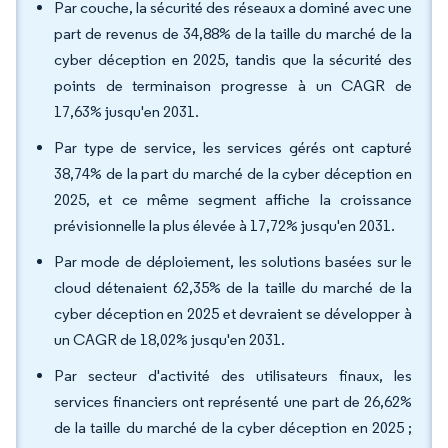
Par couche, la sécurité des réseaux a dominé avec une
part de revenus de 34,88% de la taille du marché de la
cyber déception en 2025, tandis que la sécurité des
points de terminaison progresse à un CAGR de
17,63% jusqu'en 2031.
Par type de service, les services gérés ont capturé
38,74% de la part du marché de la cyber déception en
2025, et ce même segment affiche la croissance
prévisionnelle la plus élevée à 17,72% jusqu'en 2031.
Par mode de déploiement, les solutions basées sur le
cloud détenaient 62,35% de la taille du marché de la
cyber déception en 2025 et devraient se développer à
un CAGR de 18,02% jusqu'en 2031.
Par secteur d'activité des utilisateurs finaux, les
services financiers ont représenté une part de 26,62%
de la taille du marché de la cyber déception en 2025 ;