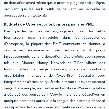
de déception avant même que le premier piège ne soit en ligne,
prouvant que les seuls outils ne peuvent pas résoudre la
dégradation architecturale.
Budgets de Cybersécurité Limités parmi les PME
Bien que les groupes de rançongiciels ciblent les petits
fournisseurs pour s'introduire dans les écosystèmes
d'entreprise, la plupart des PME continuent de donner la
priorité au renouvellement des antivirus plutôt qu'aux
investissements dans la déception. Des projets open source
tels que Modern Honey Network et T-Pot offrent des
fonctionnalités de piège basiques, mais de nombreux
propriétaires manquent de l'expertise nécessaire pour
interpréter les alertes, ce qui érode le retour sur investissement
perçu. Par exemple, un courtier en logistique d'Amérique latine
a déployé des leurres SSH Cowrie mais les a désactivés en
quelques semaines après que la fatigue des alertes a dépassé
les capacités de son personnel informatique composé de deux