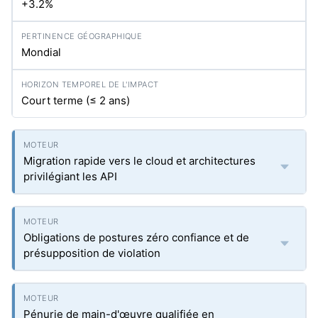
+3.2%
Mondial
Court terme (≤ 2 ans)
Migration rapide vers le cloud et architectures
privilégiant les API
Obligations de postures zéro confiance et de
présupposition de violation
Pénurie de main-d'œuvre qualifiée en