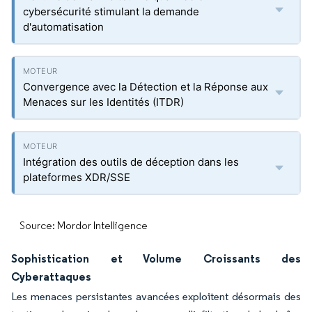
cybersécurité stimulant la demande
d'automatisation
Convergence avec la Détection et la Réponse aux
Menaces sur les Identités (ITDR)
Intégration des outils de déception dans les
plateformes XDR/SSE
Source: Mordor Intelligence
Sophistication et Volume Croissants des
Cyberattaques
Les menaces persistantes avancées exploitent désormais des