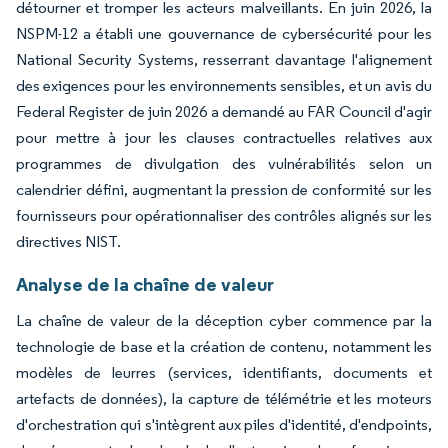
détourner et tromper les acteurs malveillants. En juin 2026, la
NSPM-12 a établi une gouvernance de cybersécurité pour les
National Security Systems, resserrant davantage l'alignement
des exigences pour les environnements sensibles, et un avis du
Federal Register de juin 2026 a demandé au FAR Council d'agir
pour mettre à jour les clauses contractuelles relatives aux
programmes de divulgation des vulnérabilités selon un
calendrier défini, augmentant la pression de conformité sur les
fournisseurs pour opérationnaliser des contrôles alignés sur les
directives NIST.
Analyse de la chaîne de valeur
La chaîne de valeur de la déception cyber commence par la
technologie de base et la création de contenu, notamment les
modèles de leurres (services, identifiants, documents et
artefacts de données), la capture de télémétrie et les moteurs
d'orchestration qui s'intègrent aux piles d'identité, d'endpoints,