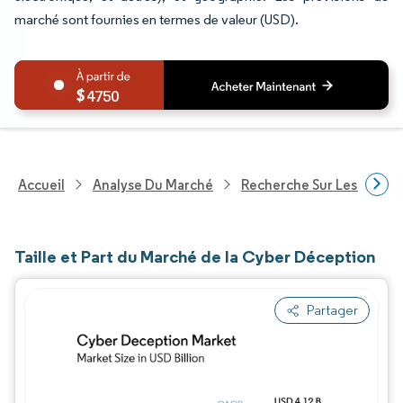
marché sont fournies en termes de valeur (USD).
4750
Accueil
Analyse Du Marché
Recherche Sur Les Techn
Taille et Part du Marché de la Cyber Déception
Partager