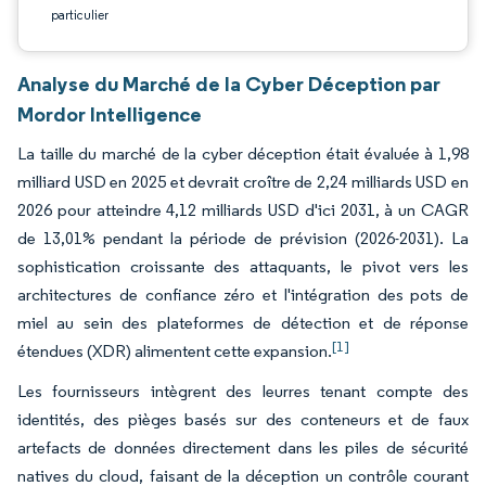
particulier
Analyse du Marché de la Cyber Déception par
Mordor Intelligence
La taille du marché de la cyber déception était évaluée à 1,98
milliard USD en 2025 et devrait croître de 2,24 milliards USD en
2026 pour atteindre 4,12 milliards USD d'ici 2031, à un CAGR
de 13,01% pendant la période de prévision (2026-2031). La
sophistication croissante des attaquants, le pivot vers les
architectures de confiance zéro et l'intégration des pots de
miel au sein des plateformes de détection et de réponse
[1]
étendues (XDR) alimentent cette expansion.
Les fournisseurs intègrent des leurres tenant compte des
identités, des pièges basés sur des conteneurs et de faux
artefacts de données directement dans les piles de sécurité
natives du cloud, faisant de la déception un contrôle courant