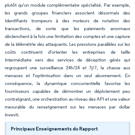
plutôt qu'un module complémentaire spécialisé. Par exemple,
les grands groupes financiers associent désormais des
identifiants trompeurs à des moteurs de notation des
transactions, de sorte que les paiements anormaux
déclenchent à la fois une limitation des comptes et une capture
de la télémétrie des attaquants. Les pressions parallèles sur les
coûts continuent d'orienter les entreprises de taille
intermédiaire vers des services de déception gérés qui
regroupent une surveillance 24h/24 et 7j/7, la chasse aux
menaces et l'optimisation dans un seul abonnement. En
conséquence, la dynamique concurrentielle favorise les
fournisseurs capables de démontrer un déploiement peu
contraignant, une orchestration au niveau des API et une valeur
mesurable du renseignement sur les menaces par dollar
investi.
Principaux Enseignements du Rapport