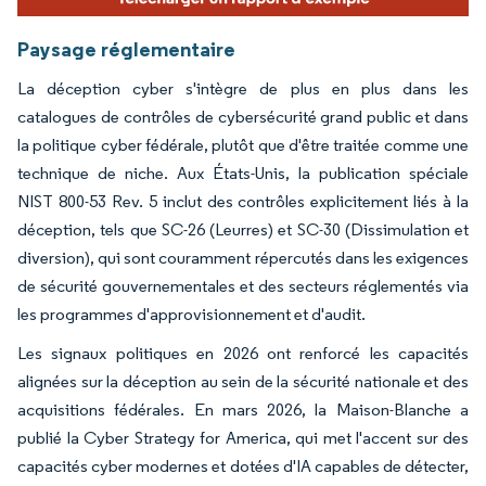
Paysage réglementaire
La déception cyber s'intègre de plus en plus dans les
catalogues de contrôles de cybersécurité grand public et dans
la politique cyber fédérale, plutôt que d'être traitée comme une
technique de niche. Aux États-Unis, la publication spéciale
NIST 800-53 Rev. 5 inclut des contrôles explicitement liés à la
déception, tels que SC-26 (Leurres) et SC-30 (Dissimulation et
diversion), qui sont couramment répercutés dans les exigences
de sécurité gouvernementales et des secteurs réglementés via
les programmes d'approvisionnement et d'audit.
Les signaux politiques en 2026 ont renforcé les capacités
alignées sur la déception au sein de la sécurité nationale et des
acquisitions fédérales. En mars 2026, la Maison-Blanche a
publié la Cyber Strategy for America, qui met l'accent sur des
capacités cyber modernes et dotées d'IA capables de détecter,