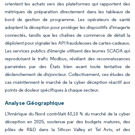
orientent les achats vers des plateformes qui rapportent des
métriques de préparation directement dans les tableaux de
bord de gestion de programme. Les opérateurs de santé
adoptent la déception pour protéger les dispositifs d'imagerie
connectés, tandis que les chaînes de commerce de détail la
déploient pour signaler les API frauduleuses de cartes-cadeaux.
Les services publics d'énergie utilisent des leurres SCADA qui
reproduisent le trafic Modbus, révélant des reconnaissances
parrainées par des États bien avant toute tentative de
déclenchement de disjoncteur. Collectivement, ces études de
cas maintiennent le marché de la cyber déception réactif aux
points de douleur spécifiques à chaque secteur.
Analyse Géographique
L'Amérique du Nord contrôlait 43,10 % du marché de la cyber
déception en 2025, soutenue par des budgets matures, des
pôles de R&D dans la Silicon Valley et Tel Aviv, et des