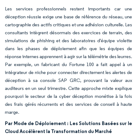
Les services professionnels restent importants car une
déception réussie exige une base de référence du réseau, une
cartographie des actifs critiques et une adhésion culturelle. Les
consultants intègrent désormais des exercices de terrain, des
simulations de phishing et des laboratoires d'équipe violette
dans les phases de déploiement afin que les équipes de
réponse internes apprennent à agir sur la télémétrie des leurres.
Par exemple, un fabricant du Fortune 100 a fait appel à un
intégrateur de niche pour connecter directement les alertes de
déception à sa console SAP GRC, prouvant la valeur aux
auditeurs en un seul trimestre. Cette approche mixte explique
pourquoi le secteur de la cyber déception monétise à la fois
des frais gérés récurrents et des services de conseil à haute
marge.
Par Mode de Déploiement : Les Solutions Basées sur le
Cloud Accélèrent la Transformation du Marché