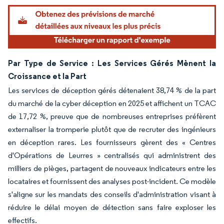
Par Type de Service : Les Services Gérés Mènent la
Croissance et la Part
Les services de déception gérés détenaient 38,74 % de la part
du marché de la cyber déception en 2025 et affichent un TCAC
de 17,72 %, preuve que de nombreuses entreprises préfèrent
externaliser la tromperie plutôt que de recruter des ingénieurs
en déception rares. Les fournisseurs gèrent des « Centres
d'Opérations de Leurres » centralisés qui administrent des
milliers de pièges, partagent de nouveaux indicateurs entre les
locataires et fournissent des analyses post-incident. Ce modèle
s'aligne sur les mandats des conseils d'administration visant à
réduire le délai moyen de détection sans faire exploser les
effectifs.