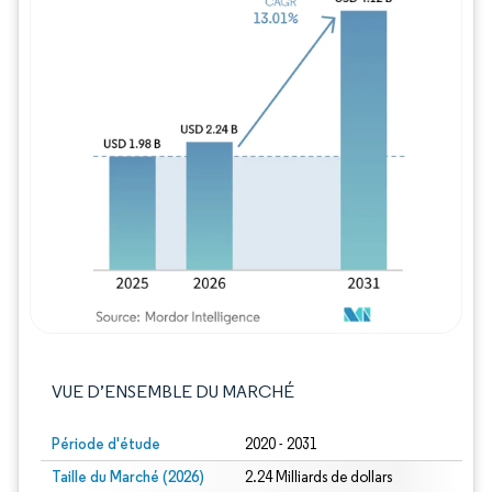
Image © Mordor Intelligence. La réutilisation
VUE D’ENSEMBLE DU MARCHÉ
Période d'étude
2020 - 2031
Taille du Marché (2026)
2.24 Milliards de dollars