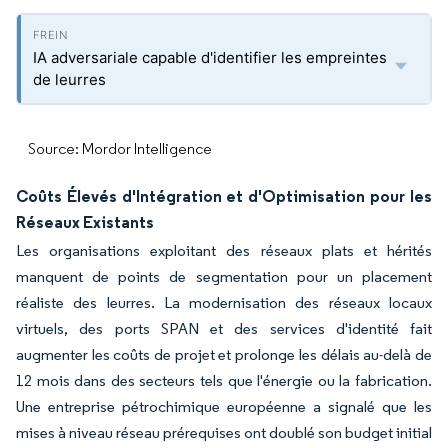
IA adversariale capable d'identifier les empreintes
de leurres
Source: Mordor Intelligence
Coûts Élevés d'Intégration et d'Optimisation pour les
Réseaux Existants
Les organisations exploitant des réseaux plats et hérités
manquent de points de segmentation pour un placement
réaliste des leurres. La modernisation des réseaux locaux
virtuels, des ports SPAN et des services d'identité fait
augmenter les coûts de projet et prolonge les délais au-delà de
12 mois dans des secteurs tels que l'énergie ou la fabrication.
Une entreprise pétrochimique européenne a signalé que les
mises à niveau réseau prérequises ont doublé son budget initial