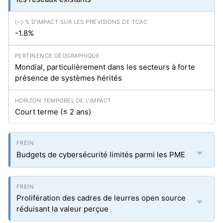
-1.8%
Mondial, particulièrement dans les secteurs à forte
présence de systèmes hérités
Court terme (≤ 2 ans)
Budgets de cybersécurité limités parmi les PME
Prolifération des cadres de leurres open source
réduisant la valeur perçue