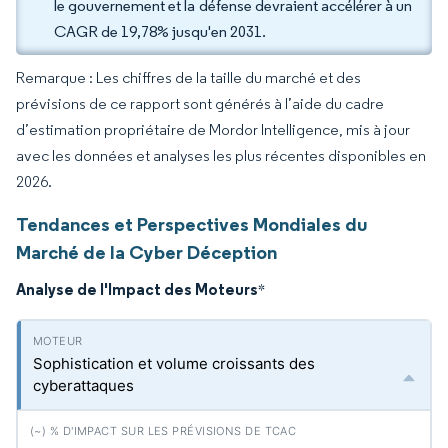
le gouvernement et la défense devraient accélérer à un
CAGR de 19,78% jusqu'en 2031.
Remarque : Les chiffres de la taille du marché et des
prévisions de ce rapport sont générés à l’aide du cadre
d’estimation propriétaire de Mordor Intelligence, mis à jour
avec les données et analyses les plus récentes disponibles en
2026.
Tendances et Perspectives Mondiales du
Marché de la Cyber Déception
Analyse de l'Impact des Moteurs
*
Sophistication et volume croissants des
cyberattaques