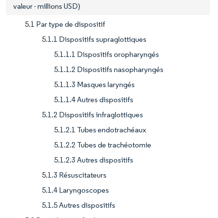
valeur - millions USD)
5.1 Par type de dispositif
5.1.1 Dispositifs supraglottiques
5.1.1.1 Dispositifs oropharyngés
5.1.1.2 Dispositifs nasopharyngés
5.1.1.3 Masques laryngés
5.1.1.4 Autres dispositifs
5.1.2 Dispositifs infraglottiques
5.1.2.1 Tubes endotrachéaux
5.1.2.2 Tubes de trachéotomie
5.1.2.3 Autres dispositifs
5.1.3 Résuscitateurs
5.1.4 Laryngoscopes
5.1.5 Autres dispositifs