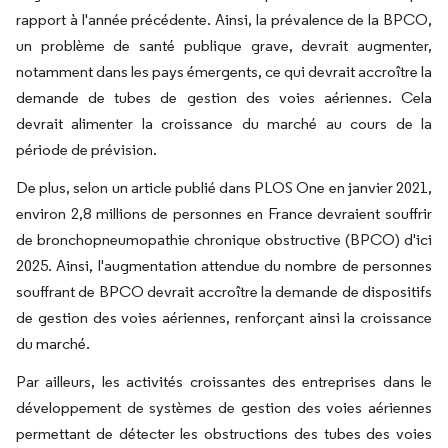
rapport à l'année précédente. Ainsi, la prévalence de la BPCO,
un problème de santé publique grave, devrait augmenter,
notamment dans les pays émergents, ce qui devrait accroître la
demande de tubes de gestion des voies aériennes. Cela
devrait alimenter la croissance du marché au cours de la
période de prévision.
De plus, selon un article publié dans PLOS One en janvier 2021,
environ 2,8 millions de personnes en France devraient souffrir
de bronchopneumopathie chronique obstructive (BPCO) d'ici
2025. Ainsi, l'augmentation attendue du nombre de personnes
souffrant de BPCO devrait accroître la demande de dispositifs
de gestion des voies aériennes, renforçant ainsi la croissance
du marché.
Par ailleurs, les activités croissantes des entreprises dans le
développement de systèmes de gestion des voies aériennes
permettant de détecter les obstructions des tubes des voies