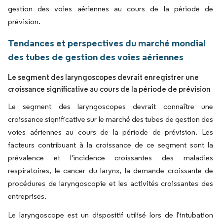
gestion des voies aériennes au cours de la période de
prévision.
Tendances et perspectives du marché mondial
des tubes de gestion des voies aériennes
Le segment des laryngoscopes devrait enregistrer une
croissance significative au cours de la période de prévision
Le segment des laryngoscopes devrait connaître une
croissance significative sur le marché des tubes de gestion des
voies aériennes au cours de la période de prévision. Les
facteurs contribuant à la croissance de ce segment sont la
prévalence et l'incidence croissantes des maladies
respiratoires, le cancer du larynx, la demande croissante de
procédures de laryngoscopie et les activités croissantes des
entreprises.
Le laryngoscope est un dispositif utilisé lors de l'intubation