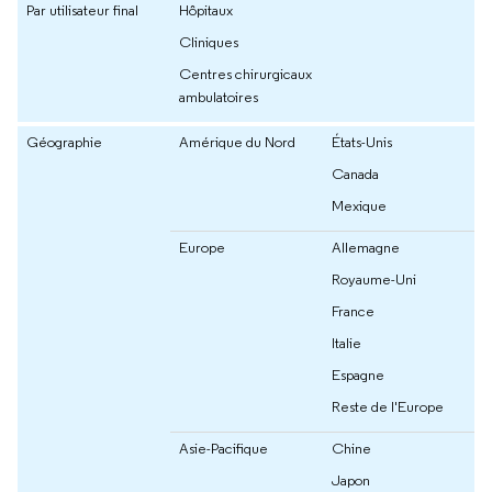
Par utilisateur final
Hôpitaux
Cliniques
Centres chirurgicaux
ambulatoires
Géographie
Amérique du Nord
États-Unis
Canada
Mexique
Europe
Allemagne
Royaume-Uni
France
Italie
Espagne
Reste de l'Europe
Asie-Pacifique
Chine
Japon