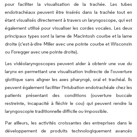
pour faciliter la visualisation de la trachée. Les tubes
endotrachéaux peuvent être insérés dans la trachée tout en
étant visualisés directement à travers un laryngoscope, qui est
également utilisé pour visualiser les cordes vocales. Les deux
principaux types sont la lame de Macintosh courbe et la lame
droite (c'est-à-dire Miller avec une pointe courbe et Wisconsin
ou Foregger avec une pointe droite).
Les vidéolaryngoscopes peuvent aider à obtenir une vue du
larynx en permettant une visualisation indirecte de l'ouverture
glottique sans aligner les axes pharyngé, oral et trachéal. Ils
peuvent également faciliter l'intubation endotrachéale chez les
patients présentant des conditions (ouverture buccale
restreinte, incapacité à fléchir le cou) qui peuvent rendre la
laryngoscopie traditionnelle difficile ou impossible.
Par ailleurs, les activités croissantes des entreprises dans le
développement de produits technologiquement avancés