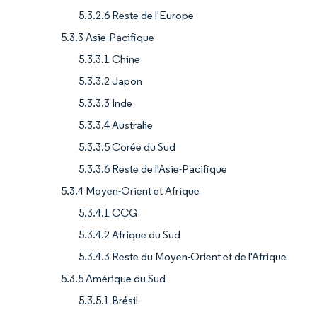
5.3.2.6 Reste de l'Europe
5.3.3 Asie-Pacifique
5.3.3.1 Chine
5.3.3.2 Japon
5.3.3.3 Inde
5.3.3.4 Australie
5.3.3.5 Corée du Sud
5.3.3.6 Reste de l'Asie-Pacifique
5.3.4 Moyen-Orient et Afrique
5.3.4.1 CCG
5.3.4.2 Afrique du Sud
5.3.4.3 Reste du Moyen-Orient et de l'Afrique
5.3.5 Amérique du Sud
5.3.5.1 Brésil