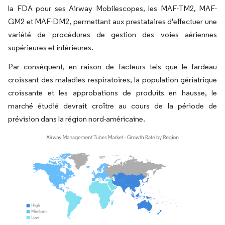
la FDA pour ses Airway Mobilescopes, les MAF-TM2, MAF-
GM2 et MAF-DM2, permettant aux prestataires d'effectuer une
variété de procédures de gestion des voies aériennes
supérieures et inférieures.
Par conséquent, en raison de facteurs tels que le fardeau
croissant des maladies respiratoires, la population gériatrique
croissante et les approbations de produits en hausse, le
marché étudié devrait croître au cours de la période de
prévision dans la région nord-américaine.