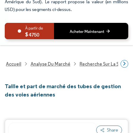
Amérique du Sud). Le rapport propose la valeur (en millions
USD) pour les segments ci-dessus.
4750
Accueil
Analyse Du Marché
Recherche Sur La Santé
Taille et part de marché des tubes de gestion
des voies aériennes
Share