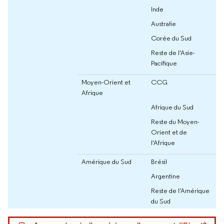
Inde
Australie
Corée du Sud
Reste de l'Asie-
Pacifique
Moyen-Orient et
CCG
Afrique
Afrique du Sud
Reste du Moyen-
Orient et de
l'Afrique
Amérique du Sud
Brésil
Argentine
Reste de l'Amérique
du Sud