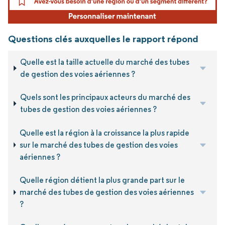
Questions clés auxquelles le rapport répond
Quelle est la taille actuelle du marché des tubes
de gestion des voies aériennes ?
Quels sont les principaux acteurs du marché des
tubes de gestion des voies aériennes ?
Quelle est la région à la croissance la plus rapide
sur le marché des tubes de gestion des voies
aériennes ?
Quelle région détient la plus grande part sur le
marché des tubes de gestion des voies aériennes
?