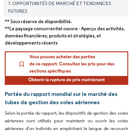
7. OPPORTUNITÉS DE MARCHÉ ET TENDANCES
FUTURES
** Sous réserve de disponibilité.
**Le paysage concurrentiel couvre - Aperçu des activités,
données financières, produits et stratégies, et
développements récents
Portée du rapport mondial sur le marché des
tubes de gestion des voies aériennes
Selon la portée du rapport, les dispositifs de gestion des voies
aériennes sont utilisés pour maintenir ou ouvrir les voies
aériennes d'un individu en empêchant la langue de recouvrir