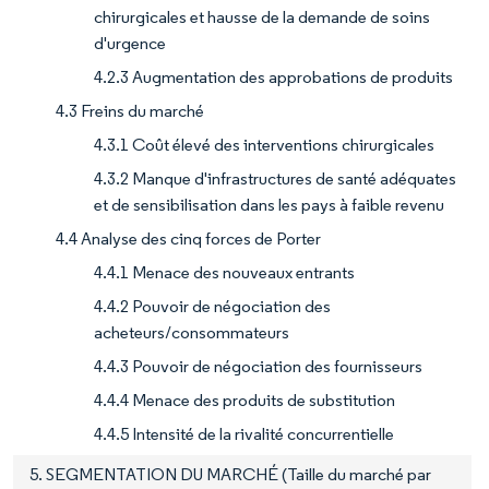
chirurgicales et hausse de la demande de soins
d'urgence
4.2.3 Augmentation des approbations de produits
4.3 Freins du marché
4.3.1 Coût élevé des interventions chirurgicales
4.3.2 Manque d'infrastructures de santé adéquates
et de sensibilisation dans les pays à faible revenu
4.4 Analyse des cinq forces de Porter
4.4.1 Menace des nouveaux entrants
4.4.2 Pouvoir de négociation des
acheteurs/consommateurs
4.4.3 Pouvoir de négociation des fournisseurs
4.4.4 Menace des produits de substitution
4.4.5 Intensité de la rivalité concurrentielle
5. SEGMENTATION DU MARCHÉ (Taille du marché par