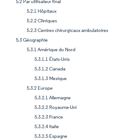
5.2 Par utilisateur final
5.2.1 Hôpitaux
5.2.2 Cliniques
5.2.3 Centres chirurgicaux ambulatoires
5.3 Géographie
5.3.1 Amérique du Nord
5.3.1.1 États-Unis
5.3.1.2 Canada
5.3.1.3 Mexique
5.3.2 Europe
5.3.2.1 Allemagne
5.3.2.2 Royaume-Uni
5.3.2.3 France
5.3.2.4 Italie
5.3.2.5 Espagne