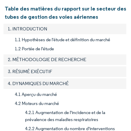
Table des matières du rapport sur le secteur des
tubes de gestion des voies aériennes
1. INTRODUCTION
1.1 Hypothèses de l'étude et définition du marché
1.2 Portée de l'étude
2. MÉTHODOLOGIE DE RECHERCHE
3. RÉSUMÉ EXÉCUTIF
4. DYNAMIQUES DU MARCHÉ
4.1 Aperçu du marché
4.2 Moteurs du marché
4.2.1 Augmentation de l'incidence et de la
prévalence des maladies respiratoires
4.2.2 Augmentation du nombre d'interventions