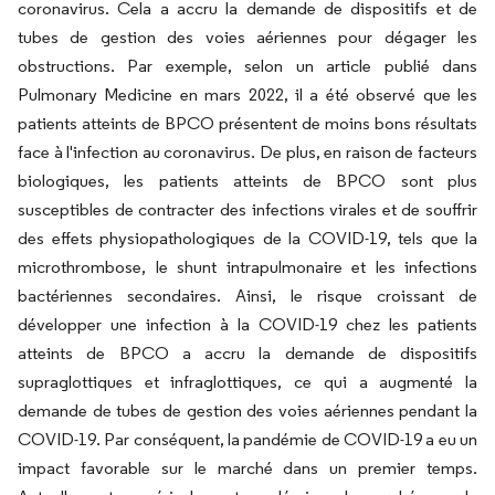
coronavirus. Cela a accru la demande de dispositifs et de
tubes de gestion des voies aériennes pour dégager les
obstructions. Par exemple, selon un article publié dans
Pulmonary Medicine en mars 2022, il a été observé que les
patients atteints de BPCO présentent de moins bons résultats
face à l'infection au coronavirus. De plus, en raison de facteurs
biologiques, les patients atteints de BPCO sont plus
susceptibles de contracter des infections virales et de souffrir
des effets physiopathologiques de la COVID-19, tels que la
microthrombose, le shunt intrapulmonaire et les infections
bactériennes secondaires. Ainsi, le risque croissant de
développer une infection à la COVID-19 chez les patients
atteints de BPCO a accru la demande de dispositifs
supraglottiques et infraglottiques, ce qui a augmenté la
demande de tubes de gestion des voies aériennes pendant la
COVID-19. Par conséquent, la pandémie de COVID-19 a eu un
impact favorable sur le marché dans un premier temps.