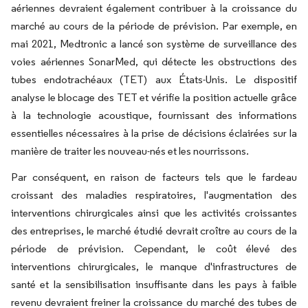
aériennes devraient également contribuer à la croissance du
marché au cours de la période de prévision. Par exemple, en
mai 2021, Medtronic a lancé son système de surveillance des
voies aériennes SonarMed, qui détecte les obstructions des
tubes endotrachéaux (TET) aux États-Unis. Le dispositif
analyse le blocage des TET et vérifie la position actuelle grâce
à la technologie acoustique, fournissant des informations
essentielles nécessaires à la prise de décisions éclairées sur la
manière de traiter les nouveau-nés et les nourrissons.
Par conséquent, en raison de facteurs tels que le fardeau
croissant des maladies respiratoires, l'augmentation des
interventions chirurgicales ainsi que les activités croissantes
des entreprises, le marché étudié devrait croître au cours de la
période de prévision. Cependant, le coût élevé des
interventions chirurgicales, le manque d'infrastructures de
santé et la sensibilisation insuffisante dans les pays à faible
revenu devraient freiner la croissance du marché des tubes de