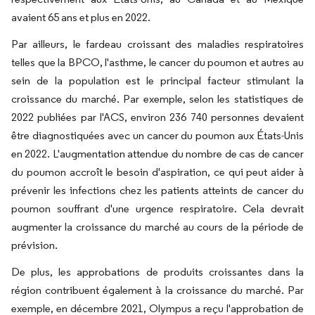
avaient 65 ans et plus en 2022.
Par ailleurs, le fardeau croissant des maladies respiratoires
telles que la BPCO, l'asthme, le cancer du poumon et autres au
sein de la population est le principal facteur stimulant la
croissance du marché. Par exemple, selon les statistiques de
2022 publiées par l'ACS, environ 236 740 personnes devaient
être diagnostiquées avec un cancer du poumon aux États-Unis
en 2022. L'augmentation attendue du nombre de cas de cancer
du poumon accroît le besoin d'aspiration, ce qui peut aider à
prévenir les infections chez les patients atteints de cancer du
poumon souffrant d'une urgence respiratoire. Cela devrait
augmenter la croissance du marché au cours de la période de
prévision.
De plus, les approbations de produits croissantes dans la
région contribuent également à la croissance du marché. Par
exemple, en décembre 2021, Olympus a reçu l'approbation de