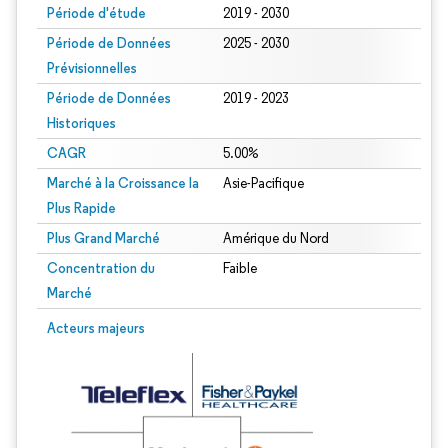
Période d'étude
2019 - 2030
Période de Données
2025 - 2030
Prévisionnelles
Période de Données
2019 - 2023
Historiques
CAGR
5.00%
Marché à la Croissance la
Asie-Pacifique
Plus Rapide
Plus Grand Marché
Amérique du Nord
Concentration du
Faible
Marché
Acteurs majeurs