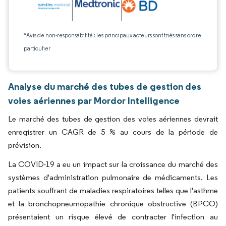
*Avis de non-responsabilité : les principaux acteurs sont triés sans ordre
particulier
Analyse du marché des tubes de gestion des
voies aériennes par Mordor Intelligence
Le marché des tubes de gestion des voies aériennes devrait
enregistrer un CAGR de 5 % au cours de la période de
prévision.
La COVID-19 a eu un impact sur la croissance du marché des
systèmes d'administration pulmonaire de médicaments. Les
patients souffrant de maladies respiratoires telles que l'asthme
et la bronchopneumopathie chronique obstructive (BPCO)
présentaient un risque élevé de contracter l'infection au