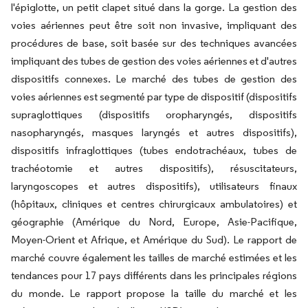
l'épiglotte, un petit clapet situé dans la gorge. La gestion des
voies aériennes peut être soit non invasive, impliquant des
procédures de base, soit basée sur des techniques avancées
impliquant des tubes de gestion des voies aériennes et d'autres
dispositifs connexes. Le marché des tubes de gestion des
voies aériennes est segmenté par type de dispositif (dispositifs
supraglottiques (dispositifs oropharyngés, dispositifs
nasopharyngés, masques laryngés et autres dispositifs),
dispositifs infraglottiques (tubes endotrachéaux, tubes de
trachéotomie et autres dispositifs), résuscitateurs,
laryngoscopes et autres dispositifs), utilisateurs finaux
(hôpitaux, cliniques et centres chirurgicaux ambulatoires) et
géographie (Amérique du Nord, Europe, Asie-Pacifique,
Moyen-Orient et Afrique, et Amérique du Sud). Le rapport de
marché couvre également les tailles de marché estimées et les
tendances pour 17 pays différents dans les principales régions
du monde. Le rapport propose la taille du marché et les