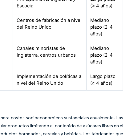
Escocia
(≥ 4 años)
Centros de fabricación a nivel
Mediano
del Reino Unido
plazo (2-4
años)
Canales minoristas de
Mediano
Inglaterra, centros urbanos
plazo (2-4
años)
Implementación de políticas a
Largo plazo
nivel del Reino Unido
(≥ 4 años)
genera costos socioeconómicos sustanciales anualmente. Las
ular productos limitando el contenido de azúcares libres en el
roductos horneados, cereales y bebidas. Los fabricantes que