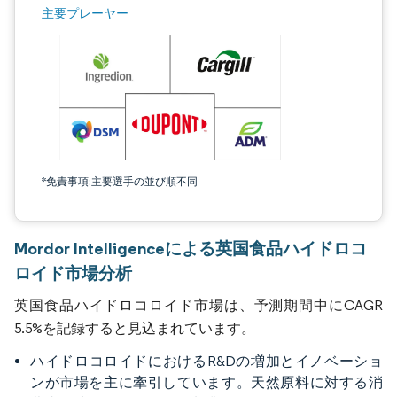
主要プレーヤー
*免責事項:主要選手の並び順不同
Mordor Intelligenceによる英国食品ハイドロコ
ロイド市場分析
英国食品ハイドロコロイド市場は、予測期間中にCAGR
5.5%を記録すると見込まれています。
ハイドロコロイドにおけるR&Dの増加とイノベーショ
ンが市場を主に牽引しています。天然原料に対する消