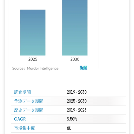
画像 © Mordor Intelligence。再利用にはCC BY 4.0の表示が必要です。
調査期間
2019 - 2030
予測データ期間
2025 - 2030
歴史データ期間
2019 - 2023
CAGR
5.50%
市場集中度
低