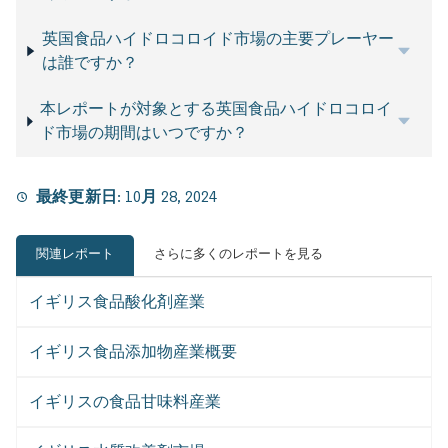
英国食品ハイドロコロイド市場の主要プレーヤー
は誰ですか？
本レポートが対象とする英国食品ハイドロコロイ
ド市場の期間はいつですか？
最終更新日:
10月 28, 2024
関連レポート
さらに多くのレポートを見る
イギリス食品酸化剤産業
イギリス食品添加物産業概要
イギリスの食品甘味料産業