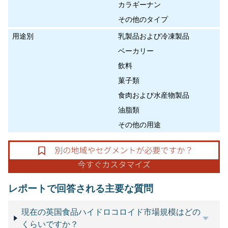
カラギーナン
その他のタイプ
用途別
乳製品および冷凍製品
ベーカリー
飲料
菓子類
食肉および水産物製品
油脂類
その他の用途
レポートで回答される主要な質問
現在の英国食品ハイドロコロイド市場規模はどの
くらいですか？