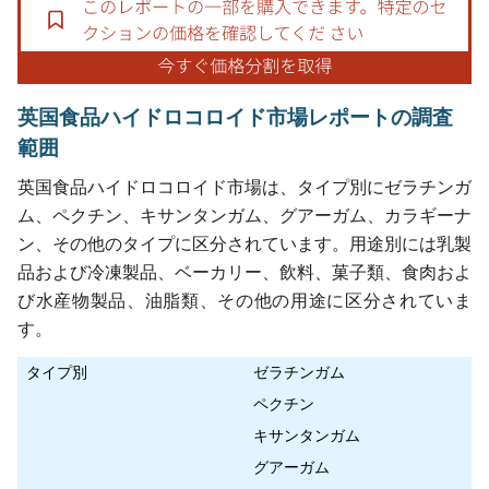
英国食品ハイドロコロイド市場レポートの調査
範囲
英国食品ハイドロコロイド市場は、タイプ別にゼラチンガ
ム、ペクチン、キサンタンガム、グアーガム、カラギーナ
ン、その他のタイプに区分されています。用途別には乳製
品および冷凍製品、ベーカリー、飲料、菓子類、食肉およ
び水産物製品、油脂類、その他の用途に区分されていま
す。
タイプ別
ゼラチンガム
ペクチン
キサンタンガム
グアーガム