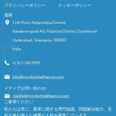
プライバシーポリシー
クッキーポリシー
連絡
11th Floor, Rajapushpa Summit
Nanakramguda Rd, Financial District, Gachibowli
Hyderabad, Telangana - 500032
India
+1 617-765-2493
info@mordorintelligence.com
メディアお問い合わせ:
media@mordorintelligence.com
ご参加ください
私たちは常に、業界に関する専門知識、問題解決能力、意
欲を兼ね備えた優秀な人材を募集しています。