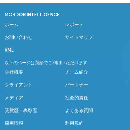
MORDOR INTELLIGENCE
ホーム
レポート
お問い合わせ
サイトマップ
XML
以下のページは英語でご利用いただけます
会社概要
チーム紹介
クライアント
パートナー
メディア
社会的責任
受賞歴・表彰歴
よくある質問
採用情報
利用規約