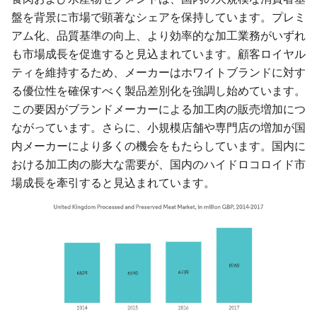
盤を背景に市場で顕著なシェアを保持しています。プレミ
アム化、品質基準の向上、より効率的な加工業務がいずれ
も市場成長を促進すると見込まれています。顧客ロイヤル
ティを維持するため、メーカーはホワイトブランドに対す
る優位性を確保すべく製品差別化を強調し始めています。
この要因がブランドメーカーによる加工肉の販売増加につ
ながっています。さらに、小規模店舗や専門店の増加が国
内メーカーにより多くの機会をもたらしています。国内に
おける加工肉の膨大な需要が、国内のハイドロコロイド市
場成長を牽引すると見込まれています。