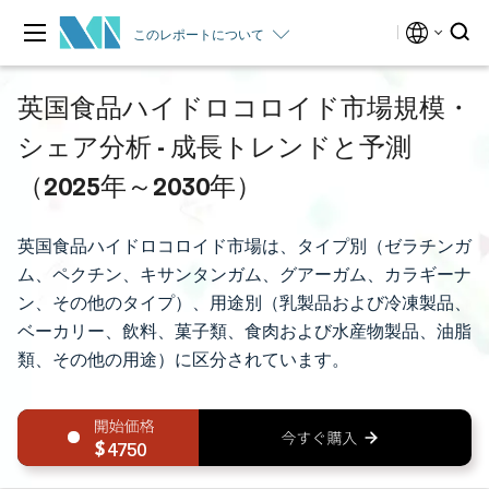
このレポートについて
英国食品ハイドロコロイド市場規模・
シェア分析 - 成長トレンドと予測
（2025年～2030年）
英国食品ハイドロコロイド市場は、タイプ別（ゼラチンガ
ム、ペクチン、キサンタンガム、グアーガム、カラギーナ
ン、その他のタイプ）、用途別（乳製品および冷凍製品、
ベーカリー、飲料、菓子類、食肉および水産物製品、油脂
類、その他の用途）に区分されています。
4750