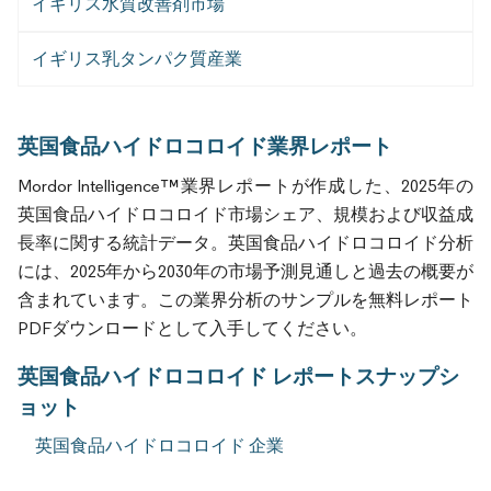
イギリス水質改善剤市場
イギリス乳タンパク質産業
英国食品ハイドロコロイド業界レポート
Mordor Intelligence™業界レポートが作成した、2025年の
英国食品ハイドロコロイド市場シェア、規模および収益成
長率に関する統計データ。英国食品ハイドロコロイド分析
には、2025年から2030年の市場予測見通しと過去の概要が
含まれています。この業界分析のサンプルを無料レポート
PDFダウンロードとして入手してください。
英国食品ハイドロコロイド レポートスナップシ
ョット
英国食品ハイドロコロイド 企業