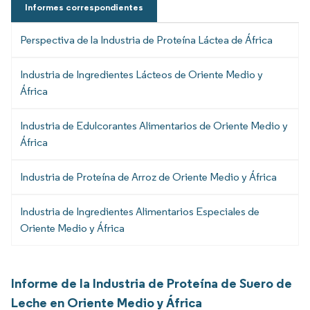
Informes correspondientes
Perspectiva de la Industria de Proteína Láctea de África
Industria de Ingredientes Lácteos de Oriente Medio y
África
Industria de Edulcorantes Alimentarios de Oriente Medio y
África
Industria de Proteína de Arroz de Oriente Medio y África
Industria de Ingredientes Alimentarios Especiales de
Oriente Medio y África
Informe de la Industria de Proteína de Suero de
Leche en Oriente Medio y África