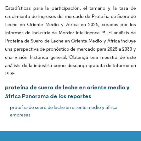
Estadísticas para la participación, el tamaño y la tasa de
crecimiento de ingresos del mercado de Proteína de Suero de
Leche en Oriente Medio y África en 2025, creadas por los
Informes de Industria de Mordor Intelligence™. El análisis de
Proteína de Suero de Leche en Oriente Medio y África incluye
una perspectiva de pronóstico de mercado para 2025 a 2030 y
una visión histórica general. Obtenga una muestra de este
análisis de la industria como descarga gratuita de informe en
PDF.
proteína de suero de leche en oriente medio y
áfrica Panorama de los reportes
proteína de suero de leche en oriente medio y áfrica
empresas