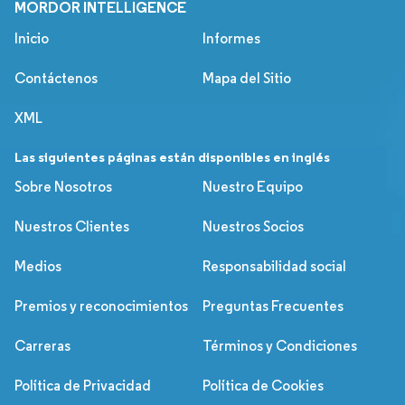
MORDOR INTELLIGENCE
Inicio
Informes
Contáctenos
Mapa del Sitio
XML
Las siguientes páginas están disponibles en inglés
Sobre Nosotros
Nuestro Equipo
Nuestros Clientes
Nuestros Socios
Medios
Responsabilidad social
Premios y reconocimientos
Preguntas Frecuentes
Carreras
Términos y Condiciones
Política de Privacidad
Política de Cookies