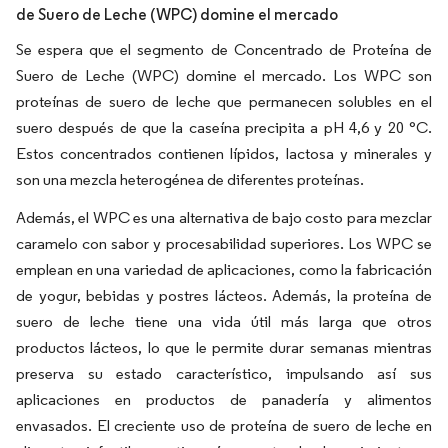
de Suero de Leche (WPC) domine el mercado
Se espera que el segmento de Concentrado de Proteína de
Suero de Leche (WPC) domine el mercado. Los WPC son
proteínas de suero de leche que permanecen solubles en el
suero después de que la caseína precipita a pH 4,6 y 20 °C.
Estos concentrados contienen lípidos, lactosa y minerales y
son una mezcla heterogénea de diferentes proteínas.
Además, el WPC es una alternativa de bajo costo para mezclar
caramelo con sabor y procesabilidad superiores. Los WPC se
emplean en una variedad de aplicaciones, como la fabricación
de yogur, bebidas y postres lácteos. Además, la proteína de
suero de leche tiene una vida útil más larga que otros
productos lácteos, lo que le permite durar semanas mientras
preserva su estado característico, impulsando así sus
aplicaciones en productos de panadería y alimentos
envasados. El creciente uso de proteína de suero de leche en