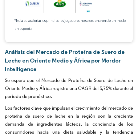
*Nota aclaratoria: los principales jugadores no se ordenaron de un modo
en especial
Análisis del Mercado de Proteína de Suero de
Leche en Oriente Medio y África por Mordor
Intelligence
Se espera que el Mercado de Proteína de Suero de Leche en
Oriente Medio y África registre una CAGR del 5,75% durante el
período de pronóstico.
Los factores clave que impulsan el crecimiento del mercado de
proteína de suero de leche en la región son la creciente
demanda de ingredientes lácteos, la conciencia de los
consumidores hacia una dieta saludable y la tendencia