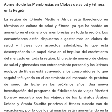
Aumento de las Membresías en Clubes de Salud y Fitness
en la Región
La región de Oriente Medio y África está floreciendo en
términos de cultura de salud y fitness, ya que ha habido un
aumento en el número de membresías en toda la región. Los
consumidores están dispuestos a gastar más en clubes de
salud y fitness con aspectos saludables, lo que está
desempeñando un papel clave en el impulso del crecimiento
del mercado en toda la región. El creciente número de clubes
de salud y gimnasios con entrenamiento personal y los últimos
equipos de fitness está atrayendo a los consumidores, lo que
seguirá influyendo en el crecimiento del mercado de proteína
de suero de leche en los próximos años. Una nueva
investigación del programa de fidelización de viajes Marriott
Bonvoy encontró que los viajeros de los Emiratos Árabes
Unidos y Arabia Saudita priorizan el fitness cuando van de
vacaciones, por lo que los gimnasios están aumentando en la