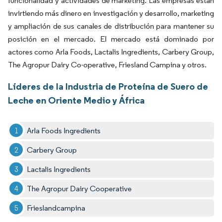
funcionalidad y actividades de marketing. Las empresas están
invirtiendo más dinero en investigación y desarrollo, marketing
y ampliación de sus canales de distribución para mantener su
posición en el mercado. El mercado está dominado por
actores como Arla Foods, Lactalis Ingredients, Carbery Group,
The Agropur Dairy Co-operative, Friesland Campina y otros.
Líderes de la Industria de Proteína de Suero de
Leche en Oriente Medio y África
Arla Foods Ingredients
Carbery Group
Lactalis Ingredients
The Agropur Dairy Cooperative
Frieslandcampina