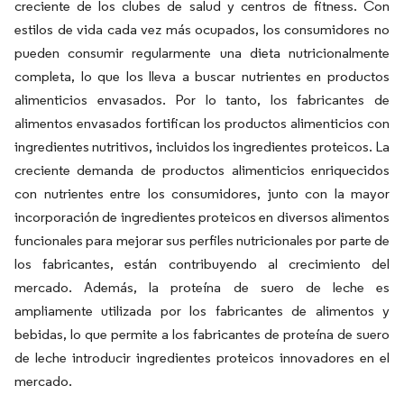
creciente de los clubes de salud y centros de fitness. Con
estilos de vida cada vez más ocupados, los consumidores no
pueden consumir regularmente una dieta nutricionalmente
completa, lo que los lleva a buscar nutrientes en productos
alimenticios envasados. Por lo tanto, los fabricantes de
alimentos envasados fortifican los productos alimenticios con
ingredientes nutritivos, incluidos los ingredientes proteicos. La
creciente demanda de productos alimenticios enriquecidos
con nutrientes entre los consumidores, junto con la mayor
incorporación de ingredientes proteicos en diversos alimentos
funcionales para mejorar sus perfiles nutricionales por parte de
los fabricantes, están contribuyendo al crecimiento del
mercado. Además, la proteína de suero de leche es
ampliamente utilizada por los fabricantes de alimentos y
bebidas, lo que permite a los fabricantes de proteína de suero
de leche introducir ingredientes proteicos innovadores en el
mercado.