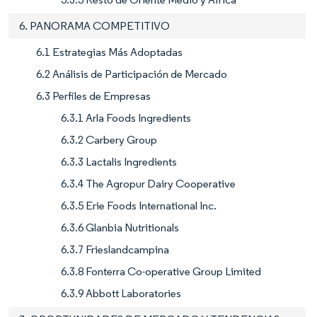
6. PANORAMA COMPETITIVO
6.1 Estrategias Más Adoptadas
6.2 Análisis de Participación de Mercado
6.3 Perfiles de Empresas
6.3.1 Arla Foods Ingredients
6.3.2 Carbery Group
6.3.3 Lactalis Ingredients
6.3.4 The Agropur Dairy Cooperative
6.3.5 Erie Foods International Inc.
6.3.6 Glanbia Nutritionals
6.3.7 Frieslandcampina
6.3.8 Fonterra Co-operative Group Limited
6.3.9 Abbott Laboratories