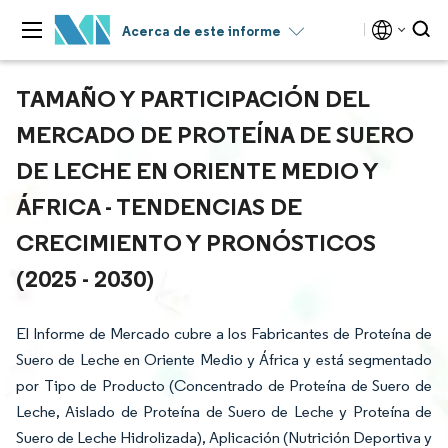
Acerca de este informe
TAMAÑO Y PARTICIPACIÓN DEL
MERCADO DE PROTEÍNA DE SUERO
DE LECHE EN ORIENTE MEDIO Y
ÁFRICA - TENDENCIAS DE
CRECIMIENTO Y PRONÓSTICOS
(2025 - 2030)
El Informe de Mercado cubre a los Fabricantes de Proteína de
Suero de Leche en Oriente Medio y África y está segmentado
por Tipo de Producto (Concentrado de Proteína de Suero de
Leche, Aislado de Proteína de Suero de Leche y Proteína de
Suero de Leche Hidrolizada), Aplicación (Nutrición Deportiva y