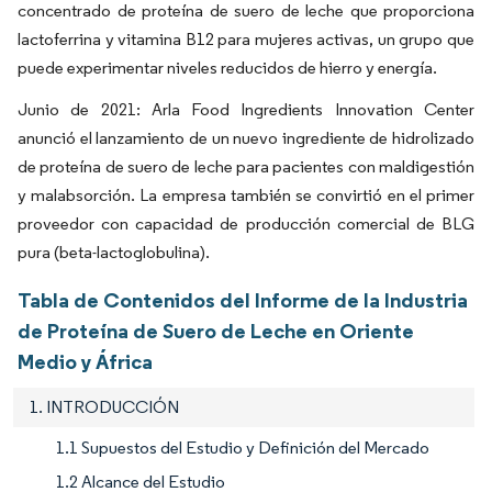
concentrado de proteína de suero de leche que proporciona
lactoferrina y vitamina B12 para mujeres activas, un grupo que
puede experimentar niveles reducidos de hierro y energía.
Junio de 2021: Arla Food Ingredients Innovation Center
anunció el lanzamiento de un nuevo ingrediente de hidrolizado
de proteína de suero de leche para pacientes con maldigestión
y malabsorción. La empresa también se convirtió en el primer
proveedor con capacidad de producción comercial de BLG
pura (beta-lactoglobulina).
Tabla de Contenidos del Informe de la Industria
de Proteína de Suero de Leche en Oriente
Medio y África
1. INTRODUCCIÓN
1.1 Supuestos del Estudio y Definición del Mercado
1.2 Alcance del Estudio