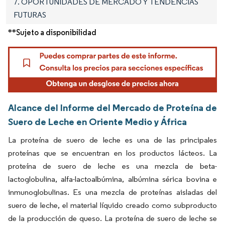
7. OPORTUNIDADES DE MERCADO Y TENDENCIAS
FUTURAS
**Sujeto a disponibilidad
Alcance del Informe del Mercado de Proteína de
Suero de Leche en Oriente Medio y África
La proteína de suero de leche es una de las principales
proteínas que se encuentran en los productos lácteos. La
proteína de suero de leche es una mezcla de beta-
lactoglobulina, alfa-lactoalbúmina, albúmina sérica bovina e
inmunoglobulinas. Es una mezcla de proteínas aisladas del
suero de leche, el material líquido creado como subproducto
de la producción de queso. La proteína de suero de leche se