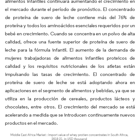
alimentos infantiles continuará aumentando el crecimiento en
el mercado durante el período de pronóstico. El concentrado
de proteína de suero de leche contiene más del 76% de
proteína y todos los aminoácidos esenciales requeridos por un
bebé en crecimiento. Cuando se concentra en un polvo de alta
calidad, ofrece una fuente superior de proteína de suero de
leche para la fórmula infantil. El aumento de la demanda de
mujeres trabajadoras de alimentos infantiles proteicos de
calidad y los requisitos nutricionales de los atletas están
impulsando las tasas de crecimiento. El concentrado de
proteína de suero de leche se está adoptando ahora en
aplicaciones en el segmento de alimentos y bebidas, ya que se
utiliza en la producción de cereales, productos lácteos y
chocolates, entre otros. El crecimiento del mercado se está
acelerando a medida que se introducen continuamente nuevos
productos en el mercado.