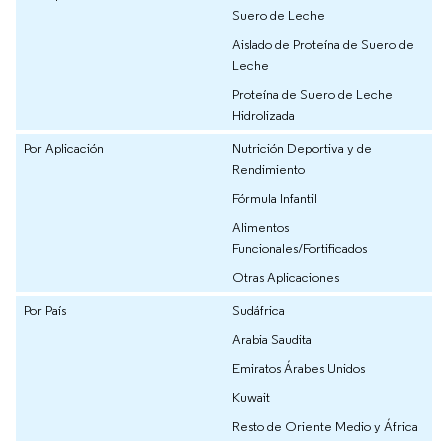
Suero de Leche
Aislado de Proteína de Suero de
Leche
Proteína de Suero de Leche
Hidrolizada
Por Aplicación
Nutrición Deportiva y de
Rendimiento
Fórmula Infantil
Alimentos
Funcionales/Fortificados
Otras Aplicaciones
Por País
Sudáfrica
Arabia Saudita
Emiratos Árabes Unidos
Kuwait
Resto de Oriente Medio y África