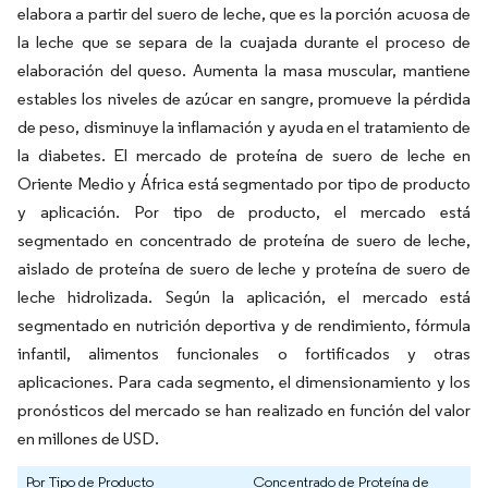
elabora a partir del suero de leche, que es la porción acuosa de
la leche que se separa de la cuajada durante el proceso de
elaboración del queso. Aumenta la masa muscular, mantiene
estables los niveles de azúcar en sangre, promueve la pérdida
de peso, disminuye la inflamación y ayuda en el tratamiento de
la diabetes. El mercado de proteína de suero de leche en
Oriente Medio y África está segmentado por tipo de producto
y aplicación. Por tipo de producto, el mercado está
segmentado en concentrado de proteína de suero de leche,
aislado de proteína de suero de leche y proteína de suero de
leche hidrolizada. Según la aplicación, el mercado está
segmentado en nutrición deportiva y de rendimiento, fórmula
infantil, alimentos funcionales o fortificados y otras
aplicaciones. Para cada segmento, el dimensionamiento y los
pronósticos del mercado se han realizado en función del valor
en millones de USD.
Por Tipo de Producto
Concentrado de Proteína de