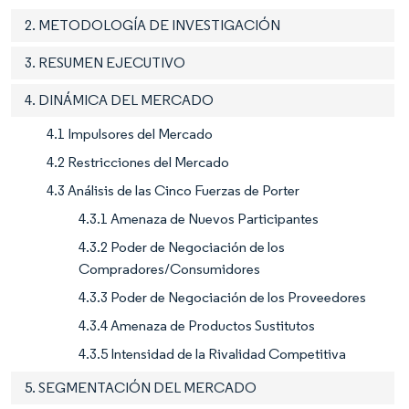
2. METODOLOGÍA DE INVESTIGACIÓN
3. RESUMEN EJECUTIVO
4. DINÁMICA DEL MERCADO
4.1 Impulsores del Mercado
4.2 Restricciones del Mercado
4.3 Análisis de las Cinco Fuerzas de Porter
4.3.1 Amenaza de Nuevos Participantes
4.3.2 Poder de Negociación de los
Compradores/Consumidores
4.3.3 Poder de Negociación de los Proveedores
4.3.4 Amenaza de Productos Sustitutos
4.3.5 Intensidad de la Rivalidad Competitiva
5. SEGMENTACIÓN DEL MERCADO