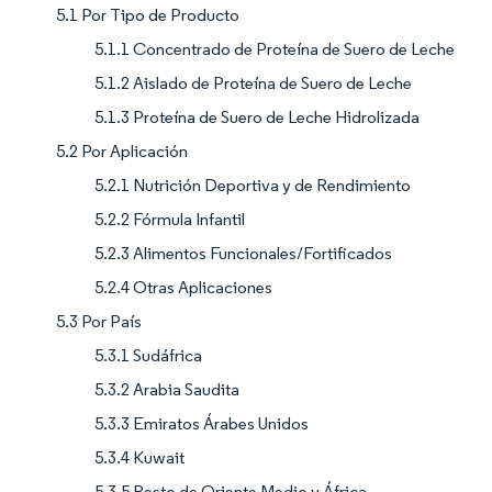
5.1 Por Tipo de Producto
5.1.1 Concentrado de Proteína de Suero de Leche
5.1.2 Aislado de Proteína de Suero de Leche
5.1.3 Proteína de Suero de Leche Hidrolizada
5.2 Por Aplicación
5.2.1 Nutrición Deportiva y de Rendimiento
5.2.2 Fórmula Infantil
5.2.3 Alimentos Funcionales/Fortificados
5.2.4 Otras Aplicaciones
5.3 Por País
5.3.1 Sudáfrica
5.3.2 Arabia Saudita
5.3.3 Emiratos Árabes Unidos
5.3.4 Kuwait
5.3.5 Resto de Oriente Medio y África