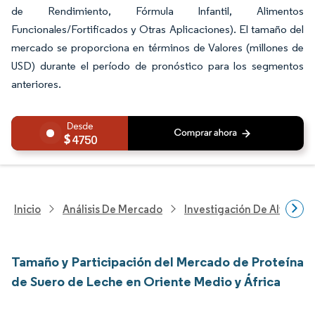
de Rendimiento, Fórmula Infantil, Alimentos
Funcionales/Fortificados y Otras Aplicaciones). El tamaño del
mercado se proporciona en términos de Valores (millones de
USD) durante el período de pronóstico para los segmentos
anteriores.
4750
Inicio
Análisis De Mercado
Investigación De Alimento
Tamaño y Participación del Mercado de Proteína
de Suero de Leche en Oriente Medio y África