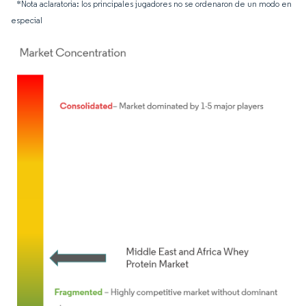
*Nota aclaratoria: los principales jugadores no se ordenaron de un modo en
especial