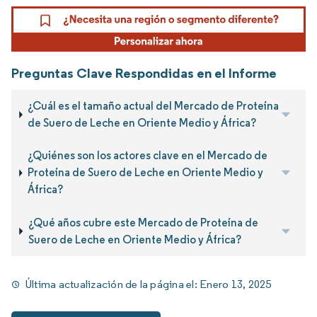
Preguntas Clave Respondidas en el Informe
¿Cuál es el tamaño actual del Mercado de Proteína
de Suero de Leche en Oriente Medio y África?
¿Quiénes son los actores clave en el Mercado de
Proteína de Suero de Leche en Oriente Medio y
África?
¿Qué años cubre este Mercado de Proteína de
Suero de Leche en Oriente Medio y África?
Última actualización de la página el:
Enero 13, 2025