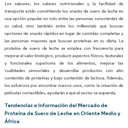
Los sabores, los valores nutricionales y la facilidad de
transporte están convirtiendo los snacks de suero de leche en
una opción popular no solo entre las personas conscientes de
su salud, sino también entre los millennials que buscan
opciones de snacks rápidos en lugar de comidas completas y
las personas mayores que buscan proteínas en su dieta. La
proteína de suero de leche se emplea con frecuencia para
mejorar el valor biológico, producir aspectos físicos, texturales
y funcionales superiores de los alimentos, mejorar las
cualidades sensoriales y desarrollar productos con alto
contenido de proteínas y bajo contenido de lactosa. Además,
los esfuerzos por encontrar nuevos usos, como la creación de
películas comestibles, ayudarán a que el sector se expanda.
Tendencias e Información del Mercado de
Proteína de Suero de Leche en Oriente Medio y
África