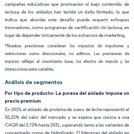
campañas educativas que promueven el bajo contenido de
lactosa de los aislados han tenido un éxito limitado, lo que
indica que abordar este desafío puede requerir enfoques
innovadores, como programas de certificación sin lactosa, en
lugar de depender únicamente de los esfuerzos de marketing.
*Nuestras previsiones consideran los impactos de impulsores y
restricciones como direccionales, no aditivos. Las previsiones de
impacto reflejan el crecimiento base, los efectos de mezcla y las
interacciones entre variables.
Análisis de segmentos
Por tipo de producto: La pureza del aislado impone un
precio premium
En 2025, el aislado de proteína de suero de leche representó el
55,32% del valor del mercado y se espera que crezca a una
CAGR del 3,72% hasta 2031, superando tanto a las variantes de
concentrado como de hidrolizado. El liderazgo del aislado en