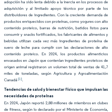
adopción ha sido lenta debido a la inercia en los procesos de
adquisición y al limitado apoyo técnico por parte de los
distribuidores de ingredientes. Con la creciente demanda de
productos enriquecidos con proteínas, como yogures con alto
contenido proteico, barras de nutrición, batidos listos para
consumir y snacks fortificados, los fabricantes de alimentos y
bebidas utilizan cada vez más ingredientes de proteína de
suero de leche para cumplir con las declaraciones de alto
contenido proteico. En 2024, los productos alimenticios
envasados en Japón que contenían ingredientes proteicos de
origen animal registraron un volumen total de ventas de 41,7
miles de toneladas, según Agricultura y Agroalimentación
[1]
Canadá
.
Tendencias de salud y bienestar físico que impulsan las
necesidades de proteínas
En 2024, Japón reportó 2,88 millones de miembros en clubes
de fitness, según lo declarado por el Ministerio de Economía,