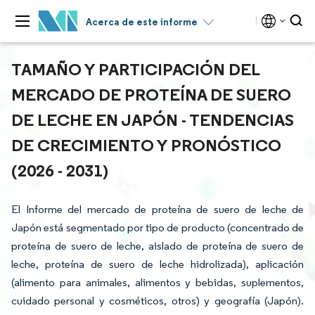
Acerca de este informe
TAMAÑO Y PARTICIPACIÓN DEL
MERCADO DE PROTEÍNA DE SUERO
DE LECHE EN JAPÓN - TENDENCIAS
DE CRECIMIENTO Y PRONÓSTICO
(2026 - 2031)
El Informe del mercado de proteína de suero de leche de
Japón está segmentado por tipo de producto (concentrado de
proteína de suero de leche, aislado de proteína de suero de
leche, proteína de suero de leche hidrolizada), aplicación
(alimento para animales, alimentos y bebidas, suplementos,
cuidado personal y cosméticos, otros) y geografía (Japón).