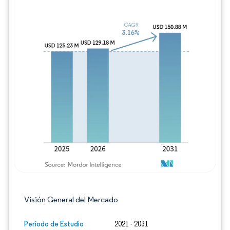
Imagen © Mordor Intelligence. El uso requie
Visión General del Mercado
Período de Estudio
2021 - 2031