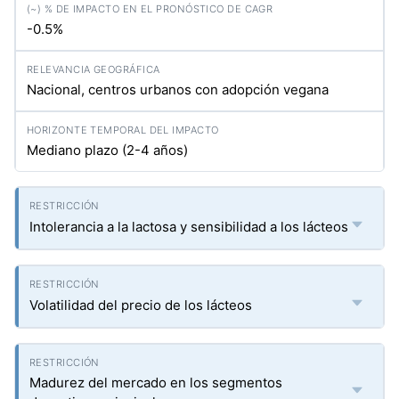
-0.5%
Nacional, centros urbanos con adopción vegana
Mediano plazo (2-4 años)
Intolerancia a la lactosa y sensibilidad a los lácteos
Volatilidad del precio de los lácteos
Madurez del mercado en los segmentos