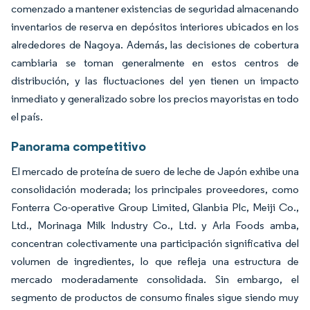
comenzado a mantener existencias de seguridad almacenando
inventarios de reserva en depósitos interiores ubicados en los
alrededores de Nagoya. Además, las decisiones de cobertura
cambiaria se toman generalmente en estos centros de
distribución, y las fluctuaciones del yen tienen un impacto
inmediato y generalizado sobre los precios mayoristas en todo
el país.
Panorama competitivo
El mercado de proteína de suero de leche de Japón exhibe una
consolidación moderada; los principales proveedores, como
Fonterra Co-operative Group Limited, Glanbia Plc, Meiji Co.,
Ltd., Morinaga Milk Industry Co., Ltd. y Arla Foods amba,
concentran colectivamente una participación significativa del
volumen de ingredientes, lo que refleja una estructura de
mercado moderadamente consolidada. Sin embargo, el
segmento de productos de consumo finales sigue siendo muy