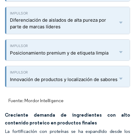
Diferenciación de aislados de alta pureza por
parte de marcas líderes
Posicionamiento premium y de etiqueta limpia
Innovación de productos y localización de sabores
Fuente: Mordor Intelligence
Creciente demanda de ingredientes con alto
contenido proteico en productos finales
La fortificación con proteínas se ha expandido desde los