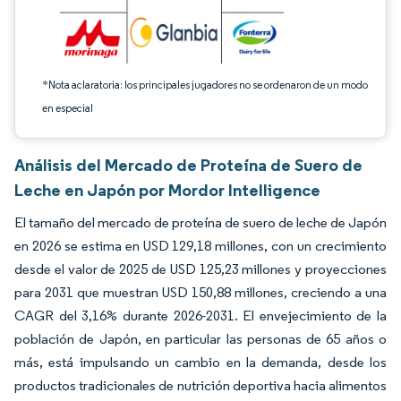
*Nota aclaratoria: los principales jugadores no se ordenaron de un modo
en especial
Análisis del Mercado de Proteína de Suero de
Leche en Japón por Mordor Intelligence
El tamaño del mercado de proteína de suero de leche de Japón
en 2026 se estima en USD 129,18 millones, con un crecimiento
desde el valor de 2025 de USD 125,23 millones y proyecciones
para 2031 que muestran USD 150,88 millones, creciendo a una
CAGR del 3,16% durante 2026-2031. El envejecimiento de la
población de Japón, en particular las personas de 65 años o
más, está impulsando un cambio en la demanda, desde los
productos tradicionales de nutrición deportiva hacia alimentos