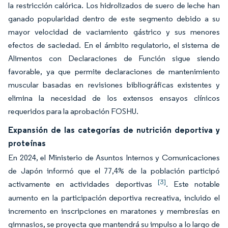
la restricción calórica. Los hidrolizados de suero de leche han
ganado popularidad dentro de este segmento debido a su
mayor velocidad de vaciamiento gástrico y sus menores
efectos de saciedad. En el ámbito regulatorio, el sistema de
Alimentos con Declaraciones de Función sigue siendo
favorable, ya que permite declaraciones de mantenimiento
muscular basadas en revisiones bibliográficas existentes y
elimina la necesidad de los extensos ensayos clínicos
requeridos para la aprobación FOSHU.
Expansión de las categorías de nutrición deportiva y
proteínas
En 2024, el Ministerio de Asuntos Internos y Comunicaciones
de Japón informó que el 77,4% de la población participó
[3]
activamente en actividades deportivas
. Este notable
aumento en la participación deportiva recreativa, incluido el
incremento en inscripciones en maratones y membresías en
gimnasios, se proyecta que mantendrá su impulso a lo largo de