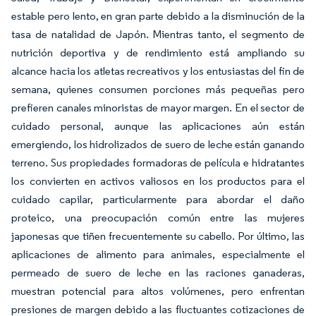
estable pero lento, en gran parte debido a la disminución de la
tasa de natalidad de Japón. Mientras tanto, el segmento de
nutrición deportiva y de rendimiento está ampliando su
alcance hacia los atletas recreativos y los entusiastas del fin de
semana, quienes consumen porciones más pequeñas pero
prefieren canales minoristas de mayor margen. En el sector de
cuidado personal, aunque las aplicaciones aún están
emergiendo, los hidrolizados de suero de leche están ganando
terreno. Sus propiedades formadoras de película e hidratantes
los convierten en activos valiosos en los productos para el
cuidado capilar, particularmente para abordar el daño
proteico, una preocupación común entre las mujeres
japonesas que tiñen frecuentemente su cabello. Por último, las
aplicaciones de alimento para animales, especialmente el
permeado de suero de leche en las raciones ganaderas,
muestran potencial para altos volúmenes, pero enfrentan
presiones de margen debido a las fluctuantes cotizaciones de