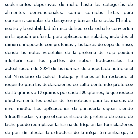
suplementos deportivos de nicho hasta las categorías de
alimentos convencionales, como comidas listas para
consumir, cereales de desayuno y barras de snacks. El sabor
neutro y la estabilidad térmica del suero de leche lo convierten
en la opción preferida para aplicaciones saladas, incluidos el
ramen enriquecido con proteínas y las bases de sopa de miso,
donde las notas vegetales de la proteína de soja pueden
interferir con los perfiles de sabor tradicionales. La
actualización de 2024 de las normas de etiquetado nutricional
del Ministerio de Salud, Trabajo y Bienestar ha reducido el
requisito para las declaraciones de «alto contenido proteico»
de 15 gramos a 12 gramos por cada 100 gramos, lo que reduce
efectivamente los costos de formulación para las marcas de
nivel medio. Las aplicaciones de panadería siguen siendo
infrautilizadas, ya que el concentrado de proteína de suero de
leche puede reemplazar la harina de trigo en las formulaciones
de pan sin afectar la estructura de la miga. Sin embargo, la