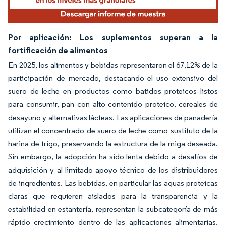
Por aplicación: Los suplementos superan a la
fortificación de alimentos
En 2025, los alimentos y bebidas representaron el 67,12% de la
participación de mercado, destacando el uso extensivo del
suero de leche en productos como batidos proteicos listos
para consumir, pan con alto contenido proteico, cereales de
desayuno y alternativas lácteas. Las aplicaciones de panadería
utilizan el concentrado de suero de leche como sustituto de la
harina de trigo, preservando la estructura de la miga deseada.
Sin embargo, la adopción ha sido lenta debido a desafíos de
adquisición y al limitado apoyo técnico de los distribuidores
de ingredientes. Las bebidas, en particular las aguas proteicas
claras que requieren aislados para la transparencia y la
estabilidad en estantería, representan la subcategoría de más
rápido crecimiento dentro de las aplicaciones alimentarias.