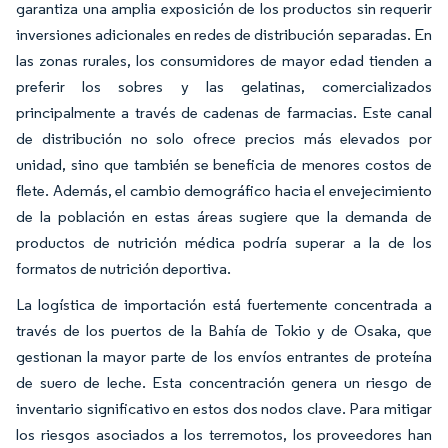
garantiza una amplia exposición de los productos sin requerir
inversiones adicionales en redes de distribución separadas. En
las zonas rurales, los consumidores de mayor edad tienden a
preferir los sobres y las gelatinas, comercializados
principalmente a través de cadenas de farmacias. Este canal
de distribución no solo ofrece precios más elevados por
unidad, sino que también se beneficia de menores costos de
flete. Además, el cambio demográfico hacia el envejecimiento
de la población en estas áreas sugiere que la demanda de
productos de nutrición médica podría superar a la de los
formatos de nutrición deportiva.
La logística de importación está fuertemente concentrada a
través de los puertos de la Bahía de Tokio y de Osaka, que
gestionan la mayor parte de los envíos entrantes de proteína
de suero de leche. Esta concentración genera un riesgo de
inventario significativo en estos dos nodos clave. Para mitigar
los riesgos asociados a los terremotos, los proveedores han