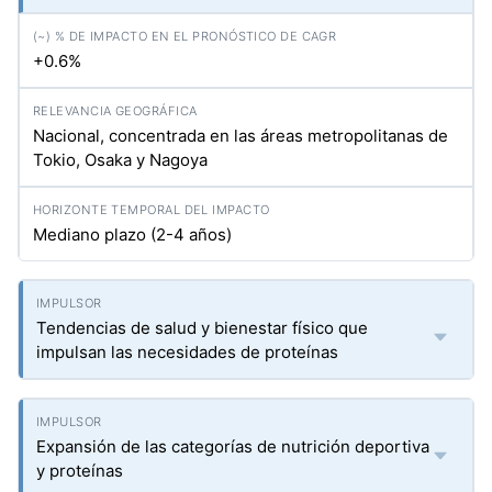
+0.6%
Nacional, concentrada en las áreas metropolitanas de
Tokio, Osaka y Nagoya
Mediano plazo (2-4 años)
Tendencias de salud y bienestar físico que
impulsan las necesidades de proteínas
Expansión de las categorías de nutrición deportiva
y proteínas