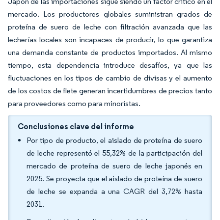
Japón de las importaciones sigue siendo un factor crítico en el
mercado. Los productores globales suministran grados de
proteína de suero de leche con filtración avanzada que las
lecherías locales son incapaces de producir, lo que garantiza
una demanda constante de productos importados. Al mismo
tiempo, esta dependencia introduce desafíos, ya que las
fluctuaciones en los tipos de cambio de divisas y el aumento
de los costos de flete generan incertidumbres de precios tanto
para proveedores como para minoristas.
Conclusiones clave del informe
Por tipo de producto, el aislado de proteína de suero
de leche representó el 55,32% de la participación del
mercado de proteína de suero de leche japonés en
2025. Se proyecta que el aislado de proteína de suero
de leche se expanda a una CAGR del 3,72% hasta
2031.