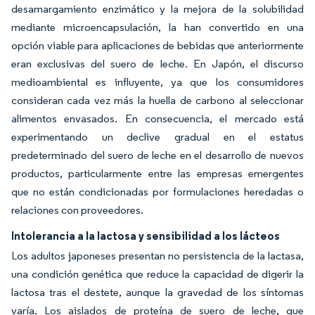
desamargamiento enzimático y la mejora de la solubilidad
mediante microencapsulación, la han convertido en una
opción viable para aplicaciones de bebidas que anteriormente
eran exclusivas del suero de leche. En Japón, el discurso
medioambiental es influyente, ya que los consumidores
consideran cada vez más la huella de carbono al seleccionar
alimentos envasados. En consecuencia, el mercado está
experimentando un declive gradual en el estatus
predeterminado del suero de leche en el desarrollo de nuevos
productos, particularmente entre las empresas emergentes
que no están condicionadas por formulaciones heredadas o
relaciones con proveedores.
Intolerancia a la lactosa y sensibilidad a los lácteos
Los adultos japoneses presentan no persistencia de la lactasa,
una condición genética que reduce la capacidad de digerir la
lactosa tras el destete, aunque la gravedad de los síntomas
varía. Los aislados de proteína de suero de leche, que