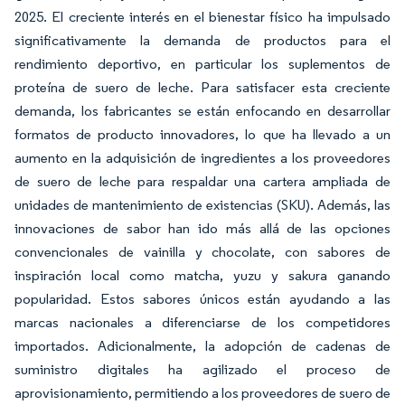
2025. El creciente interés en el bienestar físico ha impulsado
significativamente la demanda de productos para el
rendimiento deportivo, en particular los suplementos de
proteína de suero de leche. Para satisfacer esta creciente
demanda, los fabricantes se están enfocando en desarrollar
formatos de producto innovadores, lo que ha llevado a un
aumento en la adquisición de ingredientes a los proveedores
de suero de leche para respaldar una cartera ampliada de
unidades de mantenimiento de existencias (SKU). Además, las
innovaciones de sabor han ido más allá de las opciones
convencionales de vainilla y chocolate, con sabores de
inspiración local como matcha, yuzu y sakura ganando
popularidad. Estos sabores únicos están ayudando a las
marcas nacionales a diferenciarse de los competidores
importados. Adicionalmente, la adopción de cadenas de
suministro digitales ha agilizado el proceso de
aprovisionamiento, permitiendo a los proveedores de suero de