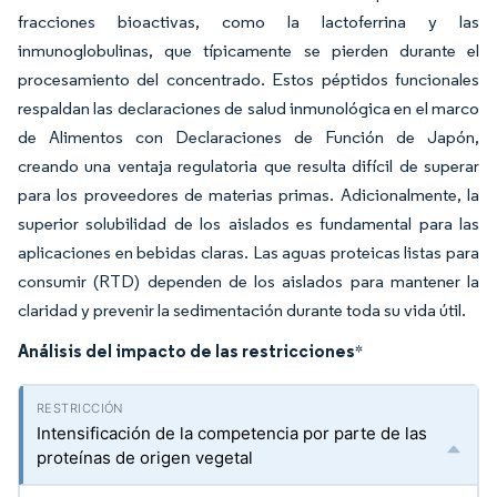
fracciones bioactivas, como la lactoferrina y las
inmunoglobulinas, que típicamente se pierden durante el
procesamiento del concentrado. Estos péptidos funcionales
respaldan las declaraciones de salud inmunológica en el marco
de Alimentos con Declaraciones de Función de Japón,
creando una ventaja regulatoria que resulta difícil de superar
para los proveedores de materias primas. Adicionalmente, la
superior solubilidad de los aislados es fundamental para las
aplicaciones en bebidas claras. Las aguas proteicas listas para
consumir (RTD) dependen de los aislados para mantener la
claridad y prevenir la sedimentación durante toda su vida útil.
Análisis del impacto de las restricciones
*
Intensificación de la competencia por parte de las
proteínas de origen vegetal