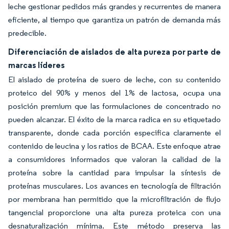
leche gestionar pedidos más grandes y recurrentes de manera
eficiente, al tiempo que garantiza un patrón de demanda más
predecible.
Diferenciación de aislados de alta pureza por parte de
marcas líderes
El aislado de proteína de suero de leche, con su contenido
proteico del 90% y menos del 1% de lactosa, ocupa una
posición premium que las formulaciones de concentrado no
pueden alcanzar. El éxito de la marca radica en su etiquetado
transparente, donde cada porción especifica claramente el
contenido de leucina y los ratios de BCAA. Este enfoque atrae
a consumidores informados que valoran la calidad de la
proteína sobre la cantidad para impulsar la síntesis de
proteínas musculares. Los avances en tecnología de filtración
por membrana han permitido que la microfiltración de flujo
tangencial proporcione una alta pureza proteica con una
desnaturalización mínima. Este método preserva las