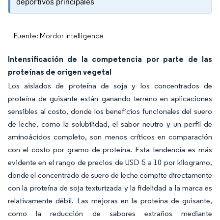
deportivos principales
Fuente: Mordor Intelligence
Intensificación de la competencia por parte de las
proteínas de origen vegetal
Los aislados de proteína de soja y los concentrados de
proteína de guisante están ganando terreno en aplicaciones
sensibles al costo, donde los beneficios funcionales del suero
de leche, como la solubilidad, el sabor neutro y un perfil de
aminoácidos completo, son menos críticos en comparación
con el costo por gramo de proteína. Esta tendencia es más
evidente en el rango de precios de USD 5 a 10 por kilogramo,
donde el concentrado de suero de leche compite directamente
con la proteína de soja texturizada y la fidelidad a la marca es
relativamente débil. Las mejoras en la proteína de guisante,
como la reducción de sabores extraños mediante