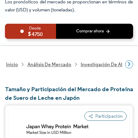
Los pronósticos del mercado se proporcionan en términos de
valor (USD) y volumen (toneladas).
4750
Inicio
Análisis De Mercado
Investigación De Alimento
Tamaño y Participación del Mercado de Proteína
de Suero de Leche en Japón
Participación