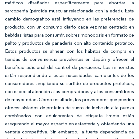
médicos diseñados específicamente para abordar la
sarcopenia (pérdida muscular relacionada con la edad). Este
cambio demográfico está influyendo en las preferencias de
producto, con un consumo diario cada vez más centrado en
bebidas listas para consumir, sobres monodosis en formato de
palito y productos de panadería con alto contenido proteico.
Estos productos se alinean con los hábitos de compra en
tiendas de conveniencia prevalentes en Japón y ofrecen el
beneficio adicional del control de porciones. Los minoristas
están respondiendo a estas necesidades cambiantes de los
consumidores ampliando su surtido de productos proteicos,
con especial atención a las compradoras y a los consumidores
de mayor edad. Como resultado, los proveedores que pueden
ofrecer aislados de proteína de suero de leche de alta pureza
combinados con edulcorantes de etiqueta limpia están
asegurando el mayor espacio en estantería y obteniendo una
ventaja competitiva. Sin embargo, la fuerte dependencia de