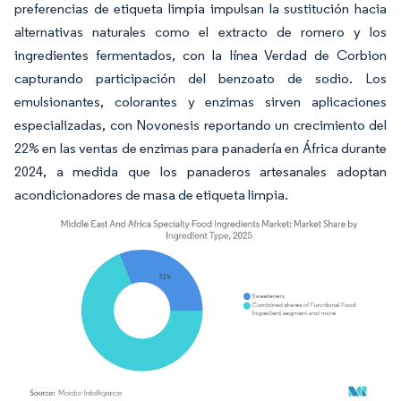
preferencias de etiqueta limpia impulsan la sustitución hacia
alternativas naturales como el extracto de romero y los
ingredientes fermentados, con la línea Verdad de Corbion
capturando participación del benzoato de sodio. Los
emulsionantes, colorantes y enzimas sirven aplicaciones
especializadas, con Novonesis reportando un crecimiento del
22% en las ventas de enzimas para panadería en África durante
2024, a medida que los panaderos artesanales adoptan
acondicionadores de masa de etiqueta limpia.