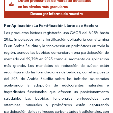
Por Aplicación: La Fortificación Láctea se Acelera
Los productos lácteos registrarán una CAGR del 6,05% hasta
2031, impulsados por la fortificación obligatoria con vitamina
D en Arabia Saudita y la innovación en probióticos en toda la
región, aunque las bebidas comandaron una participación de
mercado del 29,72% en 2025 como el segmento de aplicación
más grande. Los mandatos de reducción de azúcar están
reconfigurando las formulaciones de bebidas, con el impuesto
del 50% de Arabia Saudita sobre las bebidas azucaradas
acelerando la adopción de edulcorantes naturales e
ingredientes funcionales que ofrecen un posicionamiento
saludable. Las bebidas funcionales enriquecidas con
vitaminas, minerales y probióticos están capturando
participación de los refrescos carbonatados tradicionales, con