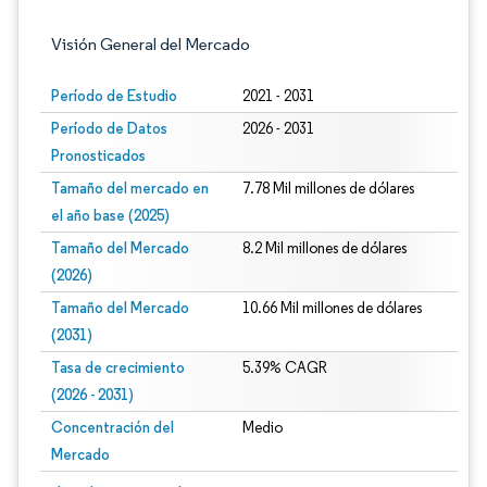
Visión General del Mercado
Período de Estudio
2021 - 2031
Período de Datos
2026 - 2031
Pronosticados
Tamaño del mercado en
7.78 Mil millones de dólares
el año base (2025)
Tamaño del Mercado
8.2 Mil millones de dólares
(2026)
Tamaño del Mercado
10.66 Mil millones de dólares
(2031)
Tasa de crecimiento
5.39% CAGR
(2026 - 2031)
Concentración del
Medio
Mercado