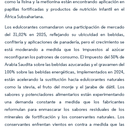
como la lisina y la metionina están encontrando aplicación en
papillas fortificadas y productos de nutrición infantil en el
África Subsahariana.
Los edulcorantes comandaron una participación de mercado
del 31,02% en 2025, reflejando su ubicuidad en bebidas,
confitería y aplicaciones de panadería, pero el crecimiento se
está moderando a medida que los impuestos al azúcar
reconfiguran los patrones de consumo. El impuesto del 50% de
Arabia Saudita sobre las bebidas azucaradas y el gravamen del
100% sobre las bebidas energéticas, implementados en 2024,
están acelerando la sustitución hacia edulcorantes naturales
como la stevia, el fruto del monje y el jarabe de dátil. Los
sabores y potenciadores alimentarios están experimentando
una demanda constante a medida que los fabricantes
reformulan para enmascarar los sabores residuales de los
minerales de fortificación y los conservantes naturales. Los
conservantes enfrentan vientos en contra a medida que las