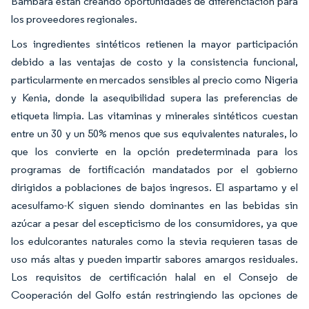
Bambara están creando oportunidades de diferenciación para
los proveedores regionales.
Los ingredientes sintéticos retienen la mayor participación
debido a las ventajas de costo y la consistencia funcional,
particularmente en mercados sensibles al precio como Nigeria
y Kenia, donde la asequibilidad supera las preferencias de
etiqueta limpia. Las vitaminas y minerales sintéticos cuestan
entre un 30 y un 50% menos que sus equivalentes naturales, lo
que los convierte en la opción predeterminada para los
programas de fortificación mandatados por el gobierno
dirigidos a poblaciones de bajos ingresos. El aspartamo y el
acesulfamo-K siguen siendo dominantes en las bebidas sin
azúcar a pesar del escepticismo de los consumidores, ya que
los edulcorantes naturales como la stevia requieren tasas de
uso más altas y pueden impartir sabores amargos residuales.
Los requisitos de certificación halal en el Consejo de
Cooperación del Golfo están restringiendo las opciones de