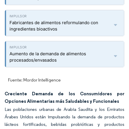
Fabricantes de alimentos reformulando con
ingredientes bioactivos
Aumento de la demanda de alimentos
procesados/envasados
Fuente: Mordor Intelligence
Creciente Demanda de los Consumidores por
Opciones Alimentarias más Saludables y Funcionales
Las poblaciones urbanas de Arabia Saudita y los Emiratos
Árabes Unidos están impulsando la demanda de productos
lácteos fortificados, bebidas probióticas y productos