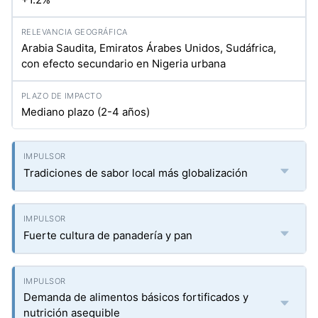
Arabia Saudita, Emiratos Árabes Unidos, Sudáfrica,
con efecto secundario en Nigeria urbana
Mediano plazo (2-4 años)
Tradiciones de sabor local más globalización
Fuerte cultura de panadería y pan
Demanda de alimentos básicos fortificados y
nutrición asequible