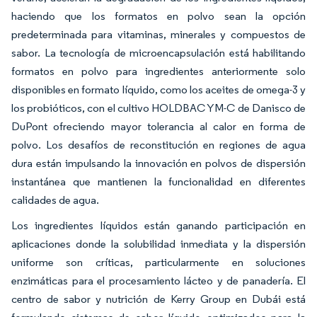
haciendo que los formatos en polvo sean la opción
predeterminada para vitaminas, minerales y compuestos de
sabor. La tecnología de microencapsulación está habilitando
formatos en polvo para ingredientes anteriormente solo
disponibles en formato líquido, como los aceites de omega-3 y
los probióticos, con el cultivo HOLDBAC YM-C de Danisco de
DuPont ofreciendo mayor tolerancia al calor en forma de
polvo. Los desafíos de reconstitución en regiones de agua
dura están impulsando la innovación en polvos de dispersión
instantánea que mantienen la funcionalidad en diferentes
calidades de agua.
Los ingredientes líquidos están ganando participación en
aplicaciones donde la solubilidad inmediata y la dispersión
uniforme son críticas, particularmente en soluciones
enzimáticas para el procesamiento lácteo y de panadería. El
centro de sabor y nutrición de Kerry Group en Dubái está