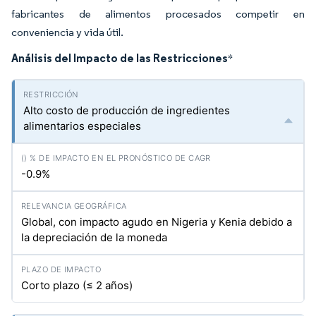
fabricantes de alimentos procesados competir en
conveniencia y vida útil.
Análisis del Impacto de las Restricciones
*
Alto costo de producción de ingredientes
alimentarios especiales
-0.9%
Global, con impacto agudo en Nigeria y Kenia debido a
la depreciación de la moneda
Corto plazo (≤ 2 años)