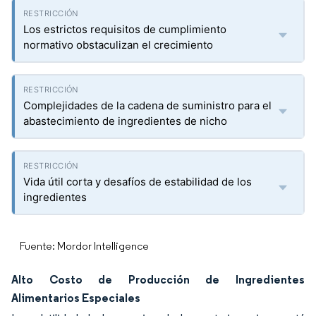
Los estrictos requisitos de cumplimiento
normativo obstaculizan el crecimiento
Complejidades de la cadena de suministro para el
abastecimiento de ingredientes de nicho
Vida útil corta y desafíos de estabilidad de los
ingredientes
Fuente: Mordor Intelligence
Alto Costo de Producción de Ingredientes
Alimentarios Especiales