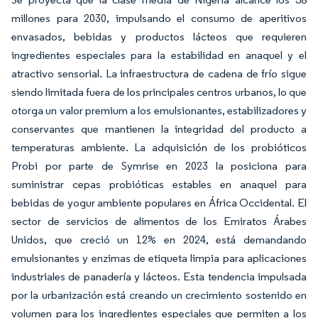
millones para 2030, impulsando el consumo de aperitivos
envasados, bebidas y productos lácteos que requieren
ingredientes especiales para la estabilidad en anaquel y el
atractivo sensorial. La infraestructura de cadena de frío sigue
siendo limitada fuera de los principales centros urbanos, lo que
otorga un valor premium a los emulsionantes, estabilizadores y
conservantes que mantienen la integridad del producto a
temperaturas ambiente. La adquisición de los probióticos
Probi por parte de Symrise en 2023 la posiciona para
suministrar cepas probióticas estables en anaquel para
bebidas de yogur ambiente populares en África Occidental. El
sector de servicios de alimentos de los Emiratos Árabes
Unidos, que creció un 12% en 2024, está demandando
emulsionantes y enzimas de etiqueta limpia para aplicaciones
industriales de panadería y lácteos. Esta tendencia impulsada
por la urbanización está creando un crecimiento sostenido en
volumen para los ingredientes especiales que permiten a los