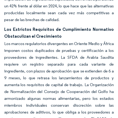
un 42% frente al dólar en 2024, lo que hace que las alternativas
producidas localmente sean cada vez más competitivas a
pesar de las brechas de calidad.
Los Estrictos Requisitos de Cumplimiento Normativo
Obstaculizan el Crecimiento
Los marcos regulatorios divergentes en Oriente Medio y África
imponen costos duplicados de pruebas y certificación a los
proveedores de ingredientes. La SFDA de Arabia Saudita
requiere un registro separado para cada variante de
ingrediente, con plazos de aprobación que se extienden de 6 a
9 meses, lo que retrasa los lanzamientos de productos y
aumenta los requisitos de capital de trabajo. La Organización
de Normalización del Consejo de Cooperación del Golfo ha
armonizado algunas normas alimentarias, pero los estados
miembros individuales conservan discreción sobre las
aprobaciones de aditivos, lo que obliga a los proveedores a