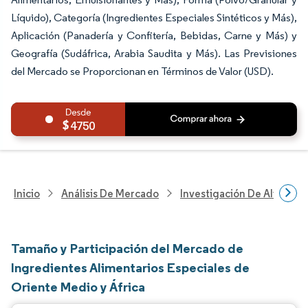
Líquido), Categoría (Ingredientes Especiales Sintéticos y Más),
Aplicación (Panadería y Confitería, Bebidas, Carne y Más) y
Geografía (Sudáfrica, Arabia Saudita y Más). Las Previsiones
del Mercado se Proporcionan en Términos de Valor (USD).
4750
Inicio
Análisis De Mercado
Investigación De Alimento
Tamaño y Participación del Mercado de
Ingredientes Alimentarios Especiales de
Oriente Medio y África