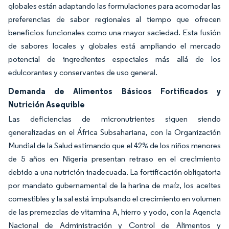
globales están adaptando las formulaciones para acomodar las
preferencias de sabor regionales al tiempo que ofrecen
beneficios funcionales como una mayor saciedad. Esta fusión
de sabores locales y globales está ampliando el mercado
potencial de ingredientes especiales más allá de los
edulcorantes y conservantes de uso general.
Demanda de Alimentos Básicos Fortificados y
Nutrición Asequible
Las deficiencias de micronutrientes siguen siendo
generalizadas en el África Subsahariana, con la Organización
Mundial de la Salud estimando que el 42% de los niños menores
de 5 años en Nigeria presentan retraso en el crecimiento
debido a una nutrición inadecuada. La fortificación obligatoria
por mandato gubernamental de la harina de maíz, los aceites
comestibles y la sal está impulsando el crecimiento en volumen
de las premezclas de vitamina A, hierro y yodo, con la Agencia
Nacional de Administración y Control de Alimentos y