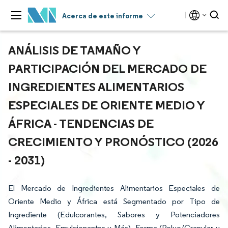
Acerca de este informe
ANÁLISIS DE TAMAÑO Y
PARTICIPACIÓN DEL MERCADO DE
INGREDIENTES ALIMENTARIOS
ESPECIALES DE ORIENTE MEDIO Y
ÁFRICA - TENDENCIAS DE
CRECIMIENTO Y PRONÓSTICO (2026
- 2031)
El Mercado de Ingredientes Alimentarios Especiales de
Oriente Medio y África está Segmentado por Tipo de
Ingrediente (Edulcorantes, Sabores y Potenciadores
Alimentarios, Emulsionantes y Más), Forma (Polvo/Granular y