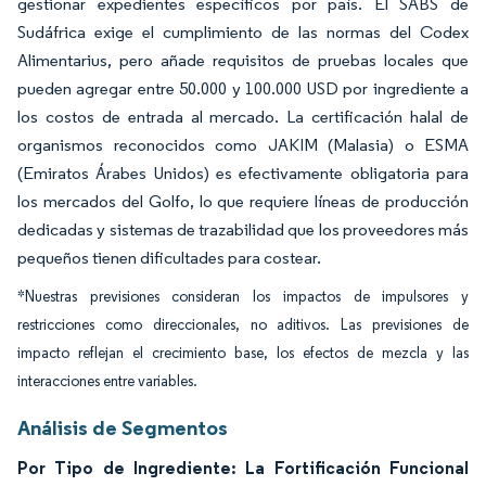
gestionar expedientes específicos por país. El SABS de
Sudáfrica exige el cumplimiento de las normas del Codex
Alimentarius, pero añade requisitos de pruebas locales que
pueden agregar entre 50.000 y 100.000 USD por ingrediente a
los costos de entrada al mercado. La certificación halal de
organismos reconocidos como JAKIM (Malasia) o ESMA
(Emiratos Árabes Unidos) es efectivamente obligatoria para
los mercados del Golfo, lo que requiere líneas de producción
dedicadas y sistemas de trazabilidad que los proveedores más
pequeños tienen dificultades para costear.
*Nuestras previsiones consideran los impactos de impulsores y
restricciones como direccionales, no aditivos. Las previsiones de
impacto reflejan el crecimiento base, los efectos de mezcla y las
interacciones entre variables.
Análisis de Segmentos
Por Tipo de Ingrediente: La Fortificación Funcional