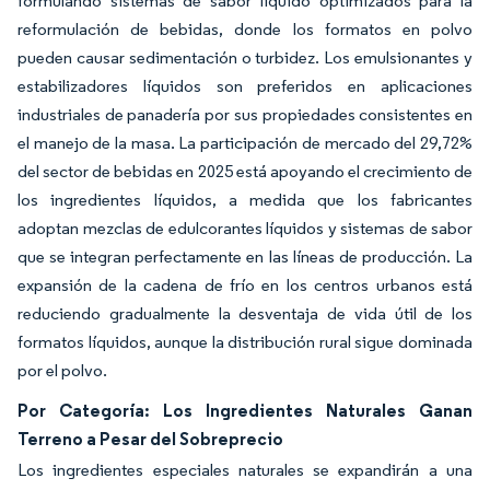
formulando sistemas de sabor líquido optimizados para la
reformulación de bebidas, donde los formatos en polvo
pueden causar sedimentación o turbidez. Los emulsionantes y
estabilizadores líquidos son preferidos en aplicaciones
industriales de panadería por sus propiedades consistentes en
el manejo de la masa. La participación de mercado del 29,72%
del sector de bebidas en 2025 está apoyando el crecimiento de
los ingredientes líquidos, a medida que los fabricantes
adoptan mezclas de edulcorantes líquidos y sistemas de sabor
que se integran perfectamente en las líneas de producción. La
expansión de la cadena de frío en los centros urbanos está
reduciendo gradualmente la desventaja de vida útil de los
formatos líquidos, aunque la distribución rural sigue dominada
por el polvo.
Por Categoría: Los Ingredientes Naturales Ganan
Terreno a Pesar del Sobreprecio
Los ingredientes especiales naturales se expandirán a una