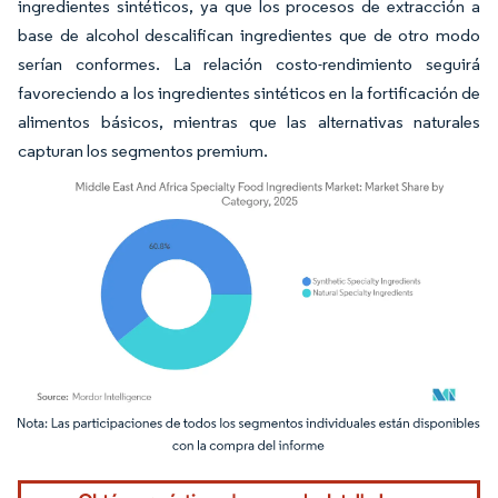
ingredientes sintéticos, ya que los procesos de extracción a
base de alcohol descalifican ingredientes que de otro modo
serían conformes. La relación costo-rendimiento seguirá
favoreciendo a los ingredientes sintéticos en la fortificación de
alimentos básicos, mientras que las alternativas naturales
capturan los segmentos premium.
Imagen © Mordor Intelligence. El uso requiere atribución según CC BY 4.0.