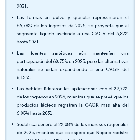
2031.
Las formas en polvo y granular representaron el
66,78% de los ingresos de 2025; se proyecta que el
segmento líquido ascienda a una CAGR del 6,82%
hasta 2031.
Las fuentes sintéticas aún mantenían una
participación del 60,75% en 2025, pero las alternativas
naturales se están expandiendo a una CAGR del
6,12%.
Las bebidas lideraron las aplicaciones con el 29,72%
de los ingresos en 2025, mientras que se prevé que los
productos lácteos registren la CAGR más alta del
6,05% hasta 2031.
Sudáfrica generó el 22,08% de los ingresos regionales
de 2025, mientras que se espera que Nigeria registre