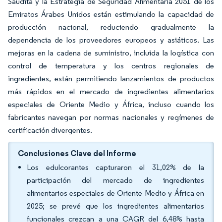
Saudita y la Estrategia de Seguridad Alimentaria 2051 de los
Emiratos Árabes Unidos están estimulando la capacidad de
producción nacional, reduciendo gradualmente la
dependencia de los proveedores europeos y asiáticos. Las
mejoras en la cadena de suministro, incluida la logística con
control de temperatura y los centros regionales de
ingredientes, están permitiendo lanzamientos de productos
más rápidos en el mercado de ingredientes alimentarios
especiales de Oriente Medio y África, incluso cuando los
fabricantes navegan por normas nacionales y regímenes de
certificación divergentes.
Conclusiones Clave del Informe
Los edulcorantes capturaron el 31,02% de la
participación del mercado de ingredientes
alimentarios especiales de Oriente Medio y África en
2025; se prevé que los ingredientes alimentarios
funcionales crezcan a una CAGR del 6,48% hasta