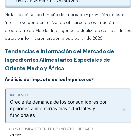
una CAGR del 7,11% hasta 2031.
Nota: Las cifras de tamaño del mercado y previsión de este
informe se generan utilizando el marco de estimación
propietario de Mordor Intelligence, actualizado con los últimos
datos e información disponibles a partir de 2026.
Tendencias e Información del Mercado de
Ingredientes Alimentarios Especiales de
Oriente Medio y África
Análisis del Impacto de los Impulsores
*
Creciente demanda de los consumidores por
opciones alimentarias más saludables y
funcionales
+1.2%