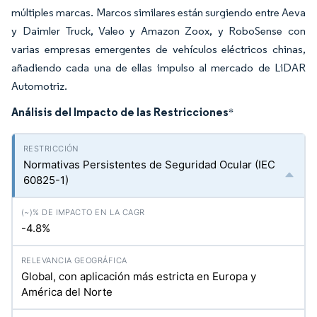
múltiples marcas. Marcos similares están surgiendo entre Aeva
y Daimler Truck, Valeo y Amazon Zoox, y RoboSense con
varias empresas emergentes de vehículos eléctricos chinas,
añadiendo cada una de ellas impulso al mercado de LiDAR
Automotriz.
Análisis del Impacto de las Restricciones
*
Normativas Persistentes de Seguridad Ocular (IEC
60825-1)
-4.8%
Global, con aplicación más estricta en Europa y
América del Norte