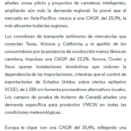
añaden zonas piloto y proyectos de carreteras inteligentes,
ampliando aún más la demanda regional. Se prevé que el
mercado en Asia-Pacífico crezca a una CAGR del 25,9%, la
más alta entre todas las regiones.
Los corredores de transporte autónomo de mercancías que
conectan Texas, Arizona y California, y el apetito de los
consumidores por la asistencia de conducción manos libres en
carretera, impulsan una CAGR del 23,2%. Aurora, Ouster y
Aeva operan instalaciones domésticas que reducen la
dependencia de las importaciones, mientras que el control de
exportaciones de Estados Unidos sobre ciertos epitaxios
VCSEL de 1.550 nm fomenta proveedores alternativos locales.
Los campos de prueba de invierno de Canadá añaden una
demanda específica para productos FMCW en todas las
condiciones meteorológicas.
Europa le sigue con una CAGR del 20,4%, reflejando una