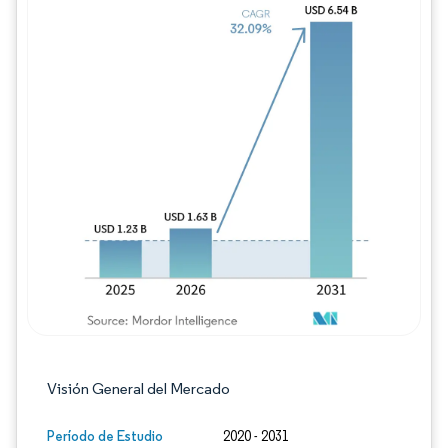
Imagen © Mordor Intelligence. El uso requie
Visión General del Mercado
Período de Estudio
2020 - 2031