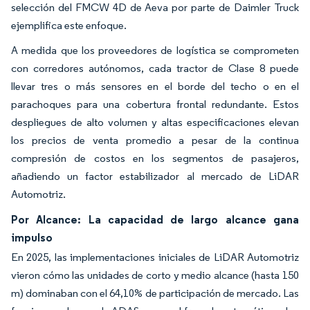
selección del FMCW 4D de Aeva por parte de Daimler Truck
ejemplifica este enfoque.
A medida que los proveedores de logística se comprometen
con corredores autónomos, cada tractor de Clase 8 puede
llevar tres o más sensores en el borde del techo o en el
parachoques para una cobertura frontal redundante. Estos
despliegues de alto volumen y altas especificaciones elevan
los precios de venta promedio a pesar de la continua
compresión de costos en los segmentos de pasajeros,
añadiendo un factor estabilizador al mercado de LiDAR
Automotriz.
Por Alcance: La capacidad de largo alcance gana
impulso
En 2025, las implementaciones iniciales de LiDAR Automotriz
vieron cómo las unidades de corto y medio alcance (hasta 150
m) dominaban con el 64,10% de participación de mercado. Las