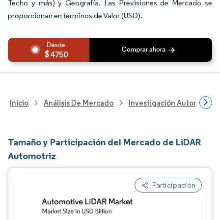
Techo y más) y Geografía. Las Previsiones de Mercado se
proporcionan en términos de Valor (USD).
4750
Inicio
Análisis De Mercado
Investigación Automotriz
Tamaño y Participación del Mercado de LiDAR
Automotriz
Participación