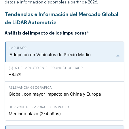
datos e información disponibles a partir de 2026.
Tendencias e Información del Mercado Global
de LiDAR Automotriz
Análisis del Impacto de los Impulsores
*
Adopción en Vehículos de Precio Medio
+8.5%
Global, con mayor impacto en China y Europa
Mediano plazo (2-4 años)