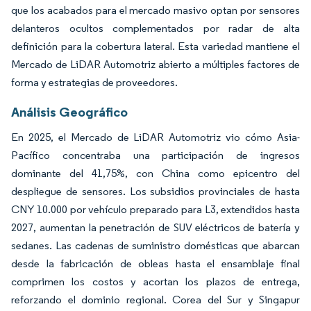
que los acabados para el mercado masivo optan por sensores
delanteros ocultos complementados por radar de alta
definición para la cobertura lateral. Esta variedad mantiene el
Mercado de LiDAR Automotriz abierto a múltiples factores de
forma y estrategias de proveedores.
Análisis Geográfico
En 2025, el Mercado de LiDAR Automotriz vio cómo Asia-
Pacífico concentraba una participación de ingresos
dominante del 41,75%, con China como epicentro del
despliegue de sensores. Los subsidios provinciales de hasta
CNY 10.000 por vehículo preparado para L3, extendidos hasta
2027, aumentan la penetración de SUV eléctricos de batería y
sedanes. Las cadenas de suministro domésticas que abarcan
desde la fabricación de obleas hasta el ensamblaje final
comprimen los costos y acortan los plazos de entrega,
reforzando el dominio regional. Corea del Sur y Singapur