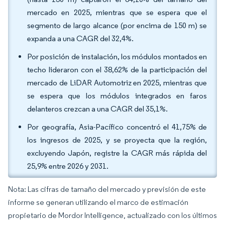
mercado en 2025, mientras que se espera que el
segmento de largo alcance (por encima de 150 m) se
expanda a una CAGR del 32,4%.
Por posición de instalación, los módulos montados en
techo lideraron con el 38,62% de la participación del
mercado de LiDAR Automotriz en 2025, mientras que
se espera que los módulos integrados en faros
delanteros crezcan a una CAGR del 35,1%.
Por geografía, Asia-Pacífico concentró el 41,75% de
los ingresos de 2025, y se proyecta que la región,
excluyendo Japón, registre la CAGR más rápida del
25,9% entre 2026 y 2031.
Nota: Las cifras de tamaño del mercado y previsión de este
informe se generan utilizando el marco de estimación
propietario de Mordor Intelligence, actualizado con los últimos