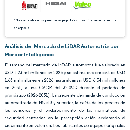
*Nota aclaratoria: los principales jugadores no se ordenaron de un modo
en especial
Análisis del Mercado de LiDAR Automotriz por
Mordor Intelligence
El tamaño del mercado de LiDAR automotriz fue valorado en
USD 1,23 mil millones en 2025 y se estima que crecerá de USD
1,63 mil millones en 2026 hasta alcanzar USD 6,54 mil millones
en 2031, a una CAGR del 32,09% durante el período de
pronóstico (2026-2031). La creciente demanda de conducción
automatizada de Nivel 3 y superior, la caída de los precios de
los sensores y el endurecimiento de las normativas de
seguridad centradas en la percepción están acelerando el
crecimiento en volumen. Los fabricantes de equipos originales