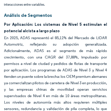
interacciones entre variables.
Análisis de Segmentos
Por Aplicación: Los sistemas de Nivel 5 estimulan el
potencial alcista a largo plazo
En 2025, ADAS representó el 85,12% del Mercado de LiDAR
Automotriz, reflejando su adopción generalizada.
Adicionalmente, ADAS es el segmento de más rápido
crecimiento, con una CAGR del 37,88%, impulsado por
permisos a nivel de ciudad y pedidos de flotas de transporte
por aplicación. Los programas de ADAS de Nivel 3 y Nivel 4
tienden un puente sobre la brecha: los OEM premium alemanes
ya comercializan pilotos de carretera de Nivel 3 en producción,
y las empresas chinas de movilidad operan servicios
supervisados de Nivel 4 en más de 10 áreas metropolitanas.
Los niveles de autonomía más altos requieren múltiples
sensores, redundancia y validación de pila completa, lo que