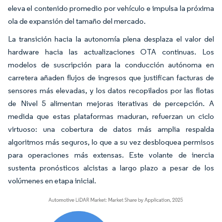
eleva el contenido promedio por vehículo e impulsa la próxima
ola de expansión del tamaño del mercado.
La transición hacia la autonomía plena desplaza el valor del
hardware hacia las actualizaciones OTA continuas. Los
modelos de suscripción para la conducción autónoma en
carretera añaden flujos de ingresos que justifican facturas de
sensores más elevadas, y los datos recopilados por las flotas
de Nivel 5 alimentan mejoras iterativas de percepción. A
medida que estas plataformas maduran, refuerzan un ciclo
virtuoso: una cobertura de datos más amplia respalda
algoritmos más seguros, lo que a su vez desbloquea permisos
para operaciones más extensas. Este volante de inercia
sustenta pronósticos alcistas a largo plazo a pesar de los
volúmenes en etapa inicial.