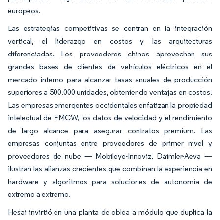
europeos.
Las estrategias competitivas se centran en la integración
vertical, el liderazgo en costos y las arquitecturas
diferenciadas. Los proveedores chinos aprovechan sus
grandes bases de clientes de vehículos eléctricos en el
mercado interno para alcanzar tasas anuales de producción
superiores a 500.000 unidades, obteniendo ventajas en costos.
Las empresas emergentes occidentales enfatizan la propiedad
intelectual de FMCW, los datos de velocidad y el rendimiento
de largo alcance para asegurar contratos premium. Las
empresas conjuntas entre proveedores de primer nivel y
proveedores de nube — Mobileye-Innoviz, Daimler-Aeva —
ilustran las alianzas crecientes que combinan la experiencia en
hardware y algoritmos para soluciones de autonomía de
extremo a extremo.
Hesai invirtió en una planta de oblea a módulo que duplica la