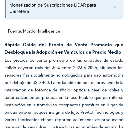
Monetización de Suscripciones LiDAR para
Carretera
Fuente: Mordor Intelligence
Rápida Caída del Precio de Venta Promedio que
Desbloquea la Adopción en Vehículos de Precio Medio
Los precios de venta promedio de las unidades de estado
sólido cayeron más del 30% entre 2023 y 2025, situando los
sensores flash totalmente homologados para uso automotriz
por debajo de USD 400. La reducción de costos proviene de la
integración de fotónica de silicio, óptica a nivel de oblea y
automatización de pruebas en la fase final, lo que permite su
instalación en automóviles compactos premium en lugar de
únicamente en buques insignia de lujo. PreAct Technologies y
varios fabricantes chinos reportan volúmenes de producción
mensual de seis cifras, ilustrando las economías de escala. La