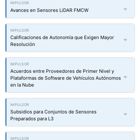
Avances en Sensores LiDAR FMCW
Calificaciones de Autonomía que Exigen Mayor
Resolución
Acuerdos entre Proveedores de Primer Nivel y
Plataformas de Software de Vehículos Autónomos
en la Nube
Subsidios para Conjuntos de Sensores
Preparados para L3