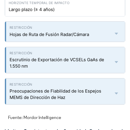
Largo plazo (≥ 4 años)
Hojas de Ruta de Fusión Radar/Cámara
Escrutinio de Exportación de VCSELs GaAs de
1.550 nm
Preocupaciones de Fiabilidad de los Espejos
MEMS de Dirección de Haz
Fuente: Mordor Intelligence