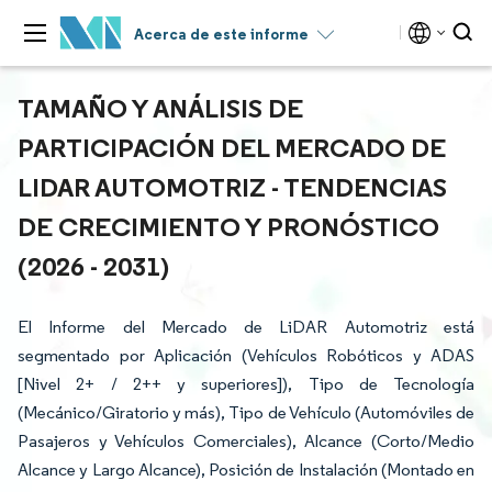
Acerca de este informe
TAMAÑO Y ANÁLISIS DE
PARTICIPACIÓN DEL MERCADO DE
LIDAR AUTOMOTRIZ - TENDENCIAS
DE CRECIMIENTO Y PRONÓSTICO
(2026 - 2031)
El Informe del Mercado de LiDAR Automotriz está
segmentado por Aplicación (Vehículos Robóticos y ADAS
[Nivel 2+ / 2++ y superiores]), Tipo de Tecnología
(Mecánico/Giratorio y más), Tipo de Vehículo (Automóviles de
Pasajeros y Vehículos Comerciales), Alcance (Corto/Medio
Alcance y Largo Alcance), Posición de Instalación (Montado en