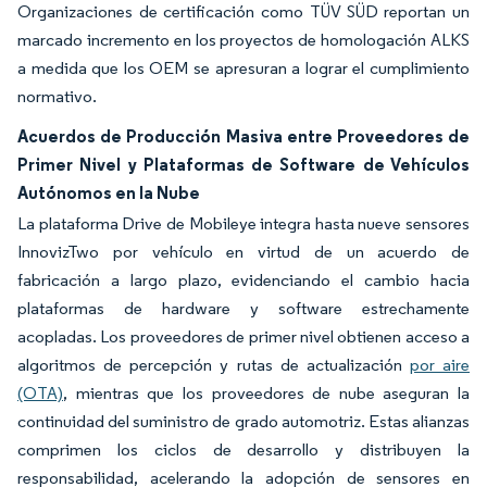
Organizaciones de certificación como TÜV SÜD reportan un
marcado incremento en los proyectos de homologación ALKS
a medida que los OEM se apresuran a lograr el cumplimiento
normativo.
Acuerdos de Producción Masiva entre Proveedores de
Primer Nivel y Plataformas de Software de Vehículos
Autónomos en la Nube
La plataforma Drive de Mobileye integra hasta nueve sensores
InnovizTwo por vehículo en virtud de un acuerdo de
fabricación a largo plazo, evidenciando el cambio hacia
plataformas de hardware y software estrechamente
acopladas. Los proveedores de primer nivel obtienen acceso a
algoritmos de percepción y rutas de actualización
por aire
(OTA)
, mientras que los proveedores de nube aseguran la
continuidad del suministro de grado automotriz. Estas alianzas
comprimen los ciclos de desarrollo y distribuyen la
responsabilidad, acelerando la adopción de sensores en