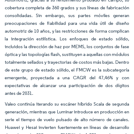
cobertura completa de 360 grados y sus líneas de fabricación
consolidadas. Sin embargo, sus partes móviles generan
preocupaciones de fiabilidad para una vida útil de diseño
automotriz de 10 años, y las restricciones de forma complican
la integración estilística. Los enfoques de estado sólido,
incluidos la dirección de haz por MEMS, los conjuntos de fase
óptica y las topologías flash, sustituyen a aquellas con módulos
totalmente sellados y trayectorias de costos más bajas. Dentro
de este grupo de estado sólido, el FMCW es la subcategoría
emergente, proyectada a una CAGR del 47,46% y con
expectativas de alcanzar una participación de dos dígitos
antes de 2031.
Valeo continúa iterando su escáner híbrido Scala de segunda
generación, mientras que Luminar introduce en producción en
serie el tiempo de vuelo pulsado de alto número de canales.
Huawei y Hesai invierten fuertemente en líneas de desarrollo