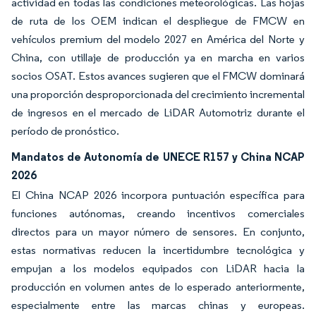
actividad en todas las condiciones meteorológicas. Las hojas
de ruta de los OEM indican el despliegue de FMCW en
vehículos premium del modelo 2027 en América del Norte y
China, con utillaje de producción ya en marcha en varios
socios OSAT. Estos avances sugieren que el FMCW dominará
una proporción desproporcionada del crecimiento incremental
de ingresos en el mercado de LiDAR Automotriz durante el
período de pronóstico.
Mandatos de Autonomía de UNECE R157 y China NCAP
2026
El China NCAP 2026 incorpora puntuación específica para
funciones autónomas, creando incentivos comerciales
directos para un mayor número de sensores. En conjunto,
estas normativas reducen la incertidumbre tecnológica y
empujan a los modelos equipados con LiDAR hacia la
producción en volumen antes de lo esperado anteriormente,
especialmente entre las marcas chinas y europeas.