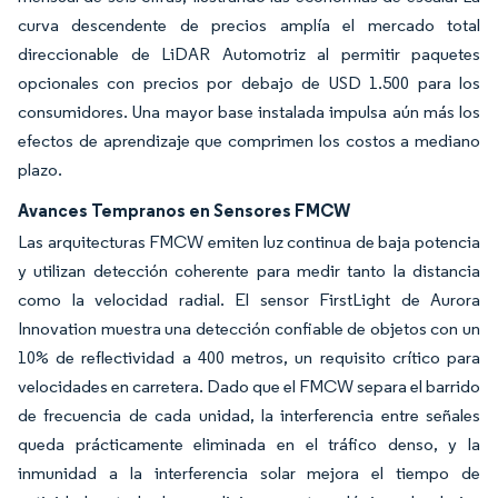
curva descendente de precios amplía el mercado total
direccionable de LiDAR Automotriz al permitir paquetes
opcionales con precios por debajo de USD 1.500 para los
consumidores. Una mayor base instalada impulsa aún más los
efectos de aprendizaje que comprimen los costos a mediano
plazo.
Avances Tempranos en Sensores FMCW
Las arquitecturas FMCW emiten luz continua de baja potencia
y utilizan detección coherente para medir tanto la distancia
como la velocidad radial. El sensor FirstLight de Aurora
Innovation muestra una detección confiable de objetos con un
10% de reflectividad a 400 metros, un requisito crítico para
velocidades en carretera. Dado que el FMCW separa el barrido
de frecuencia de cada unidad, la interferencia entre señales
queda prácticamente eliminada en el tráfico denso, y la
inmunidad a la interferencia solar mejora el tiempo de