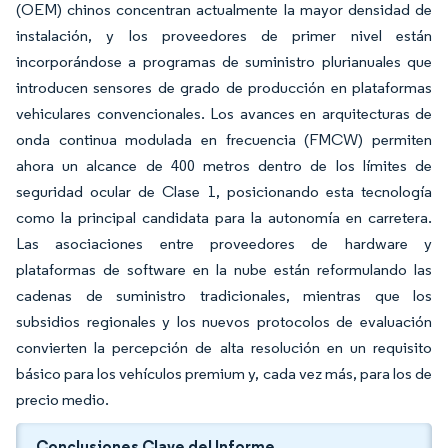
(OEM) chinos concentran actualmente la mayor densidad de
instalación, y los proveedores de primer nivel están
incorporándose a programas de suministro plurianuales que
introducen sensores de grado de producción en plataformas
vehiculares convencionales. Los avances en arquitecturas de
onda continua modulada en frecuencia (FMCW) permiten
ahora un alcance de 400 metros dentro de los límites de
seguridad ocular de Clase 1, posicionando esta tecnología
como la principal candidata para la autonomía en carretera.
Las asociaciones entre proveedores de hardware y
plataformas de software en la nube están reformulando las
cadenas de suministro tradicionales, mientras que los
subsidios regionales y los nuevos protocolos de evaluación
convierten la percepción de alta resolución en un requisito
básico para los vehículos premium y, cada vez más, para los de
precio medio.
Conclusiones Clave del Informe