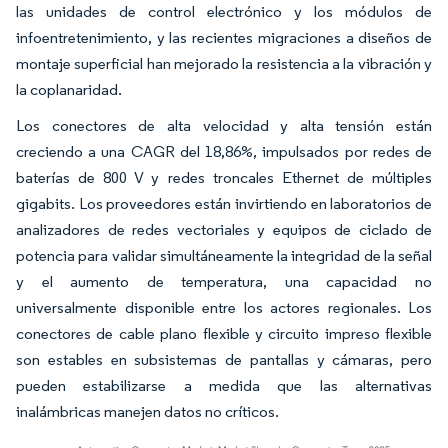
las unidades de control electrónico y los módulos de
infoentretenimiento, y las recientes migraciones a diseños de
montaje superficial han mejorado la resistencia a la vibración y
la coplanaridad.
Los conectores de alta velocidad y alta tensión están
creciendo a una CAGR del 18,86%, impulsados por redes de
baterías de 800 V y redes troncales Ethernet de múltiples
gigabits. Los proveedores están invirtiendo en laboratorios de
analizadores de redes vectoriales y equipos de ciclado de
potencia para validar simultáneamente la integridad de la señal
y el aumento de temperatura, una capacidad no
universalmente disponible entre los actores regionales. Los
conectores de cable plano flexible y circuito impreso flexible
son estables en subsistemas de pantallas y cámaras, pero
pueden estabilizarse a medida que las alternativas
inalámbricas manejen datos no críticos.