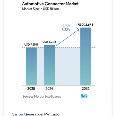
Imagen © Mordor Intelligence. El uso requie
Visión General del Mercado