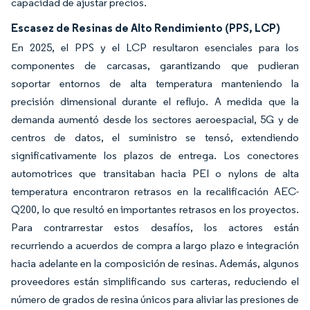
capacidad de ajustar precios.
Escasez de Resinas de Alto Rendimiento (PPS, LCP)
En 2025, el PPS y el LCP resultaron esenciales para los
componentes de carcasas, garantizando que pudieran
soportar entornos de alta temperatura manteniendo la
precisión dimensional durante el reflujo. A medida que la
demanda aumentó desde los sectores aeroespacial, 5G y de
centros de datos, el suministro se tensó, extendiendo
significativamente los plazos de entrega. Los conectores
automotrices que transitaban hacia PEI o nylons de alta
temperatura encontraron retrasos en la recalificación AEC-
Q200, lo que resultó en importantes retrasos en los proyectos.
Para contrarrestar estos desafíos, los actores están
recurriendo a acuerdos de compra a largo plazo e integración
hacia adelante en la composición de resinas. Además, algunos
proveedores están simplificando sus carteras, reduciendo el
número de grados de resina únicos para aliviar las presiones de