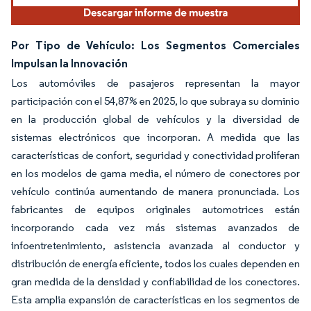
Por Tipo de Vehículo: Los Segmentos Comerciales
Impulsan la Innovación
Los automóviles de pasajeros representan la mayor
participación con el 54,87% en 2025, lo que subraya su dominio
en la producción global de vehículos y la diversidad de
sistemas electrónicos que incorporan. A medida que las
características de confort, seguridad y conectividad proliferan
en los modelos de gama media, el número de conectores por
vehículo continúa aumentando de manera pronunciada. Los
fabricantes de equipos originales automotrices están
incorporando cada vez más sistemas avanzados de
infoentretenimiento, asistencia avanzada al conductor y
distribución de energía eficiente, todos los cuales dependen en
gran medida de la densidad y confiabilidad de los conectores.
Esta amplia expansión de características en los segmentos de