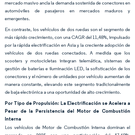
mercado masivo ancla la demanda sostenida de conectores en
automóviles de pasajeros en mercados maduros y
emergentes.
En contraste, los vehículos de dos ruedas son el segmento de
más rápido crecimiento, con una CAGR del 11,48%, impulsado
por la rápida electrificación en Asia y la creciente adopción de
vehículos de dos ruedas conectados. A medida que los
scooters y motocicletas integran telemática, sistemas de
gestión de baterías e iluminación LED, la sofisticación de los
conectores y el número de unidades por vehículo aumentan de
manera constante, elevando este segmento tradicionalmente
de baja electrónica a una oportunidad de alto crecimiento.
Por Tipo de Propulsión: La Electrificación se Acelera a
Pesar de la Persistencia del Motor de Combustión
Interna
Los vehículos de Motor de Combustión Interna dominan el