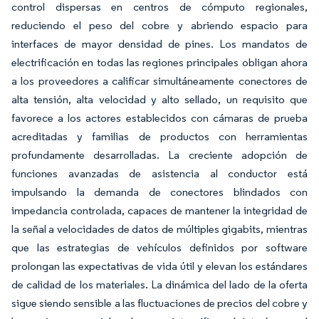
control dispersas en centros de cómputo regionales,
reduciendo el peso del cobre y abriendo espacio para
interfaces de mayor densidad de pines. Los mandatos de
electrificación en todas las regiones principales obligan ahora
a los proveedores a calificar simultáneamente conectores de
alta tensión, alta velocidad y alto sellado, un requisito que
favorece a los actores establecidos con cámaras de prueba
acreditadas y familias de productos con herramientas
profundamente desarrolladas. La creciente adopción de
funciones avanzadas de asistencia al conductor está
impulsando la demanda de conectores blindados con
impedancia controlada, capaces de mantener la integridad de
la señal a velocidades de datos de múltiples gigabits, mientras
que las estrategias de vehículos definidos por software
prolongan las expectativas de vida útil y elevan los estándares
de calidad de los materiales. La dinámica del lado de la oferta
sigue siendo sensible a las fluctuaciones de precios del cobre y