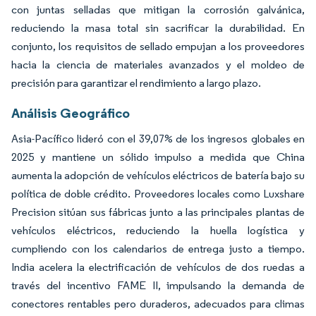
con juntas selladas que mitigan la corrosión galvánica,
reduciendo la masa total sin sacrificar la durabilidad. En
conjunto, los requisitos de sellado empujan a los proveedores
hacia la ciencia de materiales avanzados y el moldeo de
precisión para garantizar el rendimiento a largo plazo.
Análisis Geográfico
Asia-Pacífico lideró con el 39,07% de los ingresos globales en
2025 y mantiene un sólido impulso a medida que China
aumenta la adopción de vehículos eléctricos de batería bajo su
política de doble crédito. Proveedores locales como Luxshare
Precision sitúan sus fábricas junto a las principales plantas de
vehículos eléctricos, reduciendo la huella logística y
cumpliendo con los calendarios de entrega justo a tiempo.
India acelera la electrificación de vehículos de dos ruedas a
través del incentivo FAME II, impulsando la demanda de
conectores rentables pero duraderos, adecuados para climas