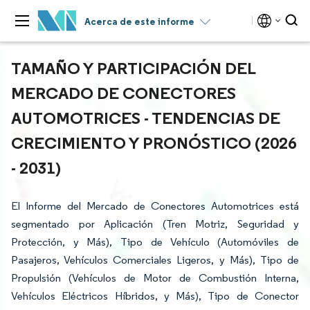
Acerca de este informe
TAMAÑO Y PARTICIPACIÓN DEL
MERCADO DE CONECTORES
AUTOMOTRICES - TENDENCIAS DE
CRECIMIENTO Y PRONÓSTICO (2026
- 2031)
El Informe del Mercado de Conectores Automotrices está
segmentado por Aplicación (Tren Motriz, Seguridad y
Protección, y Más), Tipo de Vehículo (Automóviles de
Pasajeros, Vehículos Comerciales Ligeros, y Más), Tipo de
Propulsión (Vehículos de Motor de Combustión Interna,
Vehículos Eléctricos Híbridos, y Más), Tipo de Conector