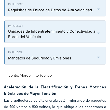
Requisitos de Enlace de Datos de Alta Velocidad
Unidades de Infoentretenimiento y Conectividad a
Bordo del Vehículo
Mandatos de Seguridad y Emisiones
Fuente: Mordor Intelligence
Aceleración de la Electrificación y Trenes Motrices
Eléctricos de Mayor Tensión
Las arquitecturas de alta energía están migrando de paquetes
de 400 voltios a 800 voltios, lo que obliga a los conectores a