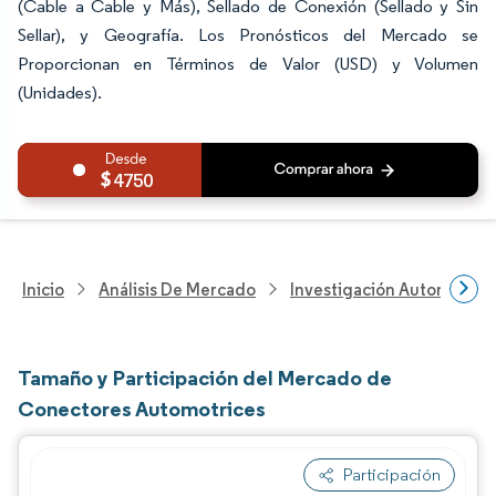
(Cable a Cable y Más), Sellado de Conexión (Sellado y Sin
Sellar), y Geografía. Los Pronósticos del Mercado se
Proporcionan en Términos de Valor (USD) y Volumen
(Unidades).
4750
Inicio
Análisis De Mercado
Investigación Automotriz
Tamaño y Participación del Mercado de
Conectores Automotrices
Participación