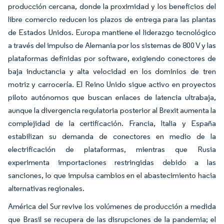
producción cercana, donde la proximidad y los beneficios del
libre comercio reducen los plazos de entrega para las plantas
de Estados Unidos. Europa mantiene el liderazgo tecnológico
a través del impulso de Alemania por los sistemas de 800 V y las
plataformas definidas por software, exigiendo conectores de
baja inductancia y alta velocidad en los dominios de tren
motriz y carrocería. El Reino Unido sigue activo en proyectos
piloto autónomos que buscan enlaces de latencia ultrabaja,
aunque la divergencia regulatoria posterior al Brexit aumenta la
complejidad de la certificación. Francia, Italia y España
estabilizan su demanda de conectores en medio de la
electrificación de plataformas, mientras que Rusia
experimenta importaciones restringidas debido a las
sanciones, lo que impulsa cambios en el abastecimiento hacia
alternativas regionales.
América del Sur revive los volúmenes de producción a medida
que Brasil se recupera de las disrupciones de la pandemia; el