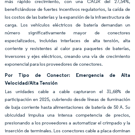
más rápido crecimiento, con una CAGR del 27,54%,
beneficiándose de fuertes incentivos regulatorios, la caída de
los costos de las baterías y la expansión de la infraestructura de
carga. Los vehículos eléctricos de batería demandan un
número significativamente mayor de conectores
especializados, incluidas interfaces de alta tensión, alta
corriente y resistentes al calor para paquetes de baterías,
inversores y ejes eléctricos, creando una vía de crecimiento
exponencial para los proveedores de conectores.
Por Tipo de Conector: Emergencia de Alta
Velocidad/Alta Tensión
Las unidades cable a cable capturaron el 31,68% de
participación en 2025, cubriendo desde líneas de iluminación
de baja corriente hasta alimentaciones de batería de 50 A. Su
ubicuidad impulsa una intensa competencia de precios,
presionando a los proveedores a automatizar el crimpado y la
inserción de terminales. Los conectores cable a placa dominan