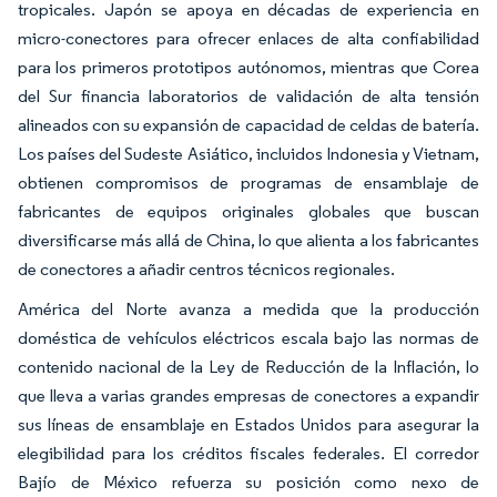
tropicales. Japón se apoya en décadas de experiencia en
micro-conectores para ofrecer enlaces de alta confiabilidad
para los primeros prototipos autónomos, mientras que Corea
del Sur financia laboratorios de validación de alta tensión
alineados con su expansión de capacidad de celdas de batería.
Los países del Sudeste Asiático, incluidos Indonesia y Vietnam,
obtienen compromisos de programas de ensamblaje de
fabricantes de equipos originales globales que buscan
diversificarse más allá de China, lo que alienta a los fabricantes
de conectores a añadir centros técnicos regionales.
América del Norte avanza a medida que la producción
doméstica de vehículos eléctricos escala bajo las normas de
contenido nacional de la Ley de Reducción de la Inflación, lo
que lleva a varias grandes empresas de conectores a expandir
sus líneas de ensamblaje en Estados Unidos para asegurar la
elegibilidad para los créditos fiscales federales. El corredor
Bajío de México refuerza su posición como nexo de