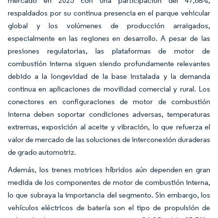
mercado en 2025 con una participación del 47,68%,
respaldados por su continua presencia en el parque vehicular
global y los volúmenes de producción arraigados,
especialmente en las regiones en desarrollo. A pesar de las
presiones regulatorias, las plataformas de motor de
combustión interna siguen siendo profundamente relevantes
debido a la longevidad de la base instalada y la demanda
continua en aplicaciones de movilidad comercial y rural. Los
conectores en configuraciones de motor de combustión
interna deben soportar condiciones adversas, temperaturas
extremas, exposición al aceite y vibración, lo que refuerza el
valor de mercado de las soluciones de interconexión duraderas
de grado automotriz.
Además, los trenes motrices híbridos aún dependen en gran
medida de los componentes de motor de combustión interna,
lo que subraya la importancia del segmento. Sin embargo, los
vehículos eléctricos de batería son el tipo de propulsión de