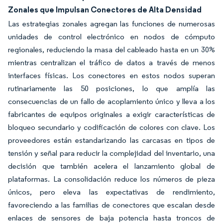
Zonales que Impulsan Conectores de Alta Densidad
Las estrategias zonales agregan las funciones de numerosas
unidades de control electrónico en nodos de cómputo
regionales, reduciendo la masa del cableado hasta en un 30%
mientras centralizan el tráfico de datos a través de menos
interfaces físicas. Los conectores en estos nodos superan
rutinariamente las 50 posiciones, lo que amplía las
consecuencias de un fallo de acoplamiento único y lleva a los
fabricantes de equipos originales a exigir características de
bloqueo secundario y codificación de colores con clave. Los
proveedores están estandarizando las carcasas en tipos de
tensión y señal para reducir la complejidad del inventario, una
decisión que también acelera el lanzamiento global de
plataformas. La consolidación reduce los números de pieza
únicos, pero eleva las expectativas de rendimiento,
favoreciendo a las familias de conectores que escalan desde
enlaces de sensores de baja potencia hasta troncos de