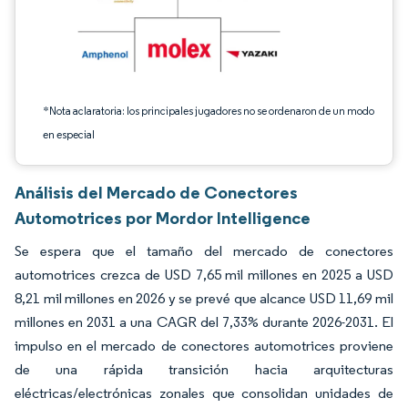
*Nota aclaratoria: los principales jugadores no se ordenaron de un modo
en especial
Análisis del Mercado de Conectores
Automotrices por Mordor Intelligence
Se espera que el tamaño del mercado de conectores
automotrices crezca de USD 7,65 mil millones en 2025 a USD
8,21 mil millones en 2026 y se prevé que alcance USD 11,69 mil
millones en 2031 a una CAGR del 7,33% durante 2026-2031. El
impulso en el mercado de conectores automotrices proviene
de una rápida transición hacia arquitecturas
eléctricas/electrónicas zonales que consolidan unidades de