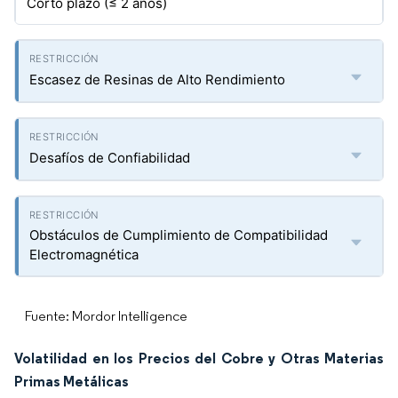
Corto plazo (≤ 2 años)
Escasez de Resinas de Alto Rendimiento
Desafíos de Confiabilidad
Obstáculos de Cumplimiento de Compatibilidad
Electromagnética
Fuente: Mordor Intelligence
Volatilidad en los Precios del Cobre y Otras Materias
Primas Metálicas