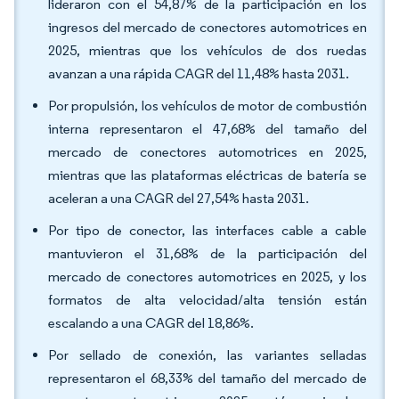
lideraron con el 54,87% de la participación en los
ingresos del mercado de conectores automotrices en
2025, mientras que los vehículos de dos ruedas
avanzan a una rápida CAGR del 11,48% hasta 2031.
Por propulsión, los vehículos de motor de combustión
interna representaron el 47,68% del tamaño del
mercado de conectores automotrices en 2025,
mientras que las plataformas eléctricas de batería se
aceleran a una CAGR del 27,54% hasta 2031.
Por tipo de conector, las interfaces cable a cable
mantuvieron el 31,68% de la participación del
mercado de conectores automotrices en 2025, y los
formatos de alta velocidad/alta tensión están
escalando a una CAGR del 18,86%.
Por sellado de conexión, las variantes selladas
representaron el 68,33% del tamaño del mercado de