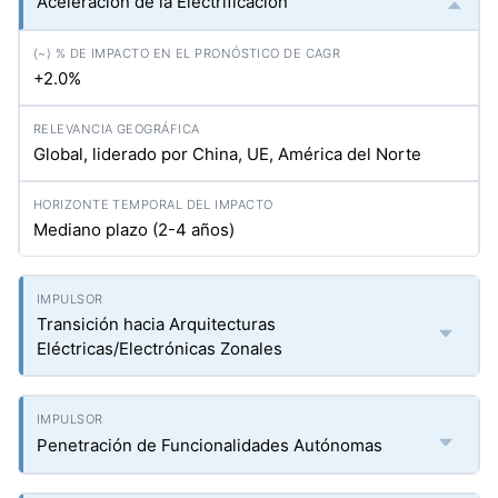
Aceleración de la Electrificación
+2.0%
Global, liderado por China, UE, América del Norte
Mediano plazo (2-4 años)
Transición hacia Arquitecturas
Eléctricas/Electrónicas Zonales
Penetración de Funcionalidades Autónomas