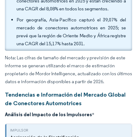
conectores automotrices en 2025 y están creciendo a
una CAGR del 8,08% en todos los segmentos.
Por geografía, Asia-Pacífico capturó el 39,07% del
mercado de conectores automotrices en 2025; se
prevé que la región de Oriente Medio y África registre
una CAGR del 15,17% hasta 2031.
Nota: Las cifras de tamaño del mercado y previsión de este
informe se generan utilizando el marco de estimación
propietario de Mordor Intelligence, actualizado con los últimos
datos e información disponibles a partir de 2026.
Tendencias e Información del Mercado Global
de Conectores Automotrices
Análisis del Impacto de los Impulsores
*