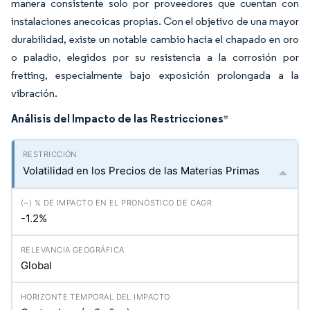
manera consistente solo por proveedores que cuentan con
instalaciones anecoicas propias. Con el objetivo de una mayor
durabilidad, existe un notable cambio hacia el chapado en oro
o paladio, elegidos por su resistencia a la corrosión por
fretting, especialmente bajo exposición prolongada a la
vibración.
Análisis del Impacto de las Restricciones
*
Volatilidad en los Precios de las Materias Primas
-1.2%
Global