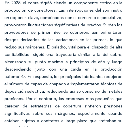
En 2025, el cobre siguió siendo un componente crítico en la
producción de conectores. Las interrupciones del suministro
en regiones clave, combinadas con el comercio especulativo,
provocaron fluctuaciones significativas de precios. Si bien los
proveedores de primer nivel se cubrieron, aún enfrentaron
riesgos derivados de las variaciones en las primas, lo que
redujo sus márgenes. El paladio, vital para el chapado de alta
confiabilidad, siguió una trayectoria similar a la del cobre,
alcanzando su punto máximo a principios de año y luego
descendiendo junto con una caída en la producción
automotriz. En respuesta, los principales fabricantes redujeron
el número de capas de chapado e implementaron técnicas de
deposición selectiva, reduciendo así su consumo de metales
preciosos. Por el contrario, las empresas más pequeñas que
carecen de estrategias de cobertura sintieron presiones
significativas sobre sus márgenes, especialmente cuando
estaban sujetas a contratos a largo plazo que limitaban su