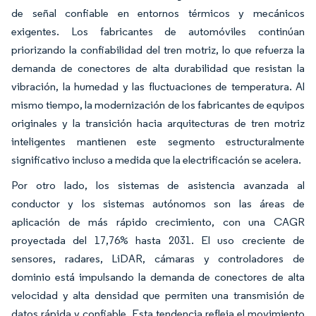
de señal confiable en entornos térmicos y mecánicos
exigentes. Los fabricantes de automóviles continúan
priorizando la confiabilidad del tren motriz, lo que refuerza la
demanda de conectores de alta durabilidad que resistan la
vibración, la humedad y las fluctuaciones de temperatura. Al
mismo tiempo, la modernización de los fabricantes de equipos
originales y la transición hacia arquitecturas de tren motriz
inteligentes mantienen este segmento estructuralmente
significativo incluso a medida que la electrificación se acelera.
Por otro lado, los sistemas de asistencia avanzada al
conductor y los sistemas autónomos son las áreas de
aplicación de más rápido crecimiento, con una CAGR
proyectada del 17,76% hasta 2031. El uso creciente de
sensores, radares, LiDAR, cámaras y controladores de
dominio está impulsando la demanda de conectores de alta
velocidad y alta densidad que permiten una transmisión de
datos rápida y confiable. Esta tendencia refleja el movimiento