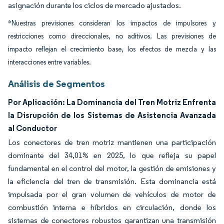
asignación durante los ciclos de mercado ajustados.
*Nuestras previsiones consideran los impactos de impulsores y
restricciones como direccionales, no aditivos. Las previsiones de
impacto reflejan el crecimiento base, los efectos de mezcla y las
interacciones entre variables.
Análisis de Segmentos
Por Aplicación: La Dominancia del Tren Motriz Enfrenta
la Disrupción de los Sistemas de Asistencia Avanzada
al Conductor
Los conectores de tren motriz mantienen una participación
dominante del 34,01% en 2025, lo que refleja su papel
fundamental en el control del motor, la gestión de emisiones y
la eficiencia del tren de transmisión. Esta dominancia está
impulsada por el gran volumen de vehículos de motor de
combustión interna e híbridos en circulación, donde los
sistemas de conectores robustos garantizan una transmisión