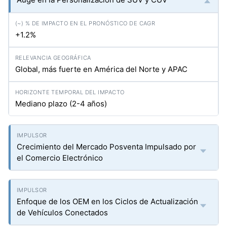
+1.2%
Global, más fuerte en América del Norte y APAC
Mediano plazo (2-4 años)
Crecimiento del Mercado Posventa Impulsado por
el Comercio Electrónico
Enfoque de los OEM en los Ciclos de Actualización
de Vehículos Conectados