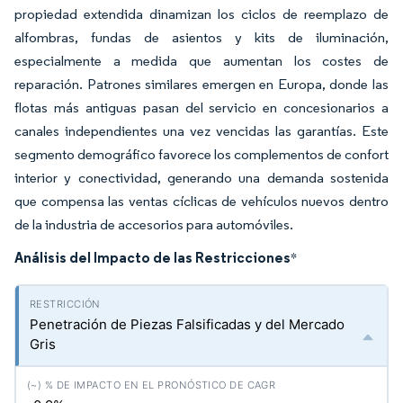
propiedad extendida dinamizan los ciclos de reemplazo de
alfombras, fundas de asientos y kits de iluminación,
especialmente a medida que aumentan los costes de
reparación. Patrones similares emergen en Europa, donde las
flotas más antiguas pasan del servicio en concesionarios a
canales independientes una vez vencidas las garantías. Este
segmento demográfico favorece los complementos de confort
interior y conectividad, generando una demanda sostenida
que compensa las ventas cíclicas de vehículos nuevos dentro
de la industria de accesorios para automóviles.
Análisis del Impacto de las Restricciones
*
Penetración de Piezas Falsificadas y del Mercado
Gris