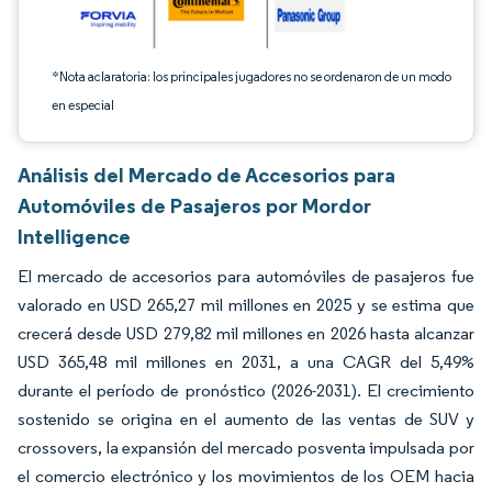
*Nota aclaratoria: los principales jugadores no se ordenaron de un modo
en especial
Análisis del Mercado de Accesorios para
Automóviles de Pasajeros por Mordor
Intelligence
El mercado de accesorios para automóviles de pasajeros fue
valorado en USD 265,27 mil millones en 2025 y se estima que
crecerá desde USD 279,82 mil millones en 2026 hasta alcanzar
USD 365,48 mil millones en 2031, a una CAGR del 5,49%
durante el período de pronóstico (2026-2031). El crecimiento
sostenido se origina en el aumento de las ventas de SUV y
crossovers, la expansión del mercado posventa impulsada por
el comercio electrónico y los movimientos de los OEM hacia