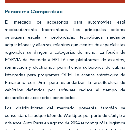
Panorama Competitivo
El mercado de accesorios para automóviles está
moderadamente fragmentado. Los principales actores
persiguen escala y profundidad tecnológica mediante
adquisiciones y alianzas, mientras que cientos de especialistas
regionales se dirigen a categorías de nicho. La fusión de
FORVIA de Faurecia y HELLA une plataformas de asientos,
iluminación y electrónica, permitiendo soluciones de cabina
integradas para programas OEM. La alianza estratégica de
Panasonic con Arm para estandarizar la arquitectura de
vehículos definidos por software reduce el tiempo de
desarrollo de accesorios conectados.
Los distribuidores del mercado posventa también se
consolidan. La adquisición de Worldpac por parte de Carlyle a
Advance Auto Parts en agosto de 2024 reconfiguró la logística