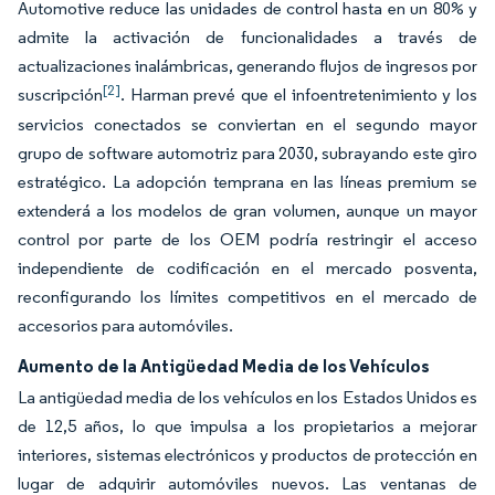
Automotive reduce las unidades de control hasta en un 80% y
admite la activación de funcionalidades a través de
actualizaciones inalámbricas, generando flujos de ingresos por
[2]
suscripción
. Harman prevé que el infoentretenimiento y los
servicios conectados se conviertan en el segundo mayor
grupo de software automotriz para 2030, subrayando este giro
estratégico. La adopción temprana en las líneas premium se
extenderá a los modelos de gran volumen, aunque un mayor
control por parte de los OEM podría restringir el acceso
independiente de codificación en el mercado posventa,
reconfigurando los límites competitivos en el mercado de
accesorios para automóviles.
Aumento de la Antigüedad Media de los Vehículos
La antigüedad media de los vehículos en los Estados Unidos es
de 12,5 años, lo que impulsa a los propietarios a mejorar
interiores, sistemas electrónicos y productos de protección en
lugar de adquirir automóviles nuevos. Las ventanas de