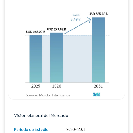
Imagen © Mordor Intelligence. El uso requie
Visión General del Mercado
Período de Estudio
2020 - 2031