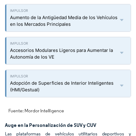
Aumento de la Antigüedad Media de los Vehículos
en los Mercados Principales
Accesorios Modulares Ligeros para Aumentar la
Autonomía de los VE
Adopción de Superficies de Interior Inteligentes
(HMI/Gestual)
Fuente: Mordor Intelligence
Auge en la Personalización de SUV y CUV
Las plataformas de vehículos utilitarios deportivos y