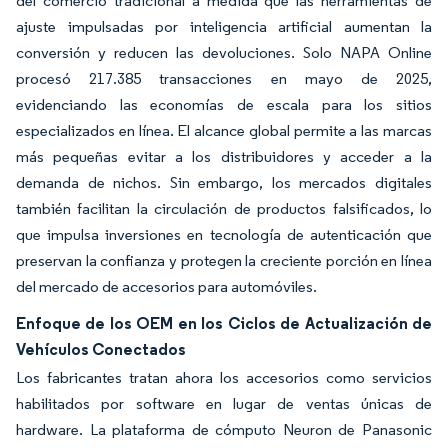
del comercio tradicional a medida que las herramientas de
ajuste impulsadas por inteligencia artificial aumentan la
conversión y reducen las devoluciones. Solo NAPA Online
procesó 217.385 transacciones en mayo de 2025,
evidenciando las economías de escala para los sitios
especializados en línea. El alcance global permite a las marcas
más pequeñas evitar a los distribuidores y acceder a la
demanda de nichos. Sin embargo, los mercados digitales
también facilitan la circulación de productos falsificados, lo
que impulsa inversiones en tecnología de autenticación que
preservan la confianza y protegen la creciente porción en línea
del mercado de accesorios para automóviles.
Enfoque de los OEM en los Ciclos de Actualización de
Vehículos Conectados
Los fabricantes tratan ahora los accesorios como servicios
habilitados por software en lugar de ventas únicas de
hardware. La plataforma de cómputo Neuron de Panasonic