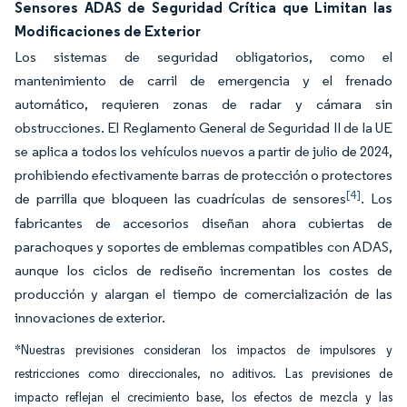
Sensores ADAS de Seguridad Crítica que Limitan las
Modificaciones de Exterior
Los sistemas de seguridad obligatorios, como el
mantenimiento de carril de emergencia y el frenado
automático, requieren zonas de radar y cámara sin
obstrucciones. El Reglamento General de Seguridad II de la UE
se aplica a todos los vehículos nuevos a partir de julio de 2024,
prohibiendo efectivamente barras de protección o protectores
[4]
de parrilla que bloqueen las cuadrículas de sensores
. Los
fabricantes de accesorios diseñan ahora cubiertas de
parachoques y soportes de emblemas compatibles con ADAS,
aunque los ciclos de rediseño incrementan los costes de
producción y alargan el tiempo de comercialización de las
innovaciones de exterior.
*Nuestras previsiones consideran los impactos de impulsores y
restricciones como direccionales, no aditivos. Las previsiones de
impacto reflejan el crecimiento base, los efectos de mezcla y las