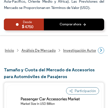
Asia-Pacífico, Oriente Medio y África). Las Previsiones del
Mercado se Proporcionan en Términos de Valor (USD).
4750
Inicio
Análisis De Mercado
Investigación Automotriz
Tamaño y Cuota del Mercado de Accesorios
para Automóviles de Pasajeros
Participación