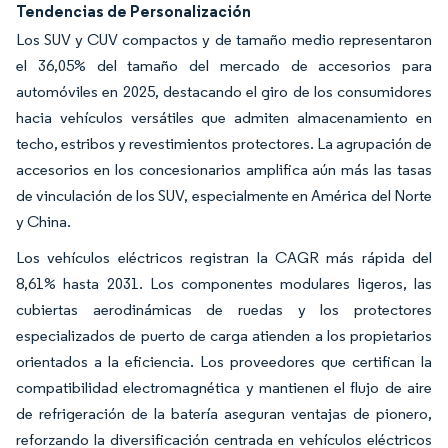
Tendencias de Personalización
Los SUV y CUV compactos y de tamaño medio representaron
el 36,05% del tamaño del mercado de accesorios para
automóviles en 2025, destacando el giro de los consumidores
hacia vehículos versátiles que admiten almacenamiento en
techo, estribos y revestimientos protectores. La agrupación de
accesorios en los concesionarios amplifica aún más las tasas
de vinculación de los SUV, especialmente en América del Norte
y China.
Los vehículos eléctricos registran la CAGR más rápida del
8,61% hasta 2031. Los componentes modulares ligeros, las
cubiertas aerodinámicas de ruedas y los protectores
especializados de puerto de carga atienden a los propietarios
orientados a la eficiencia. Los proveedores que certifican la
compatibilidad electromagnética y mantienen el flujo de aire
de refrigeración de la batería aseguran ventajas de pionero,
reforzando la diversificación centrada en vehículos eléctricos