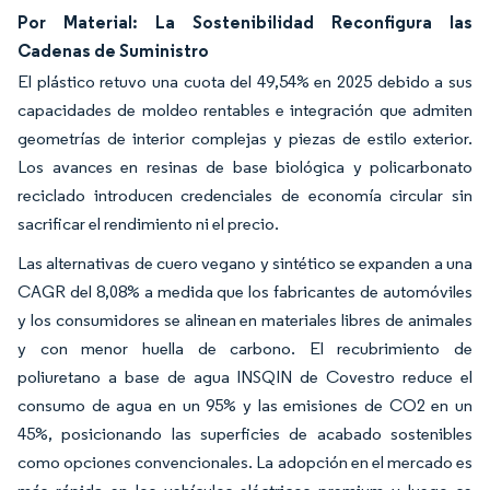
Por Material: La Sostenibilidad Reconfigura las
Cadenas de Suministro
El plástico retuvo una cuota del 49,54% en 2025 debido a sus
capacidades de moldeo rentables e integración que admiten
geometrías de interior complejas y piezas de estilo exterior.
Los avances en resinas de base biológica y policarbonato
reciclado introducen credenciales de economía circular sin
sacrificar el rendimiento ni el precio.
Las alternativas de cuero vegano y sintético se expanden a una
CAGR del 8,08% a medida que los fabricantes de automóviles
y los consumidores se alinean en materiales libres de animales
y con menor huella de carbono. El recubrimiento de
poliuretano a base de agua INSQIN de Covestro reduce el
consumo de agua en un 95% y las emisiones de CO2 en un
45%, posicionando las superficies de acabado sostenibles
como opciones convencionales. La adopción en el mercado es