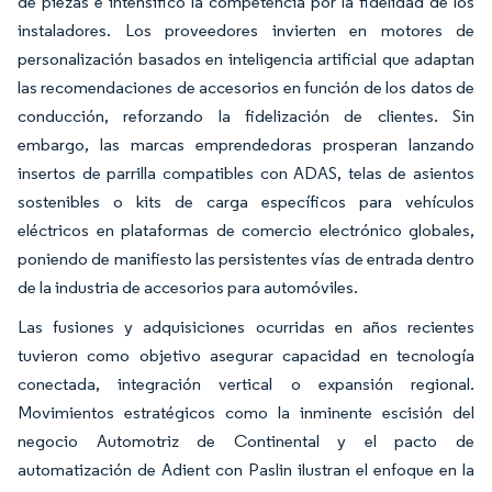
de piezas e intensificó la competencia por la fidelidad de los
instaladores. Los proveedores invierten en motores de
personalización basados en inteligencia artificial que adaptan
las recomendaciones de accesorios en función de los datos de
conducción, reforzando la fidelización de clientes. Sin
embargo, las marcas emprendedoras prosperan lanzando
insertos de parrilla compatibles con ADAS, telas de asientos
sostenibles o kits de carga específicos para vehículos
eléctricos en plataformas de comercio electrónico globales,
poniendo de manifiesto las persistentes vías de entrada dentro
de la industria de accesorios para automóviles.
Las fusiones y adquisiciones ocurridas en años recientes
tuvieron como objetivo asegurar capacidad en tecnología
conectada, integración vertical o expansión regional.
Movimientos estratégicos como la inminente escisión del
negocio Automotriz de Continental y el pacto de
automatización de Adient con Paslin ilustran el enfoque en la