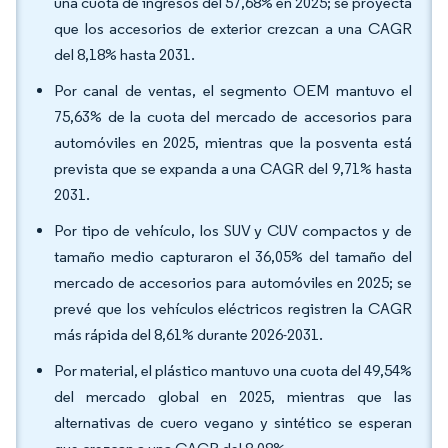
una cuota de ingresos del 57,68% en 2025; se proyecta
que los accesorios de exterior crezcan a una CAGR
del 8,18% hasta 2031.
Por canal de ventas, el segmento OEM mantuvo el
75,63% de la cuota del mercado de accesorios para
automóviles en 2025, mientras que la posventa está
prevista que se expanda a una CAGR del 9,71% hasta
2031.
Por tipo de vehículo, los SUV y CUV compactos y de
tamaño medio capturaron el 36,05% del tamaño del
mercado de accesorios para automóviles en 2025; se
prevé que los vehículos eléctricos registren la CAGR
más rápida del 8,61% durante 2026-2031.
Por material, el plástico mantuvo una cuota del 49,54%
del mercado global en 2025, mientras que las
alternativas de cuero vegano y sintético se esperan