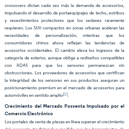
crossovers dictan cada vez más la demanda de accesorios,
impulsando el desarrollo de portaequipajes de techo, estribos
y revestimientos protectores que los sedanes raramente
requieren. Los SUV compactos en zonas urbanas aceleran las
necesidades de personalización, mientras que los
consumidores chinos ahora reflejan las tendencias de
accesorios occidentales. El cambio eleva los ingresos de la
categoría de exterior, aunque obliga a rediseños compatibles
con ADAS para que los sensores permanezcan sin
obstrucciones. Los proveedores de accesorios que certifican
la integridad de los sensores en sus productos aseguran un
posicionamiento premium en el mercado de accesorios para
[1]
automóviles en sentido amplio
.
Crecimiento del Mercado Posventa Impulsado por el
Comercio Electrónico
Los portales de venta de piezas en línea superan el crecimiento