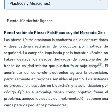
(Plásticos y Aleaciones)
Fuente: Mordor Intelligence
Penetración de Piezas Falsificadas y del Mercado Gris
Las piezas ilícitas erosionan la confianza de los consumidores
y desencadenan retiradas de productos por motivos de
seguridad. La campaña impulsada por la industria «Brakes on
Fakes» destaca los riesgos derivados de componentes de
[3]
frenos de calidad inferior que pueden fallar bajo carga
. El
anonimato del comercio electrónico agrava la exposición,
particularmente en regiones sensibles al precio. Los sistemas
de procedencia basados en blockchain y la autenticación por
código QR en el embalaje tienen como objetivo frenar el
problema, aunque los costes de implementación suponen una
carga para los pequeños proveedores.