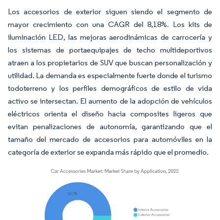
Los accesorios de exterior siguen siendo el segmento de
mayor crecimiento con una CAGR del 8,18%. Los kits de
iluminación LED, las mejoras aerodinámicas de carrocería y
los sistemas de portaequipajes de techo multideportivos
atraen a los propietarios de SUV que buscan personalización y
utilidad. La demanda es especialmente fuerte donde el turismo
todoterreno y los perfiles demográficos de estilo de vida
activo se intersectan. El aumento de la adopción de vehículos
eléctricos orienta el diseño hacia composites ligeros que
evitan penalizaciones de autonomía, garantizando que el
tamaño del mercado de accesorios para automóviles en la
categoría de exterior se expanda más rápido que el promedio.