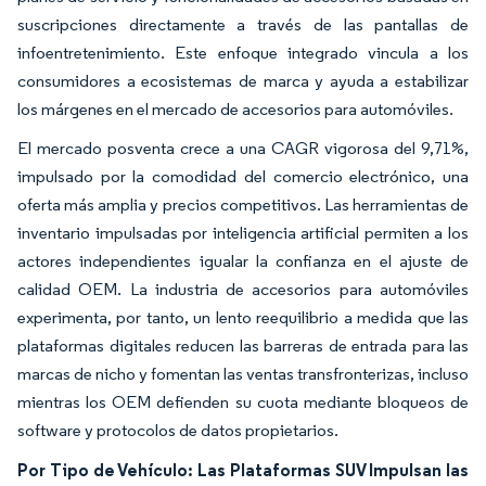
suscripciones directamente a través de las pantallas de
infoentretenimiento. Este enfoque integrado vincula a los
consumidores a ecosistemas de marca y ayuda a estabilizar
los márgenes en el mercado de accesorios para automóviles.
El mercado posventa crece a una CAGR vigorosa del 9,71%,
impulsado por la comodidad del comercio electrónico, una
oferta más amplia y precios competitivos. Las herramientas de
inventario impulsadas por inteligencia artificial permiten a los
actores independientes igualar la confianza en el ajuste de
calidad OEM. La industria de accesorios para automóviles
experimenta, por tanto, un lento reequilibrio a medida que las
plataformas digitales reducen las barreras de entrada para las
marcas de nicho y fomentan las ventas transfronterizas, incluso
mientras los OEM defienden su cuota mediante bloqueos de
software y protocolos de datos propietarios.
Por Tipo de Vehículo: Las Plataformas SUV Impulsan las