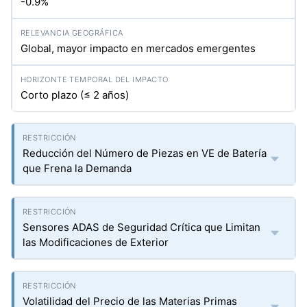
-0.9%
Global, mayor impacto en mercados emergentes
Corto plazo (≤ 2 años)
Reducción del Número de Piezas en VE de Batería
que Frena la Demanda
Sensores ADAS de Seguridad Crítica que Limitan
las Modificaciones de Exterior
Volatilidad del Precio de las Materias Primas