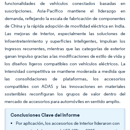
funcionalidades de vehículos conectados basadas en
suscripciones. Asia-Pacífico mantiene el liderazgo en
demanda, reflejando la escala de fabricación de componentes
de China y la rápida adopción de movilidad eléctrica en India.
Las mejoras de interior, especialmente las soluciones de
infoentretenimiento y superficies inteligentes, impulsan los
ingresos recurrentes, mientras que las categorías de exterior
ganan impulso gracias a las modificaciones de estilo de vida y
los diseños ligeros compatibles con vehículos eléctricos. La
intensidad competitiva se mantiene moderada a medida que
las consolidaciones de plataformas, los accesorios
compatibles con ADAS y las innovaciones en materiales
sostenibles reconfiguran los grupos de valor dentro del
mercado de accesorios para automóviles en sentido amplio.
Conclusiones Clave del Informe
Por aplicación, los accesorios de interior lideraron con