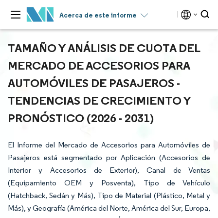
Acerca de este informe
TAMAÑO Y ANÁLISIS DE CUOTA DEL
MERCADO DE ACCESORIOS PARA
AUTOMÓVILES DE PASAJEROS -
TENDENCIAS DE CRECIMIENTO Y
PRONÓSTICO (2026 - 2031)
El Informe del Mercado de Accesorios para Automóviles de
Pasajeros está segmentado por Aplicación (Accesorios de
Interior y Accesorios de Exterior), Canal de Ventas
(Equipamiento OEM y Posventa), Tipo de Vehículo
(Hatchback, Sedán y Más), Tipo de Material (Plástico, Metal y
Más), y Geografía (América del Norte, América del Sur, Europa,