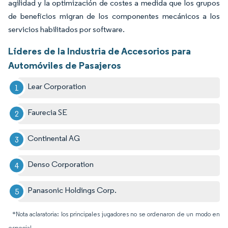
agilidad y la optimización de costes a medida que los grupos
de beneficios migran de los componentes mecánicos a los
servicios habilitados por software.
Líderes de la Industria de Accesorios para
Automóviles de Pasajeros
Lear Corporation
Faurecia SE
Continental AG
Denso Corporation
Panasonic Holdings Corp.
*Nota aclaratoria: los principales jugadores no se ordenaron de un modo en
especial