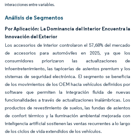
interacciones entre variables.
Análisis de Segmentos
Por Aplicación: La Dominancia del Interior Encuentra la
Innovación del Exterior
Los accesorios de interior controlaron el 57,68% del mercado
de accesorios para automóviles en 2025, ya que los
consumidores priorizaron las actualizaciones de
infoentretenimiento, las tapicerías de asientos premium y los
sistemas de seguridad electrónica. El segmento se beneficia
de los movimientos de los OEM hacia vehículos definidos por
software que permiten la integración fluida de nuevas
funcionalidades a través de actualizaciones inalámbricas. Los
productos de revestimiento de suelos, las fundas de asientos
de confort térmico y la iluminación ambiental mejorada con
inteligencia artificial sostienen las ventas recurrentes a lo largo
de los ciclos de vida extendidos de los vehículos.