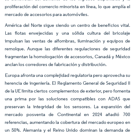
proliferación del comercio minorista en línea, lo que amplía el
mercado de accesorios para automóviles.
América del Norte sigue siendo un centro de beneficios vital.
Las flotas envejecidas y una sólida cultura del bricolaje
impulsan las ventas de alfombras, iluminación y equipos de
remolque. Aunque las diferentes regulaciones de seguridad
fragmentan la homologación de accesorios, Canadá y México
anclan los corredores de fabricación y distribución.
Europa afronta una complejidad regulatoria pero aprovecha su
herencia de ingeniería. El Reglamento General de Seguridad II
de la UE limita ciertos complementos de exterior, pero fomenta
una prima por las soluciones compatibles con ADAS que
preservan la integridad de los sensores. La expansión del
mercado posventa de Continental en 2024 añadió 700
referencias, aumentando la cobertura del mercado europeo en
un 50%. Alemania y el Reino Unido dominan la demanda de