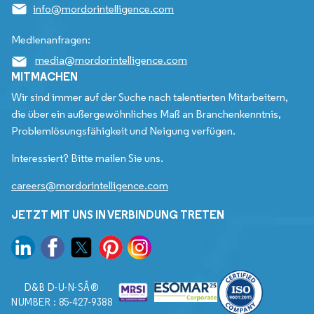
info@mordorintelligence.com
Medienanfragen:
media@mordorintelligence.com
MITMACHEN
Wir sind immer auf der Suche nach talentierten Mitarbeitern,
die über ein außergewöhnliches Maß an Branchenkenntnis,
Problemlösungsfähigkeit und Neigung verfügen.
Interessiert? Bitte mailen Sie uns.
careers@mordorintelligence.com
JETZT MIT UNS IN VERBINDUNG TRETEN
D&B D-U-N-SÂ®
NUMBER : 85-427-9388