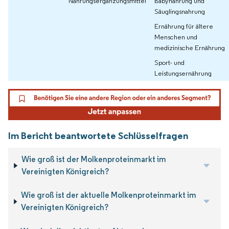
Nahrungsergänzungsmittel
Babynahrung und
Säuglingsnahrung
Ernährung für ältere
Menschen und
medizinische Ernährung
Sport- und
Leistungsernährung
Im Bericht beantwortete Schlüsselfragen
Wie groß ist der Molkenproteinmarkt im
Vereinigten Königreich?
Wie groß ist der aktuelle Molkenproteinmarkt im
Vereinigten Königreich?