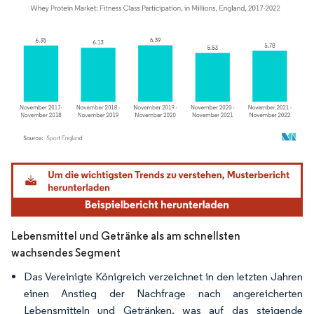
Bild © Mordor Intelligence. Wiederverwendung erfordert Namensnennung gemäß
Lebensmittel und Getränke als am schnellsten
wachsendes Segment
Das Vereinigte Königreich verzeichnet in den letzten Jahren
einen Anstieg der Nachfrage nach angereicherten
Lebensmitteln und Getränken, was auf das steigende