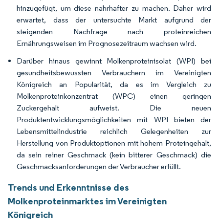
hinzugefügt, um diese nahrhafter zu machen. Daher wird
erwartet, dass der untersuchte Markt aufgrund der
steigenden Nachfrage nach proteinreichen
Ernährungsweisen im Prognosezeitraum wachsen wird.
Darüber hinaus gewinnt Molkenproteinisolat (WPI) bei
gesundheitsbewussten Verbrauchern im Vereinigten
Königreich an Popularität, da es im Vergleich zu
Molkenproteinkonzentrat (WPC) einen geringen
Zuckergehalt aufweist. Die neuen
Produktentwicklungsmöglichkeiten mit WPI bieten der
Lebensmittelindustrie reichlich Gelegenheiten zur
Herstellung von Produktoptionen mit hohem Proteingehalt,
da sein reiner Geschmack (kein bitterer Geschmack) die
Geschmacksanforderungen der Verbraucher erfüllt.
Trends und Erkenntnisse des
Molkenproteinmarktes im Vereinigten
Königreich