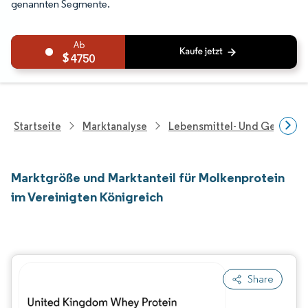
genannten Segmente.
4750
Startseite
Marktanalyse
Lebensmittel- Und Getränk
Marktgröße und Marktanteil für Molkenprotein
im Vereinigten Königreich
Share