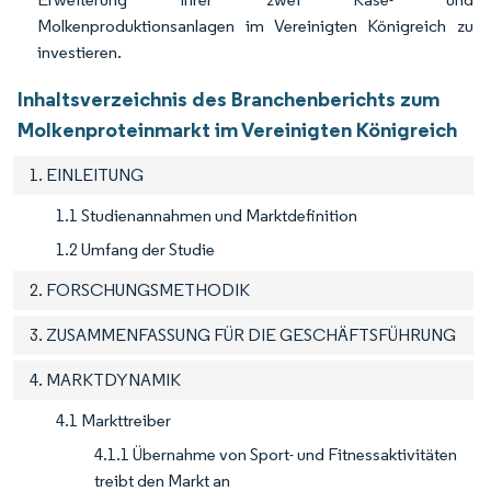
Molkenproduktionsanlagen im Vereinigten Königreich zu
investieren.
Inhaltsverzeichnis des Branchenberichts zum
Molkenproteinmarkt im Vereinigten Königreich
1. EINLEITUNG
1.1 Studienannahmen und Marktdefinition
1.2 Umfang der Studie
2. FORSCHUNGSMETHODIK
3. ZUSAMMENFASSUNG FÜR DIE GESCHÄFTSFÜHRUNG
4. MARKTDYNAMIK
4.1 Markttreiber
4.1.1 Übernahme von Sport- und Fitnessaktivitäten
treibt den Markt an