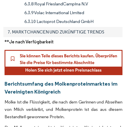
6.3.8 Royal FrieslandCampina N.V
6.3.9 Volac International Limited
6.3.10 Lactoprot Deutschland GmbH
7. MARKTCHANCEN UND ZUKÜNFTIGE TRENDS
**Je nach Verfügbarkeit
Berichtsumfang des Molkenproteinmarktes im
Vereinigten Königreich
Molke ist die Flüssigkeit, die nach dem Gerinnen und Abseihen
von Milch verbleibt, und Molkenprotein ist das aus diesem
Bestandteil gewonnene Protein.