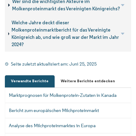
Wer sind die wichtigsten Akteure im
Molkenproteinmarkt des Vereinigten Königreichs?
Welche Jahre deckt dieser
Molkenproteinmarktbericht für das Vereinigte
Königreich ab, und wie groß war der Markt im Jahr
2024?
Seite zuletzt aktualisiert am:
Juni 25, 2025
Verwandte Berichte
Weitere Berichte entdecken
Marktprognosen für Molkenprotein-Zutaten in Kanada
Bericht zum europäischen Milchproteinmarkt
Analyse des Milchproteinmarktes in Europa