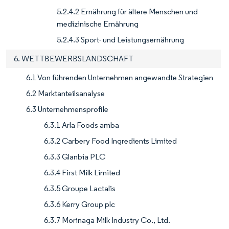
5.2.4.2 Ernährung für ältere Menschen und
medizinische Ernährung
5.2.4.3 Sport- und Leistungsernährung
6. WETTBEWERBSLANDSCHAFT
6.1 Von führenden Unternehmen angewandte Strategien
6.2 Marktanteilsanalyse
6.3 Unternehmensprofile
6.3.1 Arla Foods amba
6.3.2 Carbery Food Ingredients Limited
6.3.3 Glanbia PLC
6.3.4 First Milk Limited
6.3.5 Groupe Lactalis
6.3.6 Kerry Group plc
6.3.7 Morinaga Milk Industry Co., Ltd.