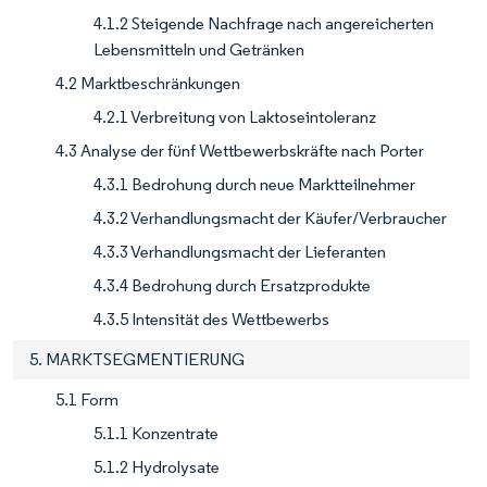
4.1.2 Steigende Nachfrage nach angereicherten
Lebensmitteln und Getränken
4.2 Marktbeschränkungen
4.2.1 Verbreitung von Laktoseintoleranz
4.3 Analyse der fünf Wettbewerbskräfte nach Porter
4.3.1 Bedrohung durch neue Marktteilnehmer
4.3.2 Verhandlungsmacht der Käufer/Verbraucher
4.3.3 Verhandlungsmacht der Lieferanten
4.3.4 Bedrohung durch Ersatzprodukte
4.3.5 Intensität des Wettbewerbs
5. MARKTSEGMENTIERUNG
5.1 Form
5.1.1 Konzentrate
5.1.2 Hydrolysate