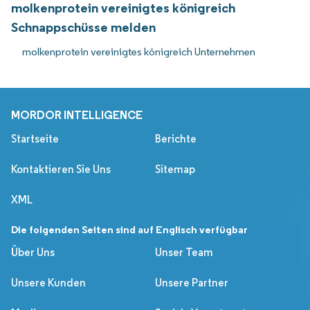
molkenprotein vereinigtes königreich
Schnappschüsse melden
molkenprotein vereinigtes königreich Unternehmen
MORDOR INTELLIGENCE
Startseite
Berichte
Kontaktieren Sie Uns
Sitemap
XML
Die folgenden Seiten sind auf Englisch verfügbar
Über Uns
Unser Team
Unsere Kunden
Unsere Partner