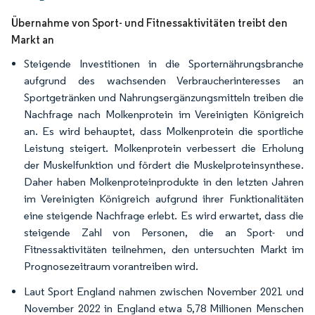
Übernahme von Sport- und Fitnessaktivitäten treibt den
Markt an
Steigende Investitionen in die Sporternährungsbranche
aufgrund des wachsenden Verbraucherinteresses an
Sportgetränken und Nahrungsergänzungsmitteln treiben die
Nachfrage nach Molkenprotein im Vereinigten Königreich
an. Es wird behauptet, dass Molkenprotein die sportliche
Leistung steigert. Molkenprotein verbessert die Erholung
der Muskelfunktion und fördert die Muskelproteinsynthese.
Daher haben Molkenproteinprodukte in den letzten Jahren
im Vereinigten Königreich aufgrund ihrer Funktionalitäten
eine steigende Nachfrage erlebt. Es wird erwartet, dass die
steigende Zahl von Personen, die an Sport- und
Fitnessaktivitäten teilnehmen, den untersuchten Markt im
Prognosezeitraum vorantreiben wird.
Laut Sport England nahmen zwischen November 2021 und
November 2022 in England etwa 5,78 Millionen Menschen