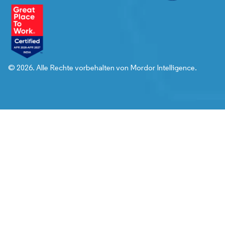
© 2026. Alle Rechte vorbehalten von Mordor Intelligence.