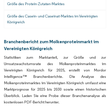
Größe des Protein-Zutaten-Marktes
Größe des Casein- und Caseinat-Marktes im Vereinigten
Königreich
Branchenbericht zum Molkenproteinmarkt im
Vereinigten Königreich
Statistiken zum Marktanteil, zur Größe und zur
Umsatzwachstumsrate des Molkenproteinmarktes im
Vereinigten Königreich für 2025, erstellt von Mordor
Intelligence™ Branchenberichte. Die Analyse des
Molkenproteinmarktes im Vereinigten Königreich umfasst eine
Marktprognose für 2025 bis 2030 sowie einen historischen
Überblick. Laden Sie eine Probe dieser Branchenanalyse als
kostenlosen PDF-Bericht herunter.