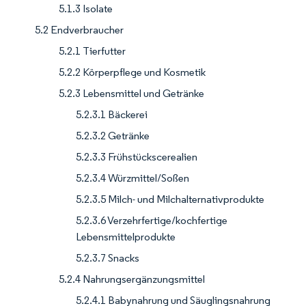
5.1.3 Isolate
5.2 Endverbraucher
5.2.1 Tierfutter
5.2.2 Körperpflege und Kosmetik
5.2.3 Lebensmittel und Getränke
5.2.3.1 Bäckerei
5.2.3.2 Getränke
5.2.3.3 Frühstückscerealien
5.2.3.4 Würzmittel/Soßen
5.2.3.5 Milch- und Milchalternativprodukte
5.2.3.6 Verzehrfertige/kochfertige
Lebensmittelprodukte
5.2.3.7 Snacks
5.2.4 Nahrungsergänzungsmittel
5.2.4.1 Babynahrung und Säuglingsnahrung