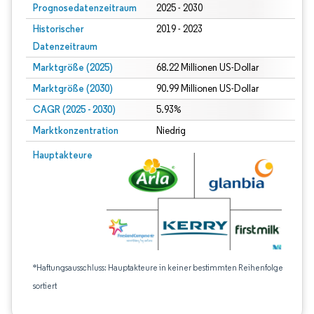
Prognosedatenzeitraum
2025 - 2030
Historischer
2019 - 2023
Datenzeitraum
Marktgröße (2025)
68.22 Millionen US-Dollar
Marktgröße (2030)
90.99 Millionen US-Dollar
CAGR (2025 - 2030)
5.93%
Marktkonzentration
Niedrig
Hauptakteure
*Haftungsausschluss: Hauptakteure in keiner bestimmten Reihenfolge
sortiert