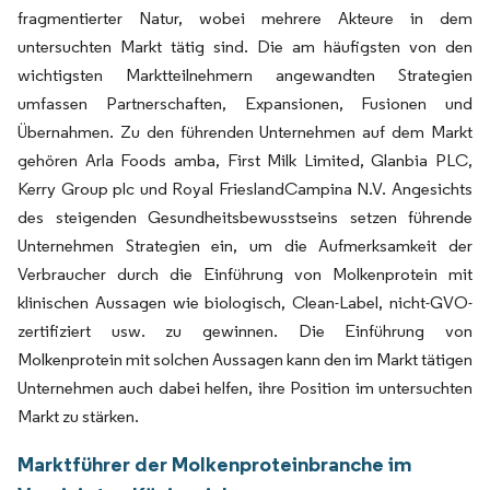
fragmentierter Natur, wobei mehrere Akteure in dem
untersuchten Markt tätig sind. Die am häufigsten von den
wichtigsten Marktteilnehmern angewandten Strategien
umfassen Partnerschaften, Expansionen, Fusionen und
Übernahmen. Zu den führenden Unternehmen auf dem Markt
gehören Arla Foods amba, First Milk Limited, Glanbia PLC,
Kerry Group plc und Royal FrieslandCampina N.V. Angesichts
des steigenden Gesundheitsbewusstseins setzen führende
Unternehmen Strategien ein, um die Aufmerksamkeit der
Verbraucher durch die Einführung von Molkenprotein mit
klinischen Aussagen wie biologisch, Clean-Label, nicht-GVO-
zertifiziert usw. zu gewinnen. Die Einführung von
Molkenprotein mit solchen Aussagen kann den im Markt tätigen
Unternehmen auch dabei helfen, ihre Position im untersuchten
Markt zu stärken.
Marktführer der Molkenproteinbranche im