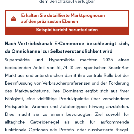
dem Berichtskauf verfügbar
Nach Vertriebskanal: E-Commerce beschleunigt sich,
da Omnichannel zur Selbstverständlichkeit wird
Supermärkte und Hypermärkte machten 2025 einen
bedeutenden Anteil von 51,74 % am spanischen Snack-Bar-
Markt aus und unterstreichen damit ihre zentrale Rolle bei der
Beeinflussung von Verbraucherpräferenzen und der Förderung
des Marktwachstums. Ihre Dominanz ergibt sich aus ihrer
Fähigkeit, eine vielfältige Produktpalette über verschiedene
Preispunkte, Aromen und Zutatentypen hinweg anzubieten.
Dies macht sie zu einem bevorzugten Ziel sowohl für
alltägliche Getreideriegel als auch für aufkommende
funktionale Optionen wie Protein- oder nussbasierte Riegel.