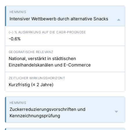
Intensiver Wettbewerb durch alternative Snacks
-0.6%
National, verstärkt in städtischen
Einzelhandelskanälen und E-Commerce
Kurzfristig (≤ 2 Jahre)
Zuckerreduzierungsvorschriften und
Kennzeichnungsprüfung