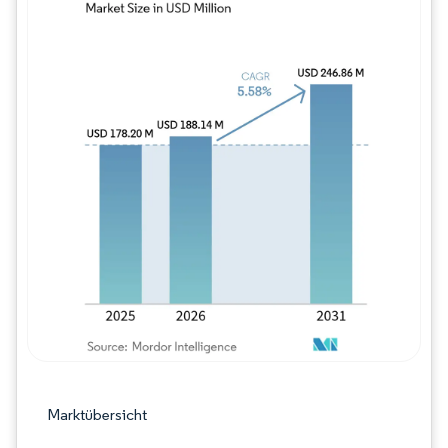
Bild © Mordor Intelligence. Wiederverwe
Marktübersicht