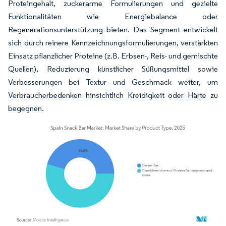
Proteingehalt, zuckerarme Formulierungen und gezielte
Funktionalitäten wie Energiebalance oder
Regenerationsunterstützung bieten. Das Segment entwickelt
sich durch reinere Kennzeichnungsformulierungen, verstärkten
Einsatz pflanzlicher Proteine (z.B. Erbsen-, Reis- und gemischte
Quellen), Reduzierung künstlicher Süßungsmittel sowie
Verbesserungen bei Textur und Geschmack weiter, um
Verbraucherbedenken hinsichtlich Kreidigkeit oder Härte zu
begegnen.