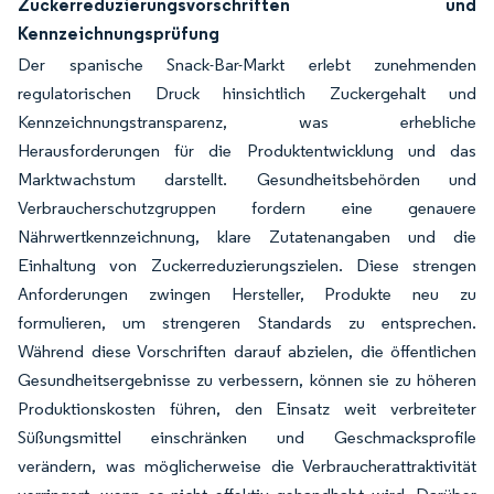
Zuckerreduzierungsvorschriften und
Kennzeichnungsprüfung
Der spanische Snack-Bar-Markt erlebt zunehmenden
regulatorischen Druck hinsichtlich Zuckergehalt und
Kennzeichnungstransparenz, was erhebliche
Herausforderungen für die Produktentwicklung und das
Marktwachstum darstellt. Gesundheitsbehörden und
Verbraucherschutzgruppen fordern eine genauere
Nährwertkennzeichnung, klare Zutatenangaben und die
Einhaltung von Zuckerreduzierungszielen. Diese strengen
Anforderungen zwingen Hersteller, Produkte neu zu
formulieren, um strengeren Standards zu entsprechen.
Während diese Vorschriften darauf abzielen, die öffentlichen
Gesundheitsergebnisse zu verbessern, können sie zu höheren
Produktionskosten führen, den Einsatz weit verbreiteter
Süßungsmittel einschränken und Geschmacksprofile
verändern, was möglicherweise die Verbraucherattraktivität