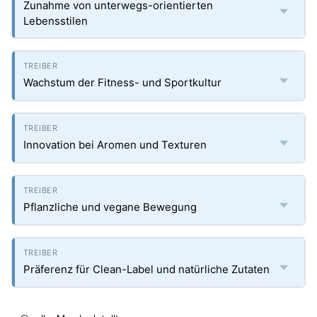
Zunahme von unterwegs-orientierten
Lebensstilen
Wachstum der Fitness- und Sportkultur
Innovation bei Aromen und Texturen
Pflanzliche und vegane Bewegung
Präferenz für Clean-Label und natürliche Zutaten