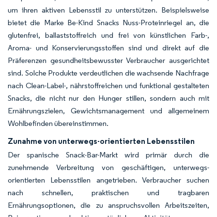
um ihren aktiven Lebensstil zu unterstützen. Beispielsweise
bietet die Marke Be-Kind Snacks Nuss-Proteinriegel an, die
glutenfrei, ballaststoffreich und frei von künstlichen Farb-,
Aroma- und Konservierungsstoffen sind und direkt auf die
Präferenzen gesundheitsbewusster Verbraucher ausgerichtet
sind. Solche Produkte verdeutlichen die wachsende Nachfrage
nach Clean-Label-, nährstoffreichen und funktional gestalteten
Snacks, die nicht nur den Hunger stillen, sondern auch mit
Ernährungszielen, Gewichtsmanagement und allgemeinem
Wohlbefinden übereinstimmen.
Zunahme von unterwegs-orientierten Lebensstilen
Der spanische Snack-Bar-Markt wird primär durch die
zunehmende Verbreitung von geschäftigen, unterwegs-
orientierten Lebensstilen angetrieben. Verbraucher suchen
nach schnellen, praktischen und tragbaren
Ernährungsoptionen, die zu anspruchsvollen Arbeitszeiten,