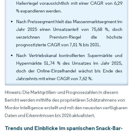
Haferriegel voraussichtlich mit einer CAGR von 6,29
% expandieren werden.
Nach Preissegment hielt das Massenmarktsegment im
Jahr 2025 einen Umsatzanteil von 75,68 %, doch
verzeichnen Premium-Riegel die höchste
prognostizierte CAGR von 7,01 % bis 2031.
Nach Vertriebskanal kontrollierten Supermärkte und
Hypermärkte 51,74 % des Umsatzes im Jahr 2025,
doch der Online-Einzelhandel wächst bis Ende des
Jahrzehnts mit einer CAGR von 7,62 %.
Hinweis: Die Marktgrößen- und Prognosezahlen in diesem
Bericht werden mithilfe des proprietären Schätzrahmens von
Mordor Intelligence erstellt und mit den neuesten verfügbaren
Daten und Erkenntnissen bis 2026 aktualisiert.
Trends und Einblicke im spanischen Snack-Bar-