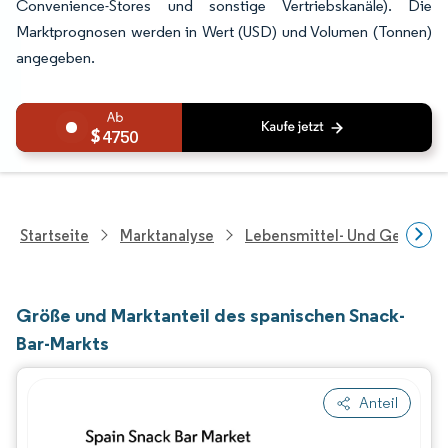
Convenience-Stores und sonstige Vertriebskanäle). Die
Marktprognosen werden in Wert (USD) und Volumen (Tonnen)
angegeben.
4750
Startseite
Marktanalyse
Lebensmittel- Und Getränk
Größe und Marktanteil des spanischen Snack-
Bar-Markts
Anteil