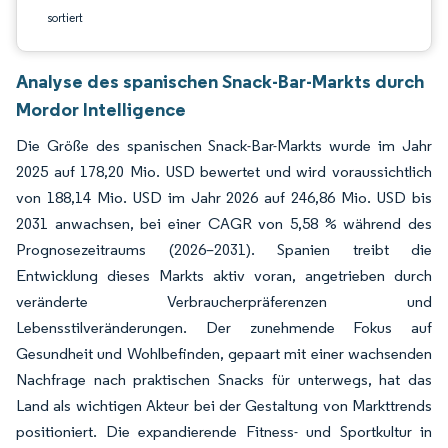
sortiert
Analyse des spanischen Snack-Bar-Markts durch
Mordor Intelligence
Die Größe des spanischen Snack-Bar-Markts wurde im Jahr
2025 auf 178,20 Mio. USD bewertet und wird voraussichtlich
von 188,14 Mio. USD im Jahr 2026 auf 246,86 Mio. USD bis
2031 anwachsen, bei einer CAGR von 5,58 % während des
Prognosezeitraums (2026–2031). Spanien treibt die
Entwicklung dieses Markts aktiv voran, angetrieben durch
veränderte Verbraucherpräferenzen und
Lebensstilveränderungen. Der zunehmende Fokus auf
Gesundheit und Wohlbefinden, gepaart mit einer wachsenden
Nachfrage nach praktischen Snacks für unterwegs, hat das
Land als wichtigen Akteur bei der Gestaltung von Markttrends
positioniert. Die expandierende Fitness- und Sportkultur in