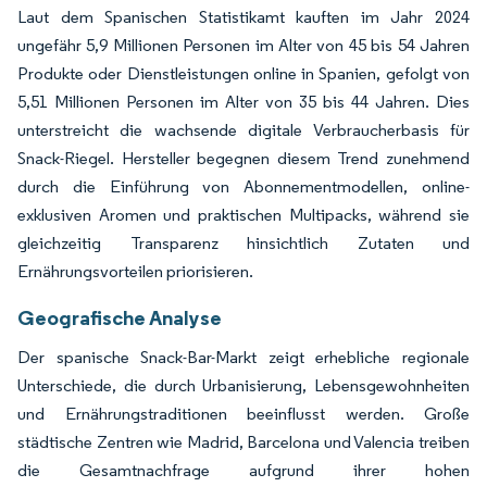
Laut dem Spanischen Statistikamt kauften im Jahr 2024
ungefähr 5,9 Millionen Personen im Alter von 45 bis 54 Jahren
Produkte oder Dienstleistungen online in Spanien, gefolgt von
5,51 Millionen Personen im Alter von 35 bis 44 Jahren. Dies
unterstreicht die wachsende digitale Verbraucherbasis für
Snack-Riegel. Hersteller begegnen diesem Trend zunehmend
durch die Einführung von Abonnementmodellen, online-
exklusiven Aromen und praktischen Multipacks, während sie
gleichzeitig Transparenz hinsichtlich Zutaten und
Ernährungsvorteilen priorisieren.
Geografische Analyse
Der spanische Snack-Bar-Markt zeigt erhebliche regionale
Unterschiede, die durch Urbanisierung, Lebensgewohnheiten
und Ernährungstraditionen beeinflusst werden. Große
städtische Zentren wie Madrid, Barcelona und Valencia treiben
die Gesamtnachfrage aufgrund ihrer hohen