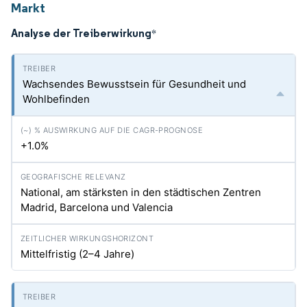
Markt
Analyse der Treiberwirkung
*
Wachsendes Bewusstsein für Gesundheit und
Wohlbefinden
+1.0%
National, am stärksten in den städtischen Zentren
Madrid, Barcelona und Valencia
Mittelfristig (2–4 Jahre)