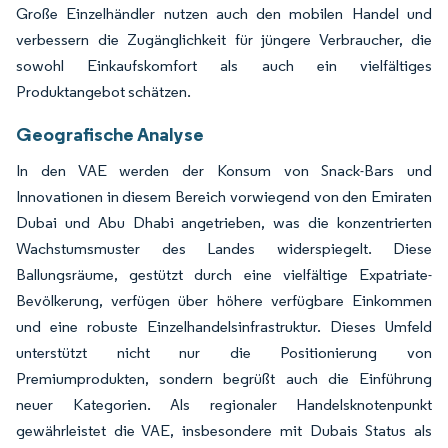
Große Einzelhändler nutzen auch den mobilen Handel und
verbessern die Zugänglichkeit für jüngere Verbraucher, die
sowohl Einkaufskomfort als auch ein vielfältiges
Produktangebot schätzen.
Geografische Analyse
In den VAE werden der Konsum von Snack-Bars und
Innovationen in diesem Bereich vorwiegend von den Emiraten
Dubai und Abu Dhabi angetrieben, was die konzentrierten
Wachstumsmuster des Landes widerspiegelt. Diese
Ballungsräume, gestützt durch eine vielfältige Expatriate-
Bevölkerung, verfügen über höhere verfügbare Einkommen
und eine robuste Einzelhandelsinfrastruktur. Dieses Umfeld
unterstützt nicht nur die Positionierung von
Premiumprodukten, sondern begrüßt auch die Einführung
neuer Kategorien. Als regionaler Handelsknotenpunkt
gewährleistet die VAE, insbesondere mit Dubais Status als