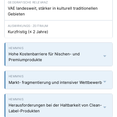
VAE landesweit, stärker in kulturell traditionellen
Gebieten
Kurzfristig (≤ 2 Jahre)
Hohe Kostenbarriere für Nischen- und
Premiumprodukte
Markt- fragmentierung und intensiver Wettbewerb
Herausforderungen bei der Haltbarkeit von Clean-
Label-Produkten