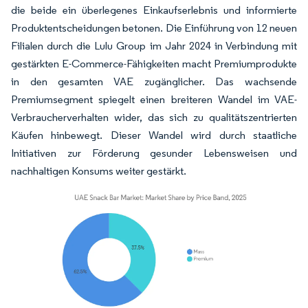
die beide ein überlegenes Einkaufserlebnis und informierte
Produktentscheidungen betonen. Die Einführung von 12 neuen
Filialen durch die Lulu Group im Jahr 2024 in Verbindung mit
gestärkten E-Commerce-Fähigkeiten macht Premiumprodukte
in den gesamten VAE zugänglicher. Das wachsende
Premiumsegment spiegelt einen breiteren Wandel im VAE-
Verbraucherverhalten wider, das sich zu qualitätszentrierten
Käufen hinbewegt. Dieser Wandel wird durch staatliche
Initiativen zur Förderung gesunder Lebensweisen und
nachhaltigen Konsums weiter gestärkt.