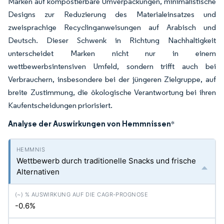
Marken auf kompostierbare Umverpackungen, minimalistische
Designs zur Reduzierung des Materialeinsatzes und
zweisprachige Recyclinganweisungen auf Arabisch und
Deutsch. Dieser Schwenk in Richtung Nachhaltigkeit
unterscheidet Marken nicht nur in einem
wettbewerbsintensiven Umfeld, sondern trifft auch bei
Verbrauchern, insbesondere bei der jüngeren Zielgruppe, auf
breite Zustimmung, die ökologische Verantwortung bei ihren
Kaufentscheidungen priorisiert.
Analyse der Auswirkungen von Hemmnissen
*
Wettbewerb durch traditionelle Snacks und frische
Alternativen
-0.6%