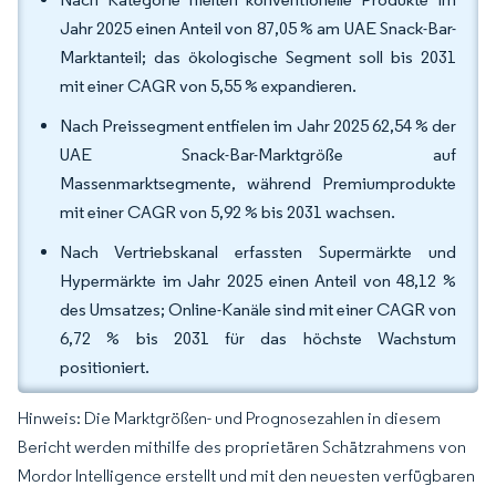
Jahr 2025 einen Anteil von 87,05 % am UAE Snack-Bar-
Marktanteil; das ökologische Segment soll bis 2031
mit einer CAGR von 5,55 % expandieren.
Nach Preissegment entfielen im Jahr 2025 62,54 % der
UAE Snack-Bar-Marktgröße auf
Massenmarktsegmente, während Premiumprodukte
mit einer CAGR von 5,92 % bis 2031 wachsen.
Nach Vertriebskanal erfassten Supermärkte und
Hypermärkte im Jahr 2025 einen Anteil von 48,12 %
des Umsatzes; Online-Kanäle sind mit einer CAGR von
6,72 % bis 2031 für das höchste Wachstum
positioniert.
Hinweis: Die Marktgrößen- und Prognosezahlen in diesem
Bericht werden mithilfe des proprietären Schätzrahmens von
Mordor Intelligence erstellt und mit den neuesten verfügbaren