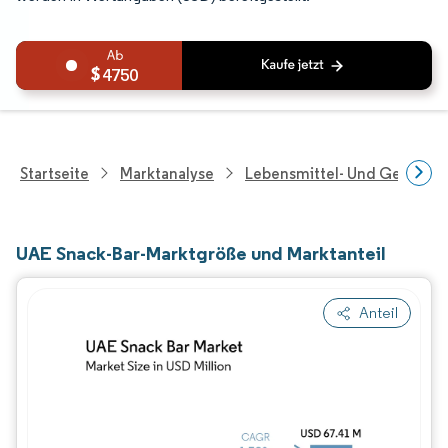
4750
Startseite
Marktanalyse
Lebensmittel- Und Getränk
UAE Snack-Bar-Marktgröße und Marktanteil
Anteil