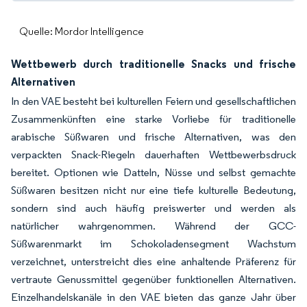
Quelle: Mordor Intelligence
Wettbewerb durch traditionelle Snacks und frische
Alternativen
In den VAE besteht bei kulturellen Feiern und gesellschaftlichen
Zusammenkünften eine starke Vorliebe für traditionelle
arabische Süßwaren und frische Alternativen, was den
verpackten Snack-Riegeln dauerhaften Wettbewerbsdruck
bereitet. Optionen wie Datteln, Nüsse und selbst gemachte
Süßwaren besitzen nicht nur eine tiefe kulturelle Bedeutung,
sondern sind auch häufig preiswerter und werden als
natürlicher wahrgenommen. Während der GCC-
Süßwarenmarkt im Schokoladensegment Wachstum
verzeichnet, unterstreicht dies eine anhaltende Präferenz für
vertraute Genussmittel gegenüber funktionellen Alternativen.
Einzelhandelskanäle in den VAE bieten das ganze Jahr über