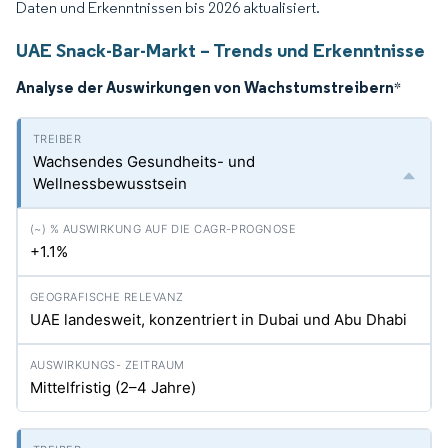
Daten und Erkenntnissen bis 2026 aktualisiert.
UAE Snack-Bar-Markt – Trends und Erkenntnisse
Analyse der Auswirkungen von Wachstumstreibern
*
Wachsendes Gesundheits- und
Wellnessbewusstsein
+1.1%
UAE landesweit, konzentriert in Dubai und Abu Dhabi
Mittelfristig (2–4 Jahre)