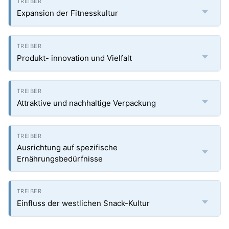
Expansion der Fitnesskultur
Produkt- innovation und Vielfalt
Attraktive und nachhaltige Verpackung
Ausrichtung auf spezifische
Ernährungsbedürfnisse
Einfluss der westlichen Snack-Kultur