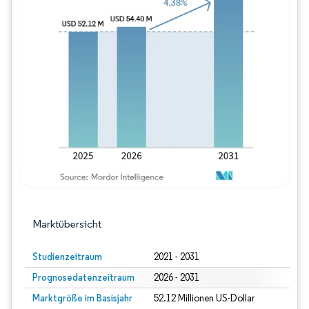
Bild © Mordor Intelligence. Wiederverwe
Marktübersicht
Studienzeitraum
2021 - 2031
Prognosedatenzeitraum
2026 - 2031
Marktgröße im Basisjahr
52.12 Millionen US-Dollar