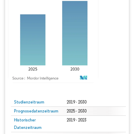
Bild © Mordor Intelligence. Wiederverwendung erfordert Namensnennung gem
Studienzeitraum
2019 - 2030
Prognosedatenzeitraum
2025 - 2030
Historischer
2019 - 2023
Datenzeitraum