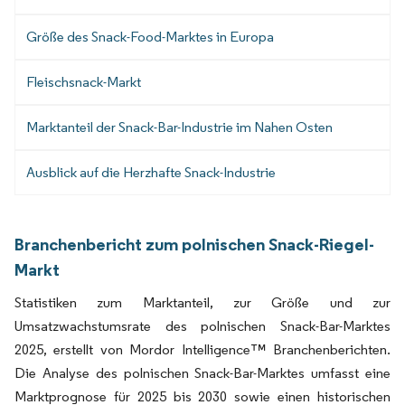
Größe des Snack-Food-Marktes in Europa
Fleischsnack-Markt
Marktanteil der Snack-Bar-Industrie im Nahen Osten
Ausblick auf die Herzhafte Snack-Industrie
Branchenbericht zum polnischen Snack-Riegel-
Markt
Statistiken zum Marktanteil, zur Größe und zur
Umsatzwachstumsrate des polnischen Snack-Bar-Marktes
2025, erstellt von Mordor Intelligence™ Branchenberichten.
Die Analyse des polnischen Snack-Bar-Marktes umfasst eine
Marktprognose für 2025 bis 2030 sowie einen historischen