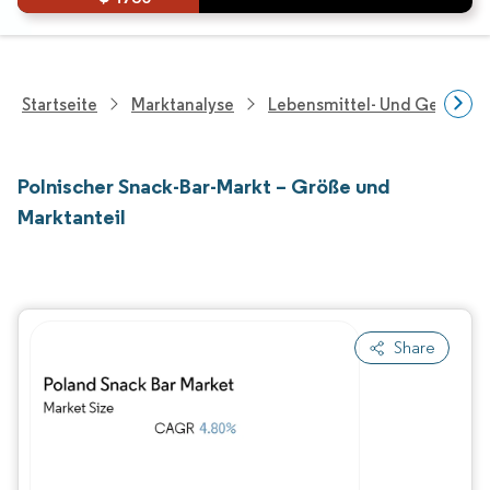
Startseite
Marktanalyse
Lebensmittel- Und Getränk
Polnischer Snack-Bar-Markt – Größe und
Marktanteil
Share