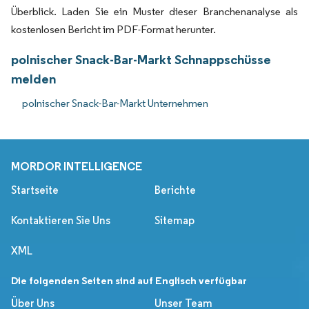
Überblick. Laden Sie ein Muster dieser Branchenanalyse als
kostenlosen Bericht im PDF-Format herunter.
polnischer Snack-Bar-Markt Schnappschüsse
melden
polnischer Snack-Bar-Markt Unternehmen
MORDOR INTELLIGENCE
Startseite
Berichte
Kontaktieren Sie Uns
Sitemap
XML
Die folgenden Seiten sind auf Englisch verfügbar
Über Uns
Unser Team