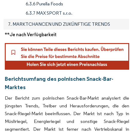
6.3.6 Purella Foods
6.3.7 MAX SPORT s.r.o.
7. MARKTCHANCEN UND ZUKÜNFTIGE TRENDS
**Je nach Verfügbarkeit
Berichtsumfang des polnischen Snack-Bar-
Marktes
Der Bericht zum polnischen Snack-Bar-Markt analysiert die
jüngsten Trends, Treiber und Herausforderungen, die den
Snack-Riegel-Markt beeinflussen. Der Markt ist nach Typ in
Müsliriegel, Energieriegel und sonstige Snack-Riegel
segmentiert. Der Markt ist ferner nach Vertriebskanal in