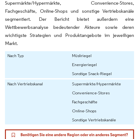
Supermärkte/Hypermärkte, Convenience-Stores,
Fachgeschäfte, Online-Shops und sonstige Vertriebskanäle
segmentiert. Der Bericht bietet außerdem eine
Wettbewerbsanalyse bedeutender Akteure sowie deren
wichtigste Strategien und Produktangebote im jeweiligen
Markt.
Nach Typ
Müsliriegel
Energieriegel
Sonstige Snack-Riegel
Nach Vertriebskanal
Supermärkte/Hypermärkte
Convenience-Stores
Fachgeschäfte
Online-Shops
Sonstige Vertriebskanäle