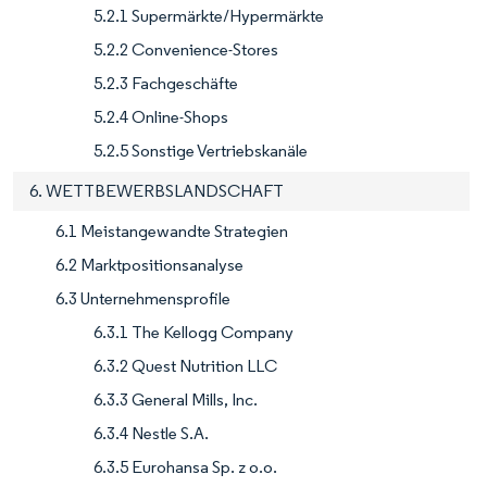
5.2.1 Supermärkte/Hypermärkte
5.2.2 Convenience-Stores
5.2.3 Fachgeschäfte
5.2.4 Online-Shops
5.2.5 Sonstige Vertriebskanäle
6. WETTBEWERBSLANDSCHAFT
6.1 Meistangewandte Strategien
6.2 Marktpositionsanalyse
6.3 Unternehmensprofile
6.3.1 The Kellogg Company
6.3.2 Quest Nutrition LLC
6.3.3 General Mills, Inc.
6.3.4 Nestle S.A.
6.3.5 Eurohansa Sp. z o.o.