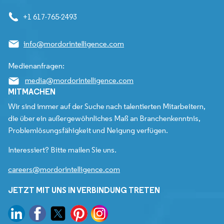
+1 617-765-2493
info@mordorintelligence.com
Medienanfragen:
media@mordorintelligence.com
MITMACHEN
Wir sind immer auf der Suche nach talentierten Mitarbeitern,
die über ein außergewöhnliches Maß an Branchenkenntnis,
Problemlösungsfähigkeit und Neigung verfügen.
Interessiert? Bitte mailen Sie uns.
careers@mordorintelligence.com
JETZT MIT UNS IN VERBINDUNG TRETEN