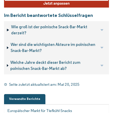
Im Bericht beantwortete Schlüsselfragen
Wie groß ist der polnische Snack-Bar-Markt
derzeit?
Wer sind die wichtigsten Akteure im polnischen
Snack-Bar-Markt?
Welche Jahre deckt dieser Bericht zum
polnischen Snack-Bar-Markt ab?
Seite zuletzt aktualisiert am:
Mai 20, 2025
Verwandte Berichte
Europäischer Markt für Tiefkühl-Snacks