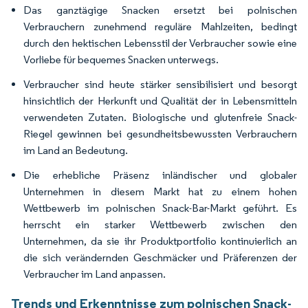
Das ganztägige Snacken ersetzt bei polnischen
Verbrauchern zunehmend reguläre Mahlzeiten, bedingt
durch den hektischen Lebensstil der Verbraucher sowie eine
Vorliebe für bequemes Snacken unterwegs.
Verbraucher sind heute stärker sensibilisiert und besorgt
hinsichtlich der Herkunft und Qualität der in Lebensmitteln
verwendeten Zutaten. Biologische und glutenfreie Snack-
Riegel gewinnen bei gesundheitsbewussten Verbrauchern
im Land an Bedeutung.
Die erhebliche Präsenz inländischer und globaler
Unternehmen in diesem Markt hat zu einem hohen
Wettbewerb im polnischen Snack-Bar-Markt geführt. Es
herrscht ein starker Wettbewerb zwischen den
Unternehmen, da sie ihr Produktportfolio kontinuierlich an
die sich verändernden Geschmäcker und Präferenzen der
Verbraucher im Land anpassen.
Trends und Erkenntnisse zum polnischen Snack-