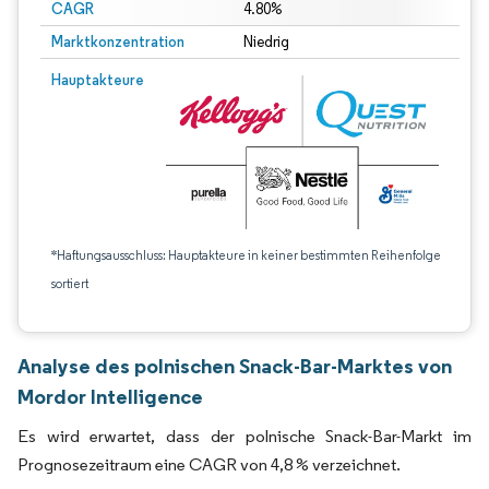
CAGR
4.80%
Marktkonzentration
Niedrig
Hauptakteure
*Haftungsausschluss: Hauptakteure in keiner bestimmten Reihenfolge
sortiert
Analyse des polnischen Snack-Bar-Marktes von
Mordor Intelligence
Es wird erwartet, dass der polnische Snack-Bar-Markt im
Prognosezeitraum eine CAGR von 4,8 % verzeichnet.