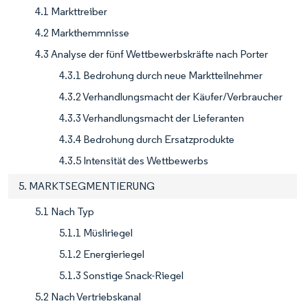
4.1 Markttreiber
4.2 Markthemmnisse
4.3 Analyse der fünf Wettbewerbskräfte nach Porter
4.3.1 Bedrohung durch neue Marktteilnehmer
4.3.2 Verhandlungsmacht der Käufer/Verbraucher
4.3.3 Verhandlungsmacht der Lieferanten
4.3.4 Bedrohung durch Ersatzprodukte
4.3.5 Intensität des Wettbewerbs
5. MARKTSEGMENTIERUNG
5.1 Nach Typ
5.1.1 Müsliriegel
5.1.2 Energieriegel
5.1.3 Sonstige Snack-Riegel
5.2 Nach Vertriebskanal