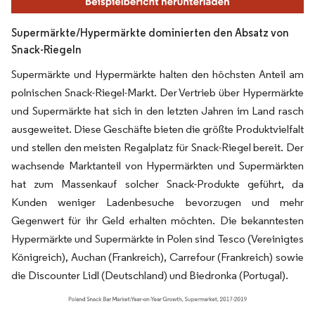
Supermärkte/Hypermärkte dominierten den Absatz von
Snack-Riegeln
Supermärkte und Hypermärkte halten den höchsten Anteil am
polnischen Snack-Riegel-Markt. Der Vertrieb über Hypermärkte
und Supermärkte hat sich in den letzten Jahren im Land rasch
ausgeweitet. Diese Geschäfte bieten die größte Produktvielfalt
und stellen den meisten Regalplatz für Snack-Riegel bereit. Der
wachsende Marktanteil von Hypermärkten und Supermärkten
hat zum Massenkauf solcher Snack-Produkte geführt, da
Kunden weniger Ladenbesuche bevorzugen und mehr
Gegenwert für ihr Geld erhalten möchten. Die bekanntesten
Hypermärkte und Supermärkte in Polen sind Tesco (Vereinigtes
Königreich), Auchan (Frankreich), Carrefour (Frankreich) sowie
die Discounter Lidl (Deutschland) und Biedronka (Portugal).