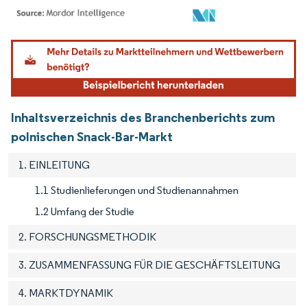
Bild © Mordor Intelligence. Wiederverwendung erfordert Namensnennung gemäß
Inhaltsverzeichnis des Branchenberichts zum
polnischen Snack-Bar-Markt
1. EINLEITUNG
1.1 Studienlieferungen und Studienannahmen
1.2 Umfang der Studie
2. FORSCHUNGSMETHODIK
3. ZUSAMMENFASSUNG FÜR DIE GESCHÄFTSLEITUNG
4. MARKTDYNAMIK