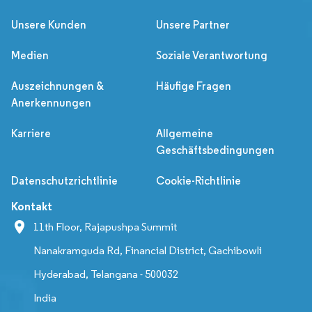
Unsere Kunden
Unsere Partner
Medien
Soziale Verantwortung
Auszeichnungen &
Häufige Fragen
Anerkennungen
Karriere
Allgemeine
Geschäftsbedingungen
Datenschutzrichtlinie
Cookie-Richtlinie
Kontakt
11th Floor, Rajapushpa Summit
Nanakramguda Rd, Financial District, Gachibowli
Hyderabad, Telangana - 500032
India