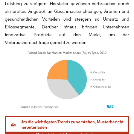
Leistung zu steigern. Hersteller gewinnen Verbraucher durch
ein breites Angebot an Geschmacksrichtungen, Aromen und
gesundheitlichen Vorteilen und steigern so Umsatz und
Erlössegmente. Darüber hinaus bringen Unternehmen
innovative Produkte auf den Markt, um der
Verbrauchernachfrage gerecht zu werden.
Bild © Mordor Intelligence. Wiederverwendung erfordert Namensnennung gemäß