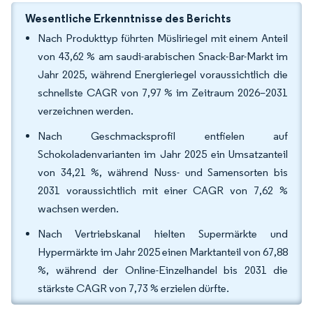
Wesentliche Erkenntnisse des Berichts
Nach Produkttyp führten Müsliriegel mit einem Anteil
von 43,62 % am saudi-arabischen Snack-Bar-Markt im
Jahr 2025, während Energieriegel voraussichtlich die
schnellste CAGR von 7,97 % im Zeitraum 2026–2031
verzeichnen werden.
Nach Geschmacksprofil entfielen auf
Schokoladenvarianten im Jahr 2025 ein Umsatzanteil
von 34,21 %, während Nuss- und Samensorten bis
2031 voraussichtlich mit einer CAGR von 7,62 %
wachsen werden.
Nach Vertriebskanal hielten Supermärkte und
Hypermärkte im Jahr 2025 einen Marktanteil von 67,88
%, während der Online-Einzelhandel bis 2031 die
stärkste CAGR von 7,73 % erzielen dürfte.