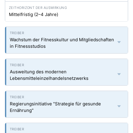
Mittelfristig (2–4 Jahre)
Wachstum der Fitnesskultur und Mitgliedschaften
in Fitnessstudios
Ausweitung des modernen
Lebensmitteleinzelhandelsnetzwerks
Regierungsinitiative "Strategie für gesunde
Ernährung"