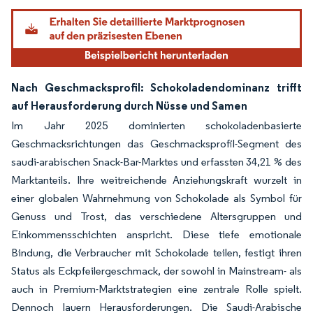
Nach Geschmacksprofil: Schokoladendominanz trifft
auf Herausforderung durch Nüsse und Samen
Im Jahr 2025 dominierten schokoladenbasierte
Geschmacksrichtungen das Geschmacksprofil-Segment des
saudi-arabischen Snack-Bar-Marktes und erfassten 34,21 % des
Marktanteils. Ihre weitreichende Anziehungskraft wurzelt in
einer globalen Wahrnehmung von Schokolade als Symbol für
Genuss und Trost, das verschiedene Altersgruppen und
Einkommensschichten anspricht. Diese tiefe emotionale
Bindung, die Verbraucher mit Schokolade teilen, festigt ihren
Status als Eckpfeilergeschmack, der sowohl in Mainstream- als
auch in Premium-Marktstrategien eine zentrale Rolle spielt.
Dennoch lauern Herausforderungen. Die Saudi-Arabische