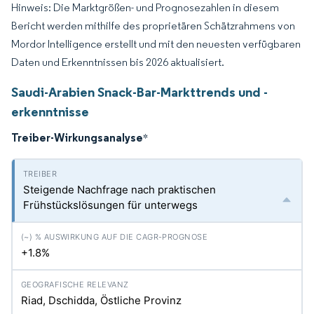
Hinweis: Die Marktgrößen- und Prognosezahlen in diesem
Bericht werden mithilfe des proprietären Schätzrahmens von
Mordor Intelligence erstellt und mit den neuesten verfügbaren
Daten und Erkenntnissen bis 2026 aktualisiert.
Saudi-Arabien Snack-Bar-Markttrends und -
erkenntnisse
Treiber-Wirkungsanalyse
*
Steigende Nachfrage nach praktischen
Frühstückslösungen für unterwegs
+1.8%
Riad, Dschidda, Östliche Provinz