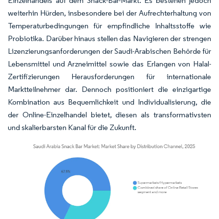
Einzelhandels auf dem Snack-Bar-Markt. Es bestehen jedoch
weiterhin Hürden, insbesondere bei der Aufrechterhaltung von
Temperaturbedingungen für empfindliche Inhaltsstoffe wie
Probiotika. Darüber hinaus stellen das Navigieren der strengen
Lizenzierungsanforderungen der Saudi-Arabischen Behörde für
Lebensmittel und Arzneimittel sowie das Erlangen von Halal-
Zertifizierungen Herausforderungen für internationale
Marktteilnehmer dar. Dennoch positioniert die einzigartige
Kombination aus Bequemlichkeit und Individualisierung, die
der Online-Einzelhandel bietet, diesen als transformativsten
und skalierbarsten Kanal für die Zukunft.