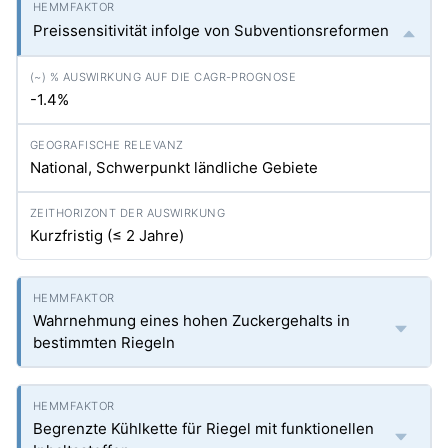
Preissensitivität infolge von Subventionsreformen
-1.4%
National, Schwerpunkt ländliche Gebiete
Kurzfristig (≤ 2 Jahre)
Wahrnehmung eines hohen Zuckergehalts in
bestimmten Riegeln
Begrenzte Kühlkette für Riegel mit funktionellen