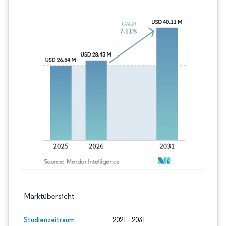
Bild © Mordor Intelligence. Wiederverwe
Marktübersicht
Studienzeitraum
2021 - 2031