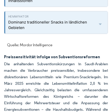
Inhaltsstoffen
Dominanz traditioneller Snacks in ländlichen
Gebieten
Quelle: Mordor Intelligence
Preissensitivität infolge von Subventionsreformen
Die anhaltenden Subventionskürzungen in Saudi-Arabien
machen die Verbraucher preissensibler, insbesondere bei
diskretionären Lebensmitteln wie Premium-Snackriegeln. Im
März 2025 erreichte die Lebensmittelinflation 2,0 % im
Jahresvergleich. Gleichzeitig belasten die umfassenderen
Wirtschaftsreformen des Königreichs – darunter die
Einführung der Mehrwertsteuer und die Anpassung der
Energiesubventionen – die Haushaltsbudgets. Während die