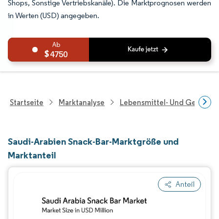
Shops, Sonstige Vertriebskanäle). Die Marktprognosen werden
in Werten (USD) angegeben.
4750
Startseite
Marktanalyse
Lebensmittel- Und Getränk
Saudi-Arabien Snack-Bar-Marktgröße und
Marktanteil
Anteil