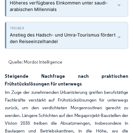
Höheres verfügbares Einkommen unter saudi-
arabischen Millennials
Anstieg des Hadsch- und Umra-Tourismus fördert
den Reiseeinzelhandel
Quelle: Mordor Intelligence
Steigende Nachfrage nach praktischen
Frühstückslösungen für unterwegs
Im Zuge der zunehmenden Urbanisierung greifen berufstätige
Fachkräfte verstärkt auf Frühstückslösungen für unterwegs
zurück, um den verdichteten Morgenroutinen gerecht zu
werden. Längere Schichten auf den Megaprojekt-Baustellen der
Vision 2030 treiben die Absatzmengen, insbesondere in
Baulagern und Betriebskantinen, in die Höhe, wo die