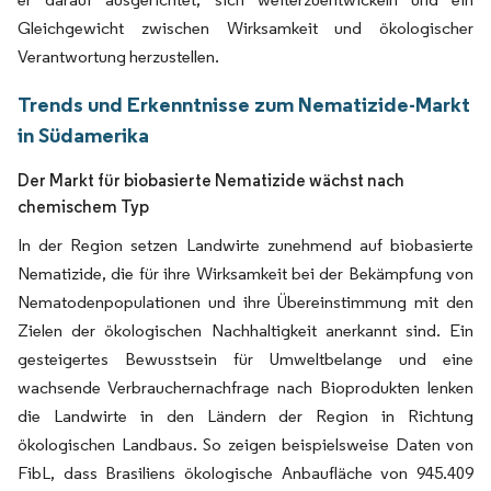
Gleichgewicht zwischen Wirksamkeit und ökologischer
Verantwortung herzustellen.
Trends und Erkenntnisse zum Nematizide-Markt
in Südamerika
Der Markt für biobasierte Nematizide wächst nach
chemischem Typ
In der Region setzen Landwirte zunehmend auf biobasierte
Nematizide, die für ihre Wirksamkeit bei der Bekämpfung von
Nematodenpopulationen und ihre Übereinstimmung mit den
Zielen der ökologischen Nachhaltigkeit anerkannt sind. Ein
gesteigertes Bewusstsein für Umweltbelange und eine
wachsende Verbrauchernachfrage nach Bioprodukten lenken
die Landwirte in den Ländern der Region in Richtung
ökologischen Landbaus. So zeigen beispielsweise Daten von
FibL, dass Brasiliens ökologische Anbaufläche von 945.409