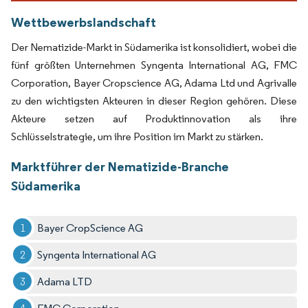
Wettbewerbslandschaft
Der Nematizide-Markt in Südamerika ist konsolidiert, wobei die
fünf größten Unternehmen Syngenta International AG, FMC
Corporation, Bayer Cropscience AG, Adama Ltd und Agrivalle
zu den wichtigsten Akteuren in dieser Region gehören. Diese
Akteure setzen auf Produktinnovation als ihre
Schlüsselstrategie, um ihre Position im Markt zu stärken.
Marktführer der Nematizide-Branche
Südamerika
Bayer CropScience AG
Syngenta International AG
Adama LTD