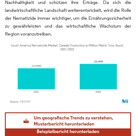
Nachhaltigkeit und schützen ihre Erträge. Da sich die
landwirtschaftliche Landschaft weiterentwickelt, wird die Rolle
der Nematizide immer wichtiger, um die Ernährungssicherheit
zu gewährleisten und das wirtschaftliche Wachstum der
Region voranzutreiben.
Bild © Mordor Intelligence. Wiederverwendung erfordert Namensnennung gemäß