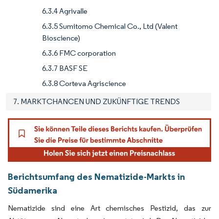
6.3.4 Agrivalle
6.3.5 Sumitomo Chemical Co., Ltd (Valent
Bioscience)
6.3.6 FMC corporation
6.3.7 BASF SE
6.3.8 Corteva Agriscience
7. MARKTCHANCEN UND ZUKÜNFTIGE TRENDS
Berichtsumfang des Nematizide-Markts in
Südamerika
Nematizide sind eine Art chemisches Pestizid, das zur