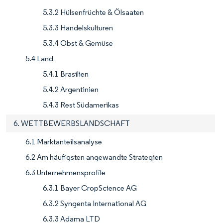
5.3.2 Hülsenfrüchte & Ölsaaten
5.3.3 Handelskulturen
5.3.4 Obst & Gemüse
5.4 Land
5.4.1 Brasilien
5.4.2 Argentinien
5.4.3 Rest Südamerikas
6. WETTBEWERBSLANDSCHAFT
6.1 Marktanteilsanalyse
6.2 Am häufigsten angewandte Strategien
6.3 Unternehmensprofile
6.3.1 Bayer CropScience AG
6.3.2 Syngenta International AG
6.3.3 Adama LTD