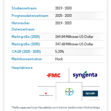
Studienzeitraum
2019 - 2030
Prognosedatenzeitraum
2025 - 2030
Historischer
2019 - 2023
Datenzeitraum
Marktgröße (2025)
269.84 Millionen US-Dollar
Marktgröße (2030)
347.68 Millionen US-Dollar
CAGR (2025 - 2030)
5.20%
Marktkonzentration
Hoch
Hauptakteure
*Haftungsausschluss: Hauptakteure in keiner bestimmten Reihenfolge