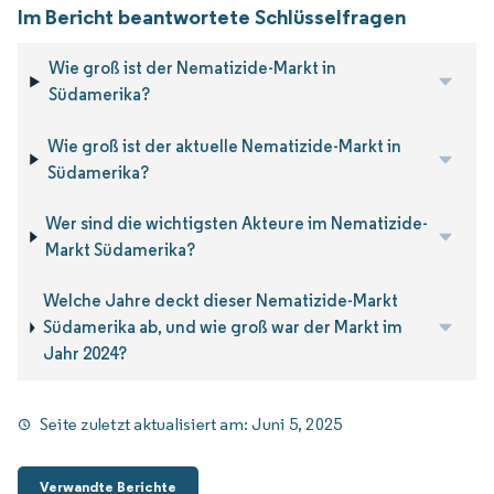
Im Bericht beantwortete Schlüsselfragen
Wie groß ist der Nematizide-Markt in
Südamerika?
Wie groß ist der aktuelle Nematizide-Markt in
Südamerika?
Wer sind die wichtigsten Akteure im Nematizide-
Markt Südamerika?
Welche Jahre deckt dieser Nematizide-Markt
Südamerika ab, und wie groß war der Markt im
Jahr 2024?
Seite zuletzt aktualisiert am:
Juni 5, 2025
Verwandte Berichte