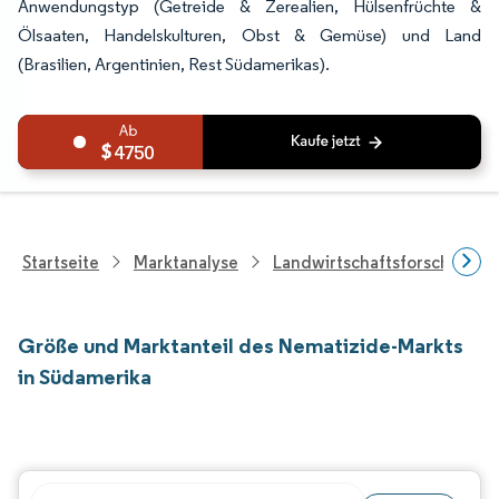
Anwendungstyp (Getreide & Zerealien, Hülsenfrüchte &
Ölsaaten, Handelskulturen, Obst & Gemüse) und Land
(Brasilien, Argentinien, Rest Südamerikas).
4750
Startseite
Marktanalyse
Landwirtschaftsforschung
Größe und Marktanteil des Nematizide-Markts
in Südamerika