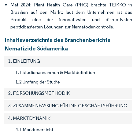
Mai 2024: Plant Health Care (PHC) brachte TEIKKO in
Brasilien auf den Markt; laut dem Unternehmen ist das
Produkt eine der innovativsten und disruptivsten
peptidbasierten Lösungen zur Nematodenkontrolle.
Inhaltsverzeichnis des Branchenberichts
Nematizide Südamerika
1. EINLEITUNG
1.1 Studienannahmen & Marktdefinition
1.2 Umfang der Studie
2. FORSCHUNGSMETHODIK
3. ZUSAMMENFASSUNG FÜR DIE GESCHÄFTSFÜHRUNG
4. MARKTDYNAMIK
4.1 Marktübersicht