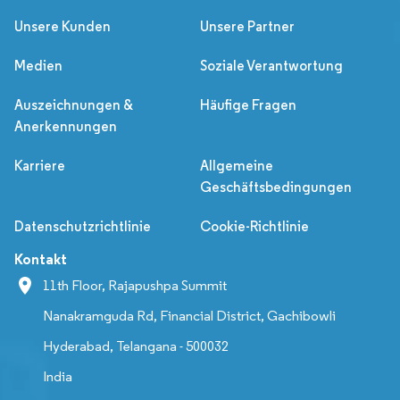
Unsere Kunden
Unsere Partner
Medien
Soziale Verantwortung
Auszeichnungen &
Häufige Fragen
Anerkennungen
Karriere
Allgemeine
Geschäftsbedingungen
Datenschutzrichtlinie
Cookie-Richtlinie
Kontakt
11th Floor, Rajapushpa Summit
Nanakramguda Rd, Financial District, Gachibowli
Hyderabad, Telangana - 500032
India