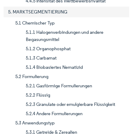
4.4.5 Intensität des Wettbewerbsrivalität
5. MARKTSEGMENTIERUNG
5.1 Chemischer Typ
5.1.1 Halogenverbindungen und andere
Begasungsmittel
5.1.2 Organophosphat
5.1.3 Carbamat
5.1.4 Biobasiertes Nematizid
5.2 Formulierung
5.2.1 Gasförmige Formulierungen
5.2.2 Flüssig
5.2.3 Granulate oder emulgierbare Flüssigkeit
5.2.4 Andere Formulierungen
5.3 Anwendungstyp
5.3.1 Getreide & Zerealien