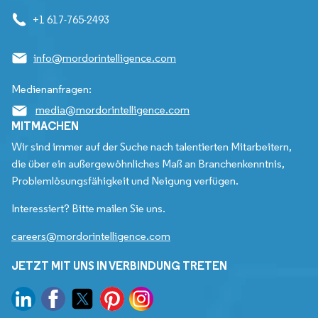
+1 617-765-2493
info@mordorintelligence.com
Medienanfragen:
media@mordorintelligence.com
MITMACHEN
Wir sind immer auf der Suche nach talentierten Mitarbeitern,
die über ein außergewöhnliches Maß an Branchenkenntnis,
Problemlösungsfähigkeit und Neigung verfügen.
Interessiert? Bitte mailen Sie uns.
careers@mordorintelligence.com
JETZT MIT UNS IN VERBINDUNG TRETEN