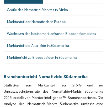
Größe des Nematizid-Marktes in Afrika
Marktanteil der Nematizide in Europa
Wachstum des lateinamerikanischen Biopestizidmarktes
Marktanteil der Akarizide in Südamerika
Marktbericht zu Biopestiziden in Südamerika
Branchenbericht Nematizide Südamerika
Statistiken zum Marktanteil, zur Größe und zur
Umsatzwachstumsrate des Nematizide-Markts Südamerika
2025, erstellt von Mordor Intelligence™ Branchenberichte. Die
Analyse des Nematizide-Markts Südamerika umfasst eine