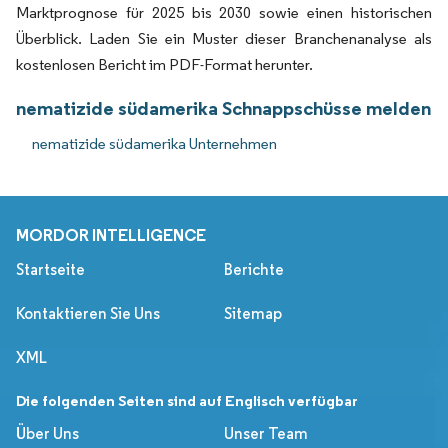
Marktprognose für 2025 bis 2030 sowie einen historischen
Überblick. Laden Sie ein Muster dieser Branchenanalyse als
kostenlosen Bericht im PDF-Format herunter.
nematizide südamerika Schnappschüsse melden
nematizide südamerika Unternehmen
MORDOR INTELLIGENCE
Startseite
Berichte
Kontaktieren Sie Uns
Sitemap
XML
Die folgenden Seiten sind auf Englisch verfügbar
Über Uns
Unser Team