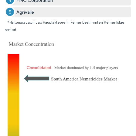
FMC Corporation
Agrivalle
*Haftungsausschluss: Hauptakteure in keiner bestimmten Reihenfolge
sortiert