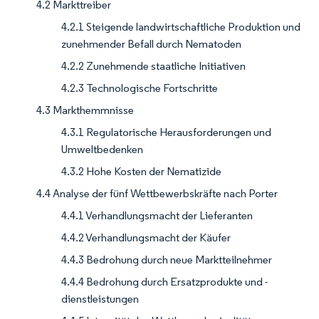
4.2 Markttreiber
4.2.1 Steigende landwirtschaftliche Produktion und
zunehmender Befall durch Nematoden
4.2.2 Zunehmende staatliche Initiativen
4.2.3 Technologische Fortschritte
4.3 Markthemmnisse
4.3.1 Regulatorische Herausforderungen und
Umweltbedenken
4.3.2 Hohe Kosten der Nematizide
4.4 Analyse der fünf Wettbewerbskräfte nach Porter
4.4.1 Verhandlungsmacht der Lieferanten
4.4.2 Verhandlungsmacht der Käufer
4.4.3 Bedrohung durch neue Marktteilnehmer
4.4.4 Bedrohung durch Ersatzprodukte und -
dienstleistungen