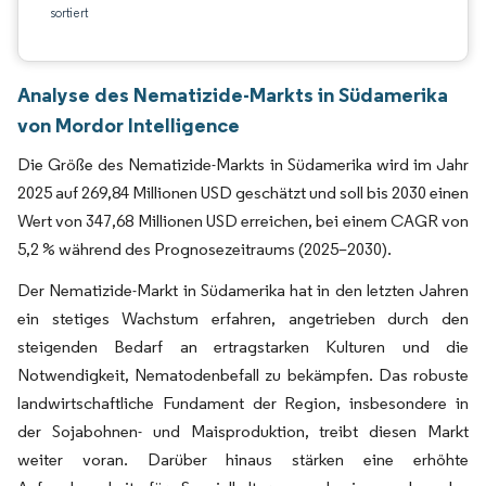
sortiert
Analyse des Nematizide-Markts in Südamerika
von Mordor Intelligence
Die Größe des Nematizide-Markts in Südamerika wird im Jahr
2025 auf 269,84 Millionen USD geschätzt und soll bis 2030 einen
Wert von 347,68 Millionen USD erreichen, bei einem CAGR von
5,2 % während des Prognosezeitraums (2025–2030).
Der Nematizide-Markt in Südamerika hat in den letzten Jahren
ein stetiges Wachstum erfahren, angetrieben durch den
steigenden Bedarf an ertragstarken Kulturen und die
Notwendigkeit, Nematodenbefall zu bekämpfen. Das robuste
landwirtschaftliche Fundament der Region, insbesondere in
der Sojabohnen- und Maisproduktion, treibt diesen Markt
weiter voran. Darüber hinaus stärken eine erhöhte