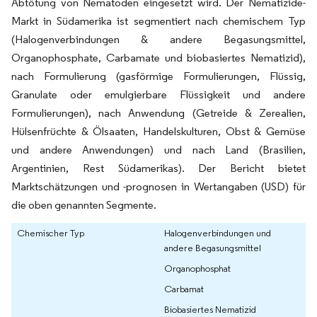
Abtötung von Nematoden eingesetzt wird. Der Nematizide-
Markt in Südamerika ist segmentiert nach chemischem Typ
(Halogenverbindungen & andere Begasungsmittel,
Organophosphate, Carbamate und biobasiertes Nematizid),
nach Formulierung (gasförmige Formulierungen, Flüssig,
Granulate oder emulgierbare Flüssigkeit und andere
Formulierungen), nach Anwendung (Getreide & Zerealien,
Hülsenfrüchte & Ölsaaten, Handelskulturen, Obst & Gemüse
und andere Anwendungen) und nach Land (Brasilien,
Argentinien, Rest Südamerikas). Der Bericht bietet
Marktschätzungen und -prognosen in Wertangaben (USD) für
die oben genannten Segmente.
Chemischer Typ
Halogenverbindungen und
andere Begasungsmittel
Organophosphat
Carbamat
Biobasiertes Nematizid