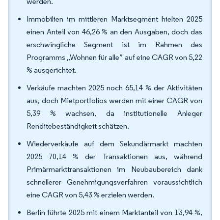
werden.
Immobilien im mittleren Marktsegment hielten 2025
einen Anteil von 46,26 % an den Ausgaben, doch das
erschwingliche Segment ist im Rahmen des
Programms „Wohnen für alle” auf eine CAGR von 5,22
% ausgerichtet.
Verkäufe machten 2025 noch 65,14 % der Aktivitäten
aus, doch Mietportfolios werden mit einer CAGR von
5,39 % wachsen, da institutionelle Anleger
Renditebeständigkeit schätzen.
Wiederverkäufe auf dem Sekundärmarkt machten
2025 70,14 % der Transaktionen aus, während
Primärmarkttransaktionen im Neubaubereich dank
schnellerer Genehmigungsverfahren voraussichtlich
eine CAGR von 5,43 % erzielen werden.
Berlin führte 2025 mit einem Marktanteil von 13,94 %,