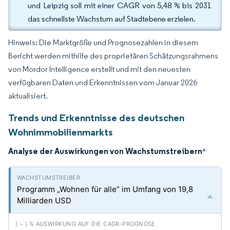
und Leipzig soll mit einer CAGR von 5,48 % bis 2031
das schnellste Wachstum auf Stadtebene erzielen.
Hinweis: Die Marktgröße und Prognosezahlen in diesem
Bericht werden mithilfe des proprietären Schätzungsrahmens
von Mordor Intelligence erstellt und mit den neuesten
verfügbaren Daten und Erkenntnissen vom Januar 2026
aktualisiert.
Trends und Erkenntnisse des deutschen
Wohnimmobilienmarkts
Analyse der Auswirkungen von Wachstumstreibern
*
Programm „Wohnen für alle” im Umfang von 19,8
Milliarden USD