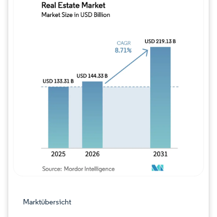
Bild © Mordor Intelligence. Wiederverwe
Marktübersicht