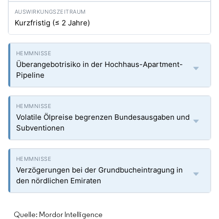
Kurzfristig (≤ 2 Jahre)
Überangebotrisiko in der Hochhaus-Apartment-
Pipeline
Volatile Ölpreise begrenzen Bundesausgaben und
Subventionen
Verzögerungen bei der Grundbucheintragung in
den nördlichen Emiraten
Quelle: Mordor Intelligence