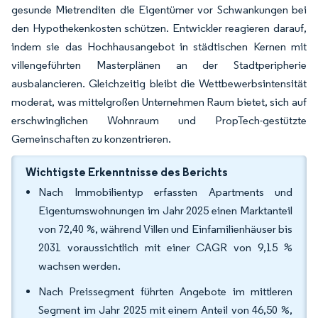
gesunde Mietrenditen die Eigentümer vor Schwankungen bei
den Hypothekenkosten schützen. Entwickler reagieren darauf,
indem sie das Hochhausangebot in städtischen Kernen mit
villengeführten Masterplänen an der Stadtperipherie
ausbalancieren. Gleichzeitig bleibt die Wettbewerbsintensität
moderat, was mittelgroßen Unternehmen Raum bietet, sich auf
erschwinglichen Wohnraum und PropTech-gestützte
Gemeinschaften zu konzentrieren.
Wichtigste Erkenntnisse des Berichts
Nach Immobilientyp erfassten Apartments und
Eigentumswohnungen im Jahr 2025 einen Marktanteil
von 72,40 %, während Villen und Einfamilienhäuser bis
2031 voraussichtlich mit einer CAGR von 9,15 %
wachsen werden.
Nach Preissegment führten Angebote im mittleren
Segment im Jahr 2025 mit einem Anteil von 46,50 %,