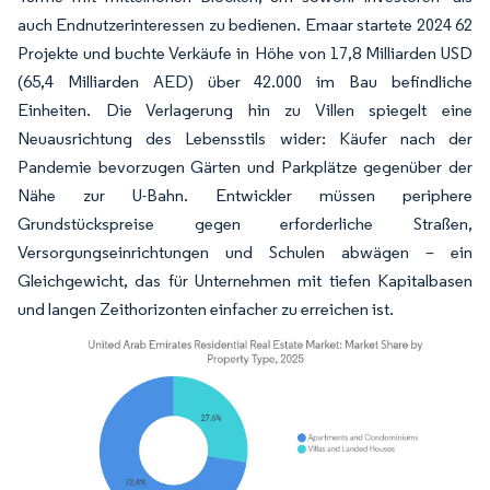
auch Endnutzerinteressen zu bedienen. Emaar startete 2024 62
Projekte und buchte Verkäufe in Höhe von 17,8 Milliarden USD
(65,4 Milliarden AED) über 42.000 im Bau befindliche
Einheiten. Die Verlagerung hin zu Villen spiegelt eine
Neuausrichtung des Lebensstils wider: Käufer nach der
Pandemie bevorzugen Gärten und Parkplätze gegenüber der
Nähe zur U-Bahn. Entwickler müssen periphere
Grundstückspreise gegen erforderliche Straßen,
Versorgungseinrichtungen und Schulen abwägen – ein
Gleichgewicht, das für Unternehmen mit tiefen Kapitalbasen
und langen Zeithorizonten einfacher zu erreichen ist.