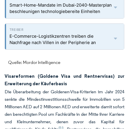
Smart-Home-Mandate im Dubai-2040-Masterplan
beschleunigen technologiebereite Einheiten
E-Commerce-Logistikzentren treiben die
Nachfrage nach Villen in der Peripherie an
Quelle: Mordor Intelligence
Visareformen (Goldene Visa und Rentnervisas) zur
Erweiterung der Käuferbasis
Die Überarbeitung der Goldenen-Visa-Kriterien im Jahr 2024
senkte die Mindestinvestitionsschwelle für Immobilien von 5
Millionen AED auf 2 Millionen AED und erweiterte damit sofort
den berechtigten Pool um Fachkräfte in der Mitte ihrer Karriere
und Kleinunternehmer, denen zuvor das Kapital für
[1]