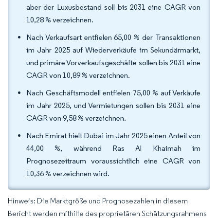
aber der Luxusbestand soll bis 2031 eine CAGR von
10,28 % verzeichnen.
Nach Verkaufsart entfielen 65,00 % der Transaktionen
im Jahr 2025 auf Wiederverkäufe im Sekundärmarkt,
und primäre Vorverkaufsgeschäfte sollen bis 2031 eine
CAGR von 10,89 % verzeichnen.
Nach Geschäftsmodell entfielen 75,00 % auf Verkäufe
im Jahr 2025, und Vermietungen sollen bis 2031 eine
CAGR von 9,58 % verzeichnen.
Nach Emirat hielt Dubai im Jahr 2025 einen Anteil von
44,00 %, während Ras Al Khaimah im
Prognosezeitraum voraussichtlich eine CAGR von
10,36 % verzeichnen wird.
Hinweis: Die Marktgröße und Prognosezahlen in diesem
Bericht werden mithilfe des proprietären Schätzungsrahmens