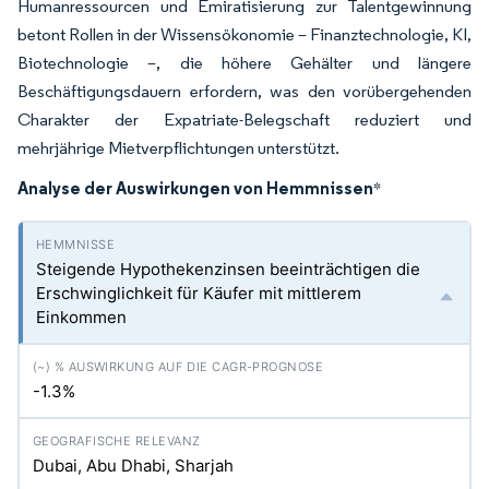
Humanressourcen und Emiratisierung zur Talentgewinnung
betont Rollen in der Wissensökonomie – Finanztechnologie, KI,
Biotechnologie –, die höhere Gehälter und längere
Beschäftigungsdauern erfordern, was den vorübergehenden
Charakter der Expatriate-Belegschaft reduziert und
mehrjährige Mietverpflichtungen unterstützt.
Analyse der Auswirkungen von Hemmnissen
*
Steigende Hypothekenzinsen beeinträchtigen die
Erschwinglichkeit für Käufer mit mittlerem
Einkommen
-1.3%
Dubai, Abu Dhabi, Sharjah