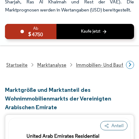
Sharjah, Ras Al Khaimah und Rest der VAE). Die
Marktprognosen werden in Wertangaben (USD) bereitgestellt.
4750
Startseite
Marktanalyse
Immobilien- Und Bauforsch
Marktgröße und Marktanteil des
Wohnimmobilienmarkts der Vereinigten
Arabischen Emirate
Anteil