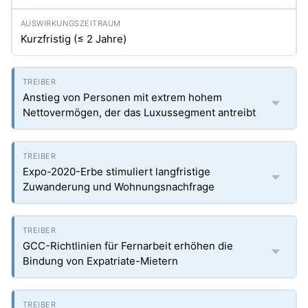
Kurzfristig (≤ 2 Jahre)
Anstieg von Personen mit extrem hohem
Nettovermögen, der das Luxussegment antreibt
Expo-2020-Erbe stimuliert langfristige
Zuwanderung und Wohnungsnachfrage
GCC-Richtlinien für Fernarbeit erhöhen die
Bindung von Expatriate-Mietern