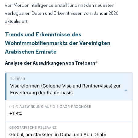
von Mordor Intelligence erstellt und mit den neuesten
verfügbaren Daten und Erkenntnissen vom Januar 2026
aktualisiert.
Trends und Erkenntnisse des
Wohnimmobilienmarkts der Vereinigten
Arabischen Emirate
Analyse der Auswirkungen von Treibern
*
Visareformen (Goldene Visa und Rentnervisas) zur
Erweiterung der Käuferbasis
+1.8%
Global, am stärksten in Dubai und Abu Dhabi