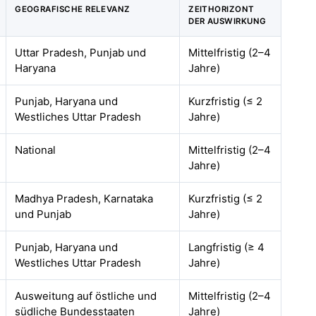
GEOGRAFISCHE RELEVANZ
ZEITHORIZONT
DER AUSWIRKUNG
Uttar Pradesh, Punjab und
Mittelfristig (2–4
Haryana
Jahre)
Punjab, Haryana und
Kurzfristig (≤ 2
Westliches Uttar Pradesh
Jahre)
National
Mittelfristig (2–4
Jahre)
Madhya Pradesh, Karnataka
Kurzfristig (≤ 2
und Punjab
Jahre)
Punjab, Haryana und
Langfristig (≥ 4
Westliches Uttar Pradesh
Jahre)
Ausweitung auf östliche und
Mittelfristig (2–4
südliche Bundesstaaten
Jahre)