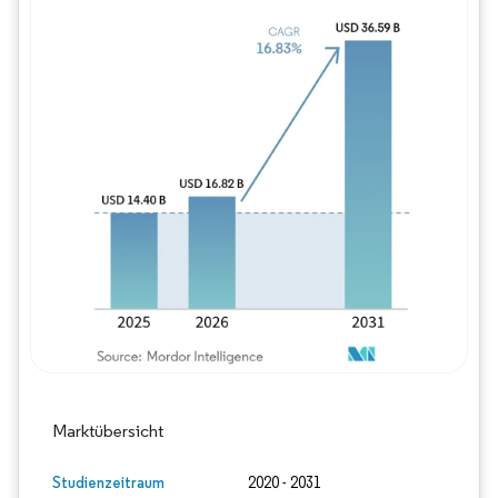
Bild © Mordor Intelligence. Wiederverwe
Marktübersicht
Studienzeitraum
2020 - 2031