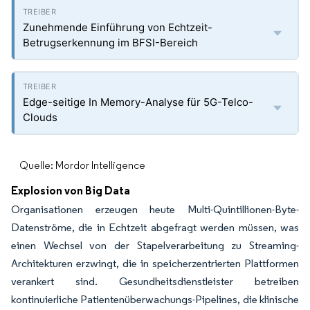
Zunehmende Einführung von Echtzeit-
Betrugserkennung im BFSI-Bereich
Edge-seitige In Memory-Analyse für 5G-Telco-
Clouds
Quelle: Mordor Intelligence
Explosion von Big Data
Organisationen erzeugen heute Multi-Quintillionen-Byte-
Datenströme, die in Echtzeit abgefragt werden müssen, was
einen Wechsel von der Stapelverarbeitung zu Streaming-
Architekturen erzwingt, die in speicherzentrierten Plattformen
verankert sind. Gesundheitsdienstleister betreiben
kontinuierliche Patientenüberwachungs-Pipelines, die klinische