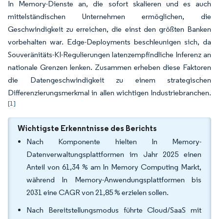
In Memory-Dienste an, die sofort skalieren und es auch
mittelständischen Unternehmen ermöglichen, die
Geschwindigkeit zu erreichen, die einst den größten Banken
vorbehalten war. Edge-Deployments beschleunigen sich, da
Souveränitäts-KI-Regulierungen latenzempfindliche Inferenz an
nationale Grenzen lenken. Zusammen erheben diese Faktoren
die Datengeschwindigkeit zu einem strategischen
Differenzierungsmerkmal in allen wichtigen Industriebranchen.
[1]
Wichtigste Erkenntnisse des Berichts
Nach Komponente hielten In Memory-
Datenverwaltungsplattformen im Jahr 2025 einen
Anteil von 61,34 % am In Memory Computing Markt,
während In Memory-Anwendungsplattformen bis
2031 eine CAGR von 21,85 % erzielen sollen.
Nach Bereitstellungsmodus führte Cloud/SaaS mit