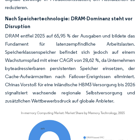
reduzieren.
Nach Speichertechnologie:
DRAM-Dominanz steht vor
Disruption
DRAM entfiel 2025 auf 65,95 % der Ausgaben und bildete das
Fundament für latenzempfindliche Arbeitslasten.
Speicherklassenspeicher befindet sich jedoch auf einem
Wachstumspfad mit einer CAGR von 28,62 %, da Unternehmen
byteadressierbaren persistenten Speicher einsetzen, der
Cache-Aufwärmzeiten nach Failover-Ereignissen eliminiert.
Chinas Vorstoß für eine inländische HBM3-Versorgung bis 2026
signalisiert wachsende regionale Selbstversorgung und
zusätzlichen Wettbewerbsdruck auf globale Anbieter.