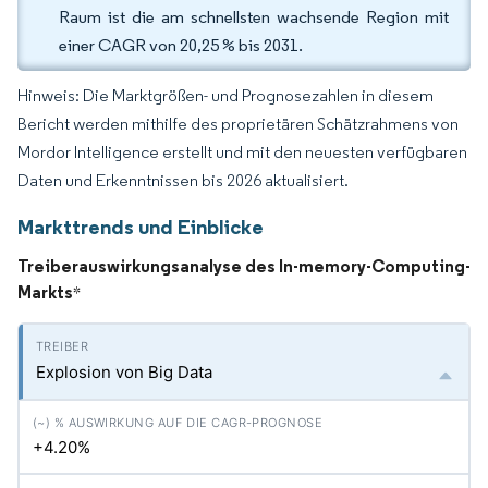
Raum ist die am schnellsten wachsende Region mit
einer CAGR von 20,25 % bis 2031.
Hinweis: Die Marktgrößen- und Prognosezahlen in diesem
Bericht werden mithilfe des proprietären Schätzrahmens von
Mordor Intelligence erstellt und mit den neuesten verfügbaren
Daten und Erkenntnissen bis 2026 aktualisiert.
Markttrends und Einblicke
Treiberauswirkungsanalyse des In-memory-Computing-
Markts
*
Explosion von Big Data
+4.20%