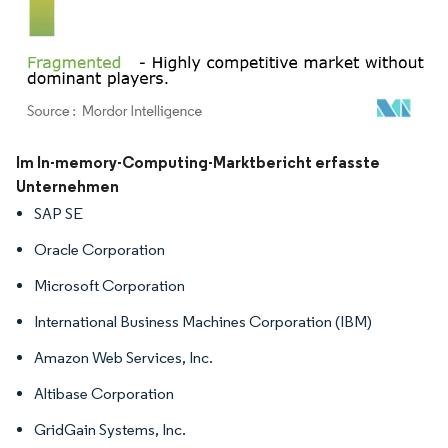
Bild © Mordor Intelligence. Wiederverwendung erfordert Namensnennung gemäß
Im In-memory-Computing-Marktbericht erfasste
Unternehmen
SAP SE
Oracle Corporation
Microsoft Corporation
International Business Machines Corporation (IBM)
Amazon Web Services, Inc.
Altibase Corporation
GridGain Systems, Inc.