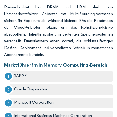
Preisvolatilität bei DRAM und HBM bleibt ein
Unsicherheitsfaktor. Anbieter mit Multi-Sourcing-Verträgen
sichern ihr Exposure ab, während kleinere ISVs die Roadmaps
der Cloud-Anbieter nutzen, um das Rohsilizium-Risiko
abzupuffern. Talentknappheit in verteilten Speichersystemen
verschafft Dienstleistern einen Vorteil, die schlüsselfertiges
Design, Deployment und verwalteten Betrieb in monatlichen
Abonnements bündeln.
Marktführer im In Memory Computing-Bereich
SAP SE
Oracle Corporation
Microsoft Corporation
International Business Machines Corporation