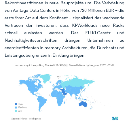
Rekordinvestitionen in neue Bauprojekte um. Die Verbriefung
von Vantage Data Centers in Höhe von 720 Millionen EUR – die
erste ihrer Art auf dem Kontinent – signalisiert das wachsende
Vertrauen der Investoren, dass KI-Workloads neue Racks
schnell auslasten werden. Das EU-KI-Gesetz und
Nachhaltigkeitsvorschriften drängen Unternehmen zu
energieeffizienten In-memory-Architekturen, die Durchsatz und
Leistungsobergrenzen in Einklang bringen.