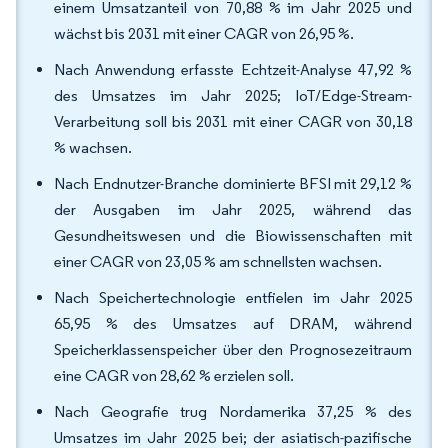
einem Umsatzanteil von 70,88 % im Jahr 2025 und
wächst bis 2031 mit einer CAGR von 26,95 %.
Nach Anwendung erfasste Echtzeit-Analyse 47,92 %
des Umsatzes im Jahr 2025; IoT/Edge-Stream-
Verarbeitung soll bis 2031 mit einer CAGR von 30,18
% wachsen.
Nach Endnutzer-Branche dominierte BFSI mit 29,12 %
der Ausgaben im Jahr 2025, während das
Gesundheitswesen und die Biowissenschaften mit
einer CAGR von 23,05 % am schnellsten wachsen.
Nach Speichertechnologie entfielen im Jahr 2025
65,95 % des Umsatzes auf DRAM, während
Speicherklassenspeicher über den Prognosezeitraum
eine CAGR von 28,62 % erzielen soll.
Nach Geografie trug Nordamerika 37,25 % des
Umsatzes im Jahr 2025 bei; der asiatisch-pazifische