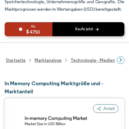
Speichertechnologie, Unternehmensgröße und Geografie. Die
Marktprognosen werden in Wertangaben (USD) bereitgestellt.
4750
Startseite
Marktanalyse
Technologie-, Medien- Und
In Memory Computing Marktgröße und -
Marktanteil
Anteil