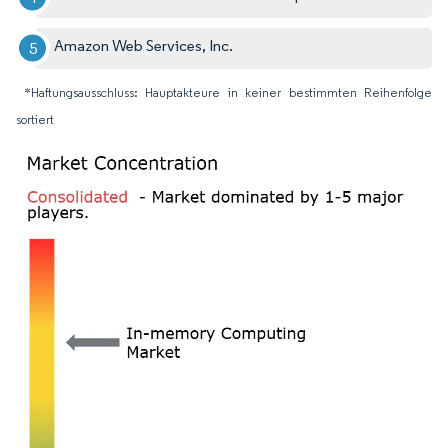
Amazon Web Services, Inc.
*Haftungsausschluss: Hauptakteure in keiner bestimmten Reihenfolge
sortiert