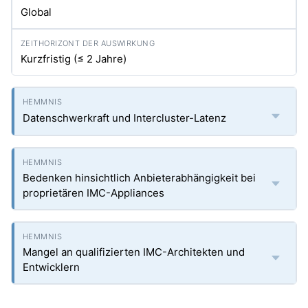
Global
Kurzfristig (≤ 2 Jahre)
Datenschwerkraft und Intercluster-Latenz
Bedenken hinsichtlich Anbieterabhängigkeit bei
proprietären IMC-Appliances
Mangel an qualifizierten IMC-Architekten und
Entwicklern