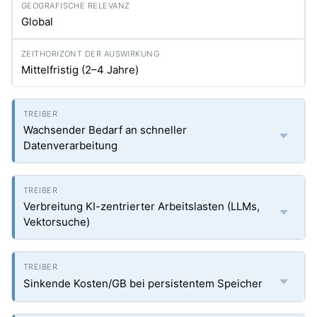
Global
Mittelfristig (2–4 Jahre)
Wachsender Bedarf an schneller
Datenverarbeitung
Verbreitung KI-zentrierter Arbeitslasten (LLMs,
Vektorsuche)
Sinkende Kosten/GB bei persistentem Speicher