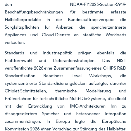
den NDAA-FY2023-Section-5949-
Beschaffungsbeschränkungen für bestimmte erfasste
Halbleiterprodukte in der Bundesauftragsvergabe die
Sorgfaltspflichten für Anbieter, die speicherzentrierte
Appliances und Cloud-Dienste an staatliche Workloads
verkaufen.
Standards und Industriepolitik prägen ebenfalls die
Plattformwahl und Lieferantenstrategien. Das NIST
veröffentlichte 2026 eine Zusammenfassung eines CHIPS R&D
Standardization Readiness Level Workshops, die
systemzentrierte Standardisierungslücken aufzeigte, darunter
Chiplet-Schnittstellen, thermische Modellierung und
Prüfverfahren für fortschrittliche Multi-Die-Systeme, die direkt
mit der Entwicklung von IMC-Architekturen hin zu
disaggregiertem Speicher und heterogener Integration
zusammenhängen. In Europa legte die Europäische
Kommission 2026 einen Vorschlag zur Stärkung des Halbleiter-