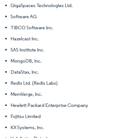
GigaSpaces Technologies Ltd.
Software AG
TIBCO Software Inc.
Hazelcast Inc.
SAS Institute Inc.
MongoDB, Inc.
DataStax, Inc.
Redis Ltd. (Redis Labs)
MemVerge, Inc.
Hewlett Packard Enterprise Company
Fujitsu Limited
KX Systems, Inc.