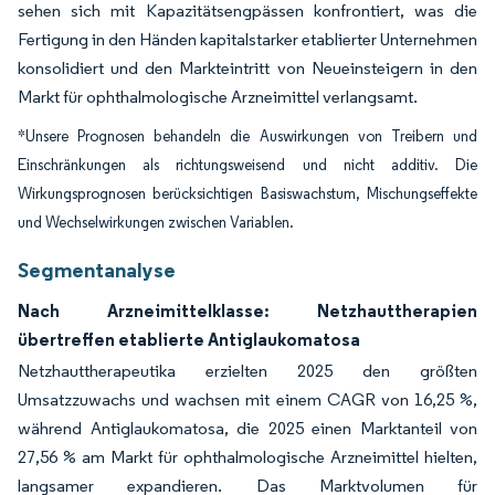
sehen sich mit Kapazitätsengpässen konfrontiert, was die
Fertigung in den Händen kapitalstarker etablierter Unternehmen
konsolidiert und den Markteintritt von Neueinsteigern in den
Markt für ophthalmologische Arzneimittel verlangsamt.
*Unsere Prognosen behandeln die Auswirkungen von Treibern und
Einschränkungen als richtungsweisend und nicht additiv. Die
Wirkungsprognosen berücksichtigen Basiswachstum, Mischungseffekte
und Wechselwirkungen zwischen Variablen.
Segmentanalyse
Nach Arzneimittelklasse: Netzhauttherapien
übertreffen etablierte Antiglaukomatosa
Netzhauttherapeutika erzielten 2025 den größten
Umsatzzuwachs und wachsen mit einem CAGR von 16,25 %,
während Antiglaukomatosa, die 2025 einen Marktanteil von
27,56 % am Markt für ophthalmologische Arzneimittel hielten,
langsamer expandieren. Das Marktvolumen für