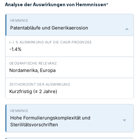
Analyse der Auswirkungen von Hemmnissen
*
Patentabläufe und Generikaerosion
-1.4%
Nordamerika, Europa
Kurzfristig (≤ 2 Jahre)
Hohe Formulierungskomplexität und
Sterilitätsvorschriften