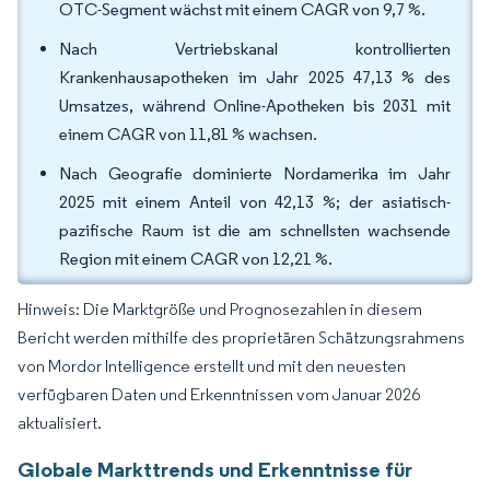
OTC-Segment wächst mit einem CAGR von 9,7 %.
Nach Vertriebskanal kontrollierten
Krankenhausapotheken im Jahr 2025 47,13 % des
Umsatzes, während Online-Apotheken bis 2031 mit
einem CAGR von 11,81 % wachsen.
Nach Geografie dominierte Nordamerika im Jahr
2025 mit einem Anteil von 42,13 %; der asiatisch-
pazifische Raum ist die am schnellsten wachsende
Region mit einem CAGR von 12,21 %.
Hinweis: Die Marktgröße und Prognosezahlen in diesem
Bericht werden mithilfe des proprietären Schätzungsrahmens
von Mordor Intelligence erstellt und mit den neuesten
verfügbaren Daten und Erkenntnissen vom Januar 2026
aktualisiert.
Globale Markttrends und Erkenntnisse für