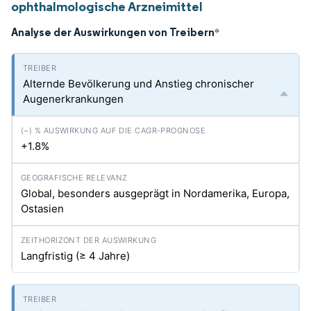
ophthalmologische Arzneimittel
Analyse der Auswirkungen von Treibern
*
Alternde Bevölkerung und Anstieg chronischer
Augenerkrankungen
+1.8%
Global, besonders ausgeprägt in Nordamerika, Europa,
Ostasien
Langfristig (≥ 4 Jahre)