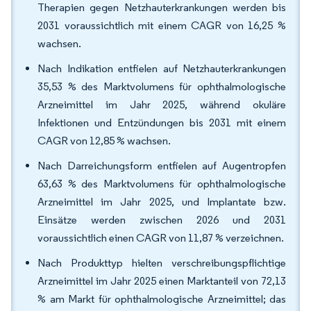
Therapien gegen Netzhauterkrankungen werden bis
2031 voraussichtlich mit einem CAGR von 16,25 %
wachsen.
Nach Indikation entfielen auf Netzhauterkrankungen
35,53 % des Marktvolumens für ophthalmologische
Arzneimittel im Jahr 2025, während okuläre
Infektionen und Entzündungen bis 2031 mit einem
CAGR von 12,85 % wachsen.
Nach Darreichungsform entfielen auf Augentropfen
63,63 % des Marktvolumens für ophthalmologische
Arzneimittel im Jahr 2025, und Implantate bzw.
Einsätze werden zwischen 2026 und 2031
voraussichtlich einen CAGR von 11,87 % verzeichnen.
Nach Produkttyp hielten verschreibungspflichtige
Arzneimittel im Jahr 2025 einen Marktanteil von 72,13
% am Markt für ophthalmologische Arzneimittel; das