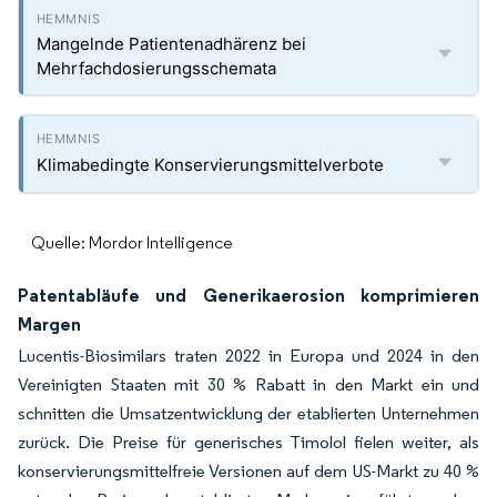
Mangelnde Patientenadhärenz bei
Mehrfachdosierungsschemata
Klimabedingte Konservierungsmittelverbote
Quelle: Mordor Intelligence
Patentabläufe und Generikaerosion komprimieren
Margen
Lucentis-Biosimilars traten 2022 in Europa und 2024 in den
Vereinigten Staaten mit 30 % Rabatt in den Markt ein und
schnitten die Umsatzentwicklung der etablierten Unternehmen
zurück. Die Preise für generisches Timolol fielen weiter, als
konservierungsmittelfreie Versionen auf dem US-Markt zu 40 %