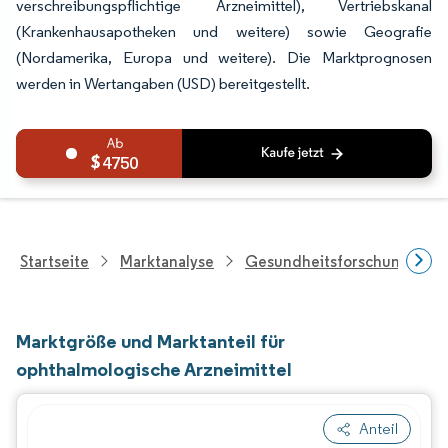
verschreibungspflichtige Arzneimittel), Vertriebskanal
(Krankenhausapotheken und weitere) sowie Geografie
(Nordamerika, Europa und weitere). Die Marktprognosen
werden in Wertangaben (USD) bereitgestellt.
4750
Startseite
Marktanalyse
Gesundheitsforschung
Marktgröße und Marktanteil für
ophthalmologische Arzneimittel
Anteil