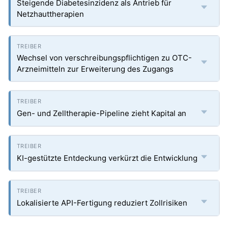
Steigende Diabetesinzidenz als Antrieb für
Netzhauttherapien
Wechsel von verschreibungspflichtigen zu OTC-
Arzneimitteln zur Erweiterung des Zugangs
Gen- und Zelltherapie-Pipeline zieht Kapital an
KI-gestützte Entdeckung verkürzt die Entwicklung
Lokalisierte API-Fertigung reduziert Zollrisiken