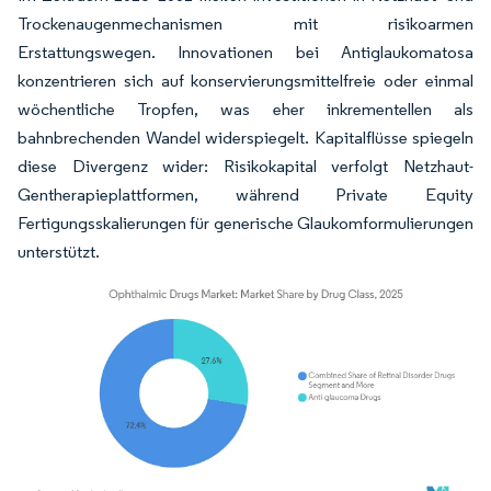
Trockenaugenmechanismen mit risikoarmen
Erstattungswegen. Innovationen bei Antiglaukomatosa
konzentrieren sich auf konservierungsmittelfreie oder einmal
wöchentliche Tropfen, was eher inkrementellen als
bahnbrechenden Wandel widerspiegelt. Kapitalflüsse spiegeln
diese Divergenz wider: Risikokapital verfolgt Netzhaut-
Gentherapieplattformen, während Private Equity
Fertigungsskalierungen für generische Glaukomformulierungen
unterstützt.