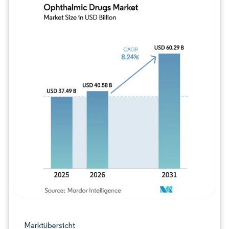
Bild © Mordor Intelligence. Wiederverwe
Marktübersicht