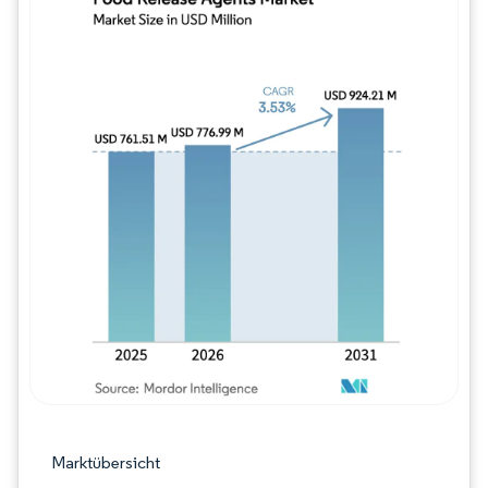
Bild © Mordor Intelligence. Wiederverwe
Marktübersicht