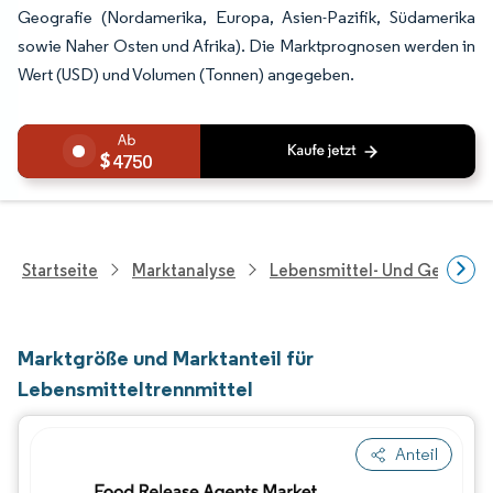
Geografie (Nordamerika, Europa, Asien-Pazifik, Südamerika
sowie Naher Osten und Afrika). Die Marktprognosen werden in
Wert (USD) und Volumen (Tonnen) angegeben.
4750
Startseite
Marktanalyse
Lebensmittel- Und Getränk
Marktgröße und Marktanteil für
Lebensmitteltrennmittel
Anteil