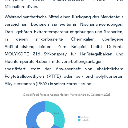
Milchalternativen.
Während synthetische Mittel einen Rückgang des Marktanteils
verzeichnen, bedienen sie weiterhin Nischenanwendungen.
Dazu gehören Extremtemperaturumgebungen und Szenarien,
in denen silikonbasierte Chemikalien überlegene
Antihaftleistung bieten. Zum Beispiel bleibt DuPonts
MOLYKOTE 316 Silikonspray für Heißsiegelbalken und
Hochtemperatur-Lebensmittelverarbeitungsanlagen
spezifiziert, trotz der Abwesenheit von absichtlichem
Polytetrafluorethylen (PTFE) oder per- und polyfluorierten
Alkylsubstanzen (PFAS) in seiner Formulierung.