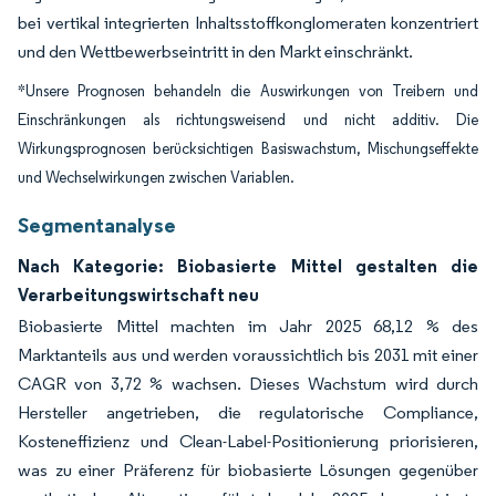
bei vertikal integrierten Inhaltsstoffkonglomeraten konzentriert
und den Wettbewerbseintritt in den Markt einschränkt.
*Unsere Prognosen behandeln die Auswirkungen von Treibern und
Einschränkungen als richtungsweisend und nicht additiv. Die
Wirkungsprognosen berücksichtigen Basiswachstum, Mischungseffekte
und Wechselwirkungen zwischen Variablen.
Segmentanalyse
Nach Kategorie: Biobasierte Mittel gestalten die
Verarbeitungswirtschaft neu
Biobasierte Mittel machten im Jahr 2025 68,12 % des
Marktanteils aus und werden voraussichtlich bis 2031 mit einer
CAGR von 3,72 % wachsen. Dieses Wachstum wird durch
Hersteller angetrieben, die regulatorische Compliance,
Kosteneffizienz und Clean-Label-Positionierung priorisieren,
was zu einer Präferenz für biobasierte Lösungen gegenüber