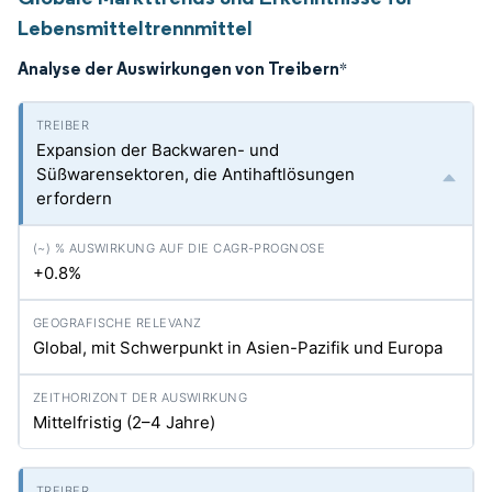
Lebensmitteltrennmittel
Analyse der Auswirkungen von Treibern
*
Expansion der Backwaren- und
Süßwarensektoren, die Antihaftlösungen
erfordern
+0.8%
Global, mit Schwerpunkt in Asien-Pazifik und Europa
Mittelfristig (2–4 Jahre)