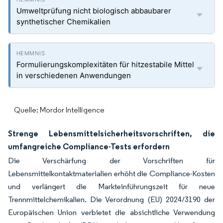
Umweltprüfung nicht biologisch abbaubarer
synthetischer Chemikalien
Formulierungskomplexitäten für hitzestabile Mittel
in verschiedenen Anwendungen
Quelle: Mordor Intelligence
Strenge Lebensmittelsicherheitsvorschriften, die
umfangreiche Compliance-Tests erfordern
Die Verschärfung der Vorschriften für
Lebensmittelkontaktmaterialien erhöht die Compliance-Kosten
und verlängert die Markteinführungszeit für neue
Trennmittelchemikalien. Die Verordnung (EU) 2024/3190 der
Europäischen Union verbietet die absichtliche Verwendung