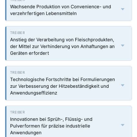
Wachsende Produktion von Convenience- und
verzehrfertigen Lebensmitteln
Anstieg der Verarbeitung von Fleischprodukten,
der Mittel zur Verhinderung von Anhaftungen an
Geräten erfordert
Technologische Fortschritte bei Formulierungen
zur Verbesserung der Hitzebeständigkeit und
Anwendungseffizienz
Innovationen bei Sprüh-, Flüssig- und
Pulverformen für präzise industrielle
Anwendungen