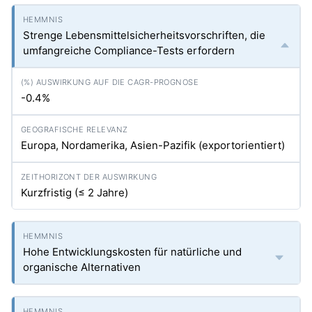
Strenge Lebensmittelsicherheitsvorschriften, die
umfangreiche Compliance-Tests erfordern
-0.4%
Europa, Nordamerika, Asien-Pazifik (exportorientiert)
Kurzfristig (≤ 2 Jahre)
Hohe Entwicklungskosten für natürliche und
organische Alternativen