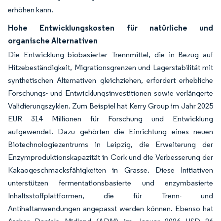
erhöhen kann.
Hohe Entwicklungskosten für natürliche und
organische Alternativen
Die Entwicklung biobasierter Trennmittel, die in Bezug auf
Hitzebeständigkeit, Migrationsgrenzen und Lagerstabilität mit
synthetischen Alternativen gleichziehen, erfordert erhebliche
Forschungs- und Entwicklungsinvestitionen sowie verlängerte
Validierungszyklen. Zum Beispiel hat Kerry Group im Jahr 2025
EUR 314 Millionen für Forschung und Entwicklung
aufgewendet. Dazu gehörten die Einrichtung eines neuen
Biotechnologiezentrums in Leipzig, die Erweiterung der
Enzymproduktionskapazität in Cork und die Verbesserung der
Kakaogeschmacksfähigkeiten in Grasse. Diese Initiativen
unterstützen fermentationsbasierte und enzymbasierte
Inhaltsstoffplattformen, die für Trenn- und
Antihaftanwendungen angepasst werden können. Ebenso hat