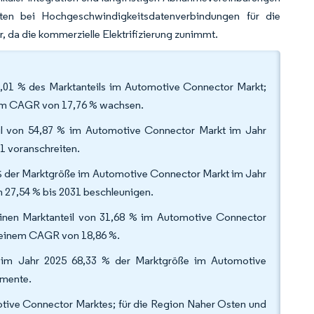
sten bei Hochgeschwindigkeitsdatenverbindungen für die
, da die kommerzielle Elektrifizierung zunimmt.
,01 % des Marktanteils im Automotive Connector Markt;
nem CAGR von 17,76 % wachsen.
il von 54,87 % im Automotive Connector Markt im Jahr
1 voranschreiten.
 % der Marktgröße im Automotive Connector Markt im Jahr
 27,54 % bis 2031 beschleunigen.
5 einen Marktanteil von 31,68 % im Automotive Connector
 einem CAGR von 18,86 %.
n im Jahr 2025 68,33 % der Marktgröße im Automotive
egmente.
otive Connector Marktes; für die Region Naher Osten und