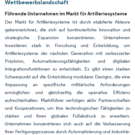
Wettbewerbslandschaft
Führende Unternehmen im Markt für Artilleriesysteme
Der Markt für Artilleriesysteme ist durch etablierte Akteure
gekennzeichnet, die sich auf kontinuierliche Innovation und
strategische Expansion konzentrieren. Unternehmen
investieren stark in Forschung und Entwicklung, um
Artilleriesysteme der nächsten Generation mit verbesserter
Präzision, Automatisierungsfähigkeiten und digitalen
Integrationsfunktionen zu entwickeln. Es gibt einen starken
Schwerpunkt auf die Entwicklung modularer Designs, die eine
Anpassung an spezifische militärische Anforderungen
ermöglichen und gleichzeitig die operative Effizienz
aufrechterhalten. Marktführer verfolgen aktiv Partnerschaften
und Kooperationen, um ihre technologischen Fähigkeiten zu
stärken und ihren globalen Fußabdruck zu erweitern.
Unternehmen konzentrieren sich auch auf die Verbesserung
ihrer Fertigungsprozesse durch Automatisierung und Industrie-