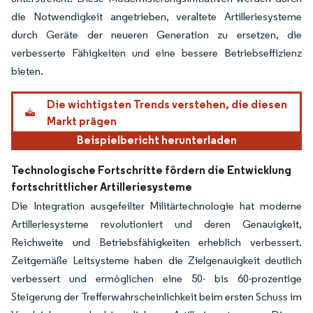
die Notwendigkeit angetrieben, veraltete Artilleriesysteme
durch Geräte der neueren Generation zu ersetzen, die
verbesserte Fähigkeiten und eine bessere Betriebseffizienz
bieten.
Die wichtigsten Trends verstehen, die diesen
Markt prägen
Beispielbericht herunterladen
Technologische Fortschritte fördern die Entwicklung
fortschrittlicher Artilleriesysteme
Die Integration ausgefeilter Militärtechnologie hat moderne
Artilleriesysteme revolutioniert und deren Genauigkeit,
Reichweite und Betriebsfähigkeiten erheblich verbessert.
Zeitgemäße Leitsysteme haben die Zielgenauigkeit deutlich
verbessert und ermöglichen eine 50- bis 60-prozentige
Steigerung der Trefferwahrscheinlichkeit beim ersten Schuss im