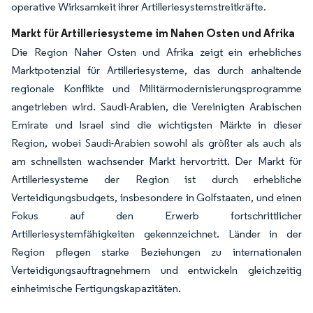
operative Wirksamkeit ihrer Artilleriesystemstreitkräfte.
Markt für Artilleriesysteme im Nahen Osten und Afrika
Die Region Naher Osten und Afrika zeigt ein erhebliches
Marktpotenzial für Artilleriesysteme, das durch anhaltende
regionale Konflikte und Militärmodernisierungsprogramme
angetrieben wird. Saudi-Arabien, die Vereinigten Arabischen
Emirate und Israel sind die wichtigsten Märkte in dieser
Region, wobei Saudi-Arabien sowohl als größter als auch als
am schnellsten wachsender Markt hervortritt. Der Markt für
Artilleriesysteme der Region ist durch erhebliche
Verteidigungsbudgets, insbesondere in Golfstaaten, und einen
Fokus auf den Erwerb fortschrittlicher
Artilleriesystemfähigkeiten gekennzeichnet. Länder in der
Region pflegen starke Beziehungen zu internationalen
Verteidigungsauftragnehmern und entwickeln gleichzeitig
einheimische Fertigungskapazitäten.