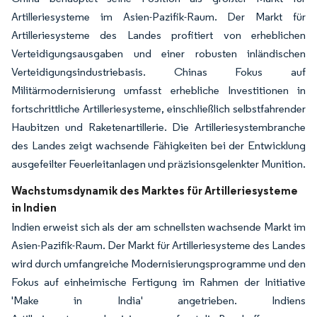
Artilleriesysteme im Asien-Pazifik-Raum. Der Markt für
Artilleriesysteme des Landes profitiert von erheblichen
Verteidigungsausgaben und einer robusten inländischen
Verteidigungsindustriebasis. Chinas Fokus auf
Militärmodernisierung umfasst erhebliche Investitionen in
fortschrittliche Artilleriesysteme, einschließlich selbstfahrender
Haubitzen und Raketenartillerie. Die Artilleriesystembranche
des Landes zeigt wachsende Fähigkeiten bei der Entwicklung
ausgefeilter Feuerleitanlagen und präzisionsgelenkter Munition.
Wachstumsdynamik des Marktes für Artilleriesysteme
in Indien
Indien erweist sich als der am schnellsten wachsende Markt im
Asien-Pazifik-Raum. Der Markt für Artilleriesysteme des Landes
wird durch umfangreiche Modernisierungsprogramme und den
Fokus auf einheimische Fertigung im Rahmen der Initiative
'Make in India' angetrieben. Indiens