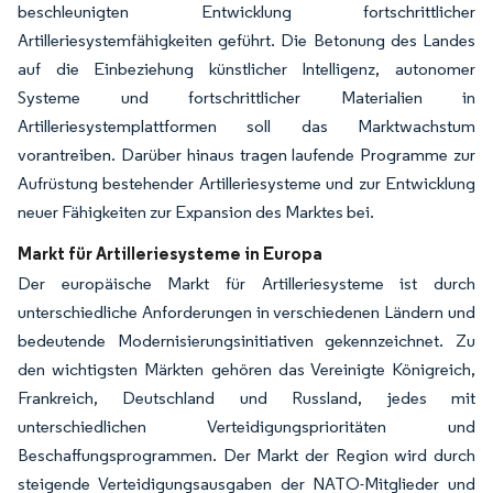
beschleunigten Entwicklung fortschrittlicher
Artilleriesystemfähigkeiten geführt. Die Betonung des Landes
auf die Einbeziehung künstlicher Intelligenz, autonomer
Systeme und fortschrittlicher Materialien in
Artilleriesystemplattformen soll das Marktwachstum
vorantreiben. Darüber hinaus tragen laufende Programme zur
Aufrüstung bestehender Artilleriesysteme und zur Entwicklung
neuer Fähigkeiten zur Expansion des Marktes bei.
Markt für Artilleriesysteme in Europa
Der europäische Markt für Artilleriesysteme ist durch
unterschiedliche Anforderungen in verschiedenen Ländern und
bedeutende Modernisierungsinitiativen gekennzeichnet. Zu
den wichtigsten Märkten gehören das Vereinigte Königreich,
Frankreich, Deutschland und Russland, jedes mit
unterschiedlichen Verteidigungsprioritäten und
Beschaffungsprogrammen. Der Markt der Region wird durch
steigende Verteidigungsausgaben der NATO-Mitglieder und