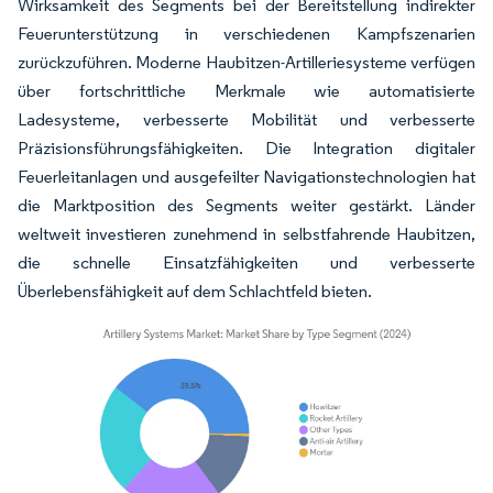
Wirksamkeit des Segments bei der Bereitstellung indirekter
Feuerunterstützung in verschiedenen Kampfszenarien
zurückzuführen. Moderne Haubitzen-Artilleriesysteme verfügen
über fortschrittliche Merkmale wie automatisierte
Ladesysteme, verbesserte Mobilität und verbesserte
Präzisionsführungsfähigkeiten. Die Integration digitaler
Feuerleitanlagen und ausgefeilter Navigationstechnologien hat
die Marktposition des Segments weiter gestärkt. Länder
weltweit investieren zunehmend in selbstfahrende Haubitzen,
die schnelle Einsatzfähigkeiten und verbesserte
Überlebensfähigkeit auf dem Schlachtfeld bieten.