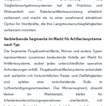
Trägheitsnavigationssystemen hat die Präzision und
Wirksamkeit von Raketenartillerieausrüstung erheblich
verbessert und macht sie zu einer zunehmend attraktiven
Option für Streitkräfte, die ihre Langstreckenschlagfähigkeiten
verbessern möchten.
Verbleibende Segmente im Markt für Artilleriesysteme
nach Typ
Die Segmente Flugabwehrartillerie, Mörser und andere Typen
repräsentieren zusammen bedeutende Anteile am Markt für
Artilleriesysteme, wobei jedes unterschiedliche operative
Anforderungen erfüllt. Flugabwehrartilleriesysteme entwickeln
sich weiterhin mit fortschrittlichen Radar- und Zielfähigkeiten
und spielen eine entscheidende Rolle in
Luftverteidigungsnetzwerken. Das Mörsersegment, obwohl
kleiner im Marktanteil, bleibt für
Infanterieunterstützungsoperationen unerlässlich, mit