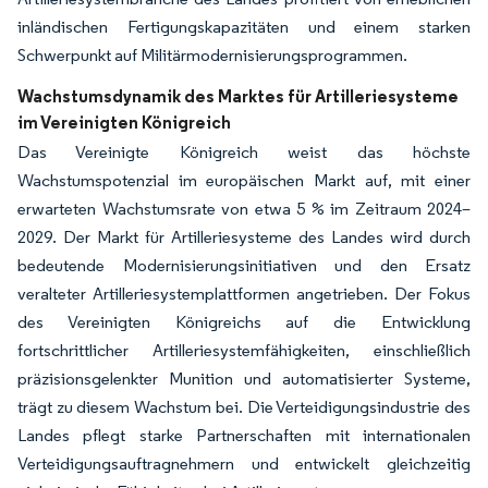
inländischen Fertigungskapazitäten und einem starken
Schwerpunkt auf Militärmodernisierungsprogrammen.
Wachstumsdynamik des Marktes für Artilleriesysteme
im Vereinigten Königreich
Das Vereinigte Königreich weist das höchste
Wachstumspotenzial im europäischen Markt auf, mit einer
erwarteten Wachstumsrate von etwa 5 % im Zeitraum 2024–
2029. Der Markt für Artilleriesysteme des Landes wird durch
bedeutende Modernisierungsinitiativen und den Ersatz
veralteter Artilleriesystemplattformen angetrieben. Der Fokus
des Vereinigten Königreichs auf die Entwicklung
fortschrittlicher Artilleriesystemfähigkeiten, einschließlich
präzisionsgelenkter Munition und automatisierter Systeme,
trägt zu diesem Wachstum bei. Die Verteidigungsindustrie des
Landes pflegt starke Partnerschaften mit internationalen
Verteidigungsauftragnehmern und entwickelt gleichzeitig