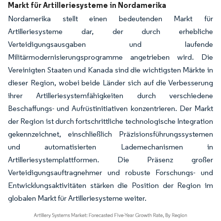
Markt für Artilleriesysteme in Nordamerika
Nordamerika stellt einen bedeutenden Markt für
Artilleriesysteme dar, der durch erhebliche
Verteidigungsausgaben und laufende
Militärmodernisierungsprogramme angetrieben wird. Die
Vereinigten Staaten und Kanada sind die wichtigsten Märkte in
dieser Region, wobei beide Länder sich auf die Verbesserung
ihrer Artilleriesystemfähigkeiten durch verschiedene
Beschaffungs- und Aufrüstinitiativen konzentrieren. Der Markt
der Region ist durch fortschrittliche technologische Integration
gekennzeichnet, einschließlich Präzisionsführungssystemen
und automatisierten Lademechanismen in
Artilleriesystemplattformen. Die Präsenz großer
Verteidigungsauftragnehmer und robuste Forschungs- und
Entwicklungsaktivitäten stärken die Position der Region im
globalen Markt für Artilleriesysteme weiter.