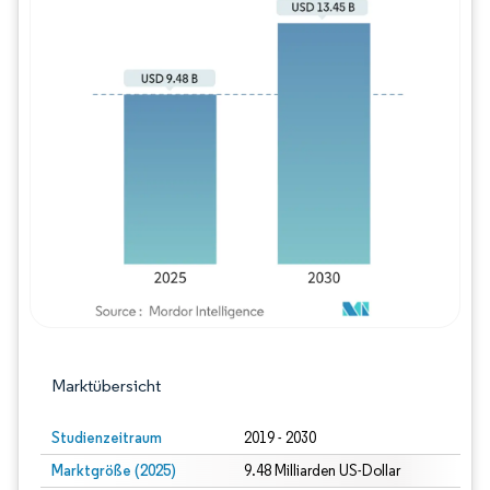
Bild © Mordor Intelligence. Wiederverwe
Marktübersicht
Studienzeitraum
2019 - 2030
Marktgröße (2025)
9.48 Milliarden US-Dollar