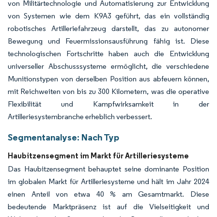
von Militärtechnologie und Automatisierung zur Entwicklung
von Systemen wie dem K9A3 geführt, das ein vollständig
robotisches Artilleriefahrzeug darstellt, das zu autonomer
Bewegung und Feuermissionsausführung fähig ist. Diese
technologischen Fortschritte haben auch die Entwicklung
universeller Abschusssysteme ermöglicht, die verschiedene
Munitionstypen von derselben Position aus abfeuern können,
mit Reichweiten von bis zu 300 Kilometern, was die operative
Flexibilität und Kampfwirksamkeit in der
Artilleriesystembranche erheblich verbessert.
Segmentanalyse: Nach Typ
Haubitzensegment im Markt für Artilleriesysteme
Das Haubitzensegment behauptet seine dominante Position
im globalen Markt für Artilleriesysteme und hält im Jahr 2024
einen Anteil von etwa 40 % am Gesamtmarkt. Diese
bedeutende Marktpräsenz ist auf die Vielseitigkeit und