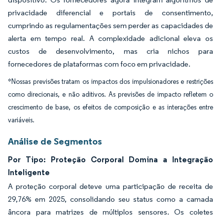
privacidade diferencial e portais de consentimento,
cumprindo as regulamentações sem perder as capacidades de
alerta em tempo real. A complexidade adicional eleva os
custos de desenvolvimento, mas cria nichos para
fornecedores de plataformas com foco em privacidade.
*Nossas previsões tratam os impactos dos impulsionadores e restrições
como direcionais, e não aditivos. As previsões de impacto refletem o
crescimento de base, os efeitos de composição e as interações entre
variáveis.
Análise de Segmentos
Por Tipo: Proteção Corporal Domina a Integração
Inteligente
A proteção corporal deteve uma participação de receita de
29,76% em 2025, consolidando seu status como a camada
âncora para matrizes de múltiplos sensores. Os coletes