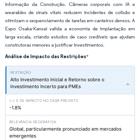
Informação da Construção. Câmeras corporais com IA e
wearables de sinais vitais reduzem incidentes de colisão e
otimizam o sequenciamento de tarefas em canteiros densos. A
Expo Osaka-Kansai valida a economia de implantação em
larga escala, criando estudos de caso credíveis que ajudam
construtoras menores a justificar investimentos.
Análise de Impacto das Restrições
*
Alto Investimento Inicial e Retorno sobre o
Investimento Incerto para PMEs
-1.8%
Global, particularmente pronunciado em mercados
emergentes