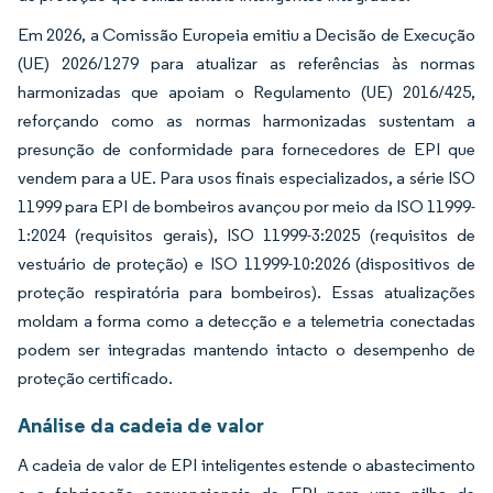
Em 2026, a Comissão Europeia emitiu a Decisão de Execução
(UE) 2026/1279 para atualizar as referências às normas
harmonizadas que apoiam o Regulamento (UE) 2016/425,
reforçando como as normas harmonizadas sustentam a
presunção de conformidade para fornecedores de EPI que
vendem para a UE. Para usos finais especializados, a série ISO
11999 para EPI de bombeiros avançou por meio da ISO 11999-
1:2024 (requisitos gerais), ISO 11999-3:2025 (requisitos de
vestuário de proteção) e ISO 11999-10:2026 (dispositivos de
proteção respiratória para bombeiros). Essas atualizações
moldam a forma como a detecção e a telemetria conectadas
podem ser integradas mantendo intacto o desempenho de
proteção certificado.
Análise da cadeia de valor
A cadeia de valor de EPI inteligentes estende o abastecimento