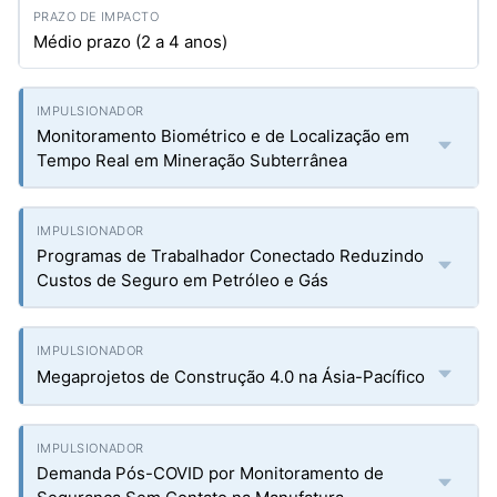
Médio prazo (2 a 4 anos)
Monitoramento Biométrico e de Localização em
Tempo Real em Mineração Subterrânea
Programas de Trabalhador Conectado Reduzindo
Custos de Seguro em Petróleo e Gás
Megaprojetos de Construção 4.0 na Ásia-Pacífico
Demanda Pós-COVID por Monitoramento de