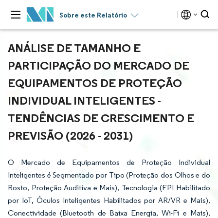
Sobre este Relatório
ANÁLISE DE TAMANHO E
PARTICIPAÇÃO DO MERCADO DE
EQUIPAMENTOS DE PROTEÇÃO
INDIVIDUAL INTELIGENTES -
TENDÊNCIAS DE CRESCIMENTO E
PREVISÃO (2026 - 2031)
O Mercado de Equipamentos de Proteção Individual
Inteligentes é Segmentado por Tipo (Proteção dos Olhos e do
Rosto, Proteção Auditiva e Mais), Tecnologia (EPI Habilitado
por IoT, Óculos Inteligentes Habilitados por AR/VR e Mais),
Conectividade (Bluetooth de Baixa Energia, Wi-Fi e Mais),