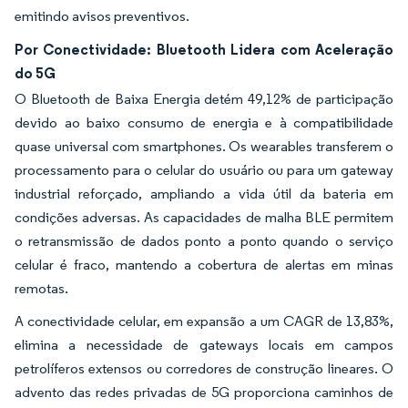
emitindo avisos preventivos.
Por Conectividade: Bluetooth Lidera com Aceleração
do 5G
O Bluetooth de Baixa Energia detém 49,12% de participação
devido ao baixo consumo de energia e à compatibilidade
quase universal com smartphones. Os wearables transferem o
processamento para o celular do usuário ou para um gateway
industrial reforçado, ampliando a vida útil da bateria em
condições adversas. As capacidades de malha BLE permitem
o retransmissão de dados ponto a ponto quando o serviço
celular é fraco, mantendo a cobertura de alertas em minas
remotas.
A conectividade celular, em expansão a um CAGR de 13,83%,
elimina a necessidade de gateways locais em campos
petrolíferos extensos ou corredores de construção lineares. O
advento das redes privadas de 5G proporciona caminhos de