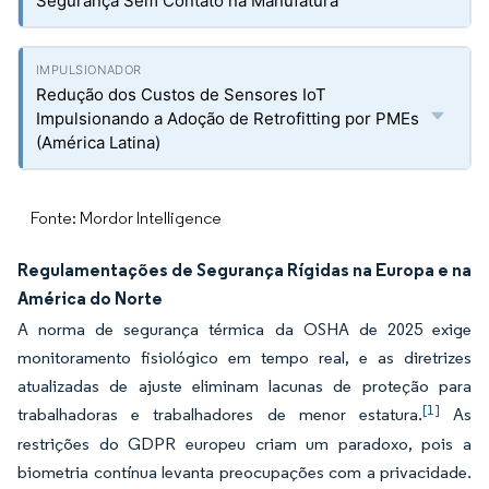
Segurança Sem Contato na Manufatura
Redução dos Custos de Sensores IoT
Impulsionando a Adoção de Retrofitting por PMEs
(América Latina)
Fonte: Mordor Intelligence
Regulamentações de Segurança Rígidas na Europa e na
América do Norte
A norma de segurança térmica da OSHA de 2025 exige
monitoramento fisiológico em tempo real, e as diretrizes
atualizadas de ajuste eliminam lacunas de proteção para
[1]
trabalhadoras e trabalhadores de menor estatura.
As
restrições do GDPR europeu criam um paradoxo, pois a
biometria contínua levanta preocupações com a privacidade.