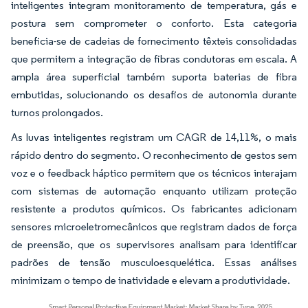
inteligentes integram monitoramento de temperatura, gás e
postura sem comprometer o conforto. Esta categoria
beneficia-se de cadeias de fornecimento têxteis consolidadas
que permitem a integração de fibras condutoras em escala. A
ampla área superficial também suporta baterias de fibra
embutidas, solucionando os desafios de autonomia durante
turnos prolongados.
As luvas inteligentes registram um CAGR de 14,11%, o mais
rápido dentro do segmento. O reconhecimento de gestos sem
voz e o feedback háptico permitem que os técnicos interajam
com sistemas de automação enquanto utilizam proteção
resistente a produtos químicos. Os fabricantes adicionam
sensores microeletromecânicos que registram dados de força
de preensão, que os supervisores analisam para identificar
padrões de tensão musculoesquelética. Essas análises
minimizam o tempo de inatividade e elevam a produtividade.