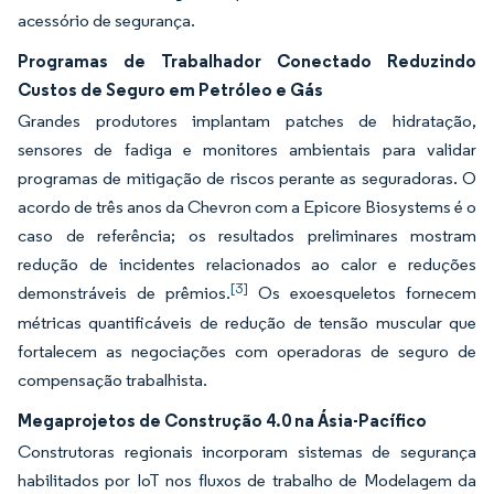
acessório de segurança.
Programas de Trabalhador Conectado Reduzindo
Custos de Seguro em Petróleo e Gás
Grandes produtores implantam patches de hidratação,
sensores de fadiga e monitores ambientais para validar
programas de mitigação de riscos perante as seguradoras. O
acordo de três anos da Chevron com a Epicore Biosystems é o
caso de referência; os resultados preliminares mostram
redução de incidentes relacionados ao calor e reduções
[3]
demonstráveis de prêmios.
Os exoesqueletos fornecem
métricas quantificáveis de redução de tensão muscular que
fortalecem as negociações com operadoras de seguro de
compensação trabalhista.
Megaprojetos de Construção 4.0 na Ásia-Pacífico
Construtoras regionais incorporam sistemas de segurança
habilitados por IoT nos fluxos de trabalho de Modelagem da