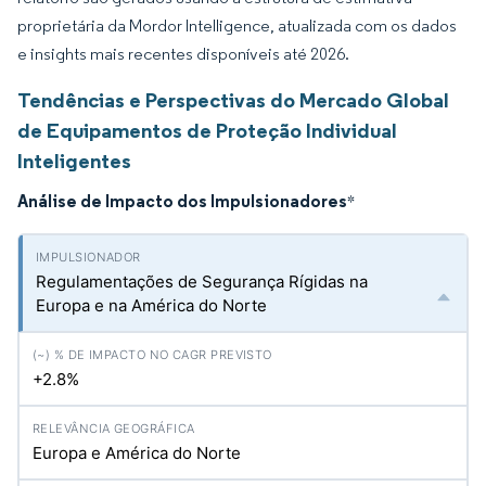
proprietária da Mordor Intelligence, atualizada com os dados
e insights mais recentes disponíveis até 2026.
Tendências e Perspectivas do Mercado Global
de Equipamentos de Proteção Individual
Inteligentes
Análise de Impacto dos Impulsionadores
*
Regulamentações de Segurança Rígidas na
Europa e na América do Norte
+2.8%
Europa e América do Norte