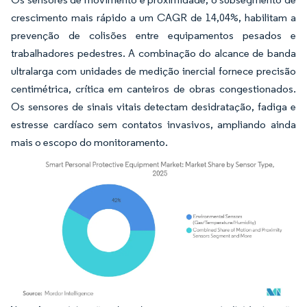
crescimento mais rápido a um CAGR de 14,04%, habilitam a
prevenção de colisões entre equipamentos pesados e
trabalhadores pedestres. A combinação do alcance de banda
ultralarga com unidades de medição inercial fornece precisão
centimétrica, crítica em canteiros de obras congestionados.
Os sensores de sinais vitais detectam desidratação, fadiga e
estresse cardíaco sem contatos invasivos, ampliando ainda
mais o escopo do monitoramento.