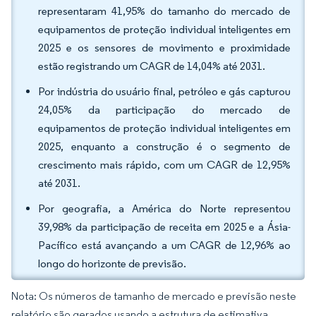
representaram 41,95% do tamanho do mercado de
equipamentos de proteção individual inteligentes em
2025 e os sensores de movimento e proximidade
estão registrando um CAGR de 14,04% até 2031.
Por indústria do usuário final, petróleo e gás capturou
24,05% da participação do mercado de
equipamentos de proteção individual inteligentes em
2025, enquanto a construção é o segmento de
crescimento mais rápido, com um CAGR de 12,95%
até 2031.
Por geografia, a América do Norte representou
39,98% da participação de receita em 2025 e a Ásia-
Pacífico está avançando a um CAGR de 12,96% ao
longo do horizonte de previsão.
Nota: Os números de tamanho de mercado e previsão neste
relatório são gerados usando a estrutura de estimativa