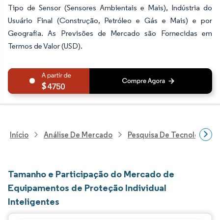
Tipo de Sensor (Sensores Ambientais e Mais), Indústria do
Usuário Final (Construção, Petróleo e Gás e Mais) e por
Geografia. As Previsões de Mercado são Fornecidas em
Termos de Valor (USD).
4750
Início
Análise De Mercado
Pesquisa De Tecnologia, 
Tamanho e Participação do Mercado de
Equipamentos de Proteção Individual
Inteligentes