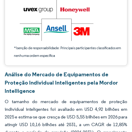
*Isenção de responsabilidade: Principais participantes classificados em
nenhuma ordem específica
Análise do Mercado de Equipamentos de
Proteção Individual Inteligentes pela Mordor
Intelligence
O tamanho do mercado de equipamentos de proteção
individual inteligentes foi avaliado em USD 4,92 bilhões em
2025 e estima-se que cresça de USD 5,55 bilhões em 2026 para
atingir USD 10,16 bilhões até 2031, a um CAGR de 12,85%