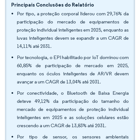
Principais Conclusões do Relatório
Por tipo, a proteção corporal liderou com 29,76% da
participação do mercado de equipamentos de
proteção individual inteligentes em 2025, enquanto as
luvas inteligentes devem se expandir a um CAGR de
14,11% até 2031.
Por tecnologia, o EPI habilitado por IoT dominou com
60,85% de participação de mercado em 2025,
enquanto os óculos inteligentes de AR/VR devem
avançar a um CAGR de 13,04% até 2031.
Por conectividade, o Bluetooth de Baixa Energia
deteve 49,12% da participação do tamanho do
mercado de equipamentos de proteção individual
inteligentes em 2025 e as soluções celulares estão
crescendo a um CAGR de 13,83% até 2031.
Por tipo de sensor, os sensores ambientais