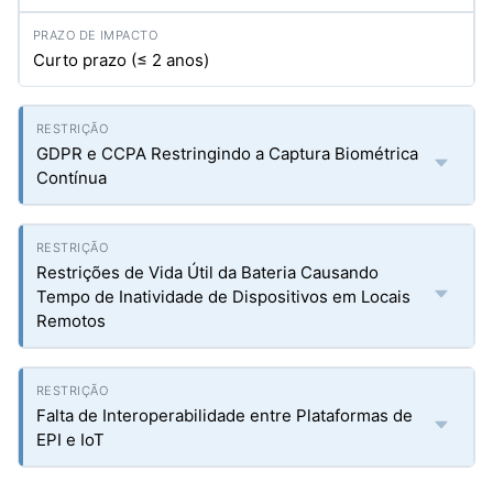
Curto prazo (≤ 2 anos)
GDPR e CCPA Restringindo a Captura Biométrica
Contínua
Restrições de Vida Útil da Bateria Causando
Tempo de Inatividade de Dispositivos em Locais
Remotos
Falta de Interoperabilidade entre Plataformas de
EPI e IoT