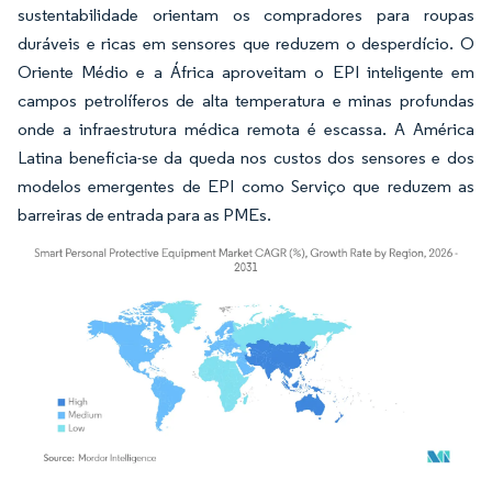
sustentabilidade orientam os compradores para roupas
duráveis e ricas em sensores que reduzem o desperdício. O
Oriente Médio e a África aproveitam o EPI inteligente em
campos petrolíferos de alta temperatura e minas profundas
onde a infraestrutura médica remota é escassa. A América
Latina beneficia-se da queda nos custos dos sensores e dos
modelos emergentes de EPI como Serviço que reduzem as
barreiras de entrada para as PMEs.