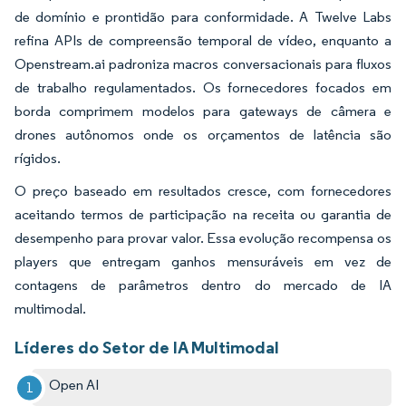
de domínio e prontidão para conformidade. A Twelve Labs
refina APIs de compreensão temporal de vídeo, enquanto a
Openstream.ai padroniza macros conversacionais para fluxos
de trabalho regulamentados. Os fornecedores focados em
borda comprimem modelos para gateways de câmera e
drones autônomos onde os orçamentos de latência são
rígidos.
O preço baseado em resultados cresce, com fornecedores
aceitando termos de participação na receita ou garantia de
desempenho para provar valor. Essa evolução recompensa os
players que entregam ganhos mensuráveis em vez de
contagens de parâmetros dentro do mercado de IA
multimodal.
Líderes do Setor de IA Multimodal
Open AI