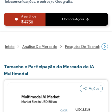
Telecomunicações, e outros) e Geografia.
4750
Início
Análise De Mercado
Pesquisa De Tecnologia, 
Tamanho e Participação do Mercado de IA
Multimodal
Ações