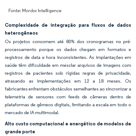
Fonte: Mordor Intelligence
Complexidade de integração para fluxos de dados
heterogêneos
Os projetos consomem até 80% dos cronogramas no pré-
processamento porque os dados chegam em formatos e
registros de data e hora inconsistentes. As implantações em
saúde têm dificuldade em mesclar arquivos de imagens com
registros de pacientes sob rígidas regras de privacidade,
atrasando as implementações em 12 a 18 meses. Os
fabricantes enfrentam obstáculos semelhantes ao sincronizar a
telemetria de sensores com feeds de câmeras dentro de
plataformas de gêmeos digitais, limitando a escala em todo o
mercado de IA multimodal.
Alto custo computacional e energético de modelos de
grande porte