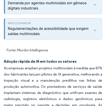
Demanda por agentes multimodais em gêmeos
digitais industriais
Regulamentações de acessibilidade que exigem
saídas multimodais
Fonte: Mordor Intelligence
Adoção rápida de IA em todos os setores
As empresas ampliam projetos multimodais à medida que 87%
dos fabricantes lançam pilotos de IA generativa, melhorando a
inspeção visual e a manutenção preditiva nas linhas de
produção automotiva. Os prestadores de serviços de saúde
implantam sistemas de diagnóstico que unificam exames de
radiologia, registros eletrônicos e dados genômicos para
maior precisão no suporte a decisões em oncologia. As