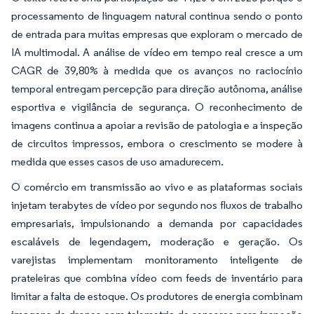
processamento de linguagem natural continua sendo o ponto
de entrada para muitas empresas que exploram o mercado de
IA multimodal. A análise de vídeo em tempo real cresce a um
CAGR de 39,80% à medida que os avanços no raciocínio
temporal entregam percepção para direção autônoma, análise
esportiva e vigilância de segurança. O reconhecimento de
imagens continua a apoiar a revisão de patologia e a inspeção
de circuitos impressos, embora o crescimento se modere à
medida que esses casos de uso amadurecem.
O comércio em transmissão ao vivo e as plataformas sociais
injetam terabytes de vídeo por segundo nos fluxos de trabalho
empresariais, impulsionando a demanda por capacidades
escaláveis de legendagem, moderação e geração. Os
varejistas implementam monitoramento inteligente de
prateleiras que combina vídeo com feeds de inventário para
limitar a falta de estoque. Os produtores de energia combinam