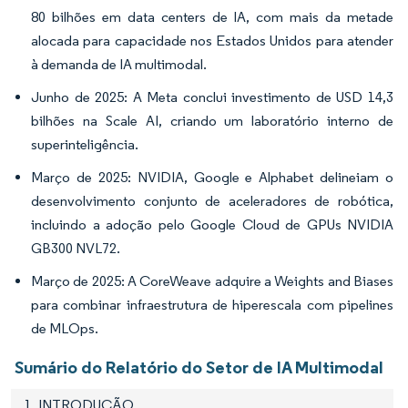
80 bilhões em data centers de IA, com mais da metade
alocada para capacidade nos Estados Unidos para atender
à demanda de IA multimodal.
Junho de 2025: A Meta conclui investimento de USD 14,3
bilhões na Scale AI, criando um laboratório interno de
superinteligência.
Março de 2025: NVIDIA, Google e Alphabet delineiam o
desenvolvimento conjunto de aceleradores de robótica,
incluindo a adoção pelo Google Cloud de GPUs NVIDIA
GB300 NVL72.
Março de 2025: A CoreWeave adquire a Weights and Biases
para combinar infraestrutura de hiperescala com pipelines
de MLOps.
Sumário do Relatório do Setor de IA Multimodal
1. INTRODUÇÃO