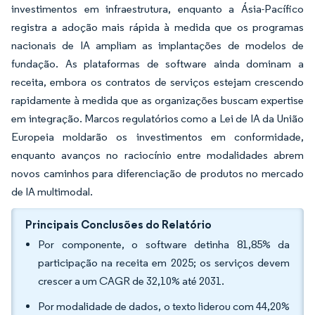
investimentos em infraestrutura, enquanto a Ásia-Pacífico
registra a adoção mais rápida à medida que os programas
nacionais de IA ampliam as implantações de modelos de
fundação. As plataformas de software ainda dominam a
receita, embora os contratos de serviços estejam crescendo
rapidamente à medida que as organizações buscam expertise
em integração. Marcos regulatórios como a Lei de IA da União
Europeia moldarão os investimentos em conformidade,
enquanto avanços no raciocínio entre modalidades abrem
novos caminhos para diferenciação de produtos no mercado
de IA multimodal.
Principais Conclusões do Relatório
Por componente, o software detinha 81,85% da
participação na receita em 2025; os serviços devem
crescer a um CAGR de 32,10% até 2031.
Por modalidade de dados, o texto liderou com 44,20%