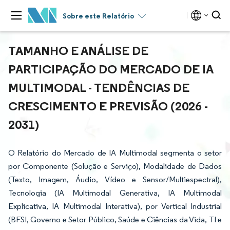
Sobre este Relatório
TAMANHO E ANÁLISE DE
PARTICIPAÇÃO DO MERCADO DE IA
MULTIMODAL - TENDÊNCIAS DE
CRESCIMENTO E PREVISÃO (2026 -
2031)
O Relatório do Mercado de IA Multimodal segmenta o setor
por Componente (Solução e Serviço), Modalidade de Dados
(Texto, Imagem, Áudio, Vídeo e Sensor/Multiespectral),
Tecnologia (IA Multimodal Generativa, IA Multimodal
Explicativa, IA Multimodal Interativa), por Vertical Industrial
(BFSI, Governo e Setor Público, Saúde e Ciências da Vida, TI e