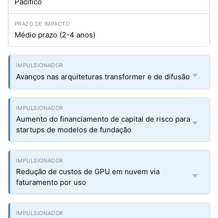
Pacífico
Médio prazo (2-4 anos)
Avanços nas arquiteturas transformer e de difusão
Aumento do financiamento de capital de risco para
startups de modelos de fundação
Redução de custos de GPU em nuvem via
faturamento por uso