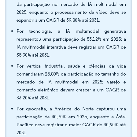
da participação no mercado de IA multimodal em
2025, enquanto o processamento de vídeo deve se
expandir a um CAGR de 39,80% até 2031.
Por tecnologia, a IA multimodal generativa
representou uma participação de 53,12% em 2025; a
IA multimodal interativa deve registrar um CAGR de
35,90% até 2031.
Por vertical industrial, saúde e ciências da vida
comandaram 25,80% da participação no tamanho do
mercado de IA multimodal em 2025; varejo e
comércio eletrônico devem crescer a um CAGR de
33,20% até 2031.
Por geografia, a América do Norte capturou uma
participação de 40,70% em 2025, enquanto a Ásia-
Pacífico deve registrar o maior CAGR de 40,90% até
2031.