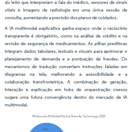
do leito que interpretam a fala do médico, sensores de sinais
vitais e imagens de radiologia em uma única sessão de
consulta, aumentando a precisão dos planos de cuidados.
A IA multimodal explicativa ganha espaço onde o raciocínio
transparente é obrigatório, como na análise de crédito e na
revisão de segurança de medicamentos. As pilhas preditivas
integram dados tabulares, textuais e visuais para aprimorar o
planejamento de demanda e a pontuação de fraudes. Os
mecanismos de tradução convertem instruções faladas em
diagramas na tela, melhorando a acessibilidade e a
colaboração transfronteiriça. A combinação de geração,
interação e explicação em hubs de orquestração coesos
sugere uma futura convergência dentro do mercado de IA
multimodal.