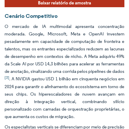
Cenário Competitivo
O mercado de IA multimodal apresenta concentração
moderada. Google, Microsoft, Meta e OpenAI investem
pesadamente em capacidade de computação de fronteira e
talentos, mas os entrantes especializados reduzem as lacunas
de desempenho em contextos de nicho. A Meta adquiriu 49%
da Scale AI por USD 14,3 bilhões para acelerar as ferramentas
de anotação, sinalizando uma corrida pelos pipelines de dados
[3]
. A NVIDIA gastou USD 1 bilhão em cinquenta negócios em
2024 para garantir o alinhamento do ecossistema em torno de
seus chips. Os hiperescaladores de nuvem avançam em
direção à integração vertical, combinando silício
personalizado com camadas de orquestração proprietárias, o
que aumenta os custos de migração.
Os especialistas verticais se diferenciam por meio de precisão