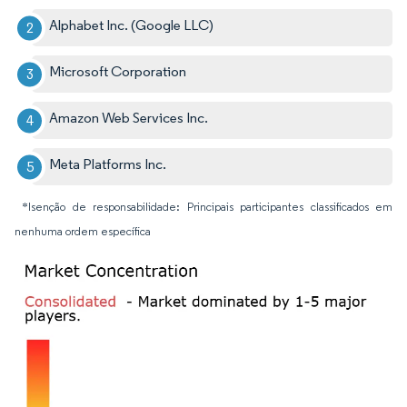
Alphabet Inc. (Google LLC)
Microsoft Corporation
Amazon Web Services Inc.
Meta Platforms Inc.
*Isenção de responsabilidade: Principais participantes classificados em
nenhuma ordem específica