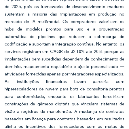
de 2025, pois os frameworks de desenvolvimento maduros
sustentam a maioria das implantações em produção no
mercado de IA multimodal. Os compradores valorizam os
hubs de modelos prontos para uso e a orquestração
automática de pipelines que reduzem a sobrecarga de
codificação e suportam a integração contínua. No entanto, os
serviços registram um CAGR de 32,10% até 2031 porque as
implantações bem-sucedidas dependem de conhecimento de
domínio, mapeamento regulatório e ajuste personalizado —
atividades fornecidas apenas por integradores especializados.
As instituições financeiras fazem parceria com
hiperescaladores de nuvem para bots de consultoria prontos
para conformidade, enquanto os fabricantes terceirizam
construções de gêmeos digitais que vinculam sistemas de
visão a registros de manutenção. A mudança de contratos
baseados em licença para contratos baseados em resultados
alinha os incentivos dos fornecedores com as metas de