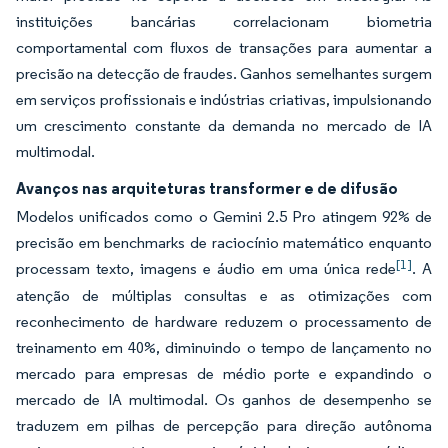
instituições bancárias correlacionam biometria
comportamental com fluxos de transações para aumentar a
precisão na detecção de fraudes. Ganhos semelhantes surgem
em serviços profissionais e indústrias criativas, impulsionando
um crescimento constante da demanda no mercado de IA
multimodal.
Avanços nas arquiteturas transformer e de difusão
Modelos unificados como o Gemini 2.5 Pro atingem 92% de
precisão em benchmarks de raciocínio matemático enquanto
[1]
processam texto, imagens e áudio em uma única rede
. A
atenção de múltiplas consultas e as otimizações com
reconhecimento de hardware reduzem o processamento de
treinamento em 40%, diminuindo o tempo de lançamento no
mercado para empresas de médio porte e expandindo o
mercado de IA multimodal. Os ganhos de desempenho se
traduzem em pilhas de percepção para direção autônoma