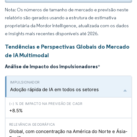
Nota: Os números de tamanho de mercado e previsão neste
relatório são gerados usando a estrutura de estimativa
proprietária da Mordor Intelligence, atualizada com os dados
e insights mais recentes disponíveis até 2026.
Tendências e Perspectivas Globais do Mercado
de IA Multimodal
Análise de Impacto dos Impulsionadores
*
Adoção rápida de IA em todos os setores
+8.5%
Global, com concentração na América do Norte e Ásia-