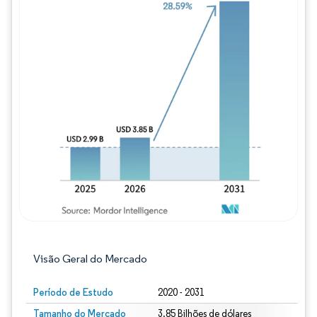
Imagem © Mordor Intelligence. O reuso req
Visão Geral do Mercado
Período de Estudo
2020 - 2031
Tamanho do Mercado
3.85 Bilhões de dólares