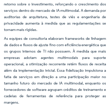
retorno sobre o investimento, reforçando o crescimento dos
serviços dentro do mercado de IA multimodal. A demanda por
auditorias de arquitetura, testes de viés e engenharia de
privacidade aumenta à medida que as regulamentações se
tornam mais rígidas.
As equipes de consultoria elaboram frameworks de linhagem
de dados e fluxos de ajuste fino com eficiência energética que
os grupos internos de TI não possuem. À medida que mais
empresas adotam agentes multimodais para suporte
operacional, a otimização recorrente retém fluxos de receita
além da implementação inicial. Essa fidelização impulsiona a
fatia de serviços em direção a uma participação maior no
tamanho futuro do mercado de IA multimodal, enquanto os
fornecedores de software agrupam créditos de treinamento e
cadeias de ferramentas de referência para proteger as
margens.