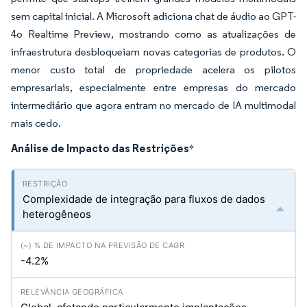
sem capital inicial. A Microsoft adiciona chat de áudio ao GPT-
4o Realtime Preview, mostrando como as atualizações de
infraestrutura desbloqueiam novas categorias de produtos. O
menor custo total de propriedade acelera os pilotos
empresariais, especialmente entre empresas do mercado
intermediário que agora entram no mercado de IA multimodal
mais cedo.
Análise de Impacto das Restrições
*
Complexidade de integração para fluxos de dados
heterogêneos
-4.2%