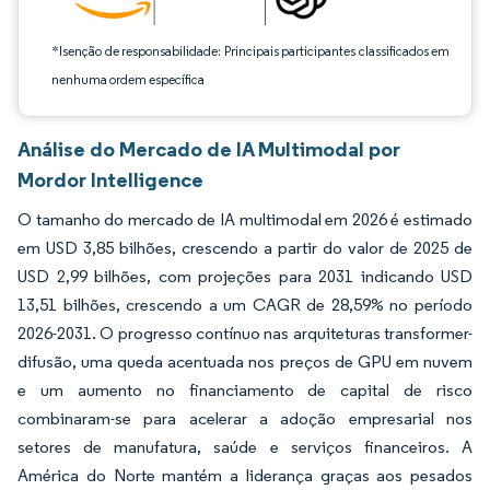
*Isenção de responsabilidade: Principais participantes classificados em
nenhuma ordem específica
Análise do Mercado de IA Multimodal por
Mordor Intelligence
O tamanho do mercado de IA multimodal em 2026 é estimado
em USD 3,85 bilhões, crescendo a partir do valor de 2025 de
USD 2,99 bilhões, com projeções para 2031 indicando USD
13,51 bilhões, crescendo a um CAGR de 28,59% no período
2026-2031. O progresso contínuo nas arquiteturas transformer-
difusão, uma queda acentuada nos preços de GPU em nuvem
e um aumento no financiamento de capital de risco
combinaram-se para acelerar a adoção empresarial nos
setores de manufatura, saúde e serviços financeiros. A
América do Norte mantém a liderança graças aos pesados