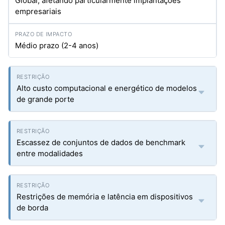
Global, afetando particularmente implantações
empresariais
Médio prazo (2-4 anos)
Alto custo computacional e energético de modelos
de grande porte
Escassez de conjuntos de dados de benchmark
entre modalidades
Restrições de memória e latência em dispositivos
de borda