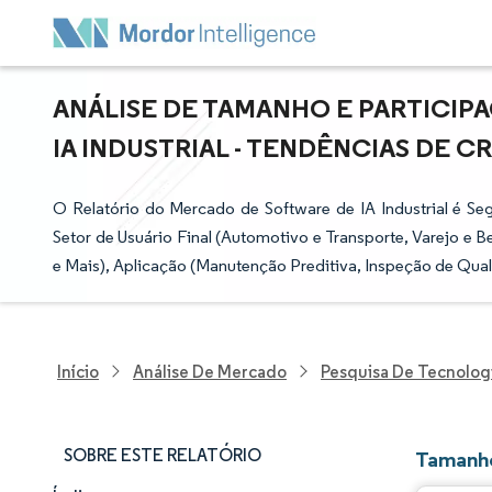
ANÁLISE DE TAMANHO E PARTICI
IA INDUSTRIAL - TENDÊNCIAS DE CR
O Relatório do Mercado de Software de IA Industrial é 
Setor de Usuário Final (Automotivo e Transporte, Varejo e 
e Mais), Aplicação (Manutenção Preditiva, Inspeção de Qual
Início
Análise De Mercado
Pesquisa De Tecnolog
SOBRE ESTE RELATÓRIO
Tamanho