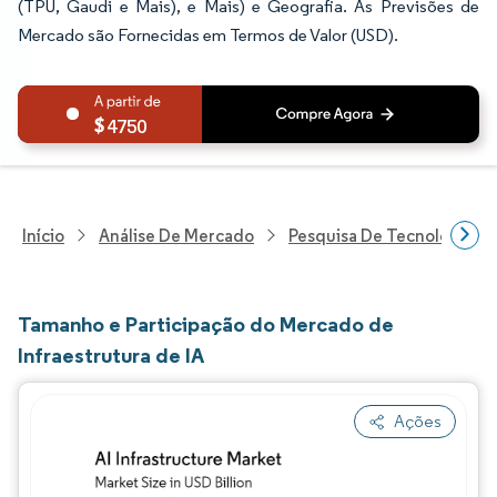
(TPU, Gaudi e Mais), e Mais) e Geografia. As Previsões de
Mercado são Fornecidas em Termos de Valor (USD).
4750
Início
Análise De Mercado
Pesquisa De Tecnologia, 
Tamanho e Participação do Mercado de
Infraestrutura de IA
Ações