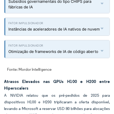
Subsídios governamentais do tipo CHIPS para
fábricas de IA
Instâncias de aceleradores de IA nativos de nuvem
Otimização de frameworks de IA de código aberto
Fonte: Mordor Intelligence
Atrasos Elevados nas GPUs H100 e H200 entre
Hiperscalers
A NVIDIA relatou que os pré-pedidos de 2025 para
dispositivos H100 e H200 triplicaram a oferta disponível,
levando a Microsoft a reservar USD 80 bilhões para alocações