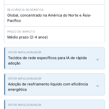
Global, concentrado na América do Norte e Ásia-
Pacífico
Médio prazo (2-4 anos)
Tecidos de rede específicos para IA de rápida
adoção
Adoção de resfriamento líquido com eficiência
energética