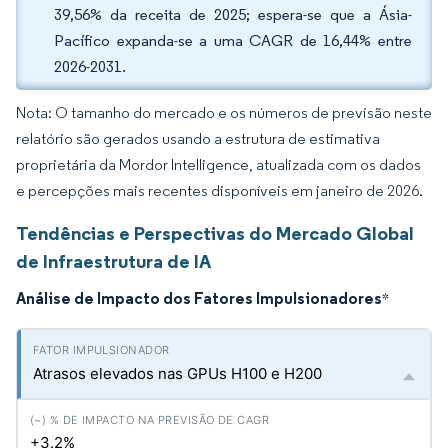
39,56% da receita de 2025; espera-se que a Ásia-
Pacífico expanda-se a uma CAGR de 16,44% entre
2026-2031.
Nota: O tamanho do mercado e os números de previsão neste
relatório são gerados usando a estrutura de estimativa
proprietária da Mordor Intelligence, atualizada com os dados
e percepções mais recentes disponíveis em janeiro de 2026.
Tendências e Perspectivas do Mercado Global
de Infraestrutura de IA
Análise de Impacto dos Fatores Impulsionadores
*
Atrasos elevados nas GPUs H100 e H200
+3.2%