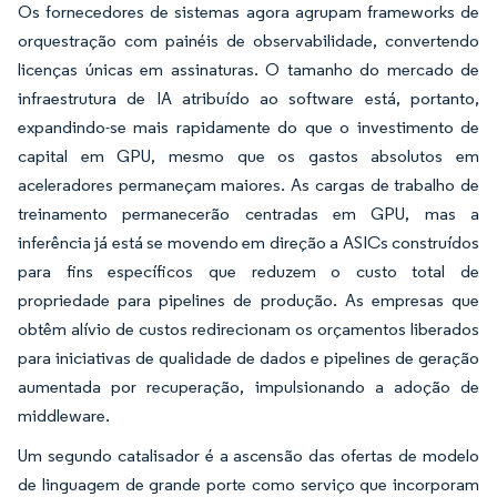
Os fornecedores de sistemas agora agrupam frameworks de
orquestração com painéis de observabilidade, convertendo
licenças únicas em assinaturas. O tamanho do mercado de
infraestrutura de IA atribuído ao software está, portanto,
expandindo-se mais rapidamente do que o investimento de
capital em GPU, mesmo que os gastos absolutos em
aceleradores permaneçam maiores. As cargas de trabalho de
treinamento permanecerão centradas em GPU, mas a
inferência já está se movendo em direção a ASICs construídos
para fins específicos que reduzem o custo total de
propriedade para pipelines de produção. As empresas que
obtêm alívio de custos redirecionam os orçamentos liberados
para iniciativas de qualidade de dados e pipelines de geração
aumentada por recuperação, impulsionando a adoção de
middleware.
Um segundo catalisador é a ascensão das ofertas de modelo
de linguagem de grande porte como serviço que incorporam