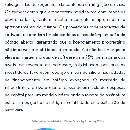
salvaguardas de segurança de conteúdo e mitigação de viés.
Os fornecedores que empacotam middleware com modelos
pré-treinados garantem receita recorrente e aprofundam o
aprisionamento do cliente. Os provedores independentes de
software respondem fortalecendo as pilhas de implantação de
código aberto, garantindo que o licenciamento proprietário
não impeça a portabilidade do modelo. A dinâmica emergente
eleva as margens brutas de software para 75%, bem acima dos
níveis de revenda de hardware, sublinhando por que os
investidores favorecem código em vez de silício nas rodadas
de financiamento em estágio avançado. O mercado de
infraestrutura de IA, portanto, passa de um ciclo de despesas
de capital para um modelo misto onde a receita de assinatura
estabiliza os ganhos e mitiga a volatilidade de atualização de
hardware.