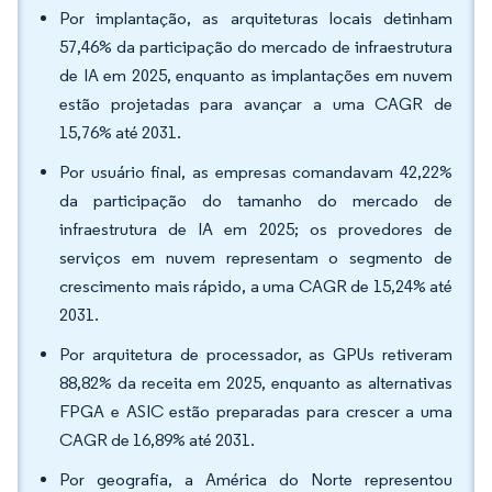
Por implantação, as arquiteturas locais detinham
57,46% da participação do mercado de infraestrutura
de IA em 2025, enquanto as implantações em nuvem
estão projetadas para avançar a uma CAGR de
15,76% até 2031.
Por usuário final, as empresas comandavam 42,22%
da participação do tamanho do mercado de
infraestrutura de IA em 2025; os provedores de
serviços em nuvem representam o segmento de
crescimento mais rápido, a uma CAGR de 15,24% até
2031.
Por arquitetura de processador, as GPUs retiveram
88,82% da receita em 2025, enquanto as alternativas
FPGA e ASIC estão preparadas para crescer a uma
CAGR de 16,89% até 2031.
Por geografia, a América do Norte representou