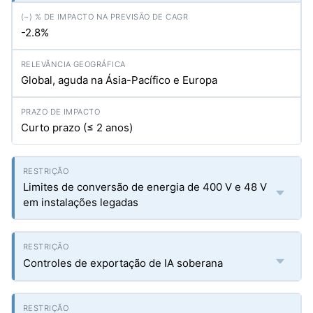
-2.8%
Global, aguda na Ásia-Pacífico e Europa
Curto prazo (≤ 2 anos)
Limites de conversão de energia de 400 V e 48 V
em instalações legadas
Controles de exportação de IA soberana