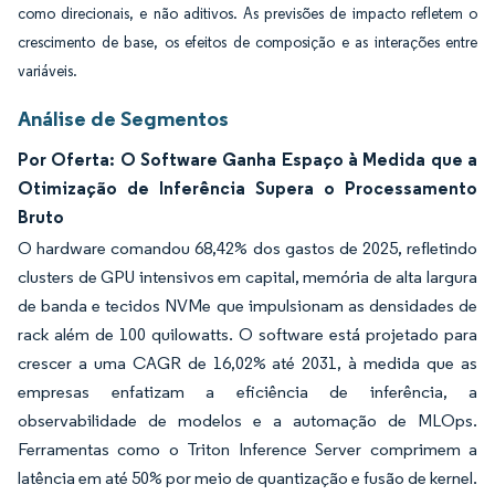
como direcionais, e não aditivos. As previsões de impacto refletem o
crescimento de base, os efeitos de composição e as interações entre
variáveis.
Análise de Segmentos
Por Oferta: O Software Ganha Espaço à Medida que a
Otimização de Inferência Supera o Processamento
Bruto
O hardware comandou 68,42% dos gastos de 2025, refletindo
clusters de GPU intensivos em capital, memória de alta largura
de banda e tecidos NVMe que impulsionam as densidades de
rack além de 100 quilowatts. O software está projetado para
crescer a uma CAGR de 16,02% até 2031, à medida que as
empresas enfatizam a eficiência de inferência, a
observabilidade de modelos e a automação de MLOps.
Ferramentas como o Triton Inference Server comprimem a
latência em até 50% por meio de quantização e fusão de kernel.