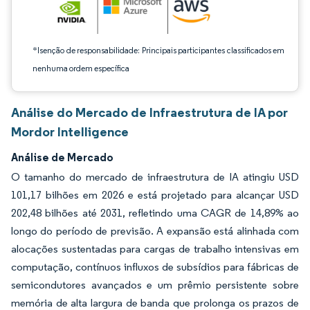
*Isenção de responsabilidade: Principais participantes classificados em
nenhuma ordem específica
Análise do Mercado de Infraestrutura de IA por
Mordor Intelligence
Análise de Mercado
O tamanho do mercado de infraestrutura de IA atingiu USD
101,17 bilhões em 2026 e está projetado para alcançar USD
202,48 bilhões até 2031, refletindo uma CAGR de 14,89% ao
longo do período de previsão. A expansão está alinhada com
alocações sustentadas para cargas de trabalho intensivas em
computação, contínuos influxos de subsídios para fábricas de
semicondutores avançados e um prêmio persistente sobre
memória de alta largura de banda que prolonga os prazos de