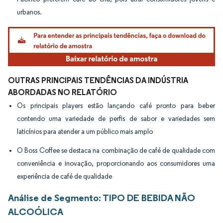
urbanos.
OUTRAS PRINCIPAIS TENDÊNCIAS DA INDÚSTRIA
ABORDADAS NO RELATÓRIO
Os principais players estão lançando café pronto para beber
contendo uma variedade de perfis de sabor e variedades sem
laticínios para atender a um público mais amplo
O Boss Coffee se destaca na combinação de café de qualidade com
conveniência e inovação, proporcionando aos consumidores uma
experiência de café de qualidade
Análise de Segmento: TIPO DE BEBIDA NÃO
ALCOÓLICA