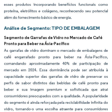
esses produtos incorporando benefícios funcionais como
proteína, eletrólitos e colágeno, reconhecendo seu potencial
além do fornecimento básico de energia.
Análise de Segmento: TIPO DE EMBALAGEM
Segmento de Garrafas de Vidro no Mercado de Café
Pronto para Beber na Ásia-Pacífico
As garrafas de vidro dominam o mercado de embalagens de
café engarrafado pronto para beber na Ásia-Pacífico,
comandando aproximadamente 40% de participação de
mercado em 2024. Essa dominância pode ser atribuída à
capacidade superior das garrafas de vidro de preservar os
perfis de sabor distintos das bebidas de café pronto para
beber e sua imagem premium e sofisticada que atrai
consumidores preocupados com a qualidade. A popularidade
do segmento é ainda reforçada pela reciclabilidade infinita do
vidro, tornando-o uma escolha atraente para consumidores