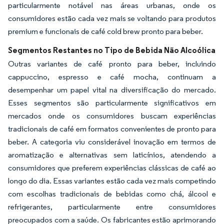
particularmente notável nas áreas urbanas, onde os
consumidores estão cada vez mais se voltando para produtos
premium e funcionais de café cold brew pronto para beber.
Segmentos Restantes no Tipo de Bebida Não Alcoólica
Outras variantes de café pronto para beber, incluindo
cappuccino, espresso e café mocha, continuam a
desempenhar um papel vital na diversificação do mercado.
Esses segmentos são particularmente significativos em
mercados onde os consumidores buscam experiências
tradicionais de café em formatos convenientes de pronto para
beber. A categoria viu considerável inovação em termos de
aromatização e alternativas sem laticínios, atendendo a
consumidores que preferem experiências clássicas de café ao
longo do dia. Essas variantes estão cada vez mais competindo
com escolhas tradicionais de bebidas como chá, álcool e
refrigerantes, particularmente entre consumidores
preocupados com a saúde. Os fabricantes estão aprimorando