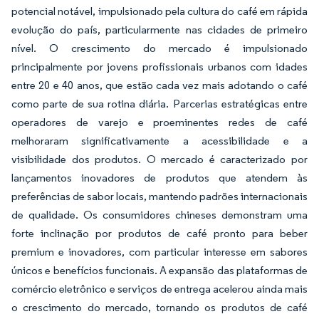
potencial notável, impulsionado pela cultura do café em rápida
evolução do país, particularmente nas cidades de primeiro
nível. O crescimento do mercado é impulsionado
principalmente por jovens profissionais urbanos com idades
entre 20 e 40 anos, que estão cada vez mais adotando o café
como parte de sua rotina diária. Parcerias estratégicas entre
operadores de varejo e proeminentes redes de café
melhoraram significativamente a acessibilidade e a
visibilidade dos produtos. O mercado é caracterizado por
lançamentos inovadores de produtos que atendem às
preferências de sabor locais, mantendo padrões internacionais
de qualidade. Os consumidores chineses demonstram uma
forte inclinação por produtos de café pronto para beber
premium e inovadores, com particular interesse em sabores
únicos e benefícios funcionais. A expansão das plataformas de
comércio eletrônico e serviços de entrega acelerou ainda mais
o crescimento do mercado, tornando os produtos de café