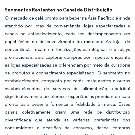
Segmentos Restantes no Canal de Distribuição
O mercado de café pronto para beber na Ásia-Pacífico é ainda
atendido por lojas de conveniência, lojas especializadas e
canais no estabelecimento, cada um desempenhando um
papel único no desenvolvimento do mercado. As lojas de
conveniência focam em localizações estratégicas e displays
promocionais para capturar compras por impulso, enquanto
as lojas especializadas se diferenciam por meio da curadoria
de produtos e conhecimento especializado. O segmento no
estabelecimento, composto por cafés, restaurantes e outros
estabelecimentos de serviços de alimentação, contribui
significativamente ao oferecer experiências premium de café
pronto para beber e fomentar a fidelidade à marca. Esses
canais coletivamente criam uma rede de distribuição
diversificada que atende às variadas preferências dos
consumidores e ocasiões de consumo, desde compras