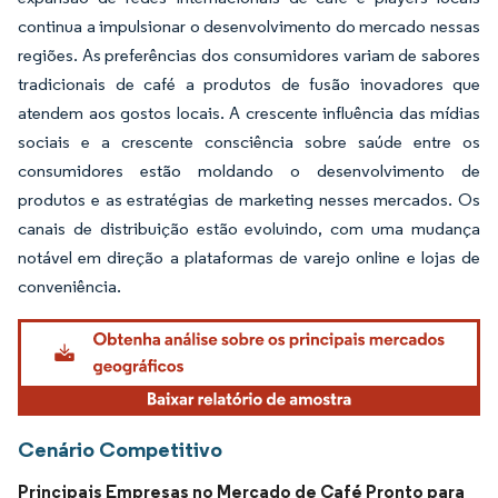
continua a impulsionar o desenvolvimento do mercado nessas
regiões. As preferências dos consumidores variam de sabores
tradicionais de café a produtos de fusão inovadores que
atendem aos gostos locais. A crescente influência das mídias
sociais e a crescente consciência sobre saúde entre os
consumidores estão moldando o desenvolvimento de
produtos e as estratégias de marketing nesses mercados. Os
canais de distribuição estão evoluindo, com uma mudança
notável em direção a plataformas de varejo online e lojas de
conveniência.
Cenário Competitivo
Principais Empresas no Mercado de Café Pronto para