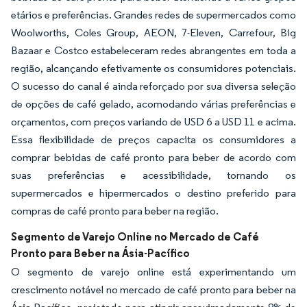
etários e preferências. Grandes redes de supermercados como
Woolworths, Coles Group, AEON, 7-Eleven, Carrefour, Big
Bazaar e Costco estabeleceram redes abrangentes em toda a
região, alcançando efetivamente os consumidores potenciais.
O sucesso do canal é ainda reforçado por sua diversa seleção
de opções de café gelado, acomodando várias preferências e
orçamentos, com preços variando de USD 6 a USD 11 e acima.
Essa flexibilidade de preços capacita os consumidores a
comprar bebidas de café pronto para beber de acordo com
suas preferências e acessibilidade, tornando os
supermercados e hipermercados o destino preferido para
compras de café pronto para beber na região.
Segmento de Varejo Online no Mercado de Café
Pronto para Beber na Ásia-Pacífico
O segmento de varejo online está experimentando um
crescimento notável no mercado de café pronto para beber na