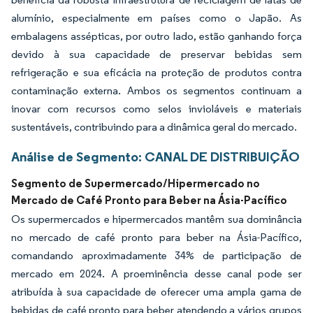
alumínio, especialmente em países como o Japão. As
embalagens assépticas, por outro lado, estão ganhando força
devido à sua capacidade de preservar bebidas sem
refrigeração e sua eficácia na proteção de produtos contra
contaminação externa. Ambos os segmentos continuam a
inovar com recursos como selos invioláveis e materiais
sustentáveis, contribuindo para a dinâmica geral do mercado.
Análise de Segmento: CANAL DE DISTRIBUIÇÃO
Segmento de Supermercado/Hipermercado no
Mercado de Café Pronto para Beber na Ásia-Pacífico
Os supermercados e hipermercados mantêm sua dominância
no mercado de café pronto para beber na Ásia-Pacífico,
comandando aproximadamente 34% de participação de
mercado em 2024. A proeminência desse canal pode ser
atribuída à sua capacidade de oferecer uma ampla gama de
bebidas de café pronto para beber atendendo a vários grupos