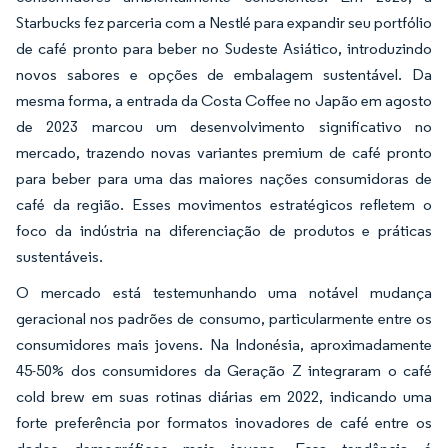
Starbucks fez parceria com a Nestlé para expandir seu portfólio
de café pronto para beber no Sudeste Asiático, introduzindo
novos sabores e opções de embalagem sustentável. Da
mesma forma, a entrada da Costa Coffee no Japão em agosto
de 2023 marcou um desenvolvimento significativo no
mercado, trazendo novas variantes premium de café pronto
para beber para uma das maiores nações consumidoras de
café da região. Esses movimentos estratégicos refletem o
foco da indústria na diferenciação de produtos e práticas
sustentáveis.
O mercado está testemunhando uma notável mudança
geracional nos padrões de consumo, particularmente entre os
consumidores mais jovens. Na Indonésia, aproximadamente
45-50% dos consumidores da Geração Z integraram o café
cold brew em suas rotinas diárias em 2022, indicando uma
forte preferência por formatos inovadores de café entre os