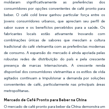
moldaram significativamente as preferências dos
consumidores por opções convenientes de café pronto para
beber. O café cold brew ganhou particular força entre os
jovens consumidores urbanos, que apreciam seu perfil de
sabor suave e os benefícios percebidos para a saúde. Os
fabricantes locais estão ativamente inovando com
combinações únicas de sabores que mesclam a cultura
tradicional do café vietnamita com as preferências modernas
de consumo. A expansão do mercado é ainda apoiada pelas
robustas redes de distribuição do país e pela crescente
presença de marcas internacionais. A crescente renda
disponível dos consumidores vietnamitas e os estilos de vida
agitados continuam a impulsionar a demanda por soluções
convenientes de café, particularmente nas principais áreas
metropolitanas.
Mercado de Café Pronto para Beber na China
O mercado de café pronto para beber da China demonstra um