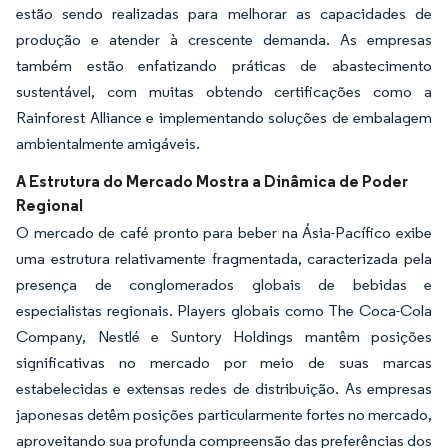
estão sendo realizadas para melhorar as capacidades de
produção e atender à crescente demanda. As empresas
também estão enfatizando práticas de abastecimento
sustentável, com muitas obtendo certificações como a
Rainforest Alliance e implementando soluções de embalagem
ambientalmente amigáveis.
A Estrutura do Mercado Mostra a Dinâmica de Poder
Regional
O mercado de café pronto para beber na Ásia-Pacífico exibe
uma estrutura relativamente fragmentada, caracterizada pela
presença de conglomerados globais de bebidas e
especialistas regionais. Players globais como The Coca-Cola
Company, Nestlé e Suntory Holdings mantêm posições
significativas no mercado por meio de suas marcas
estabelecidas e extensas redes de distribuição. As empresas
japonesas detêm posições particularmente fortes no mercado,
aproveitando sua profunda compreensão das preferências dos