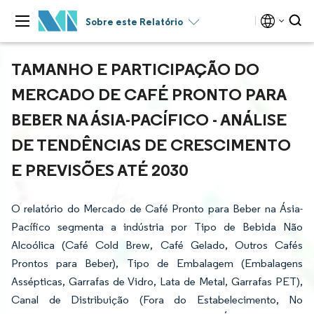
Sobre este Relatório
TAMANHO E PARTICIPAÇÃO DO
MERCADO DE CAFÉ PRONTO PARA
BEBER NA ÁSIA-PACÍFICO - ANÁLISE
DE TENDÊNCIAS DE CRESCIMENTO
E PREVISÕES ATÉ 2030
O relatório do Mercado de Café Pronto para Beber na Ásia-
Pacífico segmenta a indústria por Tipo de Bebida Não
Alcoólica (Café Cold Brew, Café Gelado, Outros Cafés
Prontos para Beber), Tipo de Embalagem (Embalagens
Assépticas, Garrafas de Vidro, Lata de Metal, Garrafas PET),
Canal de Distribuição (Fora do Estabelecimento, No