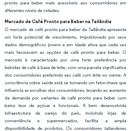
pronto para beber mais acessíveis aos consumidores em
diferentes níveis de cidades.
Mercado de Café Pronto para Beber na Tailândia
O mercado de café pronto para beber da Tailândia apresenta
um forte potencial de crescimento, impulsionado por seus
dados demográficos jovens e em idade ativa que cada vez
mais favorecem as opções de café pronto para beber. O
mercado é caracterizado por uma forte preferência por
bebidas de café à base de leite, com uma parcela significativa
dos consumidores preferindo seu café com leite ou creme. A
consciência sobre saúde está se tornando um fator-chave que
influencia as escolhas dos consumidores, levando ao aumento
da demanda por variantes de café pronto para beber com
baixo teor de açúcar e funcionais. A bem desenvolvida
infraestrutura de varejo do país, incluindo lojas de
conveniência e supermercados, facilita a ampla
disponibilidade de produtos. Os consumidores tailandeses