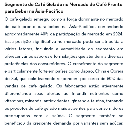
Segmento de Café Gelado no Mercado de Café Pronto
para Beber na Ásia-Pacífico
O café gelado emergiu como a força dominante no mercado
de café pronto para beber na Ásia-Pacífico, comandando
aproximadamente 40% da participação de mercado em 2024.
Essa posição significativa no mercado pode ser atribuída a
vários fatores, incluindo a versatilidade do segmento em
oferecer vários sabores e formulações que atendem a diversas
preferências dos consumidores. O crescimento do segmento
é particularmente forte em países como Japão, China e Coreia
do Sul, que coletivamente respondem por cerca de 80% das
vendas de café gelado. Os fabricantes estão ativamente
diferenciando suas ofertas ao infundir nutrientes como
vitaminas, minerais, antioxidantes, ginseng e taurina, tornando
os produtos de café gelado mais atraentes para consumidores
preocupados com a saúde. O segmento também se
beneficiou da crescente demanda por variantes sem açúcar,