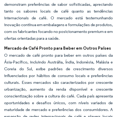
demonstram preferências de sabor sofisticadas, apreciando
tanto os sabores locais de café quanto as tendências
internacionais de café. O mercado está testemunhando
inovação contínua em embalagens e formulações de produtos,
com os fabricantes focando no posicionamento premium e em
ofertas orientadas para a saúde.
Mercado de Café Pronto para Beber em Outros Países
O mercado de café pronto para beber em outros países da
Ásia-Pacífico, incluindo Austrália, Índia, Indonésia, Malásia e
Coreia do Sul, exibe padrões de crescimento diversos
influenciados por hábitos de consumo locais e preferências
culturais. Esses mercados são caracterizados por crescente
urbanização, aumento da renda disponível e crescente
conscientização sobre a cultura do café. Cada país apresenta
oportunidades e desafios únicos, com níveis variados de
maturidade de mercado e preferências dos consumidores. A
expansão de redes internacionais de café e players locais