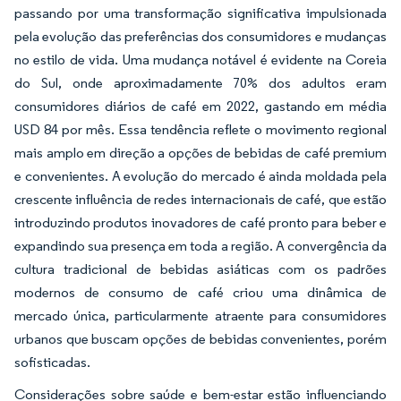
passando por uma transformação significativa impulsionada
pela evolução das preferências dos consumidores e mudanças
no estilo de vida. Uma mudança notável é evidente na Coreia
do Sul, onde aproximadamente 70% dos adultos eram
consumidores diários de café em 2022, gastando em média
USD 84 por mês. Essa tendência reflete o movimento regional
mais amplo em direção a opções de bebidas de café premium
e convenientes. A evolução do mercado é ainda moldada pela
crescente influência de redes internacionais de café, que estão
introduzindo produtos inovadores de café pronto para beber e
expandindo sua presença em toda a região. A convergência da
cultura tradicional de bebidas asiáticas com os padrões
modernos de consumo de café criou uma dinâmica de
mercado única, particularmente atraente para consumidores
urbanos que buscam opções de bebidas convenientes, porém
sofisticadas.
Considerações sobre saúde e bem-estar estão influenciando