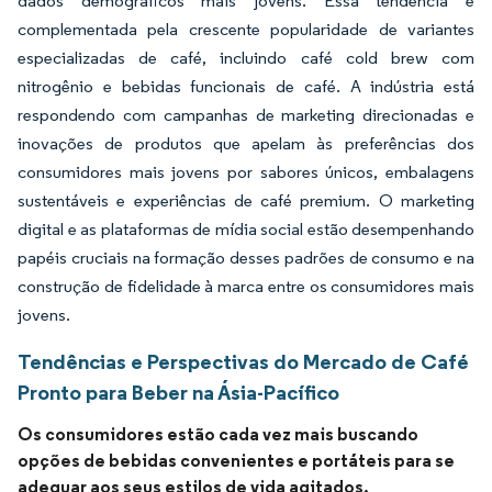
dados demográficos mais jovens. Essa tendência é
complementada pela crescente popularidade de variantes
especializadas de café, incluindo café cold brew com
nitrogênio e bebidas funcionais de café. A indústria está
respondendo com campanhas de marketing direcionadas e
inovações de produtos que apelam às preferências dos
consumidores mais jovens por sabores únicos, embalagens
sustentáveis e experiências de café premium. O marketing
digital e as plataformas de mídia social estão desempenhando
papéis cruciais na formação desses padrões de consumo e na
construção de fidelidade à marca entre os consumidores mais
jovens.
Tendências e Perspectivas do Mercado de Café
Pronto para Beber na Ásia-Pacífico
Os consumidores estão cada vez mais buscando
opções de bebidas convenientes e portáteis para se
adequar aos seus estilos de vida agitados,