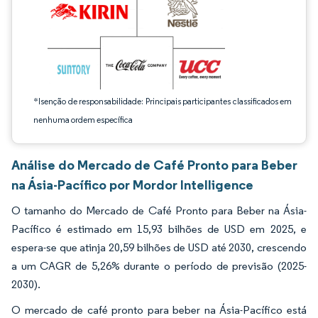
*Isenção de responsabilidade: Principais participantes classificados em
nenhuma ordem específica
Análise do Mercado de Café Pronto para Beber
na Ásia-Pacífico por Mordor Intelligence
O tamanho do Mercado de Café Pronto para Beber na Ásia-
Pacífico é estimado em 15,93 bilhões de USD em 2025, e
espera-se que atinja 20,59 bilhões de USD até 2030, crescendo
a um CAGR de 5,26% durante o período de previsão (2025-
2030).
O mercado de café pronto para beber na Ásia-Pacífico está