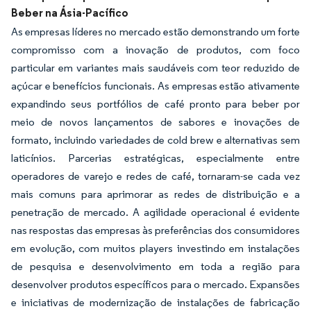
Beber na Ásia-Pacífico
As empresas líderes no mercado estão demonstrando um forte
compromisso com a inovação de produtos, com foco
particular em variantes mais saudáveis com teor reduzido de
açúcar e benefícios funcionais. As empresas estão ativamente
expandindo seus portfólios de café pronto para beber por
meio de novos lançamentos de sabores e inovações de
formato, incluindo variedades de cold brew e alternativas sem
laticínios. Parcerias estratégicas, especialmente entre
operadores de varejo e redes de café, tornaram-se cada vez
mais comuns para aprimorar as redes de distribuição e a
penetração de mercado. A agilidade operacional é evidente
nas respostas das empresas às preferências dos consumidores
em evolução, com muitos players investindo em instalações
de pesquisa e desenvolvimento em toda a região para
desenvolver produtos específicos para o mercado. Expansões
e iniciativas de modernização de instalações de fabricação