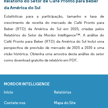
Relatório do Setor de Café Pronto para Beber
da América do Sul
Estatísticas para a participação, tamanho e taxa de
crescimento de receita do mercado de Café Pronto para
Beber (RTD) da América do Sul em 2025, criadas pelos
Relatórios do Setor da Mordor Intelligence™. A análise do
Café Pronto para Beber (RTD) da América do Sul inclui uma
perspectiva de previsão de mercado de 2025 a 2030 e uma
visão histórica. Obtenha uma amostra desta análise do setor
como download gratuito de relatório em PDF.
MORDOR INTELLIGENCE
Início
Relatórios
Contate-nos
Mapa do Site