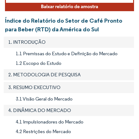
Índice do Relatório do Setor de Café Pronto
para Beber (RTD) da América do Sul
1. INTRODUÇÃO
1.1 Premissas do Estudo e Definição do Mercado
1.2 Escopo do Estudo
2. METODOLOGIA DE PESQUISA
3. RESUMO EXECUTIVO
3.1 Visão Geral do Mercado
4. DINÂMICA DO MERCADO
4.1 Impulsionadores do Mercado
4.2 Restrições do Mercado