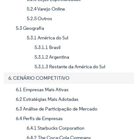
5.2.4 Varejo Online
5.2.5 Outros
5.3 Geografia
5.3.1 América do Sul
5.3.1.1 Brasil
5.3.1.2 Argentina
5.3.1.3 Restante da América do Sul
6. CENÁRIO COMPETITIVO
6.1 Empresas Mais Ativas
6.2 Estratégias Mais Adotadas
6.3 Análise de Participação de Mercado
6.4 Perfis de Empresas
6.4.1 Starbucks Corporation
6.4.2 The Coca-Cola Company