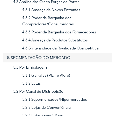
4.3 Análise das Cinco Forças de Porter
4.3.1 Ameaça de Novos Entrantes
4.3.2 Poder de Barganha dos
Compradores/Consumidores
4.3.3 Poder de Barganha dos Fornecedores
4.3.4 Ameaça de Produtos Substitutos
4.3.5 Intensidade da Rivalidade Competitiva
5. SEGMENTAÇÃO DO MERCADO
5.1 Por Embalagem
5.1.1 Garrafas (PET e Vidro)
5.1.2 Latas
5.2 Por Canal de Distribuição
5.2.1 Supermercados/Hipermercados
5.2.2 Lojas de Conveniência
5.2.3 Lojas Especializadas