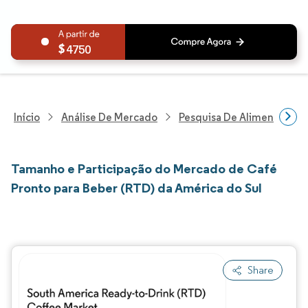
4750
Início
Análise De Mercado
Pesquisa De Alimentos E B
Tamanho e Participação do Mercado de Café
Pronto para Beber (RTD) da América do Sul
Share