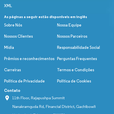
XML
As páginas a seguir estão disponíveis em inglês
Sobre Nós
Nossa Equipe
Nossos Clientes
Nossos Parceiros
Mídia
Responsabilidade Social
Prêmios e reconhecimentos
Perguntas Frequentes
Carreiras
Termos e Condições
Política de Privacidade
Política de Cookies
Contato
11th Floor, Rajapushpa Summit
Nanakramguda Rd, Financial District, Gachibowli