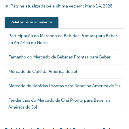
Página atualizada pela última vez em:
Maio 14, 2025
Relatórios relacionados
Participação no Mercado de Bebidas Prontas para Beber
na América do Norte
Tamanho do Mercado de Bebidas Prontas para Beber
Mercado de Café da América do Sul
Mercado de Bebidas Prontas para Beber na América do Sul
Tendências do Mercado de Chá Pronto para Beber na
América do Sul