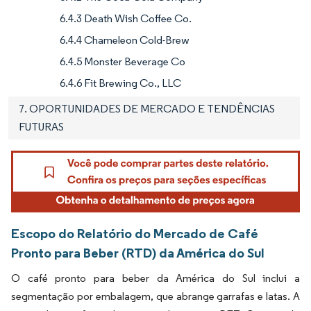
6.4.3 Death Wish Coffee Co.
6.4.4 Chameleon Cold-Brew
6.4.5 Monster Beverage Co
6.4.6 Fit Brewing Co., LLC
7. OPORTUNIDADES DE MERCADO E TENDÊNCIAS
FUTURAS
Escopo do Relatório do Mercado de Café
Pronto para Beber (RTD) da América do Sul
O café pronto para beber da América do Sul inclui a
segmentação por embalagem, que abrange garrafas e latas. A