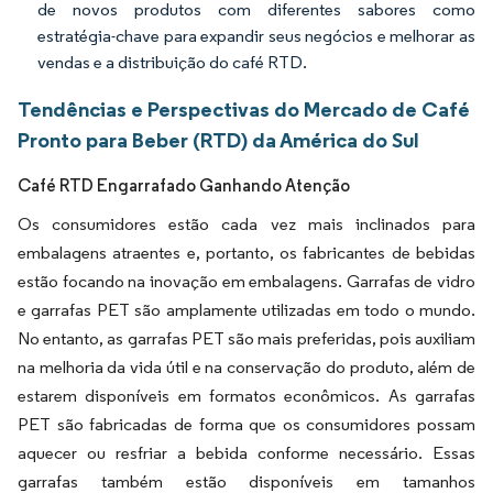
de novos produtos com diferentes sabores como
estratégia-chave para expandir seus negócios e melhorar as
vendas e a distribuição do café RTD.
Tendências e Perspectivas do Mercado de Café
Pronto para Beber (RTD) da América do Sul
Café RTD Engarrafado Ganhando Atenção
Os consumidores estão cada vez mais inclinados para
embalagens atraentes e, portanto, os fabricantes de bebidas
estão focando na inovação em embalagens. Garrafas de vidro
e garrafas PET são amplamente utilizadas em todo o mundo.
No entanto, as garrafas PET são mais preferidas, pois auxiliam
na melhoria da vida útil e na conservação do produto, além de
estarem disponíveis em formatos econômicos. As garrafas
PET são fabricadas de forma que os consumidores possam
aquecer ou resfriar a bebida conforme necessário. Essas
garrafas também estão disponíveis em tamanhos