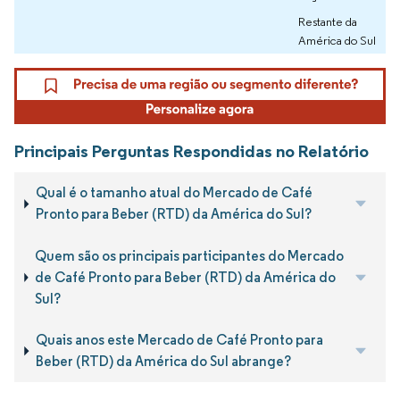
Restante da
América do Sul
Principais Perguntas Respondidas no Relatório
Qual é o tamanho atual do Mercado de Café
Pronto para Beber (RTD) da América do Sul?
Quem são os principais participantes do Mercado
de Café Pronto para Beber (RTD) da América do
Sul?
Quais anos este Mercado de Café Pronto para
Beber (RTD) da América do Sul abrange?