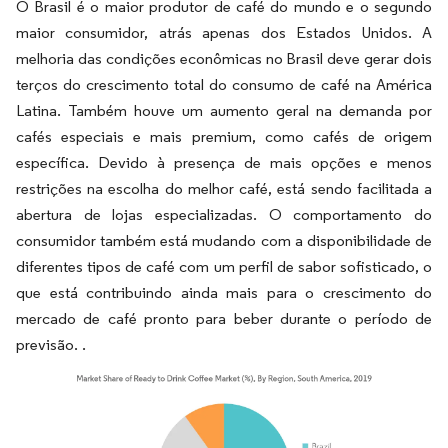
O Brasil é o maior produtor de café do mundo e o segundo
maior consumidor, atrás apenas dos Estados Unidos. A
melhoria das condições econômicas no Brasil deve gerar dois
terços do crescimento total do consumo de café na América
Latina. Também houve um aumento geral na demanda por
cafés especiais e mais premium, como cafés de origem
específica. Devido à presença de mais opções e menos
restrições na escolha do melhor café, está sendo facilitada a
abertura de lojas especializadas. O comportamento do
consumidor também está mudando com a disponibilidade de
diferentes tipos de café com um perfil de sabor sofisticado, o
que está contribuindo ainda mais para o crescimento do
mercado de café pronto para beber durante o período de
previsão.
.