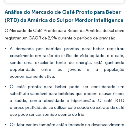
Análise do Mercado de Café Pronto para Beber
(RTD) da América do Sul por Mordor Intelligence
O Mercado de Café Pronto para Beber da América do Sul deve
registrar um CAGR de 2,9% durante o período de previsão.
A demanda por bebidas prontas para beber registrou
crescimento em razão do estilo de vida agitado, e o café,
sendo uma excelente fonte de energia, está ganhando
popularidade entre os jovens e a população
economicamente ativa.
O café pronto para beber pode ser considerado um
substituto saudável para bebidas que podem causar riscos
à saúde, como obesidade e hipertensão. O café RTD
oferece praticidade ao utilizar café coado ou extrato de café
que pode ser consumido quente ou frio.
Os fabricantes também estão focando no desenvolvimento