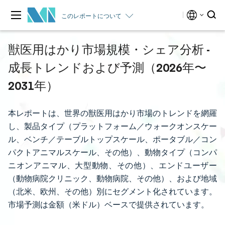
このレポートについて
獣医用はかり市場規模・シェア分析 -
成長トレンドおよび予測（2026年〜
2031年）
本レポートは、世界の獣医用はかり市場のトレンドを網羅
し、製品タイプ（プラットフォーム／ウォークオンスケー
ル、ベンチ／テーブルトップスケール、ポータブル／コン
パクトアニマルスケール、その他）、動物タイプ（コンパ
ニオンアニマル、大型動物、その他）、エンドユーザー
（動物病院クリニック、動物病院、その他）、および地域
（北米、欧州、その他）別にセグメント化されています。
市場予測は金額（米ドル）ベースで提供されています。