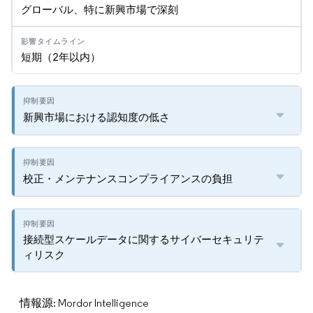
グローバル、特に新興市場で深刻
短期（2年以内）
新興市場における認知度の低さ
校正・メンテナンスコンプライアンスの負担
接続型スケールデータに関するサイバーセキュリテ
ィリスク
情報源: Mordor Intelligence