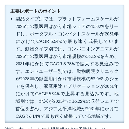
主要レポートのポイント
製品タイプ別では、プラットフォームスケールが
2025年の獣医用はかり市場シェアの45.02%をリー
ドし、ポータブル・コンパクトスケールが2031年
にかけてCAGR 5.54%で最も速く成長していま
す。動物タイプ別では、コンパニオンアニマルが
2025年の獣医用はかり市場規模の53.12%を占め、
2031年にかけてCAGR 5.75%で拡大する見込みで
す。エンドユーザー別では、動物病院クリニック
が2025年の獣医用はかり市場規模の52.06%のシェ
アを保有し、家庭用途アプリケーションが2031年
にかけてCAGR 5.94%で上昇する見込みです。地
域別では、北米が2025年に36.22%の収益シェアで
首位を占め、アジア太平洋地域が2031年にかけて
CAGR 6.14%で最も速く成長している地域です。