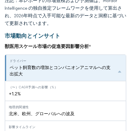
注記：本レポートの市場規模および予測値は、Mordor
Intelligence の独自推定フレームワークを使用して算出さ
れ、2026年時点で入手可能な最新のデータと洞察に基づい
て更新されています。
市場動向とインサイト
獣医用スケール市場の促進要因影響分析
*
ペット飼育数の増加とコンパニオンアニマルへの支
出拡大
+1.2%
北米、欧州、グローバルへの波及