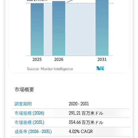
画像 © Mordor Intelligence。再利用に
市場概要
調査期間
2020 - 2031
市場規模 (2026)
291.21 百万米ドル
市場規模 (2031)
354.66 百万米ドル
成長率 (2026 - 2031)
4.02% CAGR