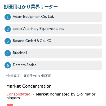
獣医用はかり業界リーダー
Adam Equipment Co. Ltd.
apexx Veterinary Equipment, Inc.
Bosche GmbH & Co. KG
Brecknell
Detecto Scales
*免責事項:主要選手の並び順不同