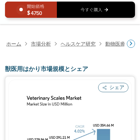
4750
ホーム
市場分析
ヘルスケア研究
動物医療研究
獣医用はかり市場規模とシェア
シェア