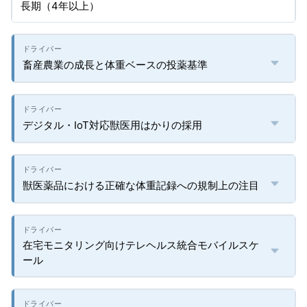
長期（4年以上）
畜産農業の成長と体重ベースの投薬基準
デジタル・IoT対応獣医用はかりの採用
獣医薬品における正確な体重記録への規制上の注目
在宅モニタリング向けテレヘルス統合モバイルスケ
ール