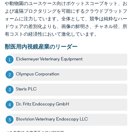
や動物園のユースケース向けポケットスコープキット、お
よび遠隔プロクタリングを可能にするクラウドプラットフ
ォームに注力しています。全体として、競争は純粋なハー
ドウェアの差別化よりも、画像の鮮明さ、チャネル径、所
有コストの経済性において激化しています。
獣医用内視鏡産業のリーダー
Eickemeyer Veterinary Equipment
Olympus Corporation
Steris PLC
Dr. Fritz Endoscopy GmbH
Biovision Veterinary Endoscopy LLC