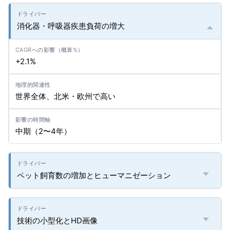
消化器・呼吸器疾患負荷の増大
+2.1%
世界全体、北米・欧州で高い
中期（2〜4年）
ペット飼育数の増加とヒューマニゼーション
技術の小型化とHD画像