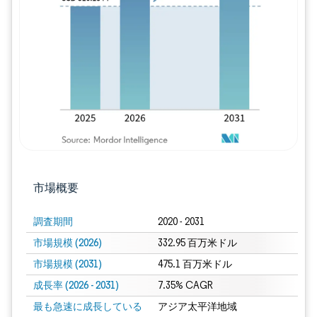
画像 © Mordor Intelligence。再利用に
市場概要
調査期間
2020 - 2031
市場規模 (2026)
332.95 百万米ドル
市場規模 (2031)
475.1 百万米ドル
成長率 (2026 - 2031)
7.35% CAGR
最も急速に成長している
アジア太平洋地域