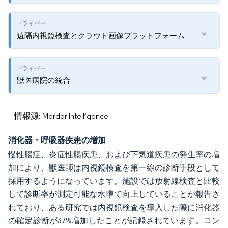
遠隔内視鏡検査とクラウド画像プラットフォーム
獣医病院の統合
情報源: Mordor Intelligence
消化器・呼吸器疾患の増加
慢性腸症、炎症性腸疾患、および下気道疾患の発生率の増
加により、獣医師は内視鏡検査を第一線の診断手段として
採用するようになっています。施設では放射線検査と比較
して診断率が測定可能な水準で向上していることが報告さ
れており、ある研究では内視鏡検査を導入した際に消化器
の確定診断が37%増加したことが記録されています。コン