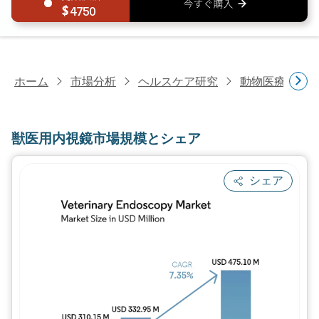
4750
ホーム
市場分析
ヘルスケア研究
動物医療研究
獣医用内視鏡市場規模とシェア
シェア