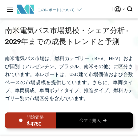
このレポートについて
南米電気バス市場規模・シェア分析 -
2029年までの成長トレンドと予測
南米電気バス市場は、燃料カテゴリー（BEV、HEV）およ
び国別（アルゼンチン、ブラジル、南米その他）に区分さ
れています。本レポートは、USD建て市場価値および台数
ベースの市場規模を提供しています。さらに、車両タイ
プ、車両構成、車両ボディタイプ、推進タイプ、燃料カテ
ゴリー別の市場区分を含んでいます。
4750