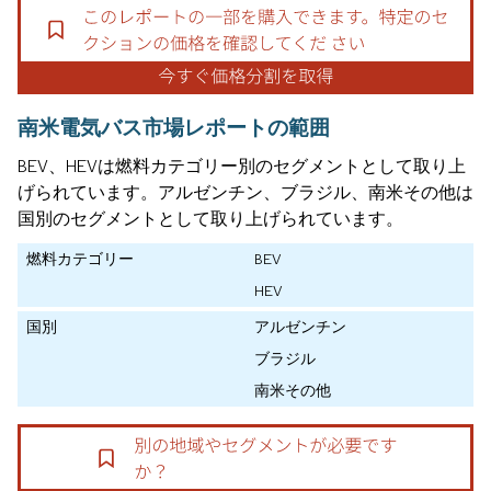
南米電気バス市場レポートの範囲
BEV、HEVは燃料カテゴリー別のセグメントとして取り上
げられています。アルゼンチン、ブラジル、南米その他は
国別のセグメントとして取り上げられています。
燃料カテゴリー
BEV
HEV
国別
アルゼンチン
ブラジル
南米その他