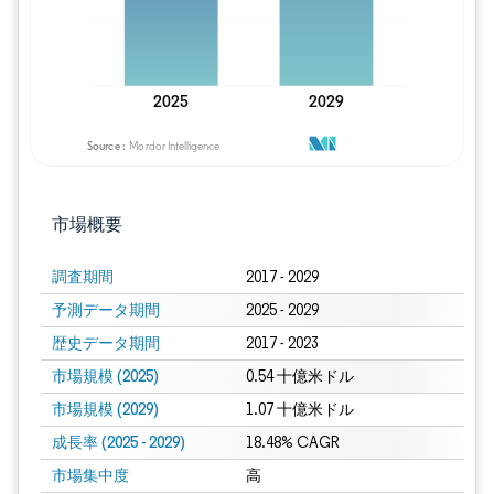
市場概要
調査期間
2017 - 2029
予測データ期間
2025 - 2029
歴史データ期間
2017 - 2023
市場規模 (2025)
0.54 十億米ドル
市場規模 (2029)
1.07 十億米ドル
成長率 (2025 - 2029)
18.48% CAGR
市場集中度
高