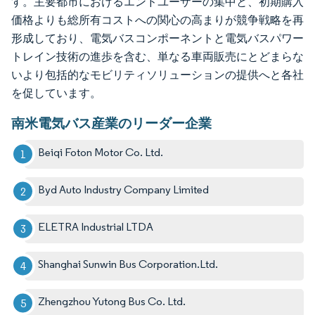
す。主要都市におけるエンドユーザーの集中と、初期購入
価格よりも総所有コストへの関心の高まりが競争戦略を再
形成しており、電気バスコンポーネントと電気バスパワー
トレイン技術の進歩を含む、単なる車両販売にとどまらな
いより包括的なモビリティソリューションの提供へと各社
を促しています。
南米電気バス産業のリーダー企業
Beiqi Foton Motor Co. Ltd.
Byd Auto Industry Company Limited
ELETRA Industrial LTDA
Shanghai Sunwin Bus Corporation.Ltd.
Zhengzhou Yutong Bus Co. Ltd.