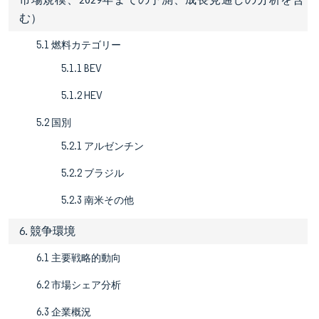
む）
5.1 燃料カテゴリー
5.1.1 BEV
5.1.2 HEV
5.2 国別
5.2.1 アルゼンチン
5.2.2 ブラジル
5.2.3 南米その他
6. 競争環境
6.1 主要戦略的動向
6.2 市場シェア分析
6.3 企業概況