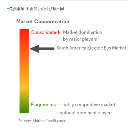
*免責事項:主要選手の並び順不同