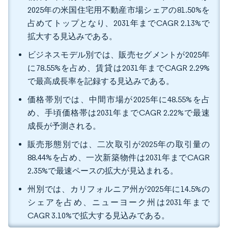
2025年の米国住宅用不動産市場シェアの81.50%を
占めてトップとなり、2031年までCAGR 2.13%で
拡大する見込みである。
ビジネスモデル別では、販売セグメントが2025年
に78.55%を占め、賃貸は2031年までCAGR 2.29%
で最高成長率を記録する見込みである。
価格帯別では、中間市場が2025年に48.55%を占
め、手頃価格帯は2031年までCAGR 2.22%で最速
成長が予測される。
販売形態別では、二次取引が2025年の取引量の
88.44%を占め、一次新築物件は2031年までCAGR
2.35%で最速ペースの拡大が見込まれる。
州別では、カリフォルニア州が2025年に14.5%の
シェアを占め、ニューヨーク州は2031年まで
CAGR 3.10%で拡大する見込みである。