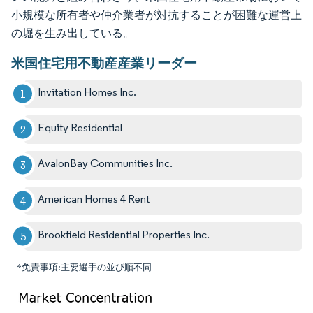
小規模な所有者や仲介業者が対抗することが困難な運営上
の堀を生み出している。
米国住宅用不動産産業リーダー
Invitation Homes Inc.
Equity Residential
AvalonBay Communities Inc.
American Homes 4 Rent
Brookfield Residential Properties Inc.
*免責事項:主要選手の並び順不同