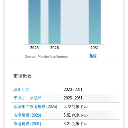
画像 © Mordor Intelligence。再利用に
市場概要
調査期間
2020 - 2031
予測データ期間
2025 - 2031
基準年の市場規模 (2025)
3.72 兆米ドル
市場規模 (2026)
3.81 兆米ドル
市場規模 (2031)
4.21 兆米ドル