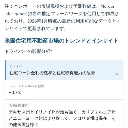
注：本レポートの市場規模および予測数値は、Mordor
Intelligence 独自の推定フレームワークを使用して作成さ
れており、2026年1月時点の最新の利用可能なデータとイ
ンサイトで更新されています。
米国住宅用不動産市場のトレンドとインサイト
ドライバーの影響分析
*
住宅ローン金利の緩和と住宅取得能力の改善
+0.7%
テキサス州とイリノイ州が最も強く、カリフォルニア州
とニューヨーク州はより厳しく、フロリダ州は混在、そ
の他米国は様々