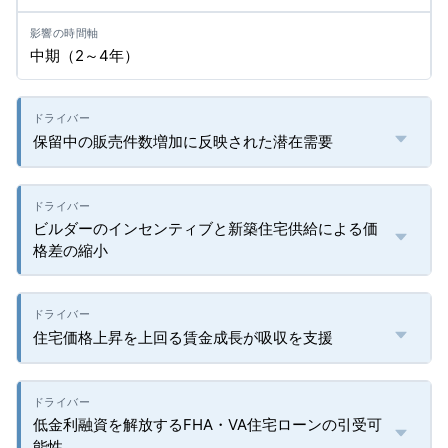
中期（2～4年）
保留中の販売件数増加に反映された潜在需要
ビルダーのインセンティブと新築住宅供給による価
格差の縮小
住宅価格上昇を上回る賃金成長が吸収を支援
低金利融資を解放するFHA・VA住宅ローンの引受可
能性