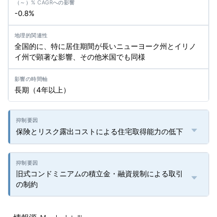
-0.8%
全国的に、特に居住期間が長いニューヨーク州とイリノ
イ州で顕著な影響、その他米国でも同様
長期（4年以上）
保険とリスク露出コストによる住宅取得能力の低下
旧式コンドミニアムの積立金・融資規制による取引
の制約