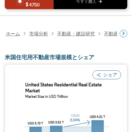
4750
ホーム
市場分析
不動産・建設研究
不動産研究
米国住宅用不動産市場規模とシェア
シェア