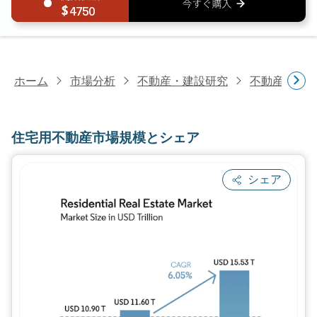
4750
ホーム
市場分析
不動産・建設研究
不動産研究
住宅用不動産市場規模とシェア
シェア