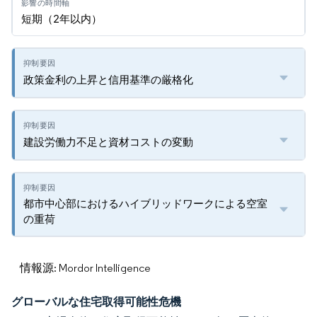
短期（2年以内）
政策金利の上昇と信用基準の厳格化
建設労働力不足と資材コストの変動
都市中心部におけるハイブリッドワークによる空室
の重荷
情報源: Mordor Intelligence
グローバルな住宅取得可能性危機