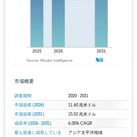
画像 © Mordor Intelligence。再利用に
市場概要
調査期間
2020 - 2031
市場規模 (2026)
11.60 兆米ドル
市場規模 (2031)
15.53 兆米ドル
成長率 (2026 - 2031)
6.05% CAGR
最も急速に成長している
アジア太平洋地域