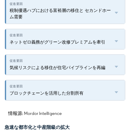
税制優遇ハブにおける富裕層の移住と セカンドホー
ム需要
ネットゼロ義務がグリーン改修プレミアムを牽引
気候リスクによる移住が住宅パイプラインを再編
ブロックチェーンを活用した分割所有
情報源: Mordor Intelligence
急速な都市化と中産階級の拡大