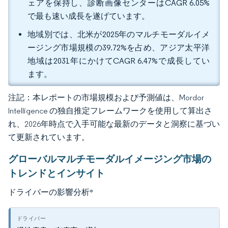
ェアを保持し、診断画像センターはCAGR 6.05%
で最も速い成長を遂げています。
地域別では、北米が2025年のマルチモーダルイメ
ージング市場規模の39.72%を占め、アジア太平洋
地域は2031年にかけてCAGR 6.47%で成長してい
ます。
注記：本レポートの市場規模および予測値は、Mordor
Intelligence の独自推定フレームワークを使用して算出さ
れ、2026年時点で入手可能な最新のデータと洞察に基づい
て更新されています。
グローバルマルチモーダルイメージング市場の
トレンドとインサイト
ドライバーの影響分析
*