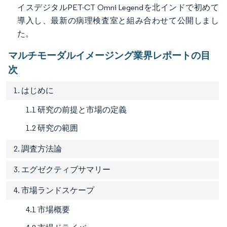
イスデジタルPET-CT Omni Legendを北インドで初めて
導入し、最新の病理検査室と組み合わせて公開しまし
た。
マルチモーダルイメージング業界レポートの目
次
1. はじめに
1.1 研究の前提と市場の定義
1.2 研究の範囲
2. 調査方法論
3. エグゼクティブサマリー
4. 市場ランドスケープ
4.1 市場概要