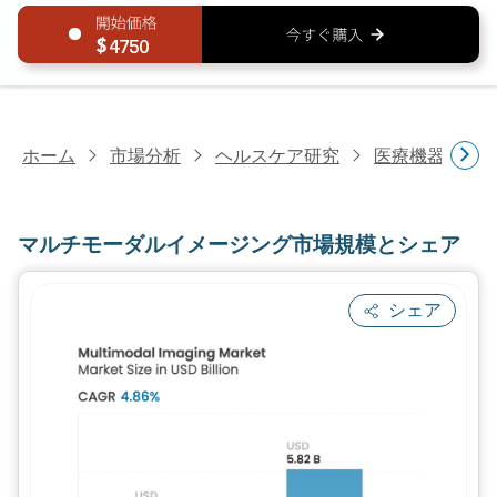
4750
ホーム
市場分析
ヘルスケア研究
医療機器研究
マルチモーダルイメージング市場規模とシェア
シェア