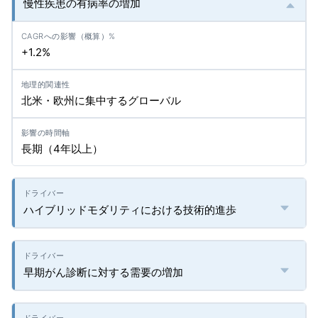
慢性疾患の有病率の増加
+1.2%
北米・欧州に集中するグローバル
長期（4年以上）
ハイブリッドモダリティにおける技術的進歩
早期がん診断に対する需要の増加