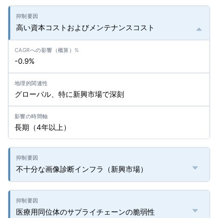
高い資本コストおよびメンテナンスコスト
-0.9%
グローバル、特に新興市場で深刻
長期（4年以上）
不十分な画像診断インフラ（新興市場）
医療用同位体のサプライチェーンの脆弱性