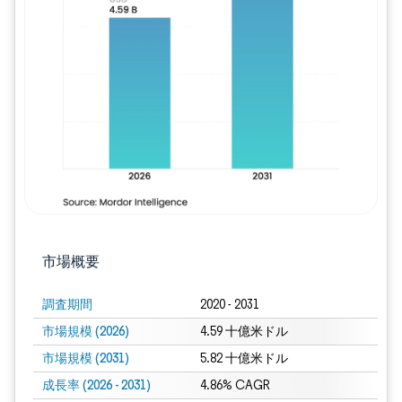
画像 © Mordor Intelligence。再利用に
市場概要
調査期間
2020 - 2031
市場規模 (2026)
4.59 十億米ドル
市場規模 (2031)
5.82 十億米ドル
成長率 (2026 - 2031)
4.86% CAGR