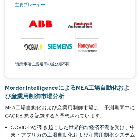
主要プレーヤー
*免責事項:主要選手の並び順不同
Mordor IntelligenceによるMEA工場自動化およ
び産業用制御市場分析
MEA工場自動化および産業用制御市場は、予測期間中に
CAGR 6.8%を記録すると予想されています。
COVID-19が引き起こした世界的な経済不況を受け、中
東・アフリカの工場自動化および産業用制御システム