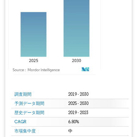
画像 © Mordor Intelligence。再利用にはCC BY 4.0の表示が必要です。
調査期間
2019 - 2030
予測データ期間
2025 - 2030
歴史データ期間
2019 - 2023
CAGR
6.80%
市場集中度
中