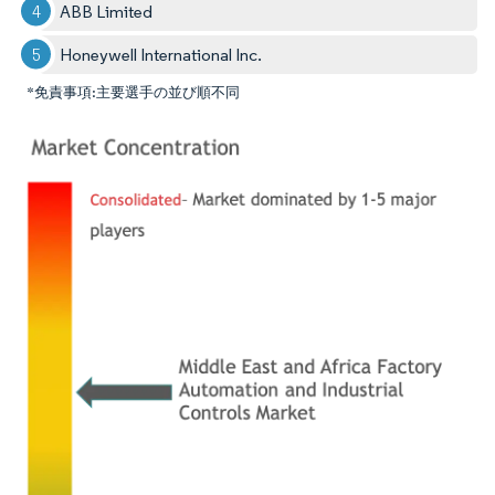
ABB Limited
Honeywell International Inc.
*免責事項:主要選手の並び順不同