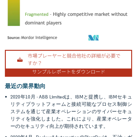
画像 © Mordor Intelligence。再利用にはCC BY 4.0の表示が必要です。
最近の業界動向
2020年10月 - ABB Limitedは、IBMと提携し、IBMセキュ
リティプラットフォームと接続可能なプロセス制御シ
ステムを通じて産業オペレーションのサイバーセキュ
リティを強化しました。これにより、産業オペレータ
ーのセキュリティ向上が期待されています。