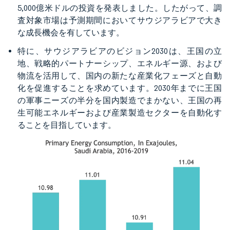
5,000億米ドルの投資を発表しました。したがって、調
査対象市場は予測期間においてサウジアラビアで大き
な成長機会を有しています。
特に、サウジアラビアのビジョン2030は、王国の立
地、戦略的パートナーシップ、エネルギー源、および
物流を活用して、国内の新たな産業化フェーズと自動
化を促進することを求めています。2030年までに王国
の軍事ニーズの半分を国内製造でまかない、王国の再
生可能エネルギーおよび産業製造セクターを自動化す
ることを目指しています。