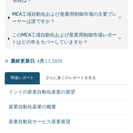
規模は？
MEA工場自動化および産業用制御市場の主要プレ
ーヤーは誰ですか？
このMEA工場自動化および産業用制御市場レポー
トはどの年をカバーしていますか？
最終更新日:
4月 17, 2025
関連レポート
さらに多くのレポートを見る
インドの産業自動化産業の展望
産業自動化産業の概要
産業自動化サービス産業展望