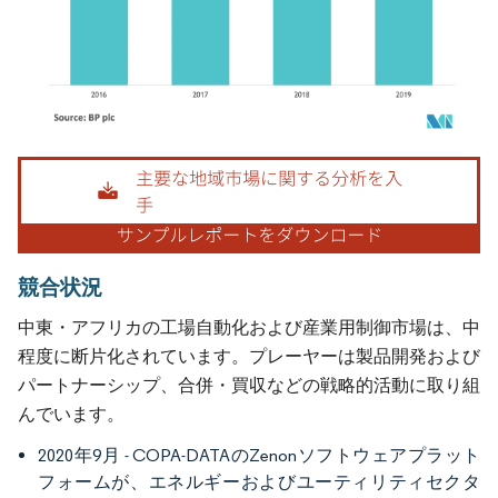
画像 © Mordor Intelligence。再利用にはCC BY 4.0の表示が必要です。
競合状況
中東・アフリカの工場自動化および産業用制御市場は、中
程度に断片化されています。プレーヤーは製品開発および
パートナーシップ、合併・買収などの戦略的活動に取り組
んでいます。
2020年9月 - COPA-DATAのZenonソフトウェアプラット
フォームが、エネルギーおよびユーティリティセクタ