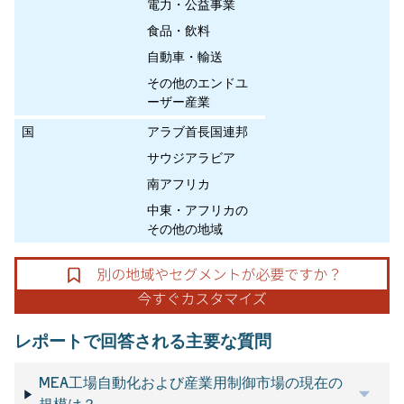
電力・公益事業
食品・飲料
自動車・輸送
その他のエンドユ
ーザー産業
国
アラブ首長国連邦
サウジアラビア
南アフリカ
中東・アフリカの
その他の地域
レポートで回答される主要な質問
MEA工場自動化および産業用制御市場の現在の