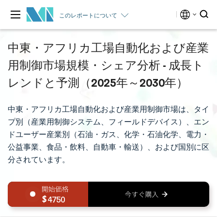
このレポートについて
中東・アフリカ工場自動化および産業
用制御市場規模・シェア分析 - 成長ト
レンドと予測（2025年～2030年）
中東・アフリカ工場自動化および産業用制御市場は、タイ
プ別（産業用制御システム、フィールドデバイス）、エン
ドユーザー産業別（石油・ガス、化学・石油化学、電力・
公益事業、食品・飲料、自動車・輸送）、および国別に区
分されています。
4750