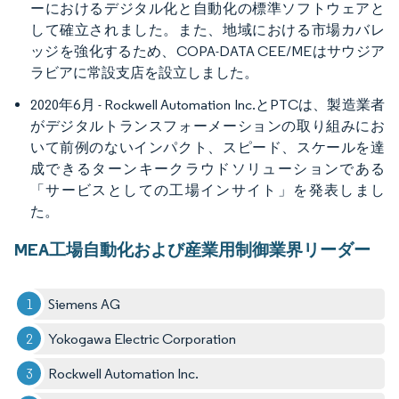
ーにおけるデジタル化と自動化の標準ソフトウェアと
して確立されました。また、地域における市場カバレ
ッジを強化するため、COPA-DATA CEE/MEはサウジア
ラビアに常設支店を設立しました。
2020年6月 - Rockwell Automation Inc.とPTCは、製造業者
がデジタルトランスフォーメーションの取り組みにお
いて前例のないインパクト、スピード、スケールを達
成できるターンキークラウドソリューションである
「サービスとしての工場インサイト」を発表しまし
た。
MEA工場自動化および産業用制御業界リーダー
Siemens AG
Yokogawa Electric Corporation
Rockwell Automation Inc.