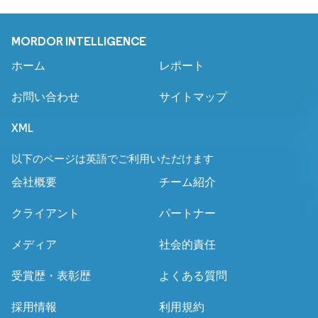
MORDOR INTELLIGENCE
ホーム
レポート
お問い合わせ
サイトマップ
XML
以下のページは英語でご利用いただけます
会社概要
チーム紹介
クライアント
パートナー
メディア
社会的責任
受賞歴・表彰歴
よくある質問
採用情報
利用規約