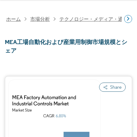
ホーム
市場分析
テクノロジー・メディア・通信研
MEA工場自動化および産業用制御市場規模とシ
ェア
Share