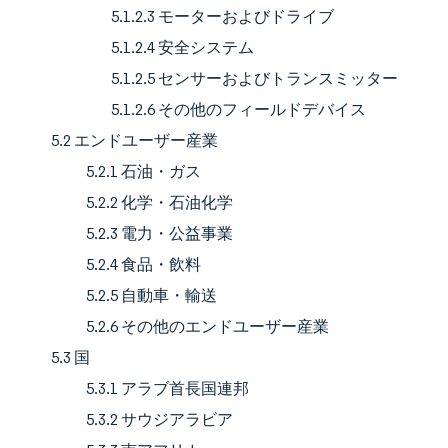
5.1.2.3 モーターおよびドライブ
5.1.2.4 安全システム
5.1.2.5 センサーおよびトランスミッター
5.1.2.6 その他のフィールドデバイス
5.2 エンドユーザー産業
5.2.1 石油・ガス
5.2.2 化学・石油化学
5.2.3 電力・公益事業
5.2.4 食品・飲料
5.2.5 自動車・輸送
5.2.6 その他のエンドユーザー産業
5.3 国
5.3.1 アラブ首長国連邦
5.3.2 サウジアラビア