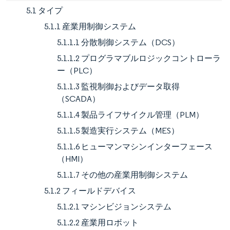
5.1 タイプ
5.1.1 産業用制御システム
5.1.1.1 分散制御システム（DCS）
5.1.1.2 プログラマブルロジックコントローラ
ー（PLC）
5.1.1.3 監視制御およびデータ取得
（SCADA）
5.1.1.4 製品ライフサイクル管理（PLM）
5.1.1.5 製造実行システム（MES）
5.1.1.6 ヒューマンマシンインターフェース
（HMI）
5.1.1.7 その他の産業用制御システム
5.1.2 フィールドデバイス
5.1.2.1 マシンビジョンシステム
5.1.2.2 産業用ロボット