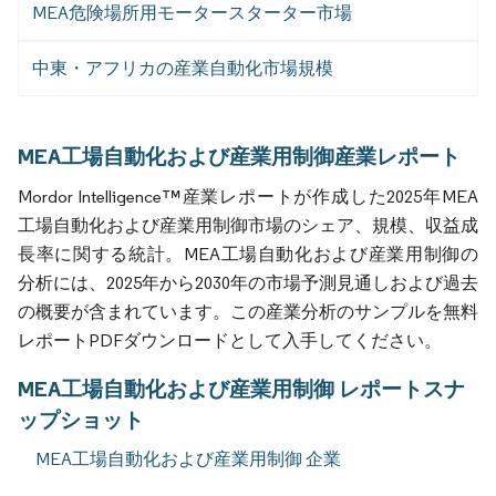
MEA危険場所用モータースターター市場
中東・アフリカの産業自動化市場規模
MEA工場自動化および産業用制御産業レポート
Mordor Intelligence™産業レポートが作成した2025年MEA
工場自動化および産業用制御市場のシェア、規模、収益成
長率に関する統計。MEA工場自動化および産業用制御の
分析には、2025年から2030年の市場予測見通しおよび過去
の概要が含まれています。この産業分析のサンプルを無料
レポートPDFダウンロードとして入手してください。
MEA工場自動化および産業用制御 レポートスナ
ップショット
MEA工場自動化および産業用制御 企業