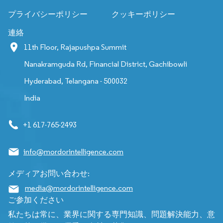
プライバシーポリシー
クッキーポリシー
連絡
11th Floor, Rajapushpa Summit
Nanakramguda Rd, Financial District, Gachibowli
Hyderabad, Telangana - 500032
India
+1 617-765-2493
info@mordorintelligence.com
メディアお問い合わせ:
media@mordorintelligence.com
ご参加ください
私たちは常に、業界に関する専門知識、問題解決能力、意