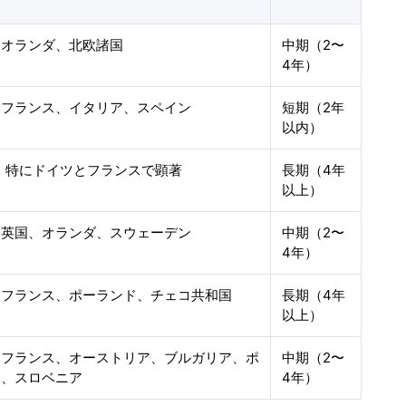
、オランダ、北欧諸国
中期（2〜
4年）
、フランス、イタリア、スペイン
短期（2年
以内）
、特にドイツとフランスで顕著
長期（4年
以上）
、英国、オランダ、スウェーデン
中期（2〜
4年）
、フランス、ポーランド、チェコ共和国
長期（4年
以上）
、フランス、オーストリア、ブルガリア、ポ
中期（2〜
ド、スロベニア
4年）