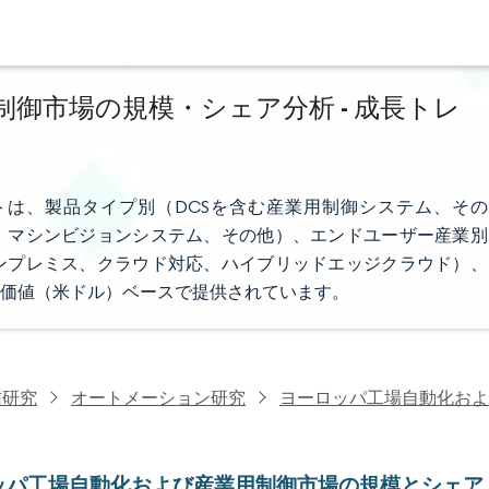
御市場の規模・シェア分析 - 成長トレ
は、製品タイプ別（DCSを含む産業用制御システム、その
、マシンビジョンシステム、その他）、エンドユーザー産業別
ンプレミス、クラウド対応、ハイブリッドエッジクラウド）、
価値（米ドル）ベースで提供されています。
信研究
オートメーション研究
ヨーロッパ工場自動化およ
ッパ工場自動化および産業用制御市場の規模とシェア