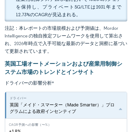
を保持し、プライベート5G/LTEは2031年まで
12.73%のCAGRが見込まれる。
注記：本レポートの市場規模および予測値は、Mordor
Intelligence の独自推定フレームワークを使用して算出さ
れ、2026年時点で入手可能な最新のデータと洞察に基づい
て更新されています。
英国工場オートメーションおよび産業用制御シ
ステム市場のトレンドとインサイト
ドライバーの影響分析
*
英国「メイド・スマーター（Made Smarter）」プロ
グラムによる政府インセンティブ
+1.8%