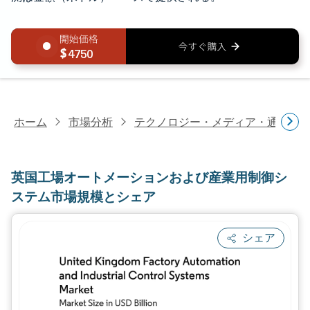
4750
ホーム
市場分析
テクノロジー・メディア・通信研
英国工場オートメーションおよび産業用制御シ
ステム市場規模とシェア
シェア