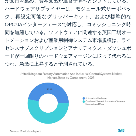
が支持を集め、資本支出が運営予算へとシフトしている。
ハードウェアサプライヤーは、モジュール式サーボパッ
ク、再設定可能なグリッパーキット、および標準的な
OPC UAインターフェースで対応し、コミッショニング時
間を短縮している。ソフトウェアに関連する英国工場オー
トメーションおよび産業用制御システム市場規模は、ライ
センスサブスクリプションとアナリティクス・ダッシュボ
ードが一回限りのハードウェアマージンに取って代わるに
つれ、急激に上昇すると予測されている。