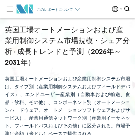
このレポートについて
英国工場オートメーションおよび産
業用制御システム市場規模・シェア分
析 - 成長トレンドと予測（2026年～
2031年）
英国工場オートメーションおよび産業用制御システム市場
は、タイプ別（産業用制御システムおよびフィールドデバ
イス）、エンドユーザー産業別（自動車および輸送、食
品・飲料、その他）、コンポーネント別（オートメーショ
ンハードウェア、オートメーションソフトウェアおよびサ
ービス）、産業用通信ネットワーク別（産業用イーサネッ
ト、フィールドバスおよびその他）に区分される。市場予
測は金額（米ドル）ベースで提供される。