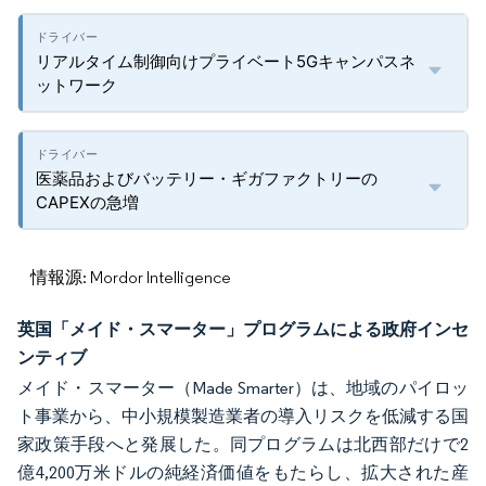
リアルタイム制御向けプライベート5Gキャンパスネ
ットワーク
医薬品およびバッテリー・ギガファクトリーの
CAPEXの急増
情報源: Mordor Intelligence
英国「メイド・スマーター」プログラムによる政府インセ
ンティブ
メイド・スマーター（Made Smarter）は、地域のパイロッ
ト事業から、中小規模製造業者の導入リスクを低減する国
家政策手段へと発展した。同プログラムは北西部だけで2
億4,200万米ドルの純経済価値をもたらし、拡大された産