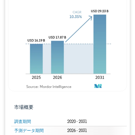
画像 © Mordor Intelligence。再利用に
市場概要
調査期間
2020 - 2031
予測データ期間
2026 - 2031