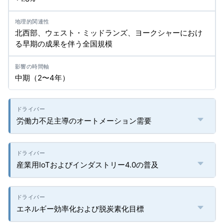
北西部、ウェスト・ミッドランズ、ヨークシャーにおけ
る早期の成果を伴う全国規模
中期（2〜4年）
労働力不足主導のオートメーション需要
産業用IoTおよびインダストリー4.0の普及
エネルギー効率化および脱炭素化目標