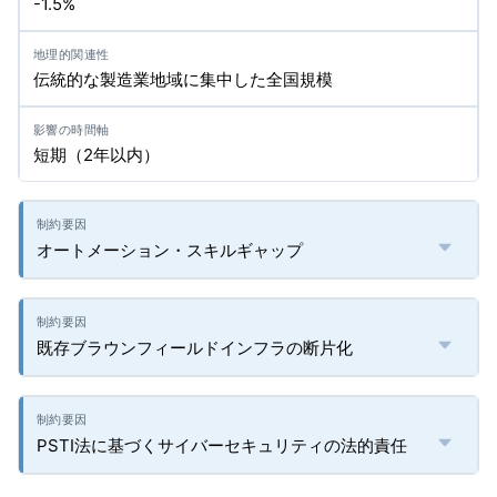
-1.5%
伝統的な製造業地域に集中した全国規模
短期（2年以内）
オートメーション・スキルギャップ
既存ブラウンフィールドインフラの断片化
PSTI法に基づくサイバーセキュリティの法的責任