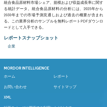
統合食品原材料市場シェア、規模および収益成長率に関す
る統計データ。統合食品原材料の分析には、2025年から
2030年までの市場予測見通しおよび過去の概要が含まれ
る。この業界分析のサンプルを無料レポートPDFダウンロ
ードとして入手できる。
レポートスナップショット
企業
MORDOR INTELLIGENCE
ホーム
レポート
お問い合わせ
サイトマップ
XML