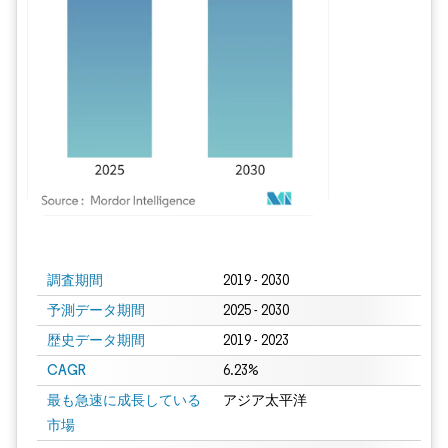
画像 © Mordor Intelligence。再利用にはCC BY 4.0の表示が必要です。
調査期間
2019 - 2030
予測データ期間
2025 - 2030
歴史データ期間
2019 - 2023
CAGR
6.23%
最も急速に成長している
アジア太平洋
市場