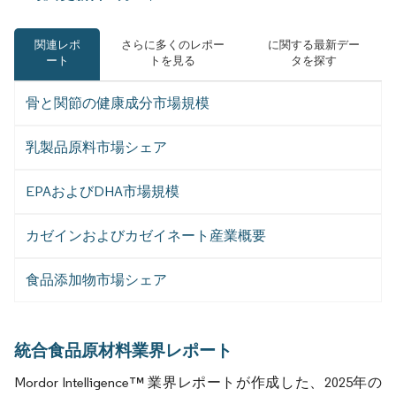
関連レポ
さらに多くのレポー
に関する最新デー
ート
トを見る
タを探す
骨と関節の健康成分市場規模
乳製品原料市場シェア
EPAおよびDHA市場規模
カゼインおよびカゼイネート産業概要
食品添加物市場シェア
統合食品原材料業界レポート
Mordor Intelligence™ 業界レポートが作成した、2025年の