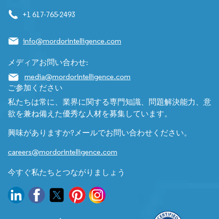
+1 617-765-2493
info@mordorintelligence.com
メディアお問い合わせ:
media@mordorintelligence.com
ご参加ください
私たちは常に、業界に関する専門知識、問題解決能力、意
欲を兼ね備えた優秀な人材を募集しています。
興味がありますか?メールでお問い合わせください。
careers@mordorintelligence.com
今すぐ私たちとつながりましょう