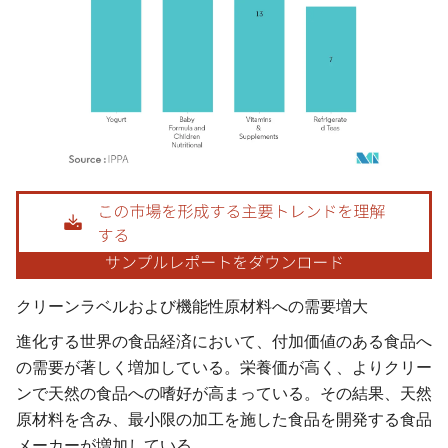
画像 © Mordor Intelligence。再利用にはCC BY 4.0の表示が必要です。
クリーンラベルおよび機能性原材料への需要増大
進化する世界の食品経済において、付加価値のある食品へ
の需要が著しく増加している。栄養価が高く、よりクリー
ンで天然の食品への嗜好が高まっている。その結果、天然
原材料を含み、最小限の加工を施した食品を開発する食品
メーカーが増加している。