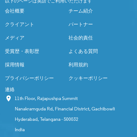
以下のページは英語でご利用いただけます
会社概要
チーム紹介
クライアント
パートナー
メディア
社会的責任
受賞歴・表彰歴
よくある質問
採用情報
利用規約
プライバシーポリシー
クッキーポリシー
連絡
11th Floor, Rajapushpa Summit
Nanakramguda Rd, Financial District, Gachibowli
Hyderabad, Telangana - 500032
India