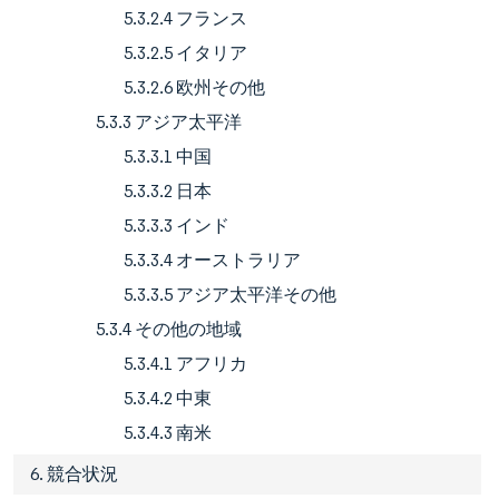
5.3.2.4 フランス
5.3.2.5 イタリア
5.3.2.6 欧州その他
5.3.3 アジア太平洋
5.3.3.1 中国
5.3.3.2 日本
5.3.3.3 インド
5.3.3.4 オーストラリア
5.3.3.5 アジア太平洋その他
5.3.4 その他の地域
5.3.4.1 アフリカ
5.3.4.2 中東
5.3.4.3 南米
6. 競合状況