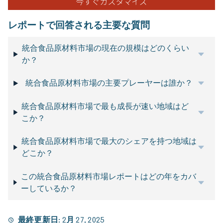
レポートで回答される主要な質問
統合食品原材料市場の現在の規模はどのくらい
か？
統合食品原材料市場の主要プレーヤーは誰か？
統合食品原材料市場で最も成長が速い地域はど
こか？
統合食品原材料市場で最大のシェアを持つ地域は
どこか？
この統合食品原材料市場レポートはどの年をカバ
ーしているか？
最終更新日:
2月 27, 2025