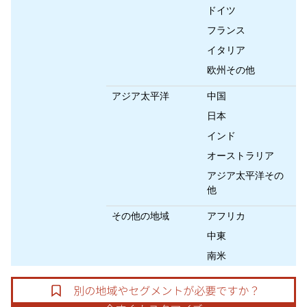
ドイツ
フランス
イタリア
欧州その他
アジア太平洋
中国
日本
インド
オーストラリア
アジア太平洋その
他
その他の地域
アフリカ
中東
南米