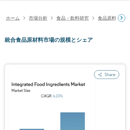
ホーム
市場分析
食品・飲料研究
食品原料・食
統合食品原材料市場の規模とシェア
Share