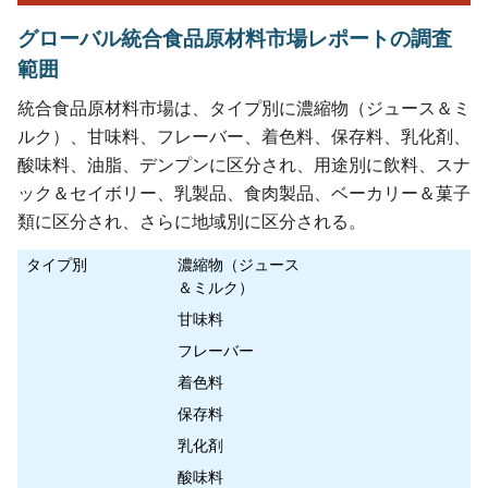
グローバル統合食品原材料市場レポートの調査
範囲
統合食品原材料市場は、タイプ別に濃縮物（ジュース＆ミ
ルク）、甘味料、フレーバー、着色料、保存料、乳化剤、
酸味料、油脂、デンプンに区分され、用途別に飲料、スナ
ック＆セイボリー、乳製品、食肉製品、ベーカリー＆菓子
類に区分され、さらに地域別に区分される。
タイプ別
濃縮物（ジュース
＆ミルク）
甘味料
フレーバー
着色料
保存料
乳化剤
酸味料