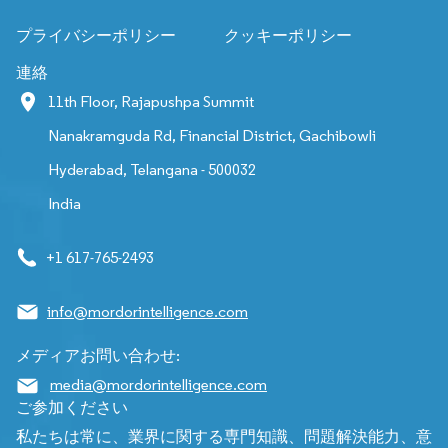
プライバシーポリシー
クッキーポリシー
連絡
11th Floor, Rajapushpa Summit
Nanakramguda Rd, Financial District, Gachibowli
Hyderabad, Telangana - 500032
India
+1 617-765-2493
info@mordorintelligence.com
メディアお問い合わせ:
media@mordorintelligence.com
ご参加ください
私たちは常に、業界に関する専門知識、問題解決能力、意