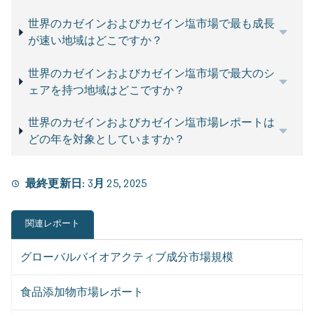
世界のカゼインおよびカゼイン塩市場で最も成長
が速い地域はどこですか？
世界のカゼインおよびカゼイン塩市場で最大のシ
ェアを持つ地域はどこですか？
世界のカゼインおよびカゼイン塩市場レポートは
どの年を対象としていますか？
最終更新日:
3月 25, 2025
関連レポート
グローバルバイオアクティブ成分市場規模
食品添加物市場レポート