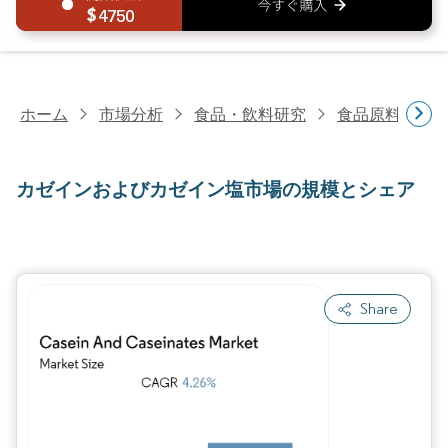
4750
ホーム
市場分析
食品・飲料研究
食品原料・食
カゼインおよびカゼイン塩市場の規模とシェア
Share