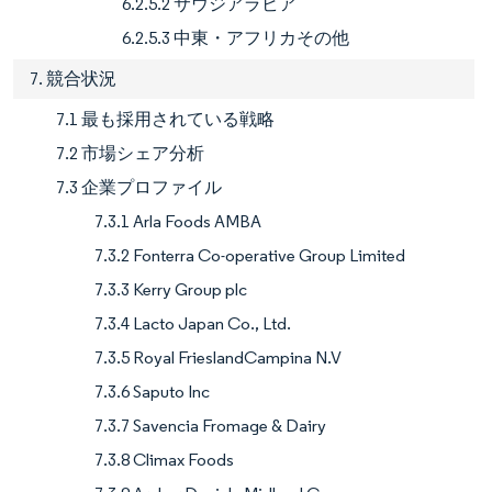
6.2.5.2 サウジアラビア
6.2.5.3 中東・アフリカその他
7. 競合状況
7.1 最も採用されている戦略
7.2 市場シェア分析
7.3 企業プロファイル
7.3.1 Arla Foods AMBA
7.3.2 Fonterra Co-operative Group Limited
7.3.3 Kerry Group plc
7.3.4 Lacto Japan Co., Ltd.
7.3.5 Royal FrieslandCampina N.V
7.3.6 Saputo Inc
7.3.7 Savencia Fromage & Dairy
7.3.8 Climax Foods