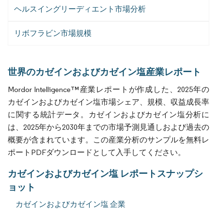
ヘルスイングリーディエント市場分析
リボフラビン市場規模
世界のカゼインおよびカゼイン塩産業レポート
Mordor Intelligence™産業レポートが作成した、2025年の
カゼインおよびカゼイン塩市場シェア、規模、収益成長率
に関する統計データ。カゼインおよびカゼイン塩分析に
は、2025年から2030年までの市場予測見通しおよび過去の
概要が含まれています。この産業分析のサンプルを無料レ
ポートPDFダウンロードとして入手してください。
カゼインおよびカゼイン塩 レポートスナップシ
ョット
カゼインおよびカゼイン塩 企業