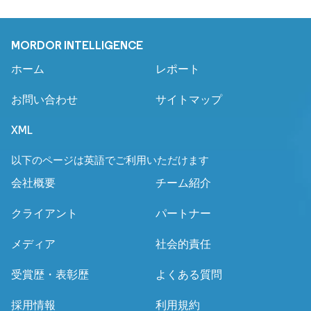
MORDOR INTELLIGENCE
ホーム
レポート
お問い合わせ
サイトマップ
XML
以下のページは英語でご利用いただけます
会社概要
チーム紹介
クライアント
パートナー
メディア
社会的責任
受賞歴・表彰歴
よくある質問
採用情報
利用規約