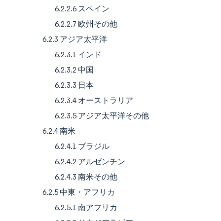
6.2.2.6 スペイン
6.2.2.7 欧州その他
6.2.3 アジア太平洋
6.2.3.1 インド
6.2.3.2 中国
6.2.3.3 日本
6.2.3.4 オーストラリア
6.2.3.5 アジア太平洋その他
6.2.4 南米
6.2.4.1 ブラジル
6.2.4.2 アルゼンチン
6.2.4.3 南米その他
6.2.5 中東・アフリカ
6.2.5.1 南アフリカ