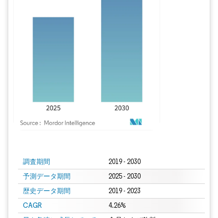
画像 © Mordor Intelligence。再利用にはCC BY 4.0の表示が必要です。
調査期間
2019 - 2030
予測データ期間
2025 - 2030
歴史データ期間
2019 - 2023
CAGR
4.26%