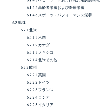
6.1.4.1 ベビーフードおよび乳児用調製粉乳
6.1.4.2 高齢者栄養および医療栄養
6.1.4.3 スポーツ・パフォーマンス栄養
6.2 地域
6.2.1 北米
6.2.1.1 米国
6.2.1.2 カナダ
6.2.1.3 メキシコ
6.2.1.4 北米その他
6.2.2 欧州
6.2.2.1 英国
6.2.2.2 ドイツ
6.2.2.3 フランス
6.2.2.4 ロシア
6.2.2.5 イタリア