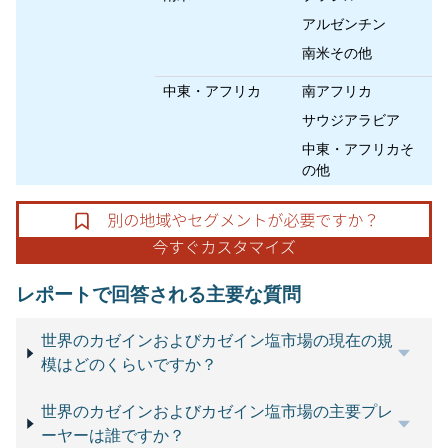
アルゼンチン
南米その他
中東・アフリカ
南アフリカ
サウジアラビア
中東・アフリカそ
の他
レポートで回答される主要な質問
世界のカゼインおよびカゼイン塩市場の現在の規
模はどのくらいですか？
世界のカゼインおよびカゼイン塩市場の主要プレ
ーヤーは誰ですか？