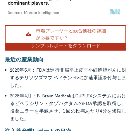
画像 © Mordor Intelligence。再利用にはCC BY 4.0の表示が必要です。
最近の産業動向
2025年5月：FDAは進行非扁平上皮非小細胞肺がんに対
するテリソツズマブ ベドチン-tllvに加速承認を付与しま
した。
2025年4月：B. Braun MedicalはDUPLEXシステムにおけ
るピペラシリン・タゾバクタムのFDA承認を取得し、
投薬エラーを半減させ、1回の投与あたり4分を短縮し
ました。