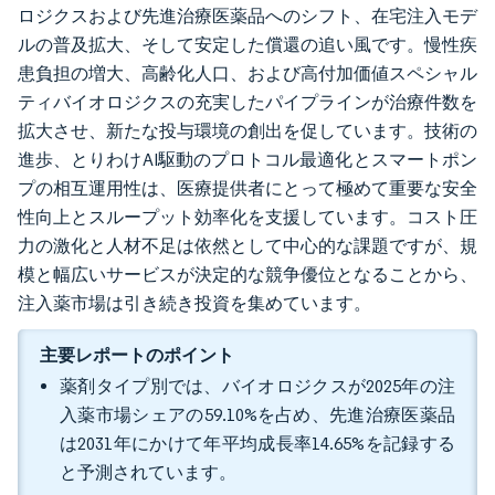
ロジクスおよび先進治療医薬品へのシフト、在宅注入モデ
ルの普及拡大、そして安定した償還の追い風です。慢性疾
患負担の増大、高齢化人口、および高付加価値スペシャル
ティバイオロジクスの充実したパイプラインが治療件数を
拡大させ、新たな投与環境の創出を促しています。技術の
進歩、とりわけAI駆動のプロトコル最適化とスマートポン
プの相互運用性は、医療提供者にとって極めて重要な安全
性向上とスループット効率化を支援しています。コスト圧
力の激化と人材不足は依然として中心的な課題ですが、規
模と幅広いサービスが決定的な競争優位となることから、
注入薬市場は引き続き投資を集めています。
主要レポートのポイント
薬剤タイプ別では、バイオロジクスが2025年の注
入薬市場シェアの59.10%を占め、先進治療医薬品
は2031年にかけて年平均成長率14.65%を記録する
と予測されています。