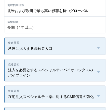
北米および欧州で最も高い影響を持つグローバル
長期（4年以上）
急速に拡大する高齢者人口
注入を必要とするスペシャルティバイオロジクスの
パイプライン
在宅注入スペシャルティ薬に対するCMS償還の強化