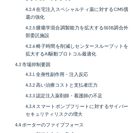
4.2.4 在宅注入スペシャルティ薬に対するCMS償
還の強化
4.2.5 腫瘍学混合調製能力を拡大する503B調合外
部委託施設
4.2.6 椅子時間を削減しセンタースループットを
拡大するAI駆動プロトコル最適化
4.3 市場抑制要因
4.3.1 全身性副作用・注入反応
4.3.2 高い治療コストと支払者圧力
4.3.3 認定注入薬剤師・看護師の不足
4.3.4 スマートポンプフリートに対するサイバー
セキュリティリスクの増大
4.4 ポーターのファイブフォース