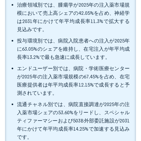
治療領域別では、腫瘍学が2025年の注入薬市場規
模において売上高シェアの42.05%を占め、神経学
は2031年にかけて年平均成長率11.3%で拡大する
見込みです。
投与環境別では、病院入院患者への注入が2025年
に63.05%のシェアを維持し、在宅注入が年平均成
長率13.2%で最も急速に成長しています。
エンドユーザー別では、病院・学術医療センター
が2025年の注入薬市場規模の67.45%を占め、在宅
医療提供者は年平均成長率12.15%で成長すると予
測されています。
流通チャネル別では、病院直接調達が2025年の注
入薬市場シェアの53.60%をリードし、スペシャル
ティファーマシーおよび503B外部委託施設が2031
年にかけて年平均成長率14.25%で加速する見込み
です。