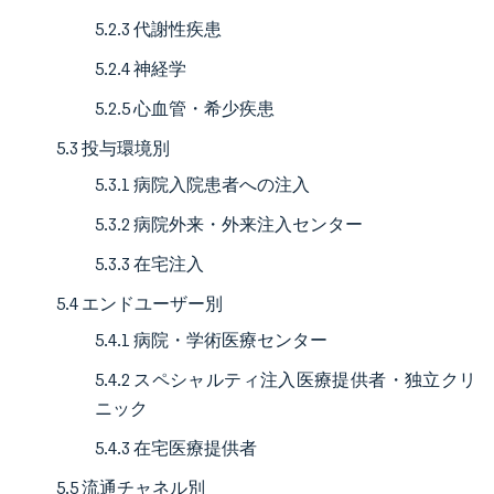
5.2.3 代謝性疾患
5.2.4 神経学
5.2.5 心血管・希少疾患
5.3 投与環境別
5.3.1 病院入院患者への注入
5.3.2 病院外来・外来注入センター
5.3.3 在宅注入
5.4 エンドユーザー別
5.4.1 病院・学術医療センター
5.4.2 スペシャルティ注入医療提供者・独立クリ
ニック
5.4.3 在宅医療提供者
5.5 流通チャネル別