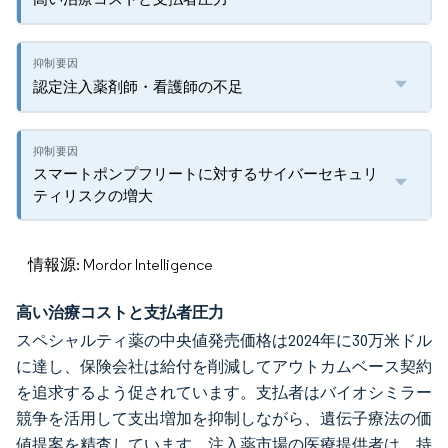
認定注入薬剤師・看護師の不足
スマートポンプフリートに対するサイバーセキュリ
ティリスクの増大
情報源: Mordor Intelligence
高い治療コストと支払者圧力
スペシャルティ薬の中央値発売価格は2024年に30万米ドル
に達し、保険会社は給付を削減してアウトカムベース契約
を追求するよう促されています。支払者はバイオシミラー
競争を活用して支出増加を抑制しながら、遺伝子療法の価
値提案を精査しています。注入薬市場の医療提供者は、持