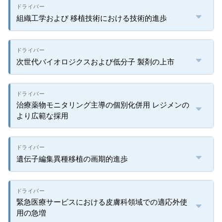
組織工学および 移植技術における技術的進歩
次世代バイオロジクスおよび低分子 製剤の上市
治療薬物モニタリング主導の個別化併用 レジメンの
より広範な採用
遺伝子編集異種移植の画期的進歩
緊急医療サービスにおける皮膚科領域での適応外使
用の急増