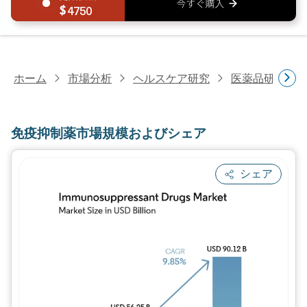
4750
ホーム
市場分析
ヘルスケア研究
医薬品研究
免疫抑制薬市場規模およびシェア
シェア