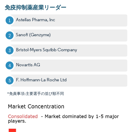
免疫抑制薬産業リーダー
Astellas Pharma, Inc
Sanofi (Genzyme)
Bristol-Myers Squibb Company
Novartis AG
F. Hoffmann-La Roche Ltd
*免責事項:主要選手の並び順不同