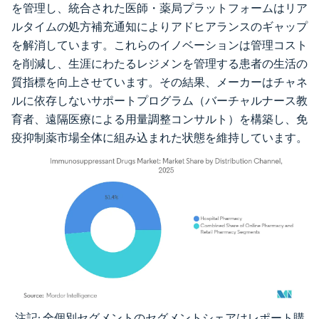
を管理し、統合された医師・薬局プラットフォームはリア
ルタイムの処方補充通知によりアドヒアランスのギャップ
を解消しています。これらのイノベーションは管理コスト
を削減し、生涯にわたるレジメンを管理する患者の生活の
質指標を向上させています。その結果、メーカーはチャネ
ルに依存しないサポートプログラム（バーチャルナース教
育者、遠隔医療による用量調整コンサルト）を構築し、免
疫抑制薬市場全体に組み込まれた状態を維持しています。
注記: 全個別セグメントのセグメントシェアはレポート購