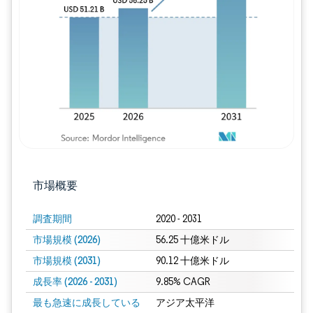
画像 © Mordor Intelligence。再利用に
市場概要
調査期間
2020 - 2031
市場規模 (2026)
56.25 十億米ドル
市場規模 (2031)
90.12 十億米ドル
成長率 (2026 - 2031)
9.85% CAGR
最も急速に成長している
アジア太平洋