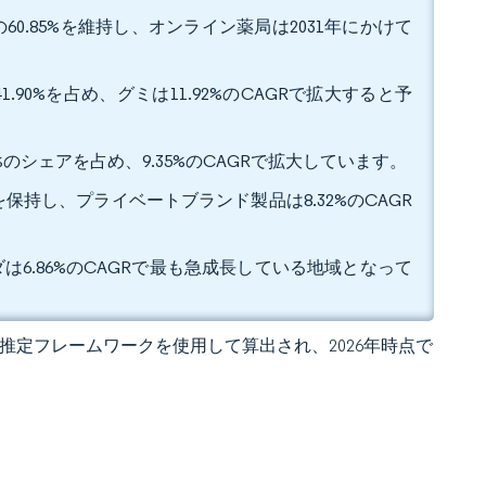
0.85%を維持し、オンライン薬局は2031年にかけて
90%を占め、グミは11.92%のCAGRで拡大すると予
%のシェアを占め、9.35%のCAGRで拡大しています。
を保持し、プライベートブランド製品は8.32%のCAGR
ダは6.86%のCAGRで最も急成長している地域となって
 の独自推定フレームワークを使用して算出され、2026年時点で