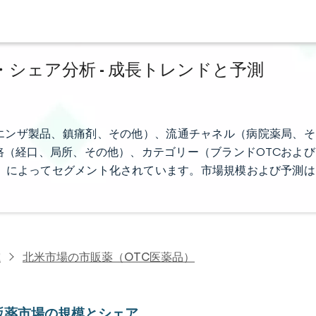
シェア分析 - 成長トレンドと予測
エンザ製品、鎮痛剤、その他）、流通チャネル（病院薬局、そ
（経口、局所、その他）、カテゴリー（ブランドOTCおよび
）によってセグメント化されています。市場規模および予測は
究
北米市場の市販薬（OTC医薬品）
販薬市場の規模とシェア