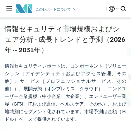
このレポートについて
情報セキュリティ市場規模およびシ
ェア分析 - 成長トレンドと予測（2026
年～2031年）
情報セキュリティレポートは、コンポーネント（ソリュー
ション［アイデンティティおよびアクセス管理、その
他］、サービス［プロフェッショナルサービス、その
他］）、展開形態（オンプレミス、クラウド）、エンドユ
ーザー企業規模（中小企業、大企業）、エンドユーザー業
界（BFSI、ITおよび通信、ヘルスケア、その他）、および
地域別にセグメント化されています。市場予測は金額（米
ドル）ベースで提供されています。