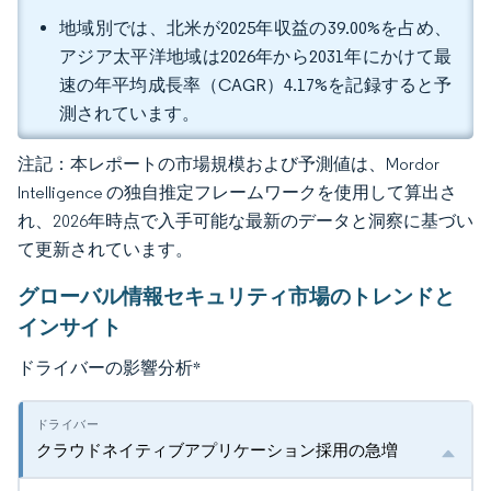
地域別では、北米が2025年収益の39.00%を占め、
アジア太平洋地域は2026年から2031年にかけて最
速の年平均成長率（CAGR）4.17%を記録すると予
測されています。
注記：本レポートの市場規模および予測値は、Mordor
Intelligence の独自推定フレームワークを使用して算出さ
れ、2026年時点で入手可能な最新のデータと洞察に基づい
て更新されています。
グローバル情報セキュリティ市場のトレンドと
インサイト
ドライバーの影響分析
*
クラウドネイティブアプリケーション採用の急増