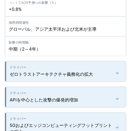
+0.8%
グローバル、アジア太平洋および北米が主導
中期（2～4年）
ゼロトラストアーキテクチャ義務化の拡大
APIを中心とした攻撃の爆発的増加
5Gおよびエッジコンピューティングフットプリント