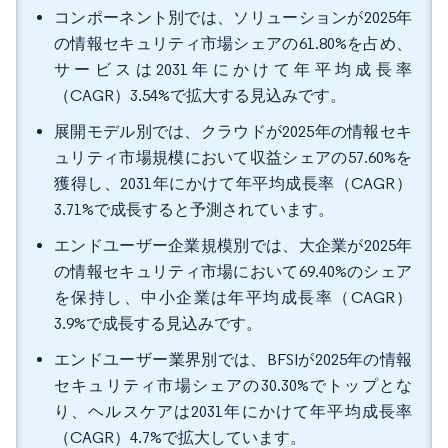
コンポーネント別では、ソリューションが2025年
の情報セキュリティ市場シェアの61.80%を占め、
サービスは2031年にかけて年平均成長率
（CAGR）3.54%で拡大する見込みです。
展開モデル別では、クラウドが2025年の情報セキ
ュリティ市場規模において収益シェアの57.60%を
獲得し、2031年にかけて年平均成長率（CAGR）
3.71%で成長すると予測されています。
エンドユーザー企業規模別では、大企業が2025年
の情報セキュリティ市場において69.40%のシェア
を保持し、中小企業は年平均成長率（CAGR）
3.9%で成長する見込みです。
エンドユーザー業界別では、BFSIが2025年の情報
セキュリティ市場シェアの30.30%でトップとな
り、ヘルスケアは2031年にかけて年平均成長率
（CAGR）4.7%で拡大しています。