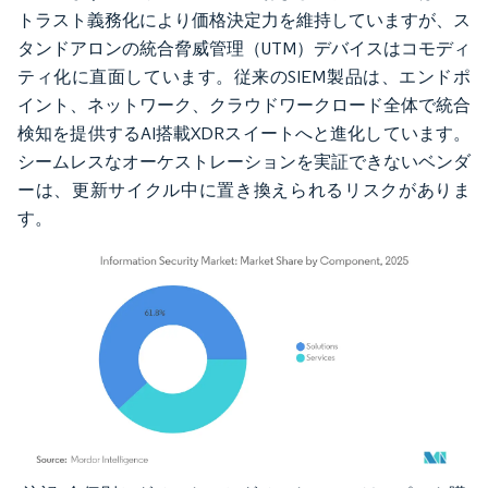
トラスト義務化により価格決定力を維持していますが、ス
タンドアロンの統合脅威管理（UTM）デバイスはコモディ
ティ化に直面しています。従来のSIEM製品は、エンドポ
イント、ネットワーク、クラウドワークロード全体で統合
検知を提供するAI搭載XDRスイートへと進化しています。
シームレスなオーケストレーションを実証できないベンダ
ーは、更新サイクル中に置き換えられるリスクがありま
す。