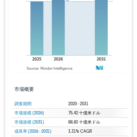
画像 © Mordor Intelligence。再利用に
市場概要
調査期間
2020 - 2031
市場規模 (2026)
75.42 十億米ドル
市場規模 (2031)
88.83 十億米ドル
成長率 (2026 - 2031)
3.31% CAGR