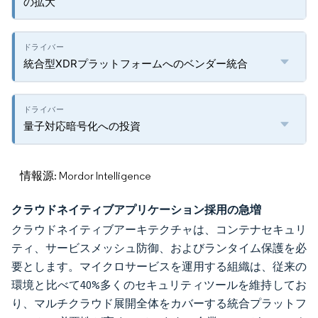
の拡大
統合型XDRプラットフォームへのベンダー統合
量子対応暗号化への投資
情報源: Mordor Intelligence
クラウドネイティブアプリケーション採用の急増
クラウドネイティブアーキテクチャは、コンテナセキュリ
ティ、サービスメッシュ防御、およびランタイム保護を必
要とします。マイクロサービスを運用する組織は、従来の
環境と比べて40%多くのセキュリティツールを維持してお
り、マルチクラウド展開全体をカバーする統合プラットフ