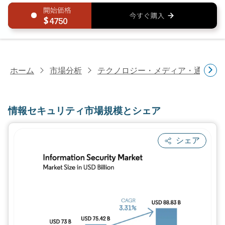
4750
ホーム
市場分析
テクノロジー・メディア・通信研
情報セキュリティ市場規模とシェア
シェア