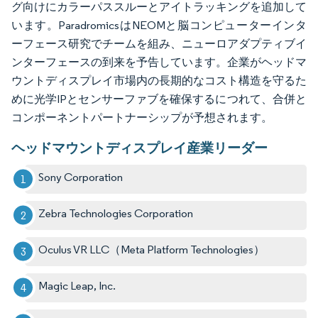
グ向けにカラーパススルーとアイトラッキングを追加して
います。ParadromicsはNEOMと脳コンピューターインタ
ーフェース研究でチームを組み、ニューロアダプティブイ
ンターフェースの到来を予告しています。企業がヘッドマ
ウントディスプレイ市場内の長期的なコスト構造を守るた
めに光学IPとセンサーファブを確保するにつれて、合併と
コンポーネントパートナーシップが予想されます。
ヘッドマウントディスプレイ産業リーダー
Sony Corporation
Zebra Technologies Corporation
Oculus VR LLC（Meta Platform Technologies）
Magic Leap, Inc.