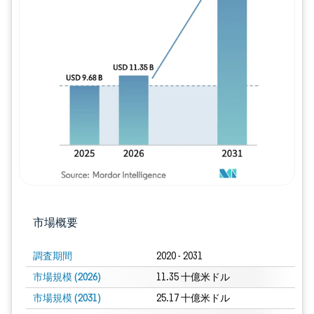
画像 © Mordor Intelligence。再利用に
市場概要
調査期間
2020 - 2031
市場規模 (2026)
11.35 十億米ドル
市場規模 (2031)
25.17 十億米ドル