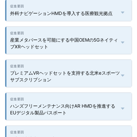
外科ナビゲーションHMDを導入する医療観光拠点
産業メタバースを可能にする中国OEMの5Gネイティ
ブXRヘッドセット
プレミアムVRヘッドセットを支持する北米eスポーツ
サブスクリプション
ハンズフリーメンテナンス向けAR HMDを推進する
EUデジタル製品パスポート