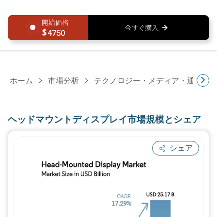
4750
ホーム
市場分析
テクノロジー・メディア・通信研
ヘッドマウントディスプレイ市場規模とシェア
シェア