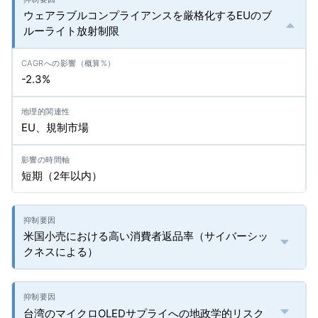
ウェアラブルコンプライアンスを厳格化するEUのブ
ルーライト放射制限
-2.3%
EU、規制市場
短期（2年以内）
米国小売における高い消費者返品率（サイバーシッ
クネスによる）
台湾のマイクロOLEDサプライへの地政学的リスク