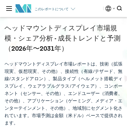
このレポートについて
ヘッドマウントディスプレイ市場規
模・シェア分析 - 成長トレンドと予測
（2026年〜2031年）
ヘッドマウントディスプレイ市場レポートは、技術（拡張
現実、仮想現実、その他）、接続性（有線/テザード、無
線/スタンドアロン）、製品タイプ（ヘルメット搭載ディ
スプレイ、ウェアラブルグラス/アイウェア）、コンポー
ネント（センサー、その他）、エンドユーザー（消費者、
その他）、アプリケーション（ゲーミング、メディア・エ
ンターテインメント、その他）、地域別にセグメント化さ
れています。市場予測は金額（米ドル）ベースで提供され
ます。